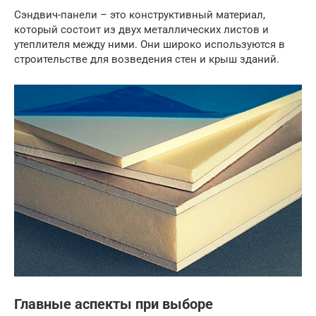
Сэндвич-панели – это конструктивный материал,
который состоит из двух металлических листов и
утеплителя между ними. Они широко используются в
строительстве для возведения стен и крыш зданий.
Главные аспекты при выборе