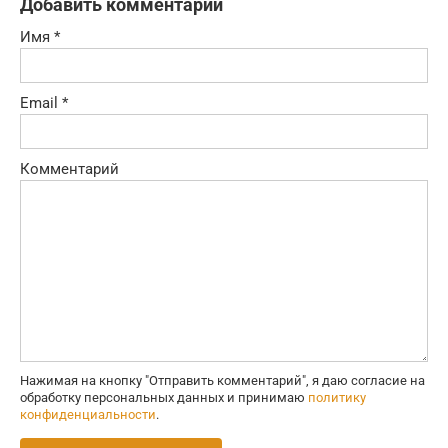
Добавить комментарий
Имя
*
Email
*
Комментарий
Нажимая на кнопку "Отправить комментарий", я даю согласие на
обработку персональных данных и принимаю
политику
конфиденциальности
.