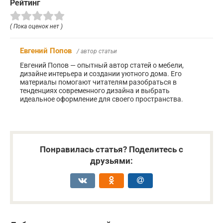
Рейтинг
( Пока оценок нет )
Евгений Попов
/ автор статьи
Евгений Попов — опытный автор статей о мебели,
дизайне интерьера и создании уютного дома. Его
материалы помогают читателям разобраться в
тенденциях современного дизайна и выбрать
идеальное оформление для своего пространства.
Понравилась статья? Поделитесь с
друзьями: