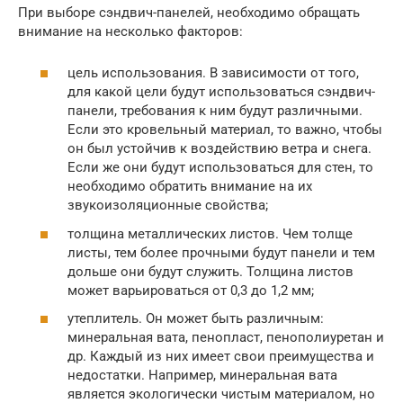
При выборе сэндвич-панелей, необходимо обращать
внимание на несколько факторов:
цель использования. В зависимости от того,
для какой цели будут использоваться сэндвич-
панели, требования к ним будут различными.
Если это кровельный материал, то важно, чтобы
он был устойчив к воздействию ветра и снега.
Если же они будут использоваться для стен, то
необходимо обратить внимание на их
звукоизоляционные свойства;
толщина металлических листов. Чем толще
листы, тем более прочными будут панели и тем
дольше они будут служить. Толщина листов
может варьироваться от 0,3 до 1,2 мм;
утеплитель. Он может быть различным:
минеральная вата, пенопласт, пенополиуретан и
др. Каждый из них имеет свои преимущества и
недостатки. Например, минеральная вата
является экологически чистым материалом, но