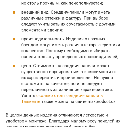
не столь прочным, как пенополиуретан;
внешний вид. Сэндвич-панели могут иметь
различные оттенки и фактуру. При выборе
следует учитывать их сочетаемость с другими
элементами здания;
производительность. Изделия от разных
брендов могут иметь различные характеристики
и качество. Поэтому необходимо выбирать
панели только у проверенных производителей;
цена. Стоимость на сэндвич-панели может
существенно варьироваться в зависимости от
их характеристик и производителя. Не нужно
экономить на качестве, но и не следует
переплачивать за излишние характеристики.
Узнать
сколько стоят сэндвич-панели в
Ташкенте
также можно на сайте maxproduct.uz.
В целом данные изделия отличаются легкостью и
удобством монтажа. Благодаря малому весу панелей их
укладка может производиться быстро и без