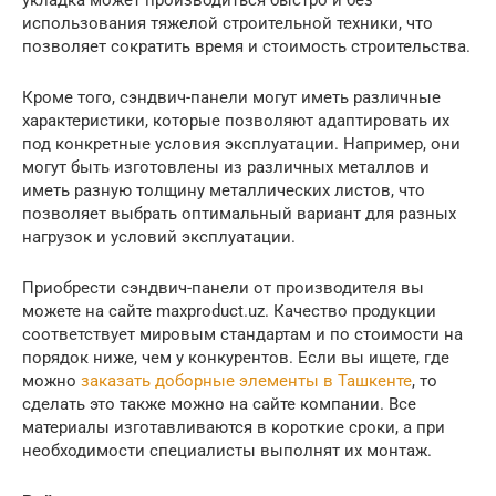
использования тяжелой строительной техники, что
позволяет сократить время и стоимость строительства.
Кроме того, сэндвич-панели могут иметь различные
характеристики, которые позволяют адаптировать их
под конкретные условия эксплуатации. Например, они
могут быть изготовлены из различных металлов и
иметь разную толщину металлических листов, что
позволяет выбрать оптимальный вариант для разных
нагрузок и условий эксплуатации.
Приобрести сэндвич-панели от производителя вы
можете на сайте maxproduct.uz. Качество продукции
соответствует мировым стандартам и по стоимости на
порядок ниже, чем у конкурентов. Если вы ищете, где
можно
заказать доборные элементы в Ташкенте
, то
сделать это также можно на сайте компании. Все
материалы изготавливаются в короткие сроки, а при
необходимости специалисты выполнят их монтаж.