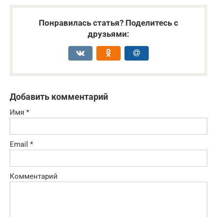
Понравилась статья? Поделитесь с
друзьями:
Добавить комментарий
Имя
*
Email
*
Комментарий