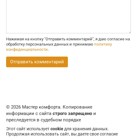
Нажимая на кнопку "Отправить комментарий", я даю согласие на
обработку персональных данных и принимаю
политику
конфиденциальности
.
© 2026 Мастер комфорта. Копирование
информации с сайта
строго запрещено
и
преследуется в судебном порядке
Этот сайт использует
cookie
для хранения данных.
Продолжая использовать сайт, вы даете свое согласие