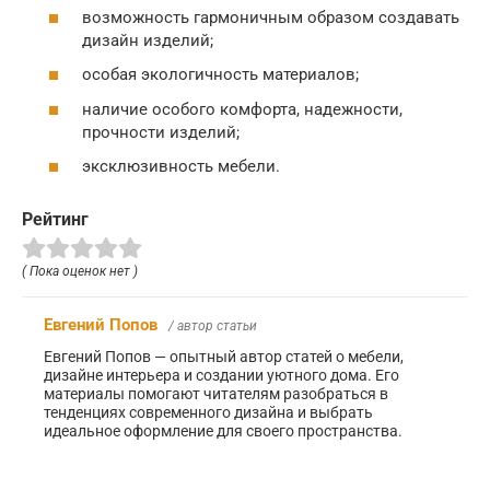
возможность гармоничным образом создавать
дизайн изделий;
особая экологичность материалов;
наличие особого комфорта, надежности,
прочности изделий;
эксклюзивность мебели.
Рейтинг
( Пока оценок нет )
Евгений Попов
/ автор статьи
Евгений Попов — опытный автор статей о мебели,
дизайне интерьера и создании уютного дома. Его
материалы помогают читателям разобраться в
тенденциях современного дизайна и выбрать
идеальное оформление для своего пространства.