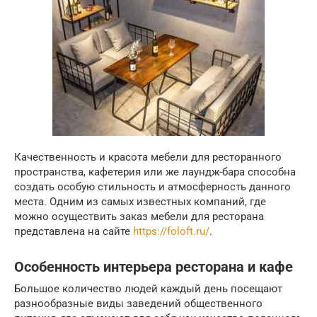
Качественность и красота мебели для ресторанного
пространства, кафетерия или же лаундж-бара способна
создать особую стильность и атмосферность данного
места. Одним из самых известных компаний, где
можно осуществить заказ мебели для ресторана
представлена на сайте
https://foloft.ru/
.
Особенность интерьера ресторана и кафе
Большое количество людей каждый день посещают
разнообразные виды заведений общественного