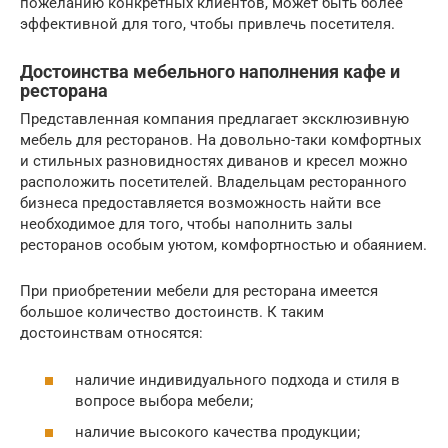
пожеланию конкретных клиентов, может быть более
эффективной для того, чтобы привлечь посетителя.
Достоинства мебельного наполнения кафе и
ресторана
Представленная компания предлагает эксклюзивную
мебель для ресторанов. На довольно-таки комфортных
и стильных разновидностях диванов и кресел можно
расположить посетителей. Владельцам ресторанного
бизнеса предоставляется возможность найти все
необходимое для того, чтобы наполнить залы
ресторанов особым уютом, комфортностью и обаянием.
При приобретении мебели для ресторана имеется
большое количество достоинств. К таким
достоинствам относятся:
наличие индивидуального подхода и стиля в
вопросе выбора мебели;
наличие высокого качества продукции;