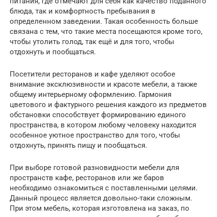
питания, где отмечают для себя как качество поданного
блюда, так и комфортность пребывания в
определенном заведении. Такая особенность больше
связана с тем, что такие места посещаются кроме того,
чтобы утолить голод, так ещё и для того, чтобы
отдохнуть и пообщаться.
Посетители ресторанов и кафе уделяют особое
внимание эксклюзивности и красоте мебели, а также
общему интерьерному оформлению. Гармония
цветового и фактурного решения каждого из предметов
обстановки способствует формированию единого
пространства, в котором любому человеку находится
особенное уютное пространство для того, чтобы
отдохнуть, принять пищу и пообщаться.
При выборе готовой разновидности мебели для
пространств кафе, ресторанов или же баров
необходимо ознакомиться с поставленными целями.
Данный процесс является довольно-таки сложным.
При этом мебель, которая изготовлена на заказ, по