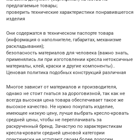
предлагаемые товары;
проверить технические характеристики понравившегося
изделия
Они содержатся в техническом паспорте товара
(информация о наполнителе, габаритах, механизме
раскладывания);
безопасность материалов для человека (важно знать,
применялись ли при изготовлении кресла нетоксичные
материалы, клей, краски и другие компоненты)..
Ценовая политика подобных конструкций различная
Многое зависит от материалов и производителя,
однако не стоит гнаться за дороговизной, так как не
всегда высокая цена товара обеспечивает такое же
высокое качество. Не нужно покупать изделие,
имеющее низкую цену, лучше выбрать кресло-кровать
средней цены, чтобы не переплачивать за
раскрученный бренд. Зачастую по характеристикам
кресла-кровати средней ценовой категории
практически не уступают своим более дорогим