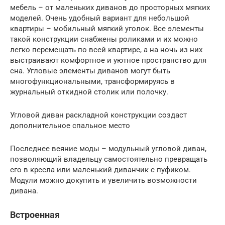
мебель – от маленьких диванов до просторных мягких
моделей. Очень удобный вариант для небольшой
квартиры – мобильный мягкий уголок. Все элементы
такой конструкции снабжены роликами и их можно
легко перемещать по всей квартире, а на ночь из них
выстраивают комфортное и уютное пространство для
сна. Угловые элементы диванов могут быть
многофункциональными, трансформируясь в
журнальный откидной столик или полочку.
Угловой диван раскладной конструкции создаст
дополнительное спальное место
Последнее веяние моды – модульный угловой диван,
позволяющий владельцу самостоятельно превращать
его в кресла или маленький диванчик с пуфиком.
Модули можно докупить и увеличить возможности
дивана.
Встроенная