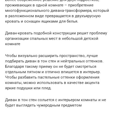
проживающих в одной комнате – приобретение
многофункционального дивана-трансформера, который
в разложенном виде превращается в двухъярусную
кровать и оснащен ящиками для белья.
Диван-кровать подобной конструкции решит проблему
организации спальных мест в небольшой детской
комнате
Чтобы визуально расширить пространство, лучше
подбирать диван в тон стен и нейтральных оттенков.
Благодаря такому приему он не будет смотреться
отдельным пятном и отлично впишется в интерьер.
Чтобы разбавить пастельные оттенки оформления
комнаты, можно использовать в качестве акцента
яркие подушки или плед.
Диван в тон стен сольется с интерьером комнаты и не
будет выглядеть чужеродным предметом