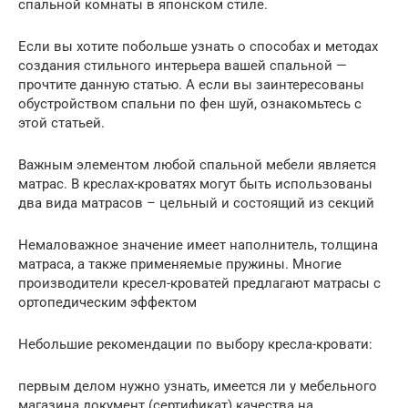
спальной комнаты в японском стиле.
Если вы хотите побольше узнать о способах и методах
создания стильного интерьера вашей спальной —
прочтите данную статью. А если вы заинтересованы
обустройством спальни по фен шуй, ознакомьтесь с
этой статьей.
Важным элементом любой спальной мебели является
матрас. В креслах-кроватях могут быть использованы
два вида матрасов – цельный и состоящий из секций
Немаловажное значение имеет наполнитель, толщина
матраса, а также применяемые пружины. Многие
производители кресел-кроватей предлагают матрасы с
ортопедическим эффектом
Небольшие рекомендации по выбору кресла-кровати:
первым делом нужно узнать, имеется ли у мебельного
магазина документ (сертификат) качества на