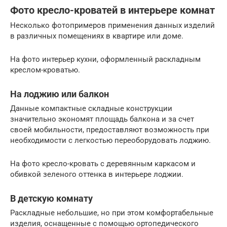
Фото кресло-кроватей в интерьере комнат
Несколько фотопримеров применения данных изделий
в различных помещениях в квартире или доме.
На фото интерьер кухни, оформленный раскладным
креслом-кроватью.
На лоджию или балкон
Данные компактные складные конструкции
значительно экономят площадь балкона и за счет
своей мобильности, предоставляют возможность при
необходимости с легкостью переоборудовать лоджию.
На фото кресло-кровать с деревянным каркасом и
обивкой зеленого оттенка в интерьере лоджии.
В детскую комнату
Раскладные небольшие, но при этом комфортабельные
изделия, оснащенные с помощью ортопедического