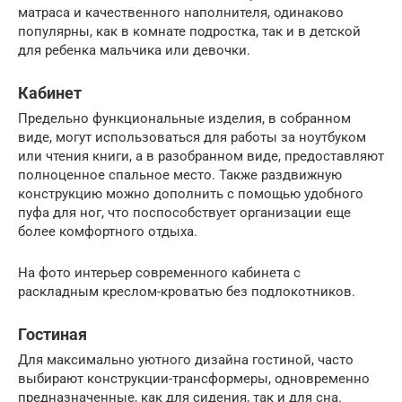
матраса и качественного наполнителя, одинаково
популярны, как в комнате подростка, так и в детской
для ребенка мальчика или девочки.
Кабинет
Предельно функциональные изделия, в собранном
виде, могут использоваться для работы за ноутбуком
или чтения книги, а в разобранном виде, предоставляют
полноценное спальное место. Также раздвижную
конструкцию можно дополнить с помощью удобного
пуфа для ног, что поспособствует организации еще
более комфортного отдыха.
На фото интерьер современного кабинета с
раскладным креслом-кроватью без подлокотников.
Гостиная
Для максимально уютного дизайна гостиной, часто
выбирают конструкции-трансформеры, одновременно
предназначенные, как для сидения, так и для сна.