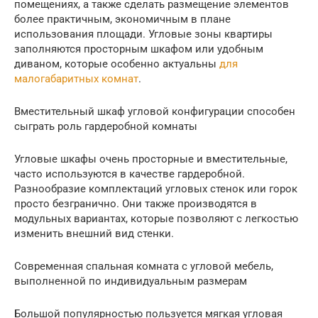
помещениях, а также сделать размещение элементов
более практичным, экономичным в плане
использования площади. Угловые зоны квартиры
заполняются просторным шкафом или удобным
диваном, которые особенно актуальны
для
малогабаритных комнат
.
Вместительный шкаф угловой конфигурации способен
сыграть роль гардеробной комнаты
Угловые шкафы очень просторные и вместительные,
часто используются в качестве гардеробной.
Разнообразие комплектаций угловых стенок или горок
просто безгранично. Они также производятся в
модульных вариантах, которые позволяют с легкостью
изменить внешний вид стенки.
Современная спальная комната с угловой мебель,
выполненной по индивидуальным размерам
Большой популярностью пользуется мягкая угловая