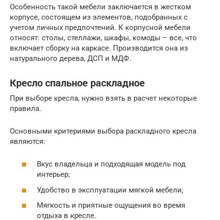
Особенность такой мебели заключается в жестком
корпусе, состоящем из элементов, подобранных с
учетом личных предпочтений. К корпусной мебели
относят: столы, стеллажи, шкафы, комоды – все, что
включает сборку на каркасе. Производится она из
натурального дерева, ДСП и МДФ.
Кресло спальное раскладное
При выборе кресла, нужно взять в расчет некоторые
правила.
Основными критериями выбора раскладного кресла
являются:
Вкус владельца и подходящая модель под
интерьер;
Удобство в эксплуатации мягкой мебели;
Мягкость и приятные ощущения во время
отдыха в кресле.