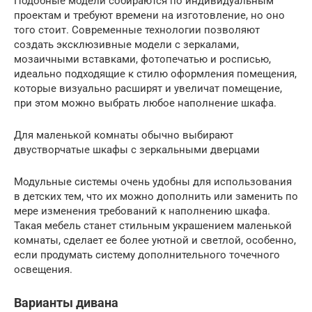
Подобные модели собираются по индивидуальным
проектам и требуют времени на изготовление, но оно
того стоит. Современные технологии позволяют
создать эксклюзивные модели с зеркалами,
мозаичными вставками, фотопечатью и росписью,
идеально подходящие к стилю оформления помещения,
которые визуально расширят и увеличат помещение,
при этом можно выбрать любое наполнение шкафа.
Для маленькой комнаты обычно выбирают
двустворчатые шкафы с зеркальными дверцами
Модульные системы очень удобны для использования
в детских тем, что их можно дополнить или заменить по
мере изменения требований к наполнению шкафа.
Такая мебель станет стильным украшением маленькой
комнаты, сделает ее более уютной и светлой, особенно,
если продумать систему дополнительного точечного
освещения.
Варианты дивана