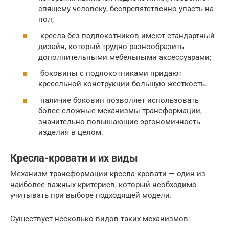
спящему человеку, беспрепятственно упасть на
пол;
кресла без подлокотников имеют стандартный
дизайн, который трудно разнообразить
дополнительными мебельными аксессуарами;
боковины с подлокотниками придают
кресельной конструкции большую жесткость.
наличие боковин позволяет использовать
более сложные механизмы трансформации,
значительно повышающие эргономичность
изделия в целом.
Кресла-кровати и их виды
Механизм трансформации кресла-кровати — один из
наиболее важных критериев, который необходимо
учитывать при выборе подходящей модели.
Существует несколько видов таких механизмов: