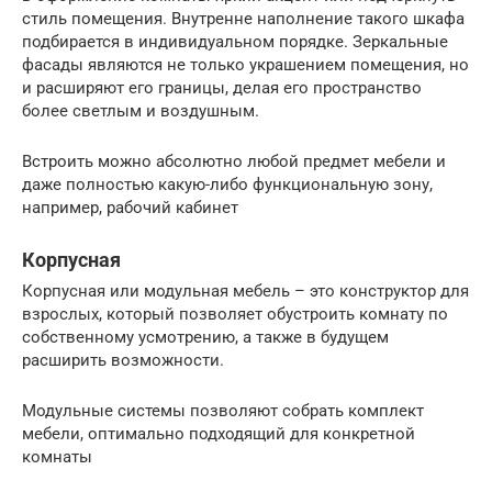
стиль помещения. Внутренне наполнение такого шкафа
подбирается в индивидуальном порядке. Зеркальные
фасады являются не только украшением помещения, но
и расширяют его границы, делая его пространство
более светлым и воздушным.
Встроить можно абсолютно любой предмет мебели и
даже полностью какую-либо функциональную зону,
например, рабочий кабинет
Корпусная
Корпусная или модульная мебель – это конструктор для
взрослых, который позволяет обустроить комнату по
собственному усмотрению, а также в будущем
расширить возможности.
Модульные системы позволяют собрать комплект
мебели, оптимально подходящий для конкретной
комнаты