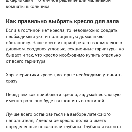
шкафчиками – отличное решение для маленькой
комнаты школьника
Как правильно выбрать кресло для зала
Если в гостиной нет кресла, то невозможно создать
необходимый уют и полноценную домашнюю
обстановку. Чаще всего их приобретают в комплекте с
диваном, создавая угловые, секционные гарнитуры, но
бывает и так, что кресло необходимо купить отдельно
от всего гарнитура
Характеристики кресел, которые необходимо уточнять
сразу:
Перед тем как приобрести кресло, задумайтесь, какую
именно роль оно будет выполнять в гостиной
Лучше всего остановиться на выборе латексного
наполнителя; Идеальное кресло должно иметь
определенные показатели глубины. Глубина и высота