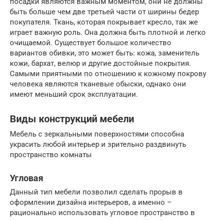
посадки являются важным моментом, они не должны
быть больше чем две третьей части от ширины бедер
покупателя. Ткань, которая покрывает кресло, так же
играет важную роль. Она должна быть плотной и легко
очищаемой. Существует большое количество
вариантов обивки, это может быть: кожа, заменитель
кожи, бархат, велюр и другие достойные покрытия.
Самыми приятными по отношению к кожному покрову
человека являются тканевые обыски, однако они
имеют меньший срок эксплуатации.
Виды конструкций мебели
Мебель с зеркальными поверхностями способна
украсить любой интерьер и зрительно раздвинуть
пространство комнаты
Угловая
Данный тип мебели позволил сделать прорыв в
оформлении дизайна интерьеров, а именно –
рационально использовать угловое пространство в