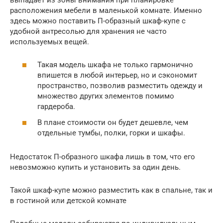
расположения мебели в маленькой комнате. Именно
здесь можно поставить П-образный шкаф-купе с
удобной антресолью для хранения не часто
используемых вещей.
Такая модель шкафа не только гармонично
впишется в любой интерьер, но и сэкономит
пространство, позволив разместить одежду и
множество других элементов помимо
гардероба.
В плане стоимости он будет дешевле, чем
отдельные тумбы, полки, горки и шкафы.
Недостаток П-образного шкафа лишь в том, что его
невозможно купить и установить за один день.
Такой шкаф-купе можно разместить как в спальне, так и
в гостиной или детской комнате