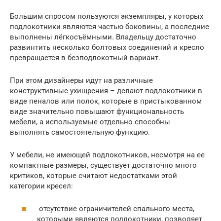
Большим спросом пользуются экземпляры, у которых
подлокотники являются частью боковины, а последние
выполнены лёгкосъёмными. Владельцу достаточно
развинтить несколько болтовых соединений и кресло
превращается в безподлокотный вариант.
При этом дизайнеры идут на различные
конструктивные ухищрения – делают подлокотники в
виде пеналов или полок, которые в пристыкованном
виде значительно повышают функциональность
мебели, а используемые отдельно способны
выполнять самостоятельную функцию.
У мебели, не имеющей подлокотников, несмотря на ее
компактные размеры, существует достаточно много
критиков, которые считают недостатками этой
категории кресел:
отсутствие ограничителей спального места,
которыми являются подлокотники, позволяет