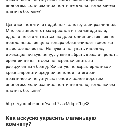
аналогам. Если разница почти не видна, тогда зачем
платить больше?
Ценовая политика подобных конструкций различная.
Многое зависит от материалов и производителя,
однако не стоит гнаться за дороговизной, так как не
всегда высокая цена товара обеспечивает такое же
высокое качество. Не нужно покупать изделие,
имеющее низкую цену, лучше выбрать кресло-кровать
средней цены, чтобы не переплачивать за
раскрученный бренд. Зачастую по характеристикам
кресла-кровати средней ценовой категории
практически не уступают своим более дорогим
аналогам. Если разница почти не видна, тогда зачем
платить больше?
https://youtube.com/watch?v=vMdqu-7bgK8
Как искусно украсить маленькую
комнату?