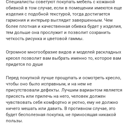
Специалисты советуют покупать мебель с кожаной
обивкой в том случае, если в помещении имеются еще
изделия с подобной текстурой, тогда достигается
гармония и интерьер выглядит завершенным. Чем
более плотная и качественная обивка будет у изделия,
тем дольше она прослужит и позволит сохранить
четкость рисунка и цветовой гаммы.
Огромное многообразие видов и моделей раскладных
кресел позволит вам выбрать именно то, которое вам
придется по душе
Перед покупкой лучше прощупать и осмотреть кресло,
чтобы оно было исправным, и на нем не
присутствовали дефекты. Лучшим вариантом является
присесть или прилечь на него, человек должен
чувствовать себя комфортно и уютно, ему не должно
ничего мешать или давить. В противном случае, это
будет бесполезная покупка, не приносящая никакой
пользы.