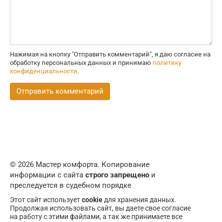
Нажимая на кнопку "Отправить комментарий", я даю согласие на
обработку персональных данных и принимаю
политику
конфиденциальности
.
© 2026 Мастер комфорта. Копирование
информации с сайта
строго запрещено
и
преследуется в судебном порядке
Этот сайт использует
cookie
для хранения данных.
Продолжая использовать сайт, вы даете свое согласие
на работу с этими файлами, а так же принимаете все