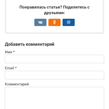
Понравилась статья? Поделитесь с
друзьями:
Добавить комментарий
Имя
*
Email
*
Комментарий