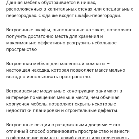
Данная мебель обустраивается в нишах,
расположенных в капитальных стенах или специальных
перегородках. Сюда же входят шкафы-перегородки.
Встроенные шкафы, выполненные на заказ, позволяют
получить достаточно места для хранения и
максимально эффективно разгрузить небольшое
пространство
Встроенная мебель для маленькой комнаты –
настоящая находка, которая позволяет максимально
выгодно использовать пространство.
Встраиваемые модульные конструкции занимают в
интерьере помещения меньше места, чем обычная
корпусная мебель, позволяют скрыть некоторые
недостатки планировки и строительные дефекты.
Встроенные секции с раздвижными дверями – это
отличный способ организовать пространство и внести
в оформление комнаты яркий акцент или подчеркнуть