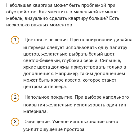
Небольшая квартира может быть проблемой при
обустройстве. Как уместить в маленькой комнате
мебель, визуально сделать квартиру больше? Есть
несколько важных моментов.
Цветовые решения. При планировании дизайна
интерьера следует использовать одну палитру
цветов, желательно выбрать белый цвет,
светло-бежевый, глубокий серый. Сильные,
яркие цвета должны присутствовать только в
дополнениях. Например, таким дополнением
может быть яркое кресло, которое станет
центром интерьера.
Напольное покрытие. При выборе напольного
покрытия желательно использовать один тип
материала.
Освещение. Умелое использование света
усилит ощущение простора.