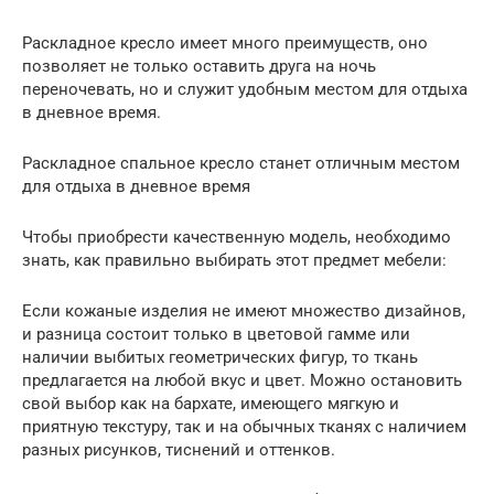
Раскладное кресло имеет много преимуществ, оно
позволяет не только оставить друга на ночь
переночевать, но и служит удобным местом для отдыха
в дневное время.
Раскладное спальное кресло станет отличным местом
для отдыха в дневное время
Чтобы приобрести качественную модель, необходимо
знать, как правильно выбирать этот предмет мебели:
Если кожаные изделия не имеют множество дизайнов,
и разница состоит только в цветовой гамме или
наличии выбитых геометрических фигур, то ткань
предлагается на любой вкус и цвет. Можно остановить
свой выбор как на бархате, имеющего мягкую и
приятную текстуру, так и на обычных тканях с наличием
разных рисунков, тиснений и оттенков.