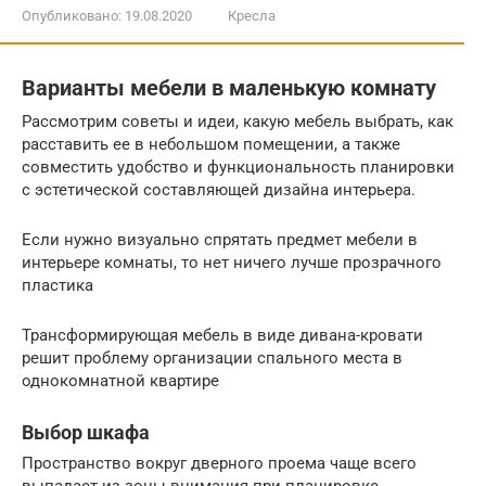
Опубликовано:
19.08.2020
Кресла
Варианты мебели в маленькую комнату
Рассмотрим советы и идеи, какую мебель выбрать, как
расставить ее в небольшом помещении, а также
совместить удобство и функциональность планировки
с эстетической составляющей дизайна интерьера.
Если нужно визуально спрятать предмет мебели в
интерьере комнаты, то нет ничего лучше прозрачного
пластика
Трансформирующая мебель в виде дивана-кровати
решит проблему организации спального места в
однокомнатной квартире
Выбор шкафа
Пространство вокруг дверного проема чаще всего
выпадает из зоны внимания при планировке