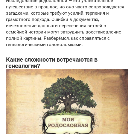
Исследование родословной — это увлекательное
путешествие в прошлое, но оно часто сопровождается
загадками, которые требуют усилий, терпения и
грамотного подхода. Ошибки в документах,
исчезновение данных и пересечения ветвей в
семейной истории могут затруднить восстановление
полной картины. Разберёмся, как справляться с
генеалогическими головоломками.
Какие сложности встречаются в
генеалогии?