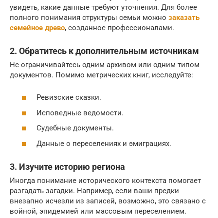
увидеть, какие данные требуют уточнения. Для более
полного понимания структуры семьи можно
заказать
семейное древо
, созданное профессионалами.
2.
Обратитесь к дополнительным источникам
Не ограничивайтесь одним архивом или одним типом
документов. Помимо метрических книг, исследуйте:
Ревизские сказки.
Исповедные ведомости.
Судебные документы.
Данные о переселениях и эмиграциях.
3.
Изучите историю региона
Иногда понимание исторического контекста помогает
разгадать загадки. Например, если ваши предки
внезапно исчезли из записей, возможно, это связано с
войной, эпидемией или массовым переселением.