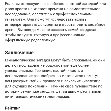
Если вы столкнулись с особенно сложной загадкой или
у вас просто не хватает времени на самостоятельное
исследование, обратитесь к профессиональным
генеалогам. Они помогут исследовать архивы,
интерпретировать документы и восстановить семейное
древо. Вы всегда можете
заказать семейное древо
,
чтобы получить готовую и профессионально
оформленную родословную.
Заключение
Генеалогические загадки могут быть сложными, но они
делают исследование родословной ещё более
увлекательным. Терпение, настойчивость и
использование разнообразных источников помогут
вам раскрыть тайны прошлого и сохранить наследие
для будущих поколений. Начните своё путешествие по
истории семьи уже сегодня, шаг за шагом распутывая
нити генеалогических головоломок.
Рейтинг