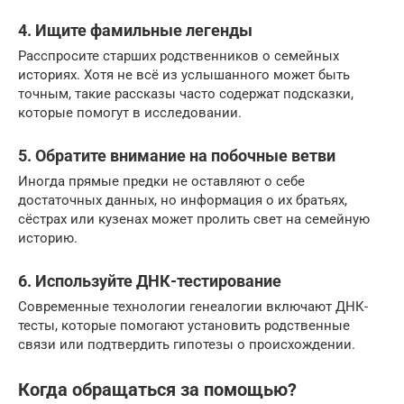
4.
Ищите фамильные легенды
Расспросите старших родственников о семейных
историях. Хотя не всё из услышанного может быть
точным, такие рассказы часто содержат подсказки,
которые помогут в исследовании.
5.
Обратите внимание на побочные ветви
Иногда прямые предки не оставляют о себе
достаточных данных, но информация о их братьях,
сёстрах или кузенах может пролить свет на семейную
историю.
6.
Используйте ДНК-тестирование
Современные технологии генеалогии включают ДНК-
тесты, которые помогают установить родственные
связи или подтвердить гипотезы о происхождении.
Когда обращаться за помощью?