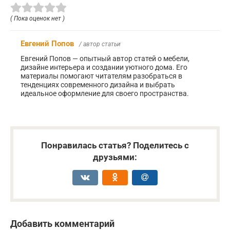
( Пока оценок нет )
Евгений Попов
/ автор статьи
Евгений Попов — опытный автор статей о мебели,
дизайне интерьера и создании уютного дома. Его
материалы помогают читателям разобраться в
тенденциях современного дизайна и выбрать
идеальное оформление для своего пространства.
Понравилась статья? Поделитесь с
друзьями:
Добавить комментарий