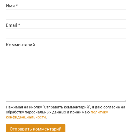
Имя
*
Email
*
Комментарий
Нажимая на кнопку "Отправить комментарий", я даю согласие на
обработку персональных данных и принимаю
политику
конфиденциальности
.