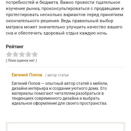
потребностей и бюджета. Важно провести тщательное
изучение рынка, проконсультироваться с продавцами и
протестировать несколько вариантов перед принятием
окончательного решения. Ведь правильный выбор
матраса может значительно улучшить качество вашего
сна и обеспечить здоровый отдых каждую ночь.
Рейтинг
( Пока оценок нет )
Евгений Попов
/ автор статьи
Евгений Попов — опытный автор статей о мебели,
дизайне интерьера и создании уютного дома. Его
материалы помогают читателям разобраться в
тенденциях современного дизайна и выбрать
идеальное оформление для своего пространства.