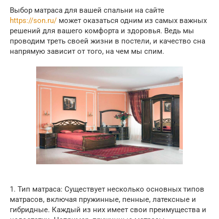
Выбор матраса для вашей спальни на сайте
https://son.ru/
может оказаться одним из самых важных
решений для вашего комфорта и здоровья. Ведь мы
проводим треть своей жизни в постели, и качество сна
напрямую зависит от того, на чем мы спим.
1. Тип матраса: Существует несколько основных типов
матрасов, включая пружинные, пенные, латексные и
гибридные. Каждый из них имеет свои преимущества и