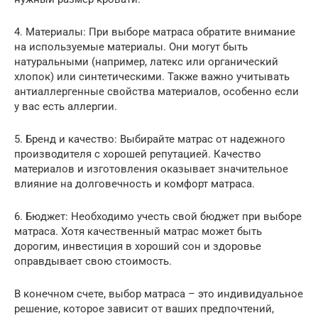
4. Материалы: При выборе матраса обратите внимание
на используемые материалы. Они могут быть
натуральными (например, латекс или органический
хлопок) или синтетическими. Также важно учитывать
антиаллергенные свойства материалов, особенно если
у вас есть аллергии.
5. Бренд и качество: Выбирайте матрас от надежного
производителя с хорошей репутацией. Качество
материалов и изготовления оказывает значительное
влияние на долговечность и комфорт матраса.
6. Бюджет: Необходимо учесть свой бюджет при выборе
матраса. Хотя качественный матрас может быть
дорогим, инвестиция в хороший сон и здоровье
оправдывает свою стоимость.
В конечном счете, выбор матраса – это индивидуальное
решение, которое зависит от ваших предпочтений,