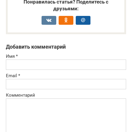
Понравилась статья? Поделитесь с
друзьями:
Добавить комментарий
Имя
*
Email
*
Комментарий