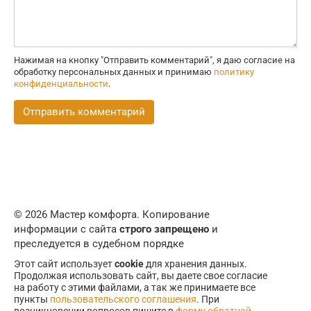
Нажимая на кнопку "Отправить комментарий", я даю согласие на
обработку персональных данных и принимаю
политику
конфиденциальности
.
© 2026 Мастер комфорта. Копирование
информации с сайта
строго запрещено
и
преследуется в судебном порядке
Этот сайт использует
cookie
для хранения данных.
Продолжая использовать сайт, вы даете свое согласие
на работу с этими файлами, а так же принимаете все
пункты
пользовательского соглашения
. При
возникновении вопросов пишите в
форму обратной