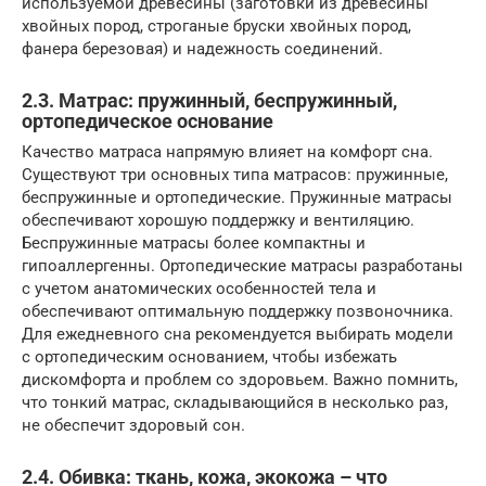
используемой древесины (заготовки из древесины
хвойных пород, строганые бруски хвойных пород,
фанера березовая) и надежность соединений.
2.3. Матрас: пружинный, беспружинный,
ортопедическое основание
Качество матраса напрямую влияет на комфорт сна.
Существуют три основных типа матрасов: пружинные,
беспружинные и ортопедические. Пружинные матрасы
обеспечивают хорошую поддержку и вентиляцию.
Беспружинные матрасы более компактны и
гипоаллергенны. Ортопедические матрасы разработаны
с учетом анатомических особенностей тела и
обеспечивают оптимальную поддержку позвоночника.
Для ежедневного сна рекомендуется выбирать модели
с ортопедическим основанием, чтобы избежать
дискомфорта и проблем со здоровьем. Важно помнить,
что тонкий матрас, складывающийся в несколько раз,
не обеспечит здоровый сон.
2.4. Обивка: ткань, кожа, экокожа – что