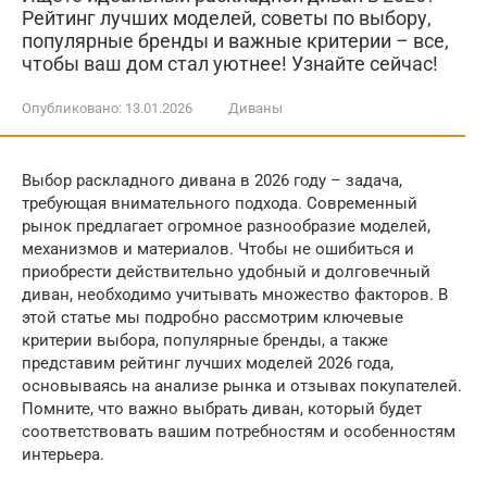
Рейтинг лучших моделей, советы по выбору,
популярные бренды и важные критерии – все,
чтобы ваш дом стал уютнее! Узнайте сейчас!
Опубликовано:
13.01.2026
Диваны
Выбор раскладного дивана в 2026 году – задача,
требующая внимательного подхода. Современный
рынок предлагает огромное разнообразие моделей,
механизмов и материалов. Чтобы не ошибиться и
приобрести действительно удобный и долговечный
диван, необходимо учитывать множество факторов. В
этой статье мы подробно рассмотрим ключевые
критерии выбора, популярные бренды, а также
представим рейтинг лучших моделей 2026 года,
основываясь на анализе рынка и отзывах покупателей.
Помните, что важно выбрать диван, который будет
соответствовать вашим потребностям и особенностям
интерьера.