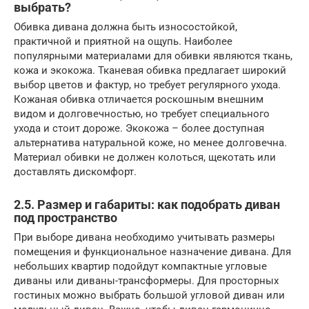
выбрать?
Обивка дивана должна быть износостойкой,
практичной и приятной на ощупь. Наиболее
популярными материалами для обивки являются ткань,
кожа и экокожа. Тканевая обивка предлагает широкий
выбор цветов и фактур, но требует регулярного ухода.
Кожаная обивка отличается роскошным внешним
видом и долговечностью, но требует специального
ухода и стоит дороже. Экокожа – более доступная
альтернатива натуральной коже, но менее долговечна.
Материал обивки не должен колоться, щекотать или
доставлять дискомфорт.
2.5. Размер и габариты: как подобрать диван
под пространство
При выборе дивана необходимо учитывать размеры
помещения и функциональное назначение дивана. Для
небольших квартир подойдут компактные угловые
диваны или диваны-трансформеры. Для просторных
гостиных можно выбрать большой угловой диван или