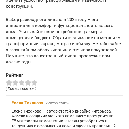
оценить удобство трансформации и надежность
конструкции.
Выбор раскладного дивана в 2026 году – это
инвестиция в комфорт и функциональность вашего
дома. Учитывайте свои потребности, размеры
помещения и бюджет. Обратите внимание на механизм
трансформации, каркас, матрас и обивку. Не забывайте
о гарантийном обслуживании и отзывах покупателей.
Помните, что качественный диван прослужит вам
долгие годы.
Рейтинг
( Пока оценок нет )
Елена Тихонова
/ автор статьи
Елена Тихонова — автор статей о дизайне интерьера,
мебели и создании уютного домашнего пространства.
Её материалы помогают читателям разобраться в
тенденциях в оформлении дома и сделать правильный