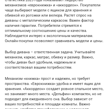
механизмов «еврокнижка» и «аккордеон». Покупатели
чаще выбирают модели с ящиком для хранения и
обивкой из рогожки или велюра. Растет спрос на
диваны с металлическим каркасом. Важен фактор
наличия гарантии. Потребители стремятся к
оптимальному соотношению цены и качества.
Наблюдается интерес к экологичным материалам.
Онлайн-покупки позволяют сравнивать модели и цены.
Выбор дивана – ответственная задача. Учитывайте
механизм, каркас, матрас, обивку и размер. Важно,
чтобы диван был удобным, надежным и
соответствовал вашим потребностям.
Механизм «книжка» прост и надежен, но требует
пространства. «Еврокнижка» удобна и имеет ящик для
хранения. «Аккордеон» создает ровное спальное место,
но занимает много места. «Дельфин» компактен, но не
подходит для ежедневного сна. Выбор зависит от
ваших потребностей и площади комнаты. Важно