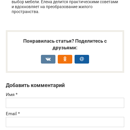
выбор мебели. Елена делится практическими советами
и вдохновляет на преобразование жилого
пространства.
Понравилась статья? Поделитесь с
друзьями:
Добавить комментарий
Имя
*
Email
*