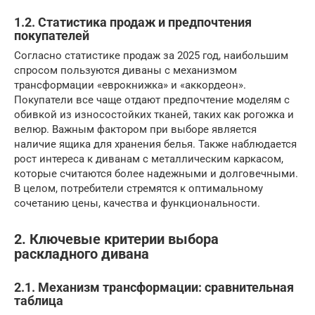
1.2. Статистика продаж и предпочтения
покупателей
Согласно статистике продаж за 2025 год, наибольшим
спросом пользуются диваны с механизмом
трансформации «еврокнижка» и «аккордеон».
Покупатели все чаще отдают предпочтение моделям с
обивкой из износостойких тканей, таких как рогожка и
велюр. Важным фактором при выборе является
наличие ящика для хранения белья. Также наблюдается
рост интереса к диванам с металлическим каркасом,
которые считаются более надежными и долговечными.
В целом, потребители стремятся к оптимальному
сочетанию цены, качества и функциональности.
2. Ключевые критерии выбора
раскладного дивана
2.1. Механизм трансформации: сравнительная
таблица