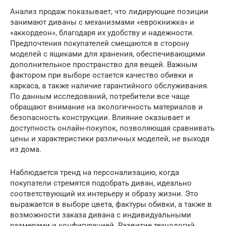
Анализ продаж показывает, что лидирующие позиции
занимают диваны с механизмами «еврокнижка» и
«аккордеон», благодаря их удобству и надежности.
Предпочтения покупателей смещаются в сторону
моделей с ящиками для хранения, обеспечивающими
дополнительное пространство для вещей. Важным
фактором при выборе остается качество обивки и
каркаса, а также наличие гарантийного обслуживания.
По данным исследований, потребители все чаще
обращают внимание на экологичность материалов и
безопасность конструкции. Влияние оказывает и
доступность онлайн-покупок, позволяющая сравнивать
цены и характеристики различных моделей, не выходя
из дома.
Наблюдается тренд на персонализацию, когда
покупатели стремятся подобрать диван, идеально
соответствующий их интерьеру и образу жизни. Это
выражается в выборе цвета, фактуры обивки, а также в
возможности заказа дивана с индивидуальными
размерами и конфигурацией. Развитие технологий