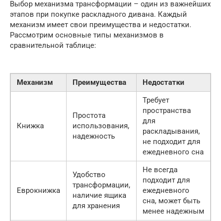
Выбор механизма трансформации – один из важнейших
этапов при покупке раскладного дивана. Каждый
механизм имеет свои преимущества и недостатки.
Рассмотрим основные типы механизмов в
сравнительной таблице:
Механизм
Преимущества
Недостатки
Требует
пространства
Простота
для
Книжка
использования,
раскладывания,
надежность
не подходит для
ежедневного сна
Не всегда
Удобство
подходит для
трансформации,
Еврокнижка
ежедневного
наличие ящика
сна, может быть
для хранения
менее надежным