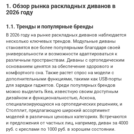
1. Обзор рынка раскладных диванов в
2026 году
1.1. Тренды и популярные бренды
В 2026 году на рынке раскладных диванов наблюдается
несколько ключевых трендов. Модульные диваны
становятся все более популярными благодаря своей
универсальности и возможности адаптироваться к
различным пространствам. Диваны с ортопедическим
основанием ценятся за обеспечение здорового и
комфортного сна. Также растет спрос на модели с
дополнительными функциями, такими как USB-порты
для зарядки гаджетов. Среди популярных брендов
можно выделить Ikea, известную своим доступным
дизайном и функциональностью, Аскона,
специализирующуюся на ортопедических решениях, и
Столплит, предлагающую широкий ассортимент
моделей в различных ценовых категориях. Встречаются
и предложения от частных лиц, например, диван за 4000
руб. с креслами по 1000 руб. в хорошем состоянии.