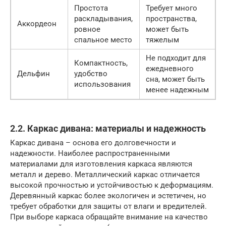
Простота
Требует много
раскладывания,
пространства,
Аккордеон
ровное
может быть
спальное место
тяжелым
Не подходит для
Компактность,
ежедневного
Дельфин
удобство
сна, может быть
использования
менее надежным
2.2. Каркас дивана: материалы и надежность
Каркас дивана – основа его долговечности и
надежности. Наиболее распространенными
материалами для изготовления каркаса являются
металл и дерево. Металлический каркас отличается
высокой прочностью и устойчивостью к деформациям.
Деревянный каркас более экологичен и эстетичен, но
требует обработки для защиты от влаги и вредителей.
При выборе каркаса обращайте внимание на качество