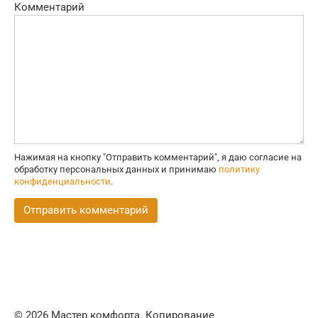
Комментарий
Нажимая на кнопку "Отправить комментарий", я даю согласие на
обработку персональных данных и принимаю
политику
конфиденциальности
.
© 2026 Мастер комфорта. Копирование