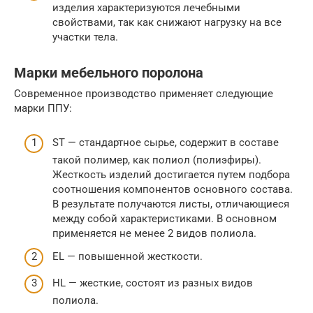
изделия характеризуются лечебными
свойствами, так как снижают нагрузку на все
участки тела.
Марки мебельного поролона
Современное производство применяет следующие
марки ППУ:
ST — стандартное сырье, содержит в составе
такой полимер, как полиол (полиэфиры).
Жесткость изделий достигается путем подбора
соотношения компонентов основного состава.
В результате получаются листы, отличающиеся
между собой характеристиками. В основном
применяется не менее 2 видов полиола.
EL — повышенной жесткости.
HL — жесткие, состоят из разных видов
полиола.