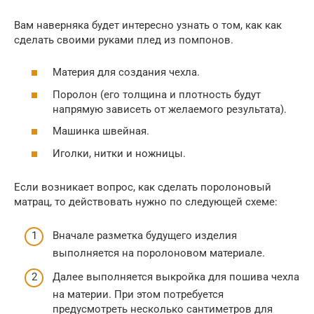
Вам наверняка будет интересно узнать о том, как как
сделать своими руками плед из помпонов.
Материя для создания чехла.
Поролон (его толщина и плотность будут
напрямую зависеть от желаемого результата).
Машинка швейная.
Иголки, нитки и ножницы.
Если возникает вопрос, как сделать поролоновый
матрац, то действовать нужно по следующей схеме:
Вначале разметка будущего изделия
выполняется на поролоновом материале.
Далее выполняется выкройка для пошива чехла
на материи. При этом потребуется
предусмотреть несколько сантиметров для