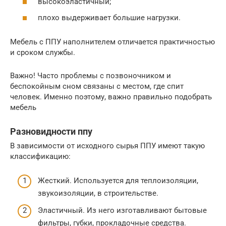
высокоэластичный;
плохо выдерживает большие нагрузки.
Мебель с ППУ наполнителем отличается практичностью
и сроком службы.
Важно! Часто проблемы с позвоночником и
беспокойным сном связаны с местом, где спит
человек. Именно поэтому, важно правильно подобрать
мебель
Разновидности ппу
В зависимости от исходного сырья ППУ имеют такую
классификацию:
Жесткий. Используется для теплоизоляции,
звукоизоляции, в строительстве.
Эластичный. Из него изготавливают бытовые
фильтры, губки, прокладочные средства.