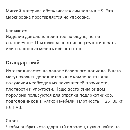
Мягкий материал обозначается символами HS. Эта
маркировка проставляется на упаковке.
Внимание
Изделие довольно приятное на ощупь, но не
долговечное. Приходится постоянно ремонтировать
или полностью менять всё полотно.
Стандартный
Изготавливается на основе базисного полиола. В него
могут входить дополнительные компоненты для
получения необходимых показателей прочности,
плотности и упругости. Чаще всего этим видом
поролона пользуются для отделки подлокотников,
подголовников в мягкой мебели. Плотность — 25–30 кг
на 1 м3.
Совет
Чтобы выбрать стандартный поролон, нужно найти на