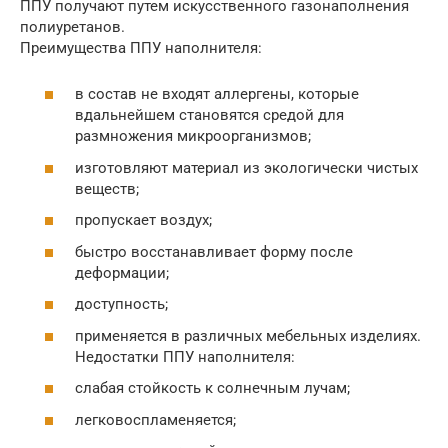
ППУ получают путем искусственного газонаполнения
полиуретанов.
Преимущества ППУ наполнителя:
в состав не входят аллергены, которые
вдальнейшем становятся средой для
размножения микроорганизмов;
изготовляют материал из экологически чистых
веществ;
пропускает воздух;
быстро восстанавливает форму после
деформации;
доступность;
применяется в различных мебельных изделиях.
Недостатки ППУ наполнителя:
слабая стойкость к солнечным лучам;
легковоспламеняется;