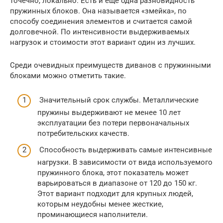
точечно, локально. Есть и еще одна разновидность
пружинных блоков. Она называется «змейка», по
способу соединения элементов и считается самой
долговечной. По интенсивности выдерживаемых
нагрузок и стоимости этот вариант один из лучших.
Среди очевидных преимуществ диванов с пружинными
блоками можно отметить такие.
Значительный срок службы. Металлические
пружины выдерживают не менее 10 лет
эксплуатации без потери первоначальных
потребительских качеств.
Способность выдерживать самые интенсивные
нагрузки. В зависимости от вида используемого
пружинного блока, этот показатель может
варьироваться в диапазоне от 120 до 150 кг.
Этот вариант подходит для крупных людей,
которым неудобны менее жесткие,
проминающиеся наполнители.