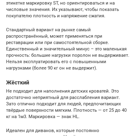
этикетке маркировку ST, но ориентироваться и на
числовые значения. Их указывают, чтобы показать
покупателю плотность и напряжение сжатия.
Стандартный вариант на рынке самый
распространённый, может применяться при
реставрации или при самостоятельной сборке.
Единственный и значительный минус – это маленькая
прочность: большие нагрузки поролон не выдерживает.
Нельзя эксплуатировать его с повышенными
нагрузками (более 90 кг он не выдержит).
Жёсткий
Не подходит для наполнения детских кроватей. Это
достаточно неприятный для расслабления вариант.
Зато отлично подходит для людей, предпочитающих
твёрдые поверхности мягким. Плотность — от 25 до 40
кг на 1м3. Маркировка — знак HL.
Идеален для диванов, которые постоянно