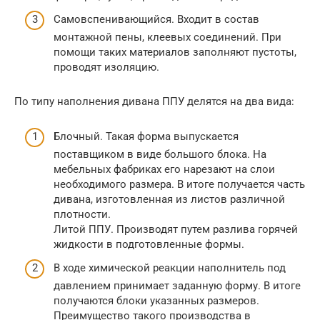
Самовспенивающийся. Входит в состав
монтажной пены, клеевых соединений. При
помощи таких материалов заполняют пустоты,
проводят изоляцию.
По типу наполнения дивана ППУ делятся на два вида:
Блочный. Такая форма выпускается
поставщиком в виде большого блока. На
мебельных фабриках его нарезают на слои
необходимого размера. В итоге получается часть
дивана, изготовленная из листов различной
плотности.
Литой ППУ. Производят путем разлива горячей
жидкости в подготовленные формы.
В ходе химической реакции наполнитель под
давлением принимает заданную форму. В итоге
получаются блоки указанных размеров.
Преимущество такого производства в