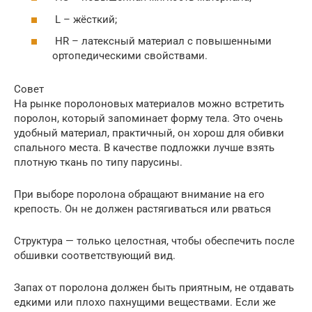
L – жёсткий;
HR – латексный материал с повышенными
ортопедическими свойствами.
Совет
На рынке поролоновых материалов можно встретить
поролон, который запоминает форму тела. Это очень
удобный материал, практичный, он хорош для обивки
спального места. В качестве подложки лучше взять
плотную ткань по типу парусины.
При выборе поролона обращают внимание на его
крепость. Он не должен растягиваться или рваться
Структура — только целостная, чтобы обеспечить после
обшивки соответствующий вид.
Запах от поролона должен быть приятным, не отдавать
едкими или плохо пахнущими веществами. Если же