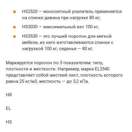
HS2520 — монолитный усилитель применяется
на спинке дивана при нагрузке 80 кг;
HS3030 — максимальный вес 100 кг;
HS3530 — это лучший поролон для мягкой
мебели, из него изготавливаются спинки с
нагрузкой 100 кг, сиденья — 80 кг.
Маркируется поролон по 3 показателям: типу,
плотности и жесткости. Например, марка EL2540
представляет собой жесткий лист, плотность которого
равна 25 кг/м3, жесткость — до 3,2 кПа.
HR
EL
HS