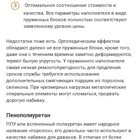
Оптимальное соотношение стоимости и
качества. Все параметры наполнителя в виде
пружинных блоков полностью соответствуют
заявленному уровню цены.
Недостатки тоже есть. Ортопедическим эффектом
обладают далеко не все пружинные блоки, кроме того,
даже они с течением времени заметно деформируются,
теряют былую упругость. У пружинного наполнителя
самая низкая ремонтопригодность, для продления
сроков службы требуется использование
дополнительных смягчающих подушек из поролона,
силикона. При чрезмерных нагрузках металлические
спиральные элементы могут сломаться, прорвать
дорогую набивку.
Пенополиуретан
ППУ или вспененный полиуретан имеет народное
название «поролон», его довольно часто используют в
качестве набивки для диванов. В отличие от более