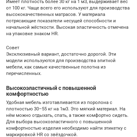
Имеет плотность более 30 кг на 1 м3, выдерживает вес
от 100 кг. Чаще всего его используют для производства
высококачественных матрасов. У материала
потрясающие показатели несущей способности и
начальной жёсткости. Высокая эластичность отмечена
на упаковке знаком HR.
Совет
Эксклюзивный вариант, достаточно дорогой. Эти
модели используются для производства элитной
мебели, как самые качественные полотна из
перечисленных.
Высокоэластичный с повышенной
комфортностью
Удобная мебель изготавливается из поролона с
плотностью 30–55 кг на 1м3. Это мягкий материал. На
нём можно отдыхать, спать, а также комфортно сидеть.
Для выбора высокоэластичного с повышенной
комфортностью изделия необходимо найти этикетку с
маркировкой HR со звёздочкой.