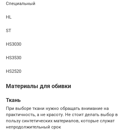
Специальный
HL
ST
HS3030
HS3530
HS2520
Материалы для обивки
Ткань
При выборе ткани нужно обращать внимание на
практичность, а не красоту. Не стоит делать выбор в
пользу синтетических материалов, которые служат
непродолжительный срок