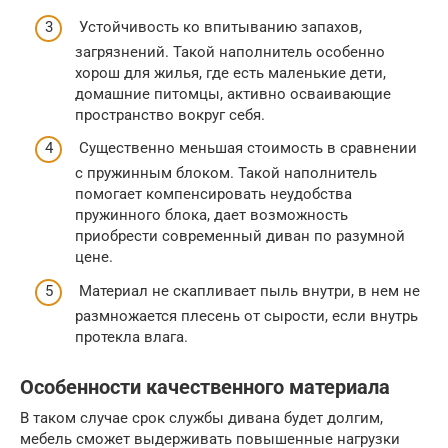
Устойчивость ко впитыванию запахов,
загрязнений. Такой наполнитель особенно
хорош для жилья, где есть маленькие дети,
домашние питомцы, активно осваивающие
пространство вокруг себя.
Существенно меньшая стоимость в сравнении
с пружинным блоком. Такой наполнитель
помогает компенсировать неудобства
пружинного блока, дает возможность
приобрести современный диван по разумной
цене.
Материал не скапливает пыль внутри, в нем не
размножается плесень от сырости, если внутрь
протекла влага.
Особенности качественного материала
В таком случае срок службы дивана будет долгим,
мебель сможет выдерживать повышенные нагрузки