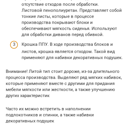
отсутствие отходов после обработки.
Листовой пенополиуретан. Представляет собой
тонкие листы, которые в процессе
производства покрывают блоки и
обеспечивают мягкость сиденья. Используют
для обработки диванов перед обивкой.
Крошка ППУ. В ходе производства блоков и
листов, крошка является отходом. Такой вид
применяют для набивки декоративных подушек.
Внимание! Литой тип стоит дороже, из-за длительного
процесса производства. Выделяют ряд мягких набивок,
которые применяют вместе с другими для придания
мебели мягкости или жесткости, а также улучшению
других характеристик
Часто их можно встретить в наполнении
подлокотников и спинки, а также набивки
декоративных подушек