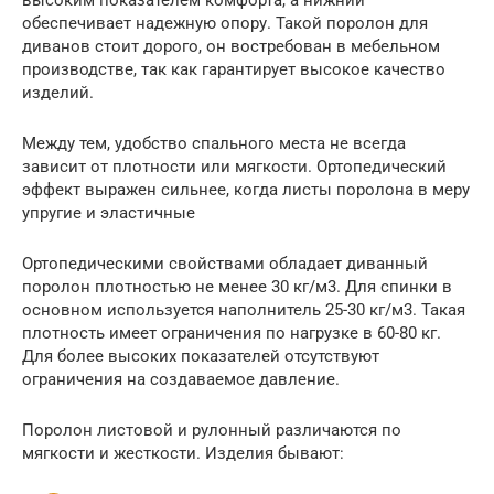
обеспечивает надежную опору. Такой поролон для
диванов стоит дорого, он востребован в мебельном
производстве, так как гарантирует высокое качество
изделий.
Между тем, удобство спального места не всегда
зависит от плотности или мягкости. Ортопедический
эффект выражен сильнее, когда листы поролона в меру
упругие и эластичные
Ортопедическими свойствами обладает диванный
поролон плотностью не менее 30 кг/м3. Для спинки в
основном используется наполнитель 25-30 кг/м3. Такая
плотность имеет ограничения по нагрузке в 60-80 кг.
Для более высоких показателей отсутствуют
ограничения на создаваемое давление.
Поролон листовой и рулонный различаются по
мягкости и жесткости. Изделия бывают: