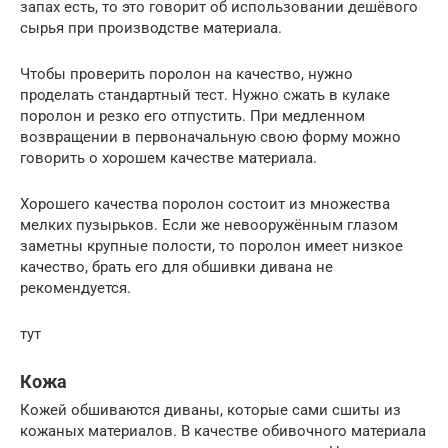
запах есть, то это говорит об использовании дешёвого
сырья при производстве материала.
Чтобы проверить поролон на качество, нужно
проделать стандартный тест. Нужно сжать в кулаке
поролон и резко его отпустить. При медленном
возвращении в первоначальную свою форму можно
говорить о хорошем качестве материала.
Хорошего качества поролон состоит из множества
мелких пузырьков. Если же невооружённым глазом
заметны крупные полости, то поролон имеет низкое
качество, брать его для обшивки дивана не
рекомендуется.
тут
Кожа
Кожей обшиваются диваны, которые сами сшиты из
кожаных материалов. В качестве обивочного материала