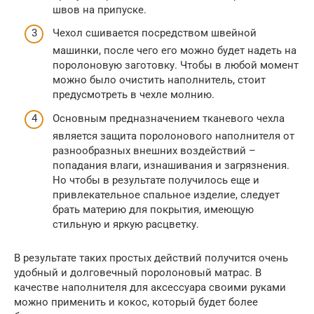
швов на припуске.
Чехол сшивается посредством швейной
машинки, после чего его можно будет надеть на
поролоновую заготовку. Чтобы в любой момент
можно было очистить наполнитель, стоит
предусмотреть в чехле молнию.
Основным предназначением тканевого чехла
является защита поролонового наполнителя от
разнообразных внешних воздействий –
попадания влаги, изнашивания и загрязнения.
Но чтобы в результате получилось еще и
привлекательное спальное изделие, следует
брать материю для покрытия, имеющую
стильную и яркую расцветку.
В результате таких простых действий получится очень
удобный и долговечный поролоновый матрас. В
качестве наполнителя для аксессуара своими руками
можно применить и кокос, который будет более