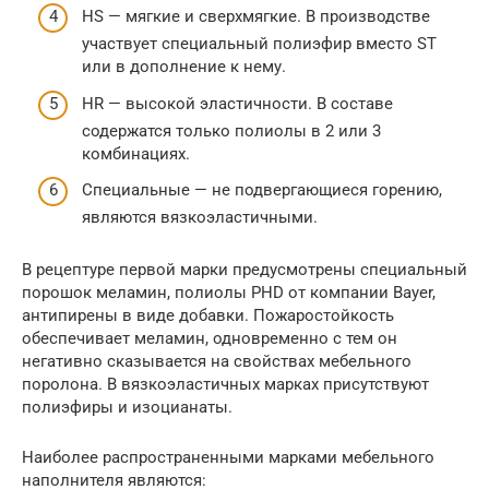
HS — мягкие и сверхмягкие. В производстве
участвует специальный полиэфир вместо ST
или в дополнение к нему.
HR — высокой эластичности. В составе
содержатся только полиолы в 2 или 3
комбинациях.
Специальные — не подвергающиеся горению,
являются вязкоэластичными.
В рецептуре первой марки предусмотрены специальный
порошок меламин, полиолы PHD от компании Bayer,
антипирены в виде добавки. Пожаростойкость
обеспечивает меламин, одновременно с тем он
негативно сказывается на свойствах мебельного
поролона. В вязкоэластичных марках присутствуют
полиэфиры и изоцианаты.
Наиболее распространенными марками мебельного
наполнителя являются: