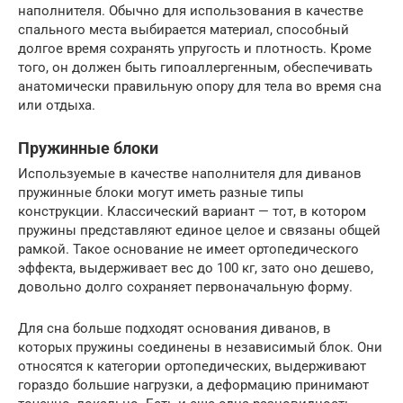
наполнителя. Обычно для использования в качестве
спального места выбирается материал, способный
долгое время сохранять упругость и плотность. Кроме
того, он должен быть гипоаллергенным, обеспечивать
анатомически правильную опору для тела во время сна
или отдыха.
Пружинные блоки
Используемые в качестве наполнителя для диванов
пружинные блоки могут иметь разные типы
конструкции. Классический вариант — тот, в котором
пружины представляют единое целое и связаны общей
рамкой. Такое основание не имеет ортопедического
эффекта, выдерживает вес до 100 кг, зато оно дешево,
довольно долго сохраняет первоначальную форму.
Для сна больше подходят основания диванов, в
которых пружины соединены в независимый блок. Они
относятся к категории ортопедических, выдерживают
гораздо большие нагрузки, а деформацию принимают