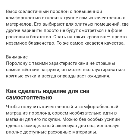
Высокоэластичный поролон с повышенной
комфортностью относят к группе самых качественных
материалов. Его выбирают для элитных помещений, где
другие варианты просто не будут смотреться на фоне
роскоши и богатства. Спать на таких кроватях — просто
неземное блаженство. То же самое касается качества.
Внимание
Поролону с такими характеристиками не страшны
самые жёсткие нагрузки, он может эксплуатироваться
круглые сутки и всегда оправдывает ожидания.
Как сделать изделие для сна
самостоятельно
Чтобы получить качественный и комфортабельный
матрац из поролона, совсем необязательно идти в
магазин для его покупки. Можно без особых усилий
сделать самодельный аксессуар для сна, используя
вполне доступные расходные материалы.