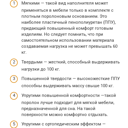
Мягкими — такой вид наполнителя может
применяться в мебели только в комплекте с
плотным поролоновым основанием. Это
наиболее пластичный пенополиуретан (ППУ),
придающий повышенный комфорт готовым
изделиям. Но следует помнить, что при
самостоятельном использовании материала
создаваемая нагрузка не может превышать 60
кг.
Твердыми — жесткий, способный выдерживать
нагрузки до 100 кг.
Повышенной твердости — высокожесткие ППУ
способны выдерживать массу свыше 100 кг.
Упругими повышенной комфортности —такой
поролон лучше подходит для мягкой мебели,
предназначенной для сна. На такой
поверхности можно комфортно отдыхать.
Упругими с ортопедическим эффектом —