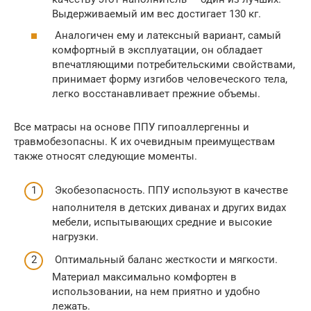
Выдерживаемый им вес достигает 130 кг.
Аналогичен ему и латексный вариант, самый
комфортный в эксплуатации, он обладает
впечатляющими потребительскими свойствами,
принимает форму изгибов человеческого тела,
легко восстанавливает прежние объемы.
Все матрасы на основе ППУ гипоаллергенны и
травмобезопасны. К их очевидным преимуществам
также относят следующие моменты.
Экобезопасность. ППУ используют в качестве
наполнителя в детских диванах и других видах
мебели, испытывающих средние и высокие
нагрузки.
Оптимальный баланс жесткости и мягкости.
Материал максимально комфортен в
использовании, на нем приятно и удобно
лежать.