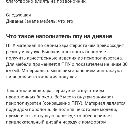
благотворно влиять на позвоночник.
Следующая
ДиваныКанапе мебель: что это
Что такое наполнитель ппу на диване
ППУ материал по своим характеристикам превосходит
резину и каучук. Высокая плотность позволяет
получить качественные изделия из пенополиуретана.
Для мебели применяется ППУ с показателем не ниже 30
км/м3. Материалы с меньшим значением используют
лишь для изготовления подушек.
Такая «начинка» характеризуется отсутствием
проволочных блоков. Всё место внутри занимает
пенополиуретан (сокращенно ППУ). Материал является
подвидом поролона. Выполняя некоторые модели,
применяют контурную нарезку, что обеспечивает
привлекательный дизайн наряду с комфортом.