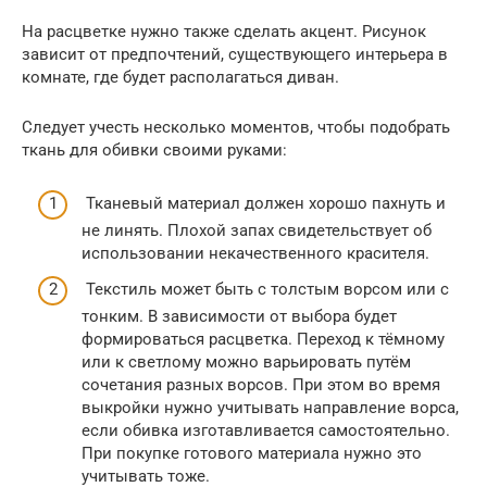
На расцветке нужно также сделать акцент. Рисунок
зависит от предпочтений, существующего интерьера в
комнате, где будет располагаться диван.
Следует учесть несколько моментов, чтобы подобрать
ткань для обивки своими руками:
Тканевый материал должен хорошо пахнуть и
не линять. Плохой запах свидетельствует об
использовании некачественного красителя.
Текстиль может быть с толстым ворсом или с
тонким. В зависимости от выбора будет
формироваться расцветка. Переход к тёмному
или к светлому можно варьировать путём
сочетания разных ворсов. При этом во время
выкройки нужно учитывать направление ворса,
если обивка изготавливается самостоятельно.
При покупке готового материала нужно это
учитывать тоже.