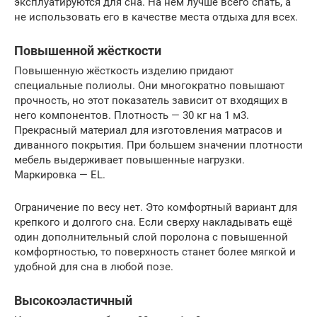
эксплуатируются для сна. На нём лучше всего спать, а
не использовать его в качестве места отдыха для всех.
Повышенной жёсткости
Повышенную жёсткость изделию придают
специальные полиолы. Они многократно повышают
прочность, но этот показатель зависит от входящих в
него компонентов. Плотность — 30 кг на 1 м3.
Прекрасный материал для изготовления матрасов и
диванного покрытия. При большем значении плотности
мебель выдерживает повышенные нагрузки.
Маркировка — EL.
Ограничение по весу нет. Это комфортный вариант для
крепкого и долгого сна. Если сверху накладывать ещё
один дополнительный слой поролона с повышенной
комфортностью, то поверхность станет более мягкой и
удобной для сна в любой позе.
Высокоэластичный