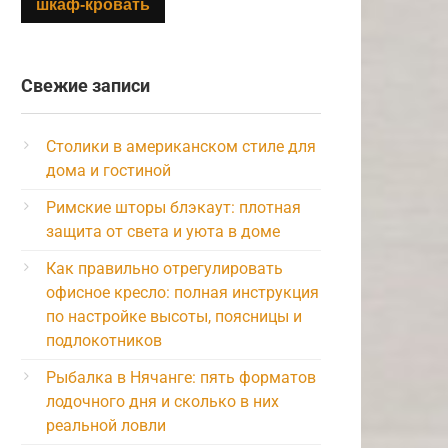
шкаф-кровать
Свежие записи
Столики в американском стиле для
дома и гостиной
Римские шторы блэкаут: плотная
защита от света и уюта в доме
Как правильно отрегулировать
офисное кресло: полная инструкция
по настройке высоты, поясницы и
подлокотников
Рыбалка в Нячанге: пять форматов
лодочного дня и сколько в них
реальной ловли