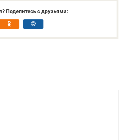
я? Поделитесь с друзьями: