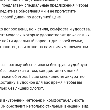
 предлагаем специальные предложения, чтобы
ледите за обновлениями и не пропустите
гловой диван по доступной цене.
о вопрос цены, но и стиля, комфорта и удобства.
ент моделей, которые удовлетворят даже самых
 найти идеальный вариант для своей семьи,
странство, но и станет незаменимым элементом
иса, поэтому обеспечиваем быструю и удобную
 беспокоиться о том, как доставить новый
отимся об этом. Наши специалисты аккуратно
оставку в удобное для вас время, чтобы вы
лью без лишних хлопот.
й внутренний интерьер и комфортабельность
 Он обеспечит не только стильный внешний вид,