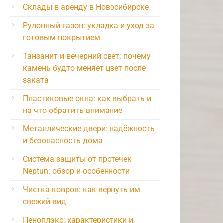
Склады в аренду в Новосибирске
Рулонный газон: укладка и уход за
готовым покрытием
Танзанит и вечерний свет: почему
камень будто меняет цвет после
заката
Пластиковые окна: как выбрать и
на что обратить внимание
Металлические двери: надёжность
и безопасность дома
Система защиты от протечек
Neptun: обзор и особенности
Чистка ковров: как вернуть им
свежий вид
Пеноплэкс: характеристики и