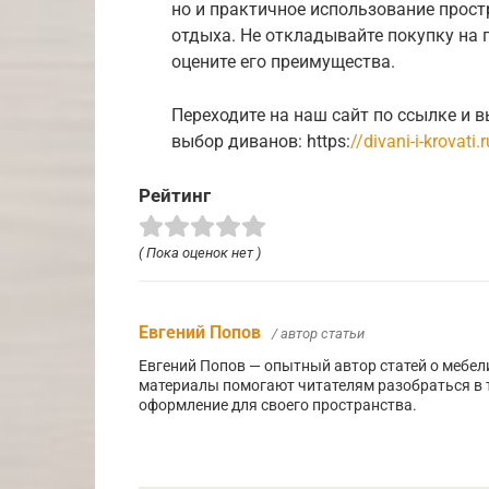
но и практичное использование прост
отдыха. Не откладывайте покупку на 
оцените его преимущества.
Переходите на наш сайт по ссылке и в
выбор диванов: https:
//divani-i-krovati
Рейтинг
( Пока оценок нет )
Евгений Попов
/ автор статьи
Евгений Попов — опытный автор статей о мебели
материалы помогают читателям разобраться в 
оформление для своего пространства.