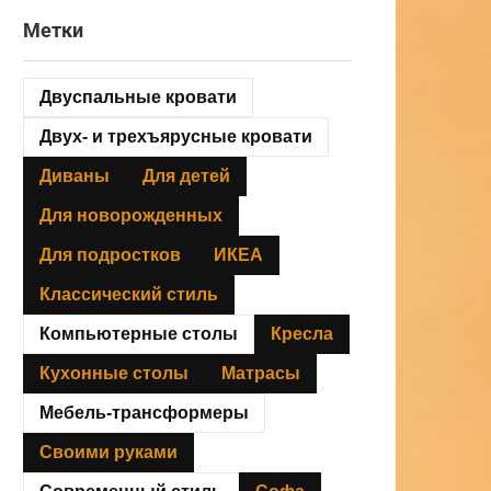
Метки
Двуспальные кровати
Двух- и трехъярусные кровати
Диваны
Для детей
Для новорожденных
Для подростков
ИКЕА
Классический стиль
Компьютерные столы
Кресла
Кухонные столы
Матрасы
Мебель-трансформеры
Своими руками