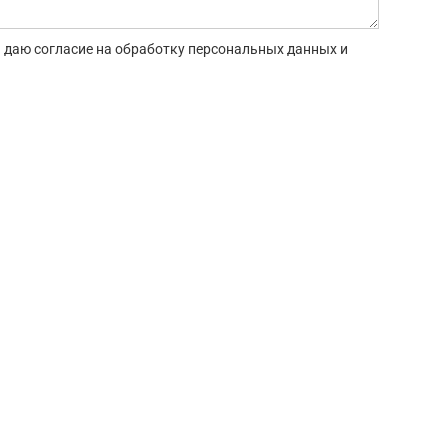
 даю согласие на обработку персональных данных и