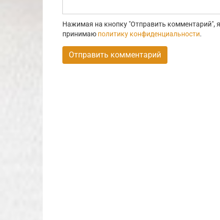
Нажимая на кнопку "Отправить комментарий", я
принимаю
политику конфиденциальности
.