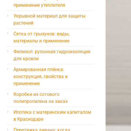
применение утеплителя
Укрывной материал для защиты
растений
Сетка от грызунов: виды,
материалы и применение
Филизол: рулонная гидроизоляция
для кровли
Армированная плёнка:
конструкция, свойства и
применение
Коробки из сотового
полипропилена на заказ
Ипотека с материнским капиталом
в Краснодаре
Перетяжка дивана: когда