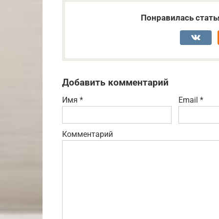
Понравилась стать
Добавить комментарий
Имя
*
Email
*
Комментарий