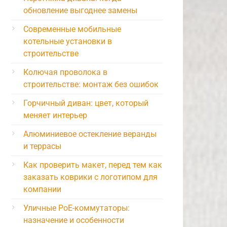
обновление выгоднее замены
Современные мобильные
котельные установки в
строительстве
Колючая проволока в
строительстве: монтаж без ошибок
Горчичный диван: цвет, который
меняет интерьер
Алюминиевое остекление веранды
и террасы
Как проверить макет, перед тем как
заказать коврики с логотипом для
компании
Уличные PoE-коммутаторы:
назначение и особенности