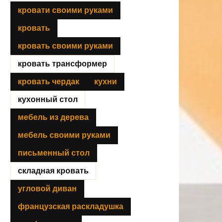
кровати своими руками
кровать
кровать своими руками
кровать трансформер
кровать чердак
кухни
кухонный стол
мебель из дерева
мебель своими руками
письменный стол
складная кровать
угловой диван
французская раскладушка