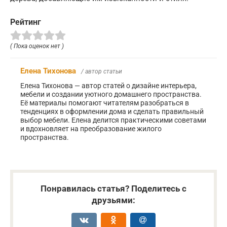
Рейтинг
( Пока оценок нет )
Елена Тихонова
/ автор статьи
Елена Тихонова — автор статей о дизайне интерьера,
мебели и создании уютного домашнего пространства.
Её материалы помогают читателям разобраться в
тенденциях в оформлении дома и сделать правильный
выбор мебели. Елена делится практическими советами
и вдохновляет на преобразование жилого
пространства.
Понравилась статья? Поделитесь с
друзьями: