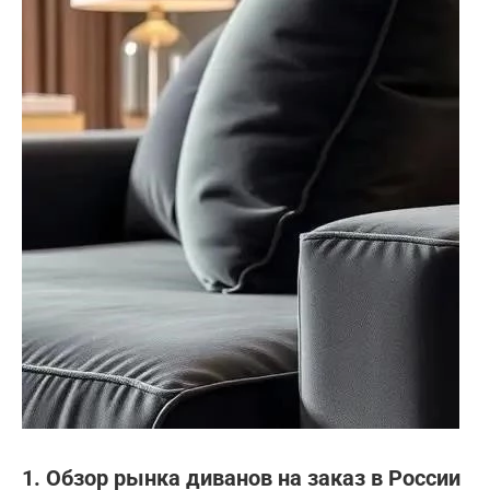
1. Обзор рынка диванов на заказ в России