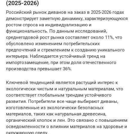
(2025-2026)
Российский рынок диванов на заказ в 2025-2026 годах
демонстрирует заметную динамику, характеризующуюся
ростом спроса на индивидуализацию и
функциональность. По данным исследований,
среднегодовой рост рынка составляет около 11%, что
обусловлено изменением потребительских
предпочтений и стремлением к созданию уникального
интерьера. Наблюдается устойчивый тренд на
импортозамещение, при этом доля отечественного
производства превышает 36%.
Ключевой тенденцией является растущий интерес к
экологически чистым и натуральным материалам, что
соответствует глобальным трендам устойчивого
развития. Потребители все чаще выбирают диваны,
изготовленные из экологически безопасных
материалов, таких как натуральная древесина,
органический хлопок и лен. Это связано с повышением
осведомленности о влиянии материалов на здоровье и
окружающую среду.