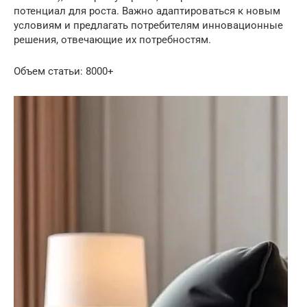
потенциал для роста. Важно адаптироваться к новым
условиям и предлагать потребителям инновационные
решения, отвечающие их потребностям.
Объем статьи: 8000+