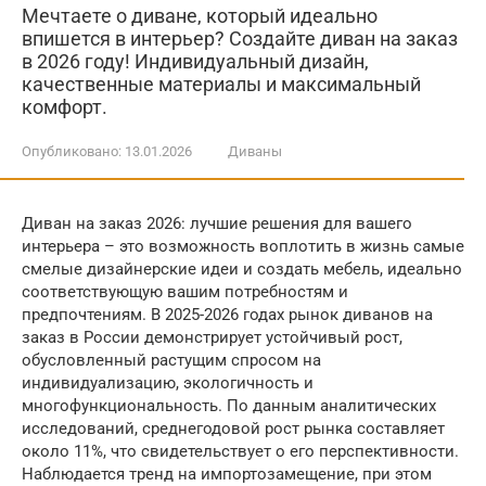
Мечтаете о диване, который идеально
впишется в интерьер? Создайте диван на заказ
в 2026 году! Индивидуальный дизайн,
качественные материалы и максимальный
комфорт.
Опубликовано:
13.01.2026
Диваны
Диван на заказ 2026: лучшие решения для вашего
интерьера – это возможность воплотить в жизнь самые
смелые дизайнерские идеи и создать мебель, идеально
соответствующую вашим потребностям и
предпочтениям. В 2025-2026 годах рынок диванов на
заказ в России демонстрирует устойчивый рост,
обусловленный растущим спросом на
индивидуализацию, экологичность и
многофункциональность. По данным аналитических
исследований, среднегодовой рост рынка составляет
около 11%, что свидетельствует о его перспективности.
Наблюдается тренд на импортозамещение, при этом