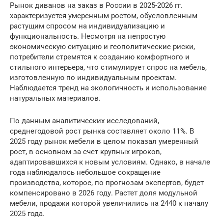
Рынок диванов на заказ в России в 2025-2026 гг.
характеризуется умеренным ростом, обусловленным
растущим спросом на индивидуализацию и
функциональность. Несмотря на непростую
экономическую ситуацию и геополитические риски,
потребители стремятся к созданию комфортного и
стильного интерьера, что стимулирует спрос на мебель,
изготовленную по индивидуальным проектам.
Наблюдается тренд на экологичность и использование
натуральных материалов.
По данным аналитических исследований,
среднегодовой рост рынка составляет около 11%. В
2025 году рынок мебели в целом показал умеренный
рост, в основном за счет крупных игроков,
адаптировавшихся к новым условиям. Однако, в начале
года наблюдалось небольшое сокращение
производства, которое, по прогнозам экспертов, будет
компенсировано в 2026 году. Растет доля модульной
мебели, продажи которой увеличились на 2440 к началу
2025 года.