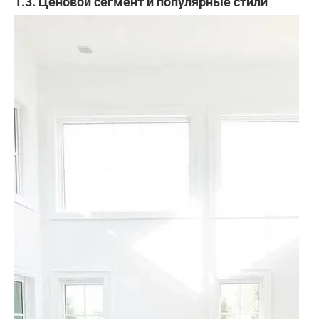
1.3. Ценовой сегмент и популярные стили