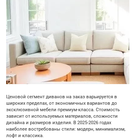
Ценовой сегмент диванов на заказ варьируется в
широких пределах, от экономичных вариантов до
эксклюзивной мебели премиум-класса. Стоимость
зависит от используемых материалов, сложности
дизайна и размеров изделия. В 2025-2026 годах
наиболее востребованы стили: модерн, минимализм,
лофт и классика.