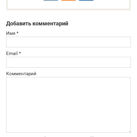
Добавить комментарий
Имя
*
Email
*
Комментарий