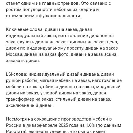
станет одним из главных трендов. Это связано с
ростом популярности небольших квартир и
стремлением к функциональности.
Ключевые слова: диван на заказ, диван
индивидуальный заказ, изготовление диванов на
заказ, купить диван на заказ, диваны на заказ цена,
диван по индивидуальному проекту, диван на заказ
Москва, диван на заказ фото, диван на заказ эскиз,
заказать диван.
LSI-слова: индивидуальный дизайн дивана, диван
ручной работы, мягкая мебель на заказ, изготовление
мебели на заказ, обивка дивана на заказ, модульный
диван на заказ, угловой диван на заказ, диван
трансформер на заказ, стильный диван на заказ,
эксклюзивный диван.
Несмотря на сокращение производства мебели в
России в январе-апреле 2025 года на 1,6% (по данным
Росстата), эксперты уверены, что рынок имеет