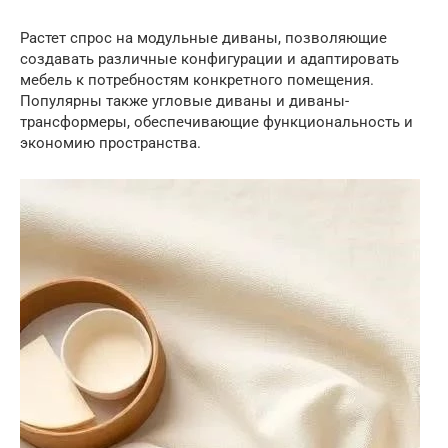
Растет спрос на модульные диваны, позволяющие
создавать различные конфигурации и адаптировать
мебель к потребностям конкретного помещения.
Популярны также угловые диваны и диваны-
трансформеры, обеспечивающие функциональность и
экономию пространства.