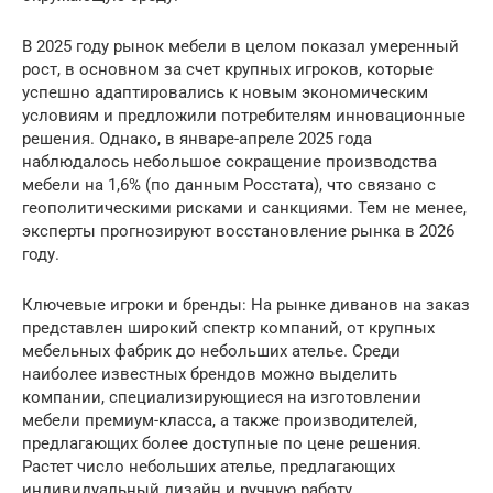
В 2025 году рынок мебели в целом показал умеренный
рост, в основном за счет крупных игроков, которые
успешно адаптировались к новым экономическим
условиям и предложили потребителям инновационные
решения. Однако, в январе-апреле 2025 года
наблюдалось небольшое сокращение производства
мебели на 1,6% (по данным Росстата), что связано с
геополитическими рисками и санкциями. Тем не менее,
эксперты прогнозируют восстановление рынка в 2026
году.
Ключевые игроки и бренды: На рынке диванов на заказ
представлен широкий спектр компаний, от крупных
мебельных фабрик до небольших ателье. Среди
наиболее известных брендов можно выделить
компании, специализирующиеся на изготовлении
мебели премиум-класса, а также производителей,
предлагающих более доступные по цене решения.
Растет число небольших ателье, предлагающих
индивидуальный дизайн и ручную работу.