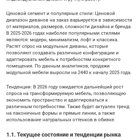
Ценовой сегмент и популярные стили: Ценовой
диапазон диванов на заказ варьируется в зависимости
от материалов, размеров, сложности дизайна и бренда.
В 2025-2026 годах наиболее популярными стилями
являются: модерн, минимализм, лофт и классика.
Растет спрос на модульные диваны, которые
позволяют создавать различные конфигурации и
адаптировать мебель к потребностям конкретного
помещения. По данным аналитиков, продажи
модульной мебели выросли на 2440 к началу 2025 года.
Тенденции: В 2026 году ожидается дальнейший рост
спроса на трансформируемую мебель, позволяющую
экономить пространство и адаптироваться к
различным потребностям. Также будет актуален тренд
на лаконичные формы и прямые линии, а также
использование натуральных оттенков в обивке.
1.1. Текущее состояние и тенденции рынка