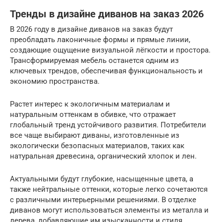
Тренды в дизайне диванов на заказ 2026
В 2026 году в дизайне диванов на заказ будут
преобладать лаконичные формы и прямые линии,
создающие ощущение визуальной лёгкости и простора.
Трансформируемая мебель останется одним из
ключевых трендов, обеспечивая функциональность и
экономию пространства.
Растет интерес к экологичным материалам и
натуральным оттенкам в обивке, что отражает
глобальный тренд устойчивого развития. Потребители
все чаще выбирают диваны, изготовленные из
экологически безопасных материалов, таких как
натуральная древесина, органический хлопок и лен.
Актуальными будут глубокие, насыщенные цвета, а
также нейтральные оттенки, которые легко сочетаются
с различными интерьерными решениями. В отделке
диванов могут использоваться элементы из металла и
дерева, добавляющие им изысканности и стиля.