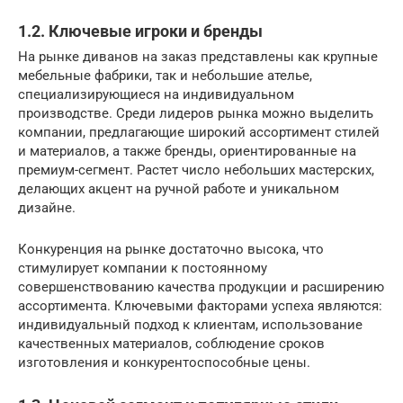
1.2. Ключевые игроки и бренды
На рынке диванов на заказ представлены как крупные
мебельные фабрики, так и небольшие ателье,
специализирующиеся на индивидуальном
производстве. Среди лидеров рынка можно выделить
компании, предлагающие широкий ассортимент стилей
и материалов, а также бренды, ориентированные на
премиум-сегмент. Растет число небольших мастерских,
делающих акцент на ручной работе и уникальном
дизайне.
Конкуренция на рынке достаточно высока, что
стимулирует компании к постоянному
совершенствованию качества продукции и расширению
ассортимента. Ключевыми факторами успеха являются:
индивидуальный подход к клиентам, использование
качественных материалов, соблюдение сроков
изготовления и конкурентоспособные цены.