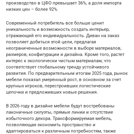
производство в ЦФО превышает 36%, а доля импорта
низких цен – более 92%.
Современный потребитель все больше ценит
уникальность и возможность создать интерьер,
отражающий его индивидуальность. Диван на заказ
позволяет добиться этой цели, предлагая
неограниченные возможности в выборе материалов,
размеров, конфигурации и дизайна. Кроме того, растет
интерес к экологически чистым материалам, что
соответствует глобальному тренду устойчивого
развития. По предварительным итогам 2025 года, рынок
мебели показал умеренный рост, в основном за счет
крупных игроков, перестроивших логистические
цепочки и предложивших новые решения.
В 2026 году в дизайне мебели будут востребованы
лаконичные силуэты, прямые линии и отсутствие
избыточного декора. Трансформируемая мебель,
позволяющая экономить пространство и
адаптироваться к различным потребностям, также