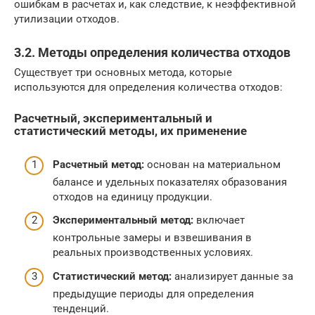
ошибкам в расчетах и, как следствие, к неэффективной
утилизации отходов.
3.2. Методы определения количества отходов
Существует три основных метода, которые
используются для определения количества отходов:
Расчетный, экспериментальный и
статистический методы, их применение
Расчетный метод:
основан на материальном
балансе и удельных показателях образования
отходов на единицу продукции.
Экспериментальный метод:
включает
контрольные замеры и взвешивания в
реальных производственных условиях.
Статистический метод:
анализирует данные за
предыдущие периоды для определения
тенденций.