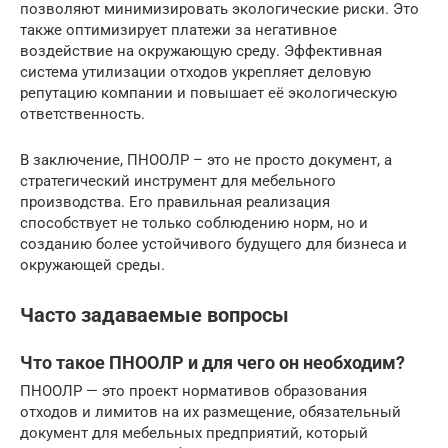
позволяют минимизировать экологические риски. Это
также оптимизирует платежи за негативное
воздействие на окружающую среду. Эффективная
система утилизации отходов укрепляет деловую
репутацию компании и повышает её экологическую
ответственность.
В заключение, ПНООЛР – это не просто документ, а
стратегический инструмент для мебельного
производства. Его правильная реализация
способствует не только соблюдению норм, но и
созданию более устойчивого будущего для бизнеса и
окружающей среды.
Часто задаваемые вопросы
Что такое ПНООЛР и для чего он необходим?
ПНООЛР — это проект нормативов образования
отходов и лимитов на их размещение, обязательный
документ для мебельных предприятий, который