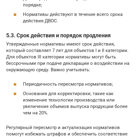
порядке;
Нормативы действуют в течение всего срока
действия ДВОС.
5.3. Срок действия и порядок продления
Утвержденные нормативы имеют срок действия,
который составляет 7 лет для объектов I и II категории.
Для объектов III категории нормативы могут быть
бессрочными при подаче декларации о воздействии на
окружающую среду. Важно учитывать:
Периодичность пересмотра нормативов;
Основания для корректировки, такие как
изменение технологии производства или
увеличение объемов выпуска продукции более
чем на 20%.
Регулярный пересмотр и актуализация нормативов
помогут избежать штрафов и обеспечить соответствие