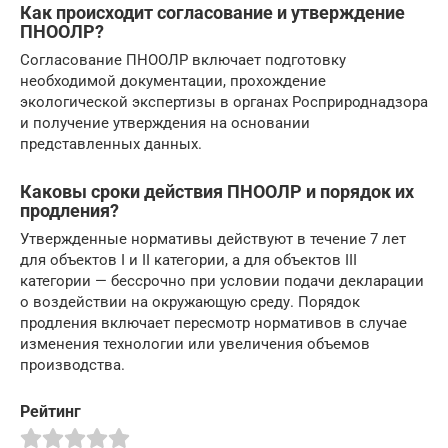
Как происходит согласование и утверждение
ПНООЛР?
Согласование ПНООЛР включает подготовку
необходимой документации, прохождение
экологической экспертизы в органах Росприроднадзора
и получение утверждения на основании
представленных данных.
Каковы сроки действия ПНООЛР и порядок их
продления?
Утвержденные нормативы действуют в течение 7 лет
для объектов I и II категории, а для объектов III
категории — бессрочно при условии подачи декларации
о воздействии на окружающую среду. Порядок
продления включает пересмотр нормативов в случае
изменения технологии или увеличения объемов
производства.
Рейтинг