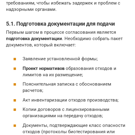
требованиям, чтобы избежать задержек и проблем с
надзорными органами.
5.1. Подготовка документации для подачи
Первым шагом в процессе согласования является
подготовка документации
. Необходимо собрать пакет
документов, который включает:
Заявление установленной формы;
Проект нормативов
образования отходов и
лимитов на их размещение;
Пояснительная записка с обоснованием
расчетов;
Акт инвентаризации отходов производства;
Копии договоров с лицензированными
организациями на передачу отходов;
Документы, подтверждающие класс опасности
отходов (протоколы биотестирования или