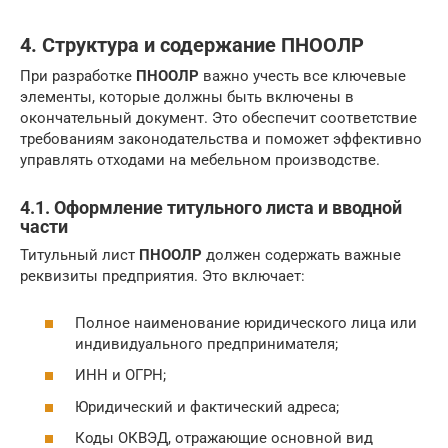
4. Структура и содержание ПНООЛР
При разработке
ПНООЛР
важно учесть все ключевые
элементы, которые должны быть включены в
окончательный документ. Это обеспечит соответствие
требованиям законодательства и поможет эффективно
управлять отходами на мебельном производстве.
4.1. Оформление титульного листа и вводной
части
Титульный лист
ПНООЛР
должен содержать важные
реквизиты предприятия. Это включает:
Полное наименование юридического лица или
индивидуального предпринимателя;
ИНН и ОГРН;
Юридический и фактический адреса;
Коды ОКВЭД, отражающие основной вид