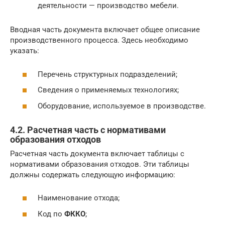
деятельности — производство мебели.
Вводная часть документа включает общее описание
производственного процесса. Здесь необходимо
указать:
Перечень структурных подразделений;
Сведения о применяемых технологиях;
Оборудование, используемое в производстве.
4.2. Расчетная часть с нормативами
образования отходов
Расчетная часть документа включает таблицы с
нормативами образования отходов. Эти таблицы
должны содержать следующую информацию:
Наименование отхода;
Код по
ФККО
;