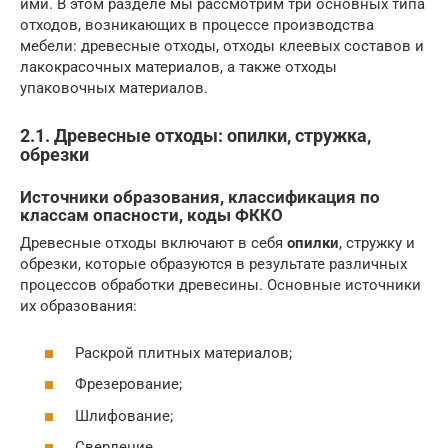
ими. В этом разделе мы рассмотрим три основных типа
отходов, возникающих в процессе производства
мебели: древесные отходы, отходы клеевых составов и
лакокрасочных материалов, а также отходы
упаковочных материалов.
2.1. Древесные отходы: опилки, стружка,
обрезки
Источники образования, классификация по
классам опасности, коды ФККО
Древесные отходы включают в себя
опилки
, стружку и
обрезки, которые образуются в результате различных
процессов обработки древесины. Основные источники
их образования:
Раскрой плитных материалов;
Фрезерование;
Шлифование;
Сверление.