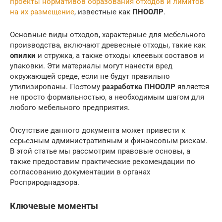
проекты нормативов образования отходов и лимитов
на их размещение
, известные как
ПНООЛР
.
Основные виды отходов, характерные для мебельного
производства, включают древесные отходы, такие как
опилки
и стружка, а также отходы клеевых составов и
упаковки. Эти материалы могут нанести вред
окружающей среде, если не будут правильно
утилизированы. Поэтому
разработка ПНООЛР
является
не просто формальностью, а необходимым шагом для
любого мебельного предприятия.
Отсутствие данного документа может привести к
серьезным административным и финансовым рискам.
В этой статье мы рассмотрим правовые основы, а
также предоставим практические рекомендации по
согласованию документации в органах
Росприроднадзора.
Ключевые моменты