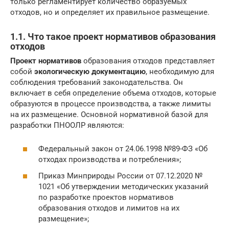
только регламентирует количество образуемых
отходов, но и определяет их правильное размещение.
1.1. Что такое проект нормативов образования
отходов
Проект нормативов
образования отходов представляет
собой
экологическую документацию
, необходимую для
соблюдения требований законодательства. Он
включает в себя определение объема отходов, которые
образуются в процессе производства, а также лимиты
на их размещение. Основной нормативной базой для
разработки ПНООЛР являются:
Федеральный закон от 24.06.1998 №89-ФЗ «Об
отходах производства и потребления»;
Приказ Минприроды России от 07.12.2020 №
1021 «Об утверждении методических указаний
по разработке проектов нормативов
образования отходов и лимитов на их
размещение»;