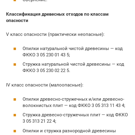
Классификация древесных отходов по классам
опасности
V класс опасности (практически неопасные):
Опилки натуральной чистой древесины — код
ФККО 3 05 230 01 43 5;
Стружка натуральной чистой древесины — код
ФККО 3 05 230 02 22 5.
IV класс опасности (малоопасные):
Опилки древесно-стружечных и/или древесно-
волокнистых плит — код ФККО 3 05 313 11 43 4;
Стружка древесно-стружечных плит — код ФККО
3 05 313 21 22 4;
Опилки и стружка разнородной древесины