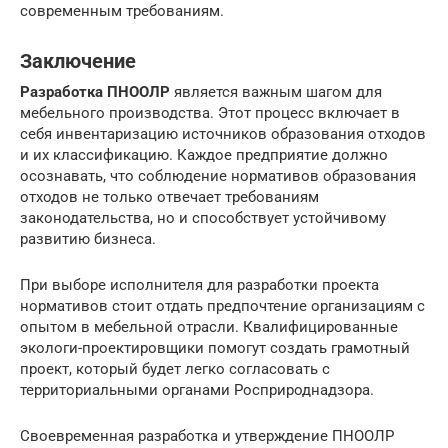
современным требованиям.
Заключение
Разработка ПНООЛР
является важным шагом для
мебельного производства. Этот процесс включает в
себя инвентаризацию источников образования отходов
и их классификацию. Каждое предприятие должно
осознавать, что соблюдение нормативов образования
отходов не только отвечает требованиям
законодательства, но и способствует устойчивому
развитию бизнеса.
При выборе исполнителя для разработки проекта
нормативов стоит отдать предпочтение организациям с
опытом в мебельной отрасли. Квалифицированные
экологи-проектировщики помогут создать грамотный
проект, который будет легко согласовать с
территориальными органами Росприроднадзора.
Своевременная разработка и утверждение ПНООЛР