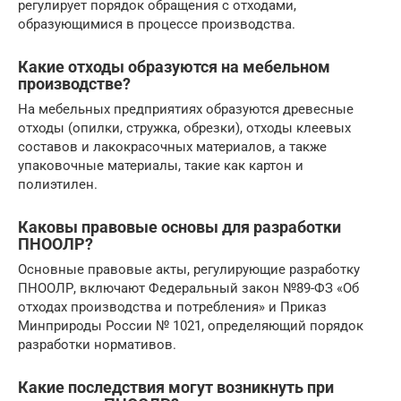
регулирует порядок обращения с отходами,
образующимися в процессе производства.
Какие отходы образуются на мебельном
производстве?
На мебельных предприятиях образуются древесные
отходы (опилки, стружка, обрезки), отходы клеевых
составов и лакокрасочных материалов, а также
упаковочные материалы, такие как картон и
полиэтилен.
Каковы правовые основы для разработки
ПНООЛР?
Основные правовые акты, регулирующие разработку
ПНООЛР, включают Федеральный закон №89-ФЗ «Об
отходах производства и потребления» и Приказ
Минприроды России № 1021, определяющий порядок
разработки нормативов.
Какие последствия могут возникнуть при