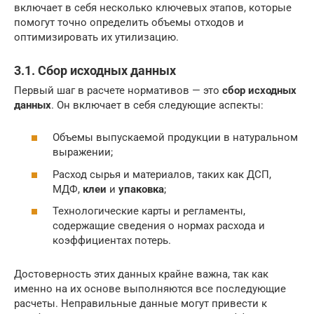
включает в себя несколько ключевых этапов, которые
помогут точно определить объемы отходов и
оптимизировать их утилизацию.
3.1. Сбор исходных данных
Первый шаг в расчете нормативов — это
сбор исходных
данных
. Он включает в себя следующие аспекты:
Объемы выпускаемой продукции в натуральном
выражении;
Расход сырья и материалов, таких как ДСП,
МДФ,
клеи
и
упаковка
;
Технологические карты и регламенты,
содержащие сведения о нормах расхода и
коэффициентах потерь.
Достоверность этих данных крайне важна, так как
именно на их основе выполняются все последующие
расчеты. Неправильные данные могут привести к