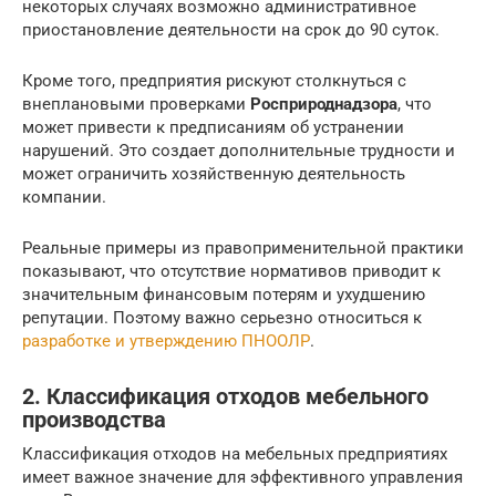
некоторых случаях возможно административное
приостановление деятельности на срок до 90 суток.
Кроме того, предприятия рискуют столкнуться с
внеплановыми проверками
Росприроднадзора
, что
может привести к предписаниям об устранении
нарушений. Это создает дополнительные трудности и
может ограничить хозяйственную деятельность
компании.
Реальные примеры из правоприменительной практики
показывают, что отсутствие нормативов приводит к
значительным финансовым потерям и ухудшению
репутации. Поэтому важно серьезно относиться к
разработке и утверждению ПНООЛР
.
2. Классификация отходов мебельного
производства
Классификация отходов на мебельных предприятиях
имеет важное значение для эффективного управления