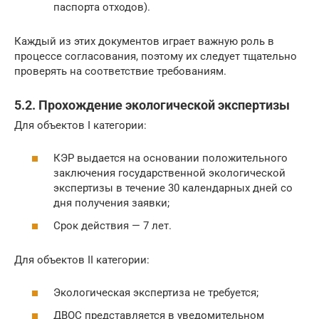
паспорта отходов).
Каждый из этих документов играет важную роль в
процессе согласования, поэтому их следует тщательно
проверять на соответствие требованиям.
5.2. Прохождение экологической экспертизы
Для объектов I категории:
КЭР выдается на основании положительного
заключения государственной экологической
экспертизы в течение 30 календарных дней со
дня получения заявки;
Срок действия — 7 лет.
Для объектов II категории:
Экологическая экспертиза не требуется;
ДВОС представляется в уведомительном