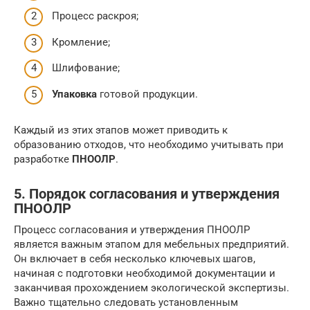
Процесс раскроя;
Кромление;
Шлифование;
Упаковка
готовой продукции.
Каждый из этих этапов может приводить к
образованию отходов, что необходимо учитывать при
разработке
ПНООЛР
.
5. Порядок согласования и утверждения
ПНООЛР
Процесс согласования и утверждения ПНООЛР
является важным этапом для мебельных предприятий.
Он включает в себя несколько ключевых шагов,
начиная с подготовки необходимой документации и
заканчивая прохождением экологической экспертизы.
Важно тщательно следовать установленным