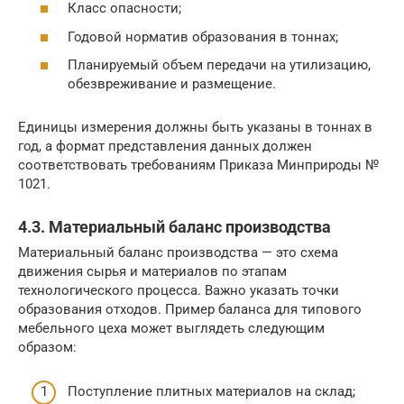
Класс опасности;
Годовой норматив образования в тоннах;
Планируемый объем передачи на утилизацию,
обезвреживание и размещение.
Единицы измерения должны быть указаны в тоннах в
год, а формат представления данных должен
соответствовать требованиям Приказа Минприроды №
1021.
4.3. Материальный баланс производства
Материальный баланс производства — это схема
движения сырья и материалов по этапам
технологического процесса. Важно указать точки
образования отходов. Пример баланса для типового
мебельного цеха может выглядеть следующим
образом:
Поступление плитных материалов на склад;