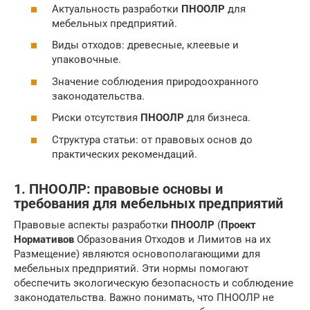
Актуальность разработки
ПНООЛР
для
мебельных предприятий.
Виды отходов: древесные, клеевые и
упаковочные.
Значение соблюдения природоохранного
законодательства.
Риски отсутствия
ПНООЛР
для бизнеса.
Структура статьи: от правовых основ до
практических рекомендаций.
1. ПНООЛР: правовые основы и
требования для мебельных предприятий
Правовые аспекты разработки
ПНООЛР
(
Проект
Нормативов
Образования Отходов и Лимитов на их
Размещение) являются основополагающими для
мебельных предприятий. Эти нормы помогают
обеспечить экологическую безопасность и соблюдение
законодательства. Важно понимать, что ПНООЛР не