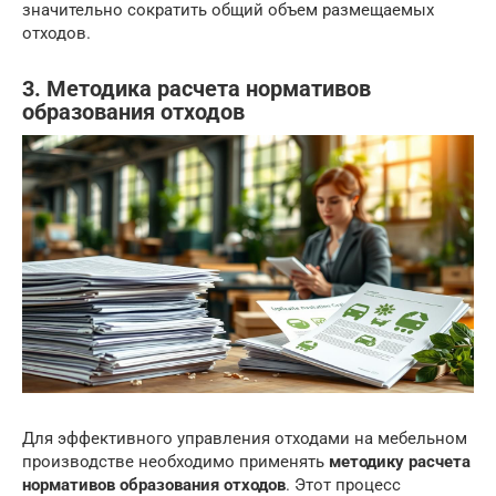
значительно сократить общий объем размещаемых
отходов.
3. Методика расчета нормативов
образования отходов
Для эффективного управления отходами на мебельном
производстве необходимо применять
методику расчета
нормативов образования отходов
. Этот процесс