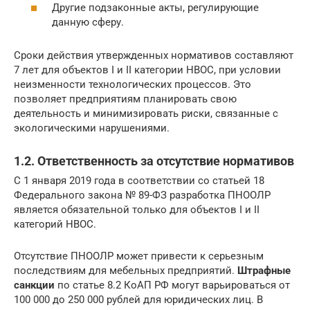
Другие подзаконные акты, регулирующие
данную сферу.
Сроки действия утвержденных нормативов составляют
7 лет для объектов I и II категории НВОС, при условии
неизменности технологических процессов. Это
позволяет предприятиям планировать свою
деятельность и минимизировать риски, связанные с
экологическими нарушениями.
1.2. Ответственность за отсутствие нормативов
С 1 января 2019 года в соответствии со статьей 18
Федерального закона № 89-ФЗ разработка ПНООЛР
является обязательной только для объектов I и II
категорий НВОС.
Отсутствие ПНООЛР может привести к серьезным
последствиям для мебельных предприятий.
Штрафные
санкции
по статье 8.2 КоАП РФ могут варьироваться от
100 000 до 250 000 рублей для юридических лиц. В