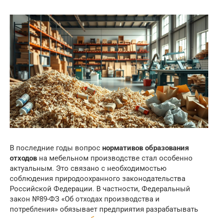
В последние годы вопрос
нормативов образования
отходов
на мебельном производстве стал особенно
актуальным. Это связано с необходимостью
соблюдения природоохранного законодательства
Российской Федерации. В частности, Федеральный
закон №89-ФЗ «Об отходах производства и
потребления» обязывает предприятия разрабатывать