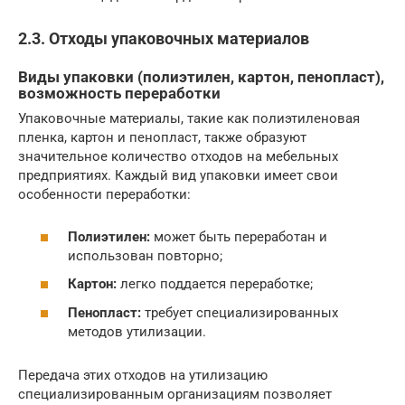
2.3. Отходы упаковочных материалов
Виды упаковки (полиэтилен, картон, пенопласт),
возможность переработки
Упаковочные материалы, такие как полиэтиленовая
пленка, картон и пенопласт, также образуют
значительное количество отходов на мебельных
предприятиях. Каждый вид упаковки имеет свои
особенности переработки:
Полиэтилен:
может быть переработан и
использован повторно;
Картон:
легко поддается переработке;
Пенопласт:
требует специализированных
методов утилизации.
Передача этих отходов на утилизацию
специализированным организациям позволяет