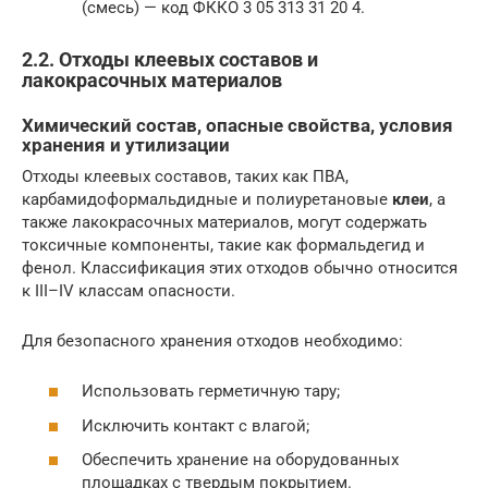
(смесь) — код ФККО 3 05 313 31 20 4.
2.2. Отходы клеевых составов и
лакокрасочных материалов
Химический состав, опасные свойства, условия
хранения и утилизации
Отходы клеевых составов, таких как ПВА,
карбамидоформальдидные и полиуретановые
клеи
, а
также лакокрасочных материалов, могут содержать
токсичные компоненты, такие как формальдегид и
фенол. Классификация этих отходов обычно относится
к III–IV классам опасности.
Для безопасного хранения отходов необходимо:
Использовать герметичную тару;
Исключить контакт с влагой;
Обеспечить хранение на оборудованных
площадках с твердым покрытием.