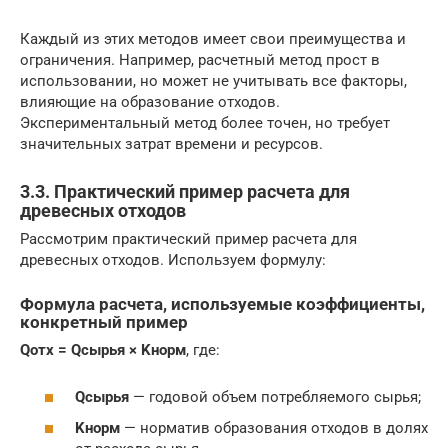
Каждый из этих методов имеет свои преимущества и
ограничения. Например, расчетный метод прост в
использовании, но может не учитывать все факторы,
влияющие на образование отходов.
Экспериментальный метод более точен, но требует
значительных затрат времени и ресурсов.
3.3. Практический пример расчета для
древесных отходов
Рассмотрим практический пример расчета для
древесных отходов. Используем формулу:
Формула расчета, используемые коэффициенты,
конкретный пример
Qотх = Qсырья × Kнорм
, где:
Qсырья
— годовой объем потребляемого сырья;
Kнорм
— норматив образования отходов в долях