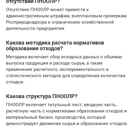
отсутствии ПНООЛР?
Отсутствие ПНООЛР может привести к
административным штрафам, внеплановым проверкам
Росприроднадзора и ограничению хозяйственной
деятельности предприятия.
Какова методика расчета нормативов
образования отходов?
Методика включает сбор исходных данных о объемах
выпуска продукции и расходе сырья, а также
применение расчетного, экспериментального и
статистического методов для определения количества
отходов.
Какова структура ПНООЛР?
ПНООЛР включает титульный лист, вводную часть,
расчетную часть с нормативами образования отходов и
материальный баланс производства, который
демонстрирует движение сырья и образование отходов.