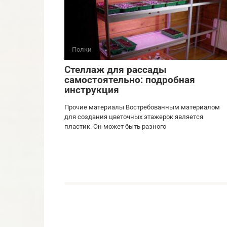
Полки
Стеллаж для рассады
самостоятельно: подробная
инструкция
Прочие материалы Востребованным материалом
для создания цветочных этажерок является
пластик. Он может быть разного