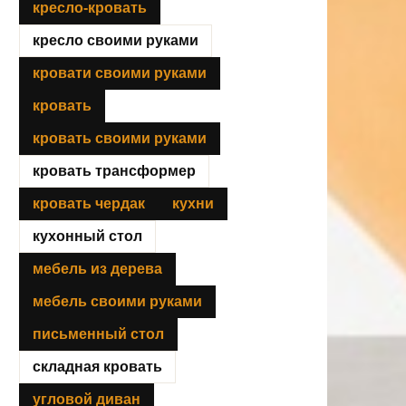
кресло-кровать
кресло своими руками
кровати своими руками
кровать
кровать своими руками
кровать трансформер
кровать чердак
кухни
кухонный стол
мебель из дерева
мебель своими руками
письменный стол
складная кровать
угловой диван