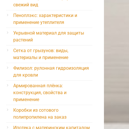
свежий вид
Пеноплэкс: характеристики и
применение утеплителя
Укрывной материал для защиты
растений
Сетка от грызунов: виды,
материалы и применение
Филизол: рулонная гидроизоляция
для кровли
Армированная плёнка:
конструкция, свойства и
применение
Коробки из сотового
полипропилена на заказ
Ипотека с материнским капиталом