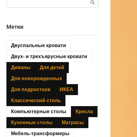
Метки
Двуспальные кровати
Двух- и трехъярусные кровати
Диваны
Для детей
Для новорожденных
Для подростков
ИКЕА
Классический стиль
Компьютерные столы
Кресла
Кухонные столы
Матрасы
Мебель-трансформеры