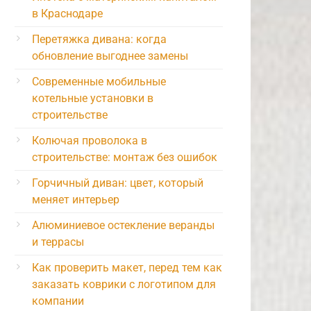
в Краснодаре
Перетяжка дивана: когда
обновление выгоднее замены
Современные мобильные
котельные установки в
строительстве
Колючая проволока в
строительстве: монтаж без ошибок
Горчичный диван: цвет, который
меняет интерьер
Алюминиевое остекление веранды
и террасы
Как проверить макет, перед тем как
заказать коврики с логотипом для
компании