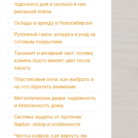
лодочного дня и сколько в них
реальной ловли
Склады в аренду в Новосибирске
Рулонный газон: укладка и уход за
готовым покрытием
Танзанит и вечерний свет: почему
камень будто меняет цвет после
заката
Пластиковые окна: как выбрать и
на что обратить внимание
Металлические двери: надёжность
и безопасность дома
Система защиты от протечек
Neptun: обзор и особенности
Чистка ковров: как вернуть им