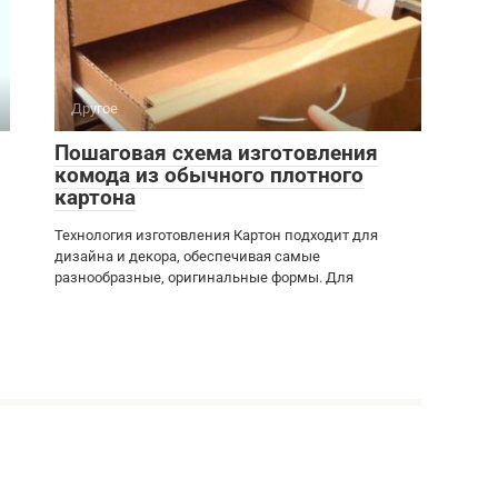
Другое
Пошаговая схема изготовления
комода из обычного плотного
картона
Технология изготовления Картон подходит для
дизайна и декора, обеспечивая самые
разнообразные, оригинальные формы. Для