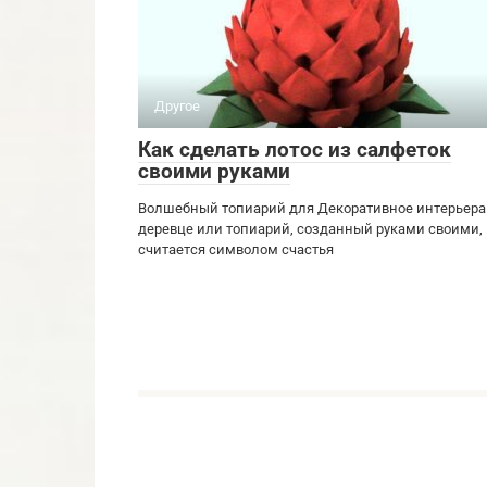
Другое
Как сделать лотос из салфеток
своими руками
Волшебный топиарий для Декоративное интерьера
деревце или топиарий, созданный руками своими,
считается символом счастья