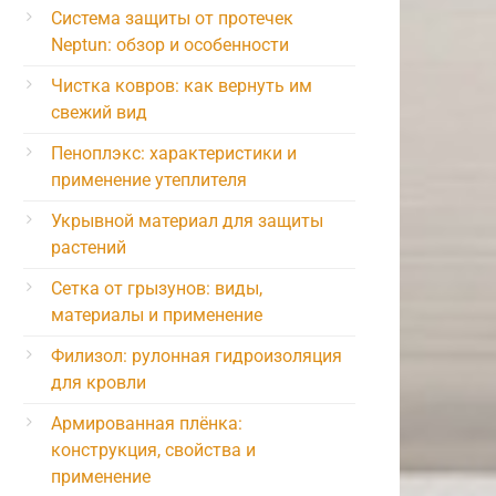
Система защиты от протечек
Neptun: обзор и особенности
Чистка ковров: как вернуть им
свежий вид
Пеноплэкс: характеристики и
применение утеплителя
Укрывной материал для защиты
растений
Сетка от грызунов: виды,
материалы и применение
Филизол: рулонная гидроизоляция
для кровли
Армированная плёнка:
конструкция, свойства и
применение