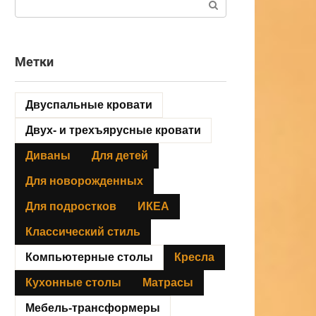
Метки
Двуспальные кровати
Двух- и трехъярусные кровати
Диваны
Для детей
Для новорожденных
Для подростков
ИКЕА
Классический стиль
Компьютерные столы
Кресла
Кухонные столы
Матрасы
Мебель-трансформеры