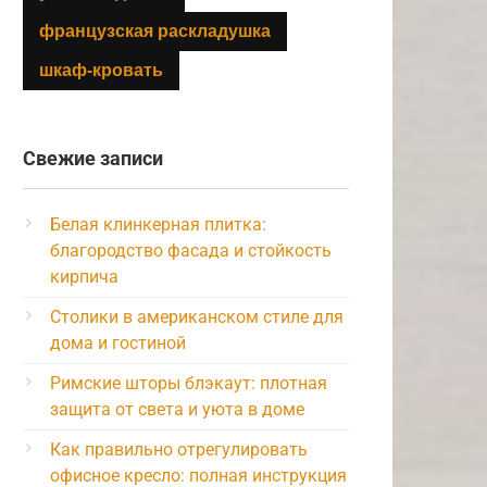
французская раскладушка
шкаф-кровать
Свежие записи
Белая клинкерная плитка:
благородство фасада и стойкость
кирпича
Столики в американском стиле для
дома и гостиной
Римские шторы блэкаут: плотная
защита от света и уюта в доме
Как правильно отрегулировать
офисное кресло: полная инструкция