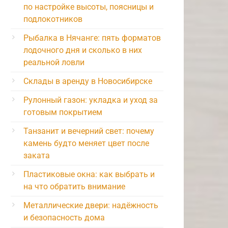
по настройке высоты, поясницы и
подлокотников
Рыбалка в Нячанге: пять форматов
лодочного дня и сколько в них
реальной ловли
Склады в аренду в Новосибирске
Рулонный газон: укладка и уход за
готовым покрытием
Танзанит и вечерний свет: почему
камень будто меняет цвет после
заката
Пластиковые окна: как выбрать и
на что обратить внимание
Металлические двери: надёжность
и безопасность дома