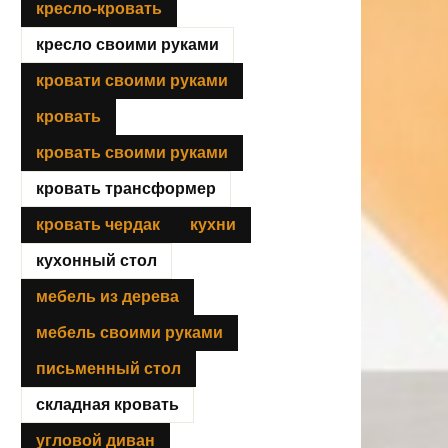
кресло-кровать
кресло своими руками
кровати своими руками
кровать
кровать своими руками
кровать трансформер
кровать чердак
кухни
кухонный стол
мебель из дерева
мебель своими руками
письменный стол
складная кровать
угловой диван