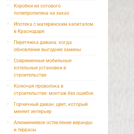
Коробки из сотового
полипропилена на заказ
Ипотека с материнским капиталом
в Краснодаре
Перетяжка дивана: когда
обновление выгоднее замены
Современные мобильные
котельные установки в
строительстве
Колючая проволока в
строительстве: монтаж без ошибок
Горчичный диван: цвет, который
меняет интерьер
Алюминиевое остекление веранды
и террасы