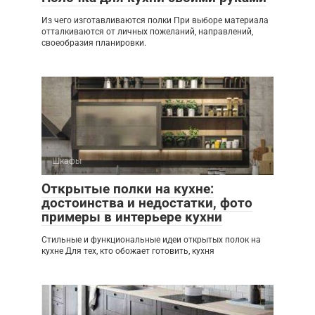
Из чего изготавливаются полки При выборе материала
отталкиваются от личных пожеланий, направлений,
своеобразия планировки.
Шкафы
Открытые полки на кухне:
достоинства и недостатки, фото
примеры в интерьере кухни
Стильные и функциональные идеи открытых полок на
кухне Для тех, кто обожает готовить, кухня