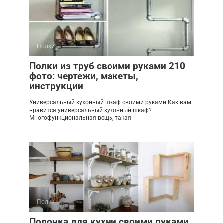
Полки
Полки из труб своими руками 210
фото: чертежи, макеты,
инструкции
Универсальный кухонный шкаф своими руками Как вам
нравится универсальный кухонный шкаф?
Многофункциональная вещь, такая
Полки
Полочка для кухни своими руками