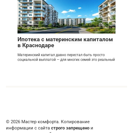
Информация
Ипотека с материнским капиталом
в Краснодаре
Материнский капитал давно перестал быть просто
социальной выплатой — для многих семей это реальный
© 2026 Мастер комфорта. Копирование
информации с сайта
строго запрещено
и