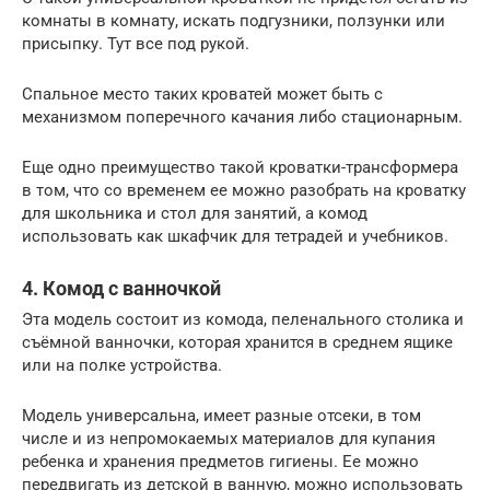
комнаты в комнату, искать подгузники, ползунки или
присыпку. Тут все под рукой.
Спальное место таких кроватей может быть с
механизмом поперечного качания либо стационарным.
Еще одно преимущество такой кроватки-трансформера
в том, что со временем ее можно разобрать на кроватку
для школьника и стол для занятий, а комод
использовать как шкафчик для тетрадей и учебников.
4. Комод с ванночкой
Эта модель состоит из комода, пеленального столика и
съёмной ванночки, которая хранится в среднем ящике
или на полке устройства.
Модель универсальна, имеет разные отсеки, в том
числе и из непромокаемых материалов для купания
ребенка и хранения предметов гигиены. Ее можно
передвигать из детской в ванную, можно использовать