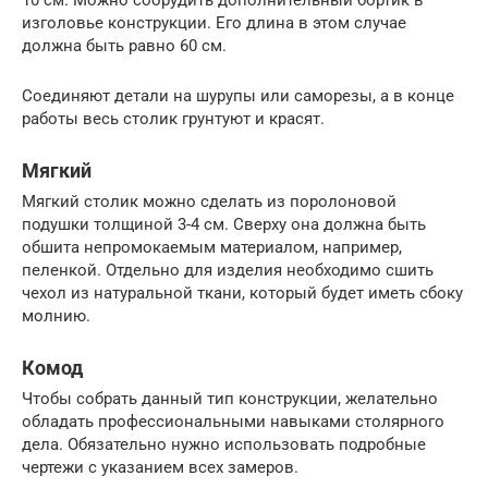
изголовье конструкции. Его длина в этом случае
должна быть равно 60 см.
Соединяют детали на шурупы или саморезы, а в конце
работы весь столик грунтуют и красят.
Мягкий
Мягкий столик можно сделать из поролоновой
подушки толщиной 3-4 см. Сверху она должна быть
обшита непромокаемым материалом, например,
пеленкой. Отдельно для изделия необходимо сшить
чехол из натуральной ткани, который будет иметь сбоку
молнию.
Комод
Чтобы собрать данный тип конструкции, желательно
обладать профессиональными навыками столярного
дела. Обязательно нужно использовать подробные
чертежи с указанием всех замеров.