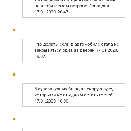
на необитаемом острове Исландии
17.01.2020, 20:47
Что делать, если в автомобиле стала не
закрываться одна из дверей 17.01.2020,
19:02
5 супервкусных блюд на скорую руку,
которыми не стыдно угостить гостей
17.01.2020, 18:00