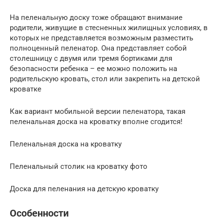
На пеленальную доску тоже обращают внимание
родители, живущие в стесненных жилищных условиях, в
которых не представляется возможным разместить
полноценный пеленатор. Она представляет собой
столешницу с двумя или тремя бортиками для
безопасности ребенка – ее можно положить на
родительскую кровать, стол или закрепить на детской
кроватке
Как вариант мобильной версии пеленатора, такая
пеленальная доска на кроватку вполне сгодится!
Пеленальная доска на кроватку
Пеленальный столик на кроватку фото
Доска для пеленания на детскую кроватку
Особенности