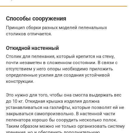
Способы сооружения
Принцип сборки разных моделей пеленальных
столиков отличается.
Откидной настенный
Столик для пеленания, который крепится на стену,
почти незаметен в сложенном состоянии. В связи с
отсутствием у него опоры необходимо приложить
определенные усилия для создания устойчивой
конструкции.
Это нужно для того, чтобы она смогла выдержать вес
до 10 кг. Откидная крышка изделия должна
устанавливаться на газлифты, которые позволят ей не
закрываться самопроизвольно. В настенной части
пеленатора хорошо бы соорудить несколько полок.
Таким образом можно не только организовать систему
хранения, но и обеспечить дополнительную