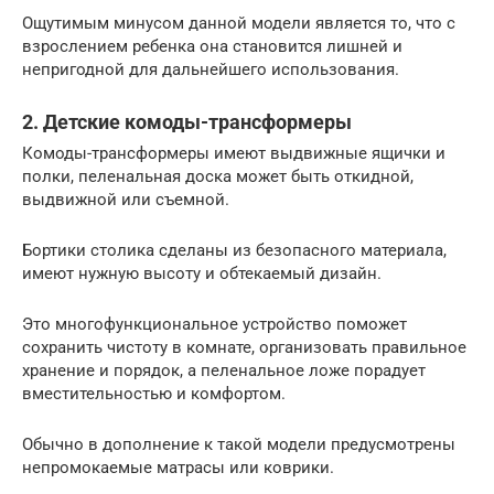
Ощутимым минусом данной модели является то, что с
взрослением ребенка она становится лишней и
непригодной для дальнейшего использования.
2. Детские комоды-трансформеры
Комоды-трансформеры имеют выдвижные ящички и
полки, пеленальная доска может быть откидной,
выдвижной или съемной.
Бортики столика сделаны из безопасного материала,
имеют нужную высоту и обтекаемый дизайн.
Это многофункциональное устройство поможет
сохранить чистоту в комнате, организовать правильное
хранение и порядок, а пеленальное ложе порадует
вместительностью и комфортом.
Обычно в дополнение к такой модели предусмотрены
непромокаемые матрасы или коврики.