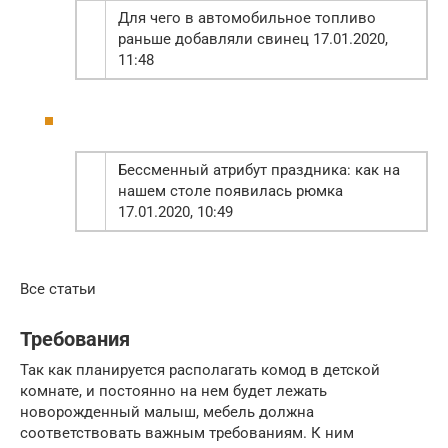
Для чего в автомобильное топливо
раньше добавляли свинец 17.01.2020,
11:48
Бессменный атрибут праздника: как на
нашем столе появилась рюмка
17.01.2020, 10:49
Все статьи
Требования
Так как планируется располагать комод в детской
комнате, и постоянно на нем будет лежать
новорожденный малыш, мебель должна
соответствовать важным требованиям. К ним