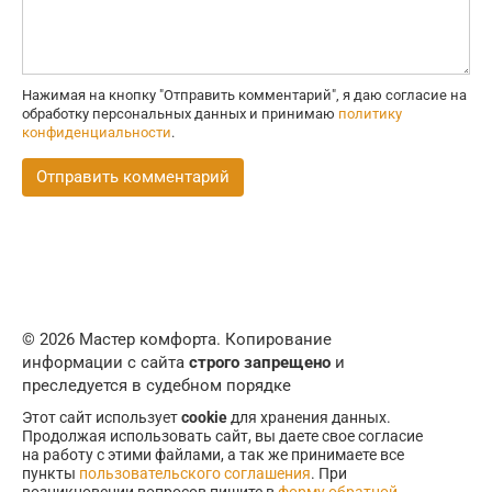
Нажимая на кнопку "Отправить комментарий", я даю согласие на
обработку персональных данных и принимаю
политику
конфиденциальности
.
© 2026 Мастер комфорта. Копирование
информации с сайта
строго запрещено
и
преследуется в судебном порядке
Этот сайт использует
cookie
для хранения данных.
Продолжая использовать сайт, вы даете свое согласие
на работу с этими файлами, а так же принимаете все
пункты
пользовательского соглашения
. При
возникновении вопросов пишите в
форму обратной