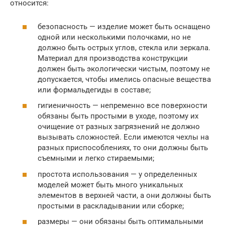
относится:
безопасность — изделие может быть оснащено
одной или несколькими полочками, но не
должно быть острых углов, стекла или зеркала.
Материал для производства конструкции
должен быть экологически чистым, поэтому не
допускается, чтобы имелись опасные вещества
или формальдегиды в составе;
гигиеничность — непременно все поверхности
обязаны быть простыми в уходе, поэтому их
очищение от разных загрязнений не должно
вызывать сложностей. Если имеются чехлы на
разных приспособлениях, то они должны быть
съемными и легко стираемыми;
простота использования — у определенных
моделей может быть много уникальных
элементов в верхней части, а они должны быть
простыми в раскладывании или сборке;
размеры — они обязаны быть оптимальными