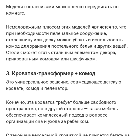
Модели с колесиками можно легко передвигать по
комнате.
Немаловажным плюсом этих моделей является то, что
при необходимости пеленальное сооружение,
столешницу или доску можно убрать и использовать
комод для хранения постельного белья и других вещей.
Столик может стать стильным элементом декора,
прикроватным комодом или шкафчиком.
3. Кроватка-трансформер + комод
Это универсальное решение, совмещающее детскую
кровать, комод и пеленатор.
Конечно, эта кроватка требует больше свободного
пространства, но с другой стороны — такая мебель
обеспечивает комплексный подход в вопросе
организации сна и ухода за ребенком.
С такой универсальной кроваткой не придется бегать из