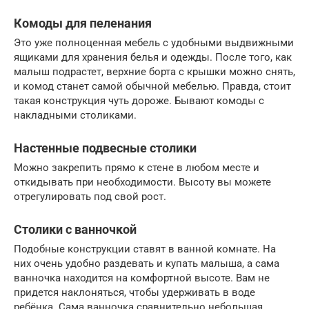
Комоды для пеленания
Это уже полноценная мебель с удобными выдвижными
ящиками для хранения белья и одежды. После того, как
малыш подрастет, верхние борта с крышки можно снять,
и комод станет самой обычной мебелью. Правда, стоит
такая конструкция чуть дороже. Бывают комоды с
накладными столиками.
Настенные подвесные столики
Можно закрепить прямо к стене в любом месте и
откидывать при необходимости. Высоту вы можете
отрегулировать под свой рост.
Столики с ванночкой
Подобные конструкции ставят в ванной комнате. На
них очень удобно раздевать и купать малыша, а сама
ванночка находится на комфортной высоте. Вам не
придется наклоняться, чтобы удерживать в воде
ребёнка. Сама ванночка сравнительно небольшая.