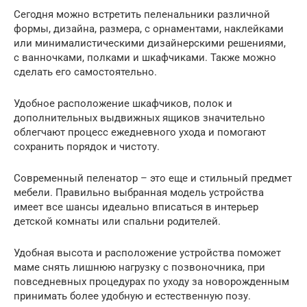
Сегодня можно встретить пеленальники различной
формы, дизайна, размера, с орнаментами, наклейками
или минималистическими дизайнерскими решениями,
с ванночками, полками и шкафчиками. Также можно
сделать его самостоятельно.
Удобное расположение шкафчиков, полок и
дополнительных выдвижных ящиков значительно
облегчают процесс ежедневного ухода и помогают
сохранить порядок и чистоту.
Современный пеленатор – это еще и стильный предмет
мебели. Правильно выбранная модель устройства
имеет все шансы идеально вписаться в интерьер
детской комнаты или спальни родителей.
Удобная высота и расположение устройства поможет
маме снять лишнюю нагрузку с позвоночника, при
повседневных процедурах по уходу за новорожденным
принимать более удобную и естественную позу.