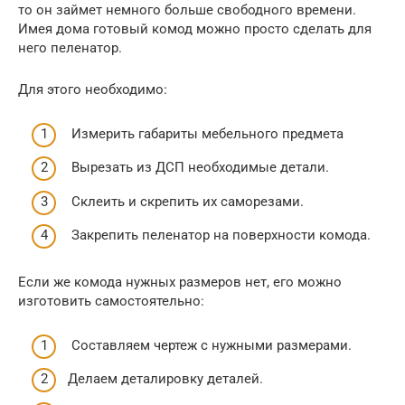
то он займет немного больше свободного времени.
Имея дома готовый комод можно просто сделать для
него пеленатор.
Для этого необходимо:
Измерить габариты мебельного предмета
Вырезать из ДСП необходимые детали.
Склеить и скрепить их саморезами.
Закрепить пеленатор на поверхности комода.
Если же комода нужных размеров нет, его можно
изготовить самостоятельно:
Составляем чертеж с нужными размерами.
Делаем деталировку деталей.