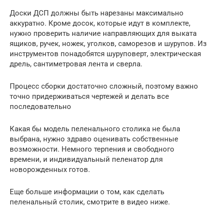
Доски ДСП должны быть нарезаны максимально
аккуратно. Кроме досок, которые идут в комплекте,
нужно проверить наличие направляющих для выката
ящиков, ручек, ножек, уголков, саморезов и шурупов. Из
инструментов понадобятся шуруповерт, электрическая
дрель, сантиметровая лента и сверла.
Процесс сборки достаточно сложный, поэтому важно
точно придерживаться чертежей и делать все
последовательно
Какая бы модель пеленального столика не была
выбрана, нужно здраво оценивать собственные
возможности. Немного терпения и свободного
времени, и индивидуальный пеленатор для
новорожденных готов.
Еще больше информации о том, как сделать
пеленальный столик, смотрите в видео ниже.