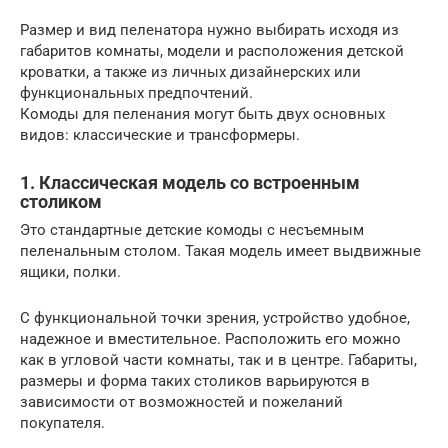
Размер и вид пеленатора нужно выбирать исходя из
габаритов комнаты, модели и расположения детской
кроватки, а также из личных дизайнерских или
функциональных предпочтений.
Комоды для пеленания могут быть двух основных
видов: классические и трансформеры.
1. Классическая модель со встроенным
столиком
Это стандартные детские комоды с несъемным
пеленальным столом. Такая модель имеет выдвижные
ящики, полки.
С функциональной точки зрения, устройство удобное,
надежное и вместительное. Расположить его можно
как в угловой части комнаты, так и в центре. Габариты,
размеры и форма таких столиков варьируются в
зависимости от возможностей и пожеланий
покупателя.