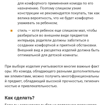
для комфортного применения комода по его
назначению. Поэтому слишком узкие
конструкции не рекомендуется покупать, так как
велика вероятность, что не будет комфортно
ухаживать за ребенком;
стиль — хотя ребенок еще слишком мал, чтобы
разбираться во внешнем виде предметов
интерьера, родители должны заботиться о
создании комфортной и приятной обстановки.
Внешний вид и расцветка изделий должна быть
оптимальной для детской комнаты.
При выборе изделия учитываются многие важные факт
оры. Из комода, обладающего разными дополнительны
ми элементами, можно получить многофункциональны
й предмет, обладающий высокой прочностью, гигиенич
ностью и привлекательностью.
Как сделать?
Если вы остановили выбор на подвесном пеленаторе,