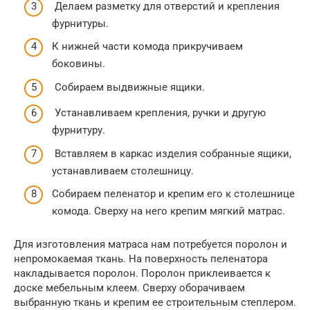
Делаем разметку для отверстий и крепления
фурнитуры.
К нижней части комода прикручиваем
боковины.
Собираем выдвижные ящики.
Устанавливаем крепления, ручки и другую
фурнитуру.
Вставляем в каркас изделия собранные ящики,
устанавливаем столешницу.
Собираем пеленатор и крепим его к столешнице
комода. Сверху на него крепим мягкий матрас.
Для изготовления матраса нам потребуется поролон и
непромокаемая ткань. На поверхность пеленатора
накладывается поролон. Поролон приклеивается к
доске мебельным клеем. Сверху оборачиваем
выбранную ткань и крепим ее строительным степлером.