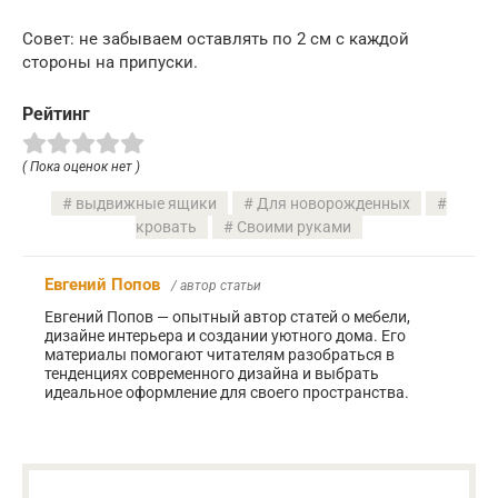
Совет: не забываем оставлять по 2 см с каждой
стороны на припуски.
Рейтинг
( Пока оценок нет )
выдвижные ящики
Для новорожденных
кровать
Своими руками
Евгений Попов
/ автор статьи
Евгений Попов — опытный автор статей о мебели,
дизайне интерьера и создании уютного дома. Его
материалы помогают читателям разобраться в
тенденциях современного дизайна и выбрать
идеальное оформление для своего пространства.