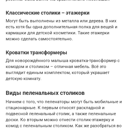
Классические столики – этажерки
Могут быть выполнены из металла или дерева. В них
есть хотя бы одна дополнительная полка для вещей и
кармашки для детской косметики. Такие этажерки
можно сделать самостоятельно.
Кроватки трансформеры
Для новорождённого малыша кроватка-трансформер с
комодом и столиком – отличная мебель. Всё это
выглядит единым комплектом, который украшает
детскую комнату.
Виды пеленальных столиков
Начнем с того, что пеленаторы могут быть мобильные и
стационарные. К первым относят раскладной и
подвесной
пеленальный столик
, а также пеленальные
доски. Ко вторым можно отнести столик-этажерку и
комод с пеленальным столиком. Как же разобраться во