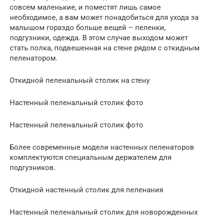
совсем маленькие, и поместят лишь самое
необходимое, а вам может понадобиться для ухода за
малышом гораздо больше вещей – пеленки,
подгузники, одежда. В этом случае выходом может
стать полка, подвешенная на стене рядом с откидным
пеленатором.
Откидной пеленальный столик на стену
Настенный пеленальный столик фото
Настенный пеленальный столик фото
Более современные модели настенных пеленаторов
комплектуются специальным держателем для
подгузников.
Откидной настенный столик для пеленания
Настенный пеленальный столик для новорожденных