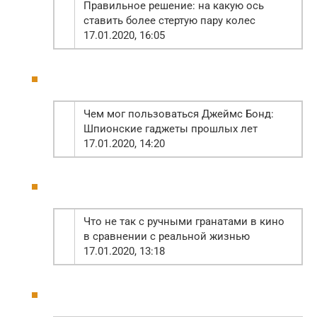
Правильное решение: на какую ось
ставить более стертую пару колес
17.01.2020, 16:05
Чем мог пользоваться Джеймс Бонд:
Шпионские гаджеты прошлых лет
17.01.2020, 14:20
Что не так с ручными гранатами в кино
в сравнении с реальной жизнью
17.01.2020, 13:18