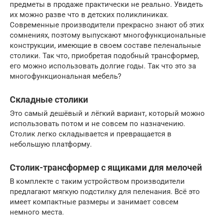
предметы в продаже практически не реально. Увидеть
их можно разве что в детских поликлиниках.
Современные производители прекрасно знают об этих
сомнениях, поэтому выпускают многофункциональные
конструкции, имеющие в своем составе пеленальные
столики. Так что, приобретая подобный трансформер,
его можно использовать долгие годы. Так что это за
многофункциональная мебель?
Складные столики
Это самый дешёвый и лёгкий вариант, который можно
использовать потом и не совсем по назначению.
Столик легко складывается и превращается в
небольшую платформу.
Столик-трансформер с ящиками для мелочей
В комплекте с таким устройством производители
предлагают мягкую подстилку для пеленания. Всё это
имеет компактные размеры и занимает совсем
немного места.