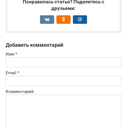
Понравилась статья? Поделитесь с
друзьями:
Добавить комментарий
Имя
*
Email
*
Комментарий