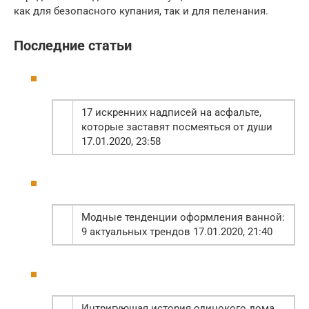
как для безопасного купания, так и для пеленания.
Последние статьи
17 искренних надписей на асфальте,
которые заставят посмеяться от души
17.01.2020, 23:58
Модные тенденции оформления ванной:
9 актуальных трендов 17.01.2020, 21:40
Интригующая история одинокого дома