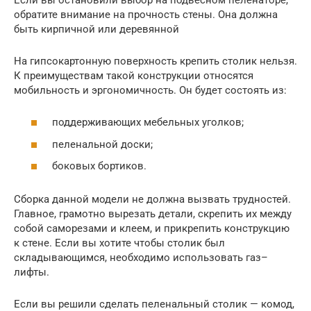
обратите внимание на прочность стены. Она должна
быть кирпичной или деревянной
На гипсокартонную поверхность крепить столик нельзя.
К преимуществам такой конструкции относятся
мобильность и эргономичность. Он будет состоять из:
поддерживающих мебельных уголков;
пеленальной доски;
боковых бортиков.
Сборка данной модели не должна вызвать трудностей.
Главное, грамотно вырезать детали, скрепить их между
собой саморезами и клеем, и прикрепить конструкцию
к стене. Если вы хотите чтобы столик был
складывающимся, необходимо использовать газ–
лифты.
Если вы решили сделать пеленальный столик — комод,