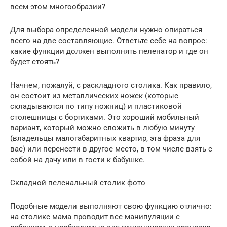
всем этом многообразии?
Для выбора определенной модели нужно опираться
всего на две составляющие. Ответьте себе на вопрос:
какие функции должен выполнять пеленатор и где он
будет стоять?
Начнем, пожалуй, с раскладного столика. Как правило,
он состоит из металлических ножек (которые
складываются по типу ножниц) и пластиковой
столешницы с бортиками. Это хороший мобильный
вариант, который можно сложить в любую минуту
(владельцы малогабаритных квартир, эта фраза для
вас) или перенести в другое место, в том числе взять с
собой на дачу или в гости к бабушке.
Складной пеленальный столик фото
Подобные модели выполняют свою функцию отлично:
на столике мама проводит все манипуляции с