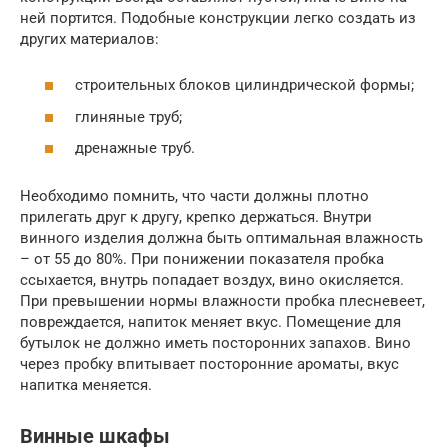
ней портится. Подобные конструкции легко создать из
других материалов:
строительных блоков цилиндрической формы;
глиняные труб;
дренажные труб.
Необходимо помнить, что части должны плотно
прилегать друг к другу, крепко держаться. Внутри
винного изделия должна быть оптимальная влажность
– от 55 до 80%. При понижении показателя пробка
ссыхается, внутрь попадает воздух, вино окисляется.
При превышении нормы влажности пробка плесневеет,
повреждается, напиток меняет вкус. Помещение для
бутылок не должно иметь посторонних запахов. Вино
через пробку впитывает посторонние ароматы, вкус
напитка меняется.
Винные шкафы