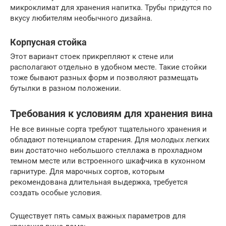
микроклимат для хранения напитка. Трубы придутся по
вкусу любителям необычного дизайна.
Корпусная стойка
Этот вариант стоек прикрепляют к стене или
располагают отдельно в удобном месте. Такие стойки
тоже бывают разных форм и позволяют размещать
бутылки в разном положении.
Требования к условиям для хранения вина
Не все винные сорта требуют тщательного хранения и
обладают потенциалом старения. Для молодых легких
вин достаточно небольшого стеллажа в прохладном
темном месте или встроенного шкафчика в кухонном
гарнитуре. Для марочных сортов, которым
рекомендована длительная выдержка, требуется
создать особые условия.
Существует пять самых важных параметров для