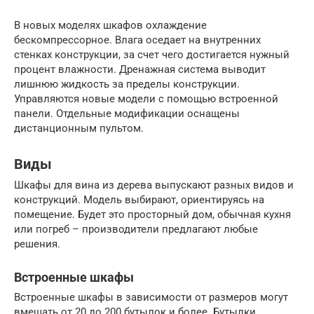
В новых моделях шкафов охлаждение
бескомпрессорное. Влага оседает на внутренних
стенках конструкции, за счет чего достигается нужный
процент влажности. Дренажная система выводит
лишнюю жидкость за пределы конструкции.
Управляются новые модели с помощью встроенной
панели. Отдельные модификации оснащены
дистанционным пультом.
Виды
Шкафы для вина из дерева выпускают разных видов и
конструкций. Модель выбирают, ориентируясь на
помещение. Будет это просторный дом, обычная кухня
или погреб – производители предлагают любые
решения.
Встроенные шкафы
Встроенные шкафы в зависимости от размеров могут
вмещать от 20 до 200 бутылок и более. Бутылки