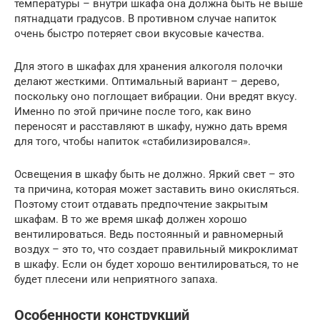
температуры – внутри шкафа она должна быть не выше
пятнадцати градусов. В противном случае напиток
очень быстро потеряет свои вкусовые качества.
Для этого в шкафах для хранения алкоголя полочки
делают жесткими. Оптимальный вариант – дерево,
поскольку оно поглощает вибрации. Они вредят вкусу.
Именно по этой причине после того, как вино
переносят и расставляют в шкафу, нужно дать время
для того, чтобы напиток «стабилизировался».
Освещения в шкафу быть не должно. Яркий свет – это
та причина, которая может заставить вино окисляться.
Поэтому стоит отдавать предпочтение закрытым
шкафам. В то же время шкаф должен хорошо
вентилироваться. Ведь постоянный и равномерный
воздух – это то, что создает правильный микроклимат
в шкафу. Если он будет хорошо вентилироваться, то не
будет плесени или неприятного запаха.
Особенности конструкций