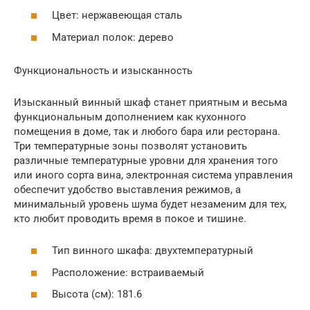
Цвет: нержавеющая сталь
Материал полок: дерево
Функциональность и изысканность
Изысканный винный шкаф станет приятным и весьма
функциональным дополнением как кухонного
помещения в доме, так и любого бара или ресторана.
Три температурные зоны позволят установить
различные температурные уровни для хранения того
или иного сорта вина, электронная система управления
обеспечит удобство выставления режимов, а
минимальный уровень шума будет незаменим для тех,
кто любит проводить время в покое и тишине.
Тип винного шкафа: двухтемпературный
Расположение: встраиваемый
Высота (см): 181.6