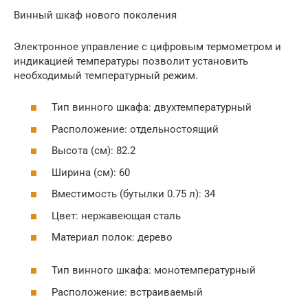
Винный шкаф нового поколения
Электронное управление с цифровым термометром и
индикацией температуры позволит установить
необходимый температурный режим.
Тип винного шкафа: двухтемпературный
Расположение: отдельностоящий
Высота (см): 82.2
Ширина (см): 60
Вместимость (бутылки 0.75 л): 34
Цвет: нержавеющая сталь
Материал полок: дерево
Тип винного шкафа: монотемпературный
Расположение: встраиваемый