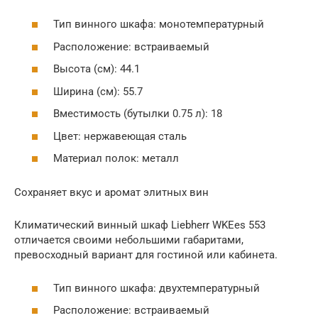
Тип винного шкафа: монотемпературный
Расположение: встраиваемый
Высота (см): 44.1
Ширина (см): 55.7
Вместимость (бутылки 0.75 л): 18
Цвет: нержавеющая сталь
Материал полок: металл
Сохраняет вкус и аромат элитных вин
Климатический винный шкаф Liebherr WKEes 553
отличается своими небольшими габаритами,
превосходный вариант для гостиной или кабинета.
Тип винного шкафа: двухтемпературный
Расположение: встраиваемый