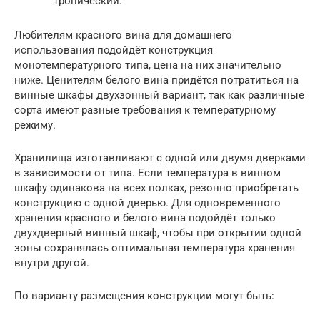
тропический.
Любителям красного вина для домашнего
использования подойдёт конструкция
монотемпературного типа, цена на них значительно
ниже. Ценителям белого вина придётся потратиться на
винные шкафы двухзонный вариант, так как различные
сорта имеют разные требования к температурному
режиму.
Хранилища изготавливают с одной или двумя дверками
в зависимости от типа. Если температура в винном
шкафу одинакова на всех полках, резонно приобретать
конструкцию с одной дверью. Для одновременного
хранения красного и белого вина подойдёт только
двухдверный винный шкаф, чтобы при открытии одной
зоны сохранялась оптимальная температура хранения
внутри другой.
По варианту размещения конструкции могут быть: