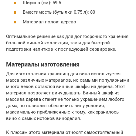
Ширина (см): 59.5
Вместимость (бутылки 0.75 л): 80
Материал полок: дерево
Оптимальное решение как для долгосрочного хранения
большой винной коллекции, так и для быстрой
подготовки напитков к последующей сервировке.
Материалы изготовления
Для изготовления хранилищ для вина используется
масса различных материалов, но самыми популярными
много веков остаются винные шкафы из дерева. Этот
материал позволяет вину дышать. Винный шкаф из
массива дерева станет не только украшением любого
дома, но позволит обеспечить вину условия,
максимально приближенные к тому, как хранилось
вино с самых истоков виноделия.
К плюсам этого материала относят самостоятельный