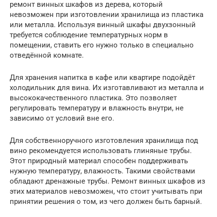
ремонт винных шкафов из дерева, который
невозможен при изготовлении хранилища из пластика
или металла. Используя винный шкафы двухзонный
требуется соблюдение температурных норм в
помещении, ставить его нужно только в специально
отведённой комнате.
Для хранения напитка в кафе или квартире подойдёт
холодильник для вина. Их изготавливают из металла и
высококачественного пластика. Это позволяет
регулировать температуру и влажность внутри, не
зависимо от условий вне его.
Для собственноручного изготовления хранилища под
вино рекомендуется использовать глиняные трубы.
Этот природный материал способен поддерживать
нужную температуру, влажность. Такими свойствами
обладают дренажные трубы. Ремонт винных шкафов из
этих материалов невозможен, что стоит учитывать при
принятии решения о том, из чего должен быть барный.