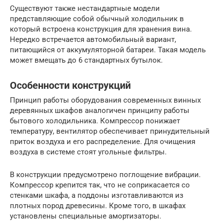
Существуют также нестандартные модели
представляющие собой обычный холодильник в
который встроена конструкция для хранения вина.
Нередко встречается автомобильный вариант,
питающийся от аккумуляторной батареи. Такая модель
может вмещать до 6 стандартных бутылок.
Особенности конструкций
Принцип работы оборудования современных винных
деревянных шкафов аналогичен принципу работы
бытового холодильника. Компрессор понижает
температуру, вентилятор обеспечивает принудительный
приток воздуха и его распределение. Для очищения
воздуха в системе стоят угольные фильтры.
В конструкции предусмотрено поглощение вибрации.
Компрессор крепится так, что не соприкасается со
стенками шкафа, а поддоны изготавливаются из
плотных пород древесины. Кроме того, в шкафах
установлены специальные амортизаторы.