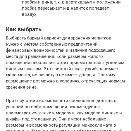
пробки и вина, т.к. в вертикальном положении
пробка пересыхает и в напиток попадает
воздух.
Как выбрать
Выбирать барный вариант для хранения напитков
нужно с учётом собственных предпочтений,
финансовых возможностей и наличия подходящего
места для размещения. Если размеры жилого
помещения небольшие, стоит присмотреться к угловым
винным шкафам. Этот винный шкаф узкий, занимает
мало места, но зачастую не имеет дверцы. Поэтому
размещение возможно в условиях, отвечающих нормам
хранения вина.
При отсутствии возможности соблюдения должных
условий во всём помещении рекомендуется
присмотреться к таким моделям, как модели винные и
шкафы под столешницу. Они имеют небольшие
размеры и возможность регуляции микроклимата в