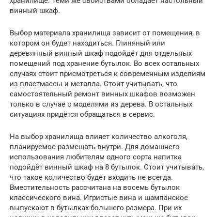
хранилище. Теми же свойствами обладает настольный
винный шкаф.
Выбор материала хранилища зависит от помещения, в
котором он будет находиться. Глиняный или
деревянный винный шкаф подойдёт для отдельных
помещений под хранение бутылок. Во всех остальных
случаях стоит присмотреться к современным изделиям
из пластмассы и металла. Стоит учитывать, что
самостоятельный ремонт винных шкафов возможен
только в случае с моделями из дерева. В остальных
ситуациях придётся обращаться в сервис.
На выбор хранилища влияет количество алкоголя,
планируемое размещать внутри. Для домашнего
использования любителям одного сорта напитка
подойдёт винный шкаф на 8 бутылок. Стоит учитывать,
что такое количество будет входить не всегда.
Вместительность рассчитана на восемь бутылок
классического вина. Игристые вина и шампанское
выпускают в бутылках большего размера. При их