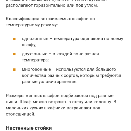
располагают горизонтально или под углом.
Классификация встраиваемых шкафов по
температурному режиму:
однозонные – температура одинакова по всему
шкафу;
двухзонные – в каждой зоне разная
температура;
многозонные – используются для большого
количества разных сортов, которым требуются
разные условия хранения.
Размеры винных шкафов подбираются под разные
ниши. Шкаф можно встроить в стену или колонну. В
маленьких кухнях шкафчики встраивают под
столешницей.
Настенные стойки