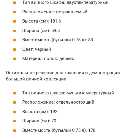
Тип винного шкафа: двухтемпературный
Расположение: встраиваемый
Высота (см): 181.6
Ширина (см): 59.5
Вместимость (бутылки 0.75 л): 83
Цвет: черный
Материал полок: дерево
Оптимальное решение для хранения и демонстрации
большой винной коллекции.
Тип винного шкафа: мультитемпературный
Расположение: отдельностоящий
Высота (см): 192
Ширина (см): 70
Вместимость (бутылки 0.75 л): 178