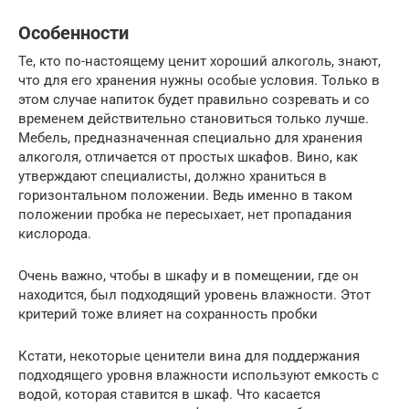
Особенности
Те, кто по-настоящему ценит хороший алкоголь, знают,
что для его хранения нужны особые условия. Только в
этом случае напиток будет правильно созревать и со
временем действительно становиться только лучше.
Мебель, предназначенная специально для хранения
алкоголя, отличается от простых шкафов. Вино, как
утверждают специалисты, должно храниться в
горизонтальном положении. Ведь именно в таком
положении пробка не пересыхает, нет пропадания
кислорода.
Очень важно, чтобы в шкафу и в помещении, где он
находится, был подходящий уровень влажности. Этот
критерий тоже влияет на сохранность пробки
Кстати, некоторые ценители вина для поддержания
подходящего уровня влажности используют емкость с
водой, которая ставится в шкаф. Что касается