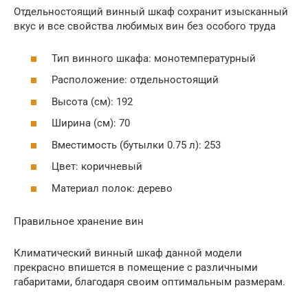
Отдельностоящий винный шкаф сохранит изысканный
вкус и все свойства любимых вин без особого труда
Тип винного шкафа: монотемпературный
Расположение: отдельностоящий
Высота (см): 192
Ширина (см): 70
Вместимость (бутылки 0.75 л): 253
Цвет: коричневый
Материал полок: дерево
Правильное хранение вин
Климатический винный шкаф данной модели
прекрасно впишется в помещение с различными
габаритами, благодаря своим оптимальным размерам.