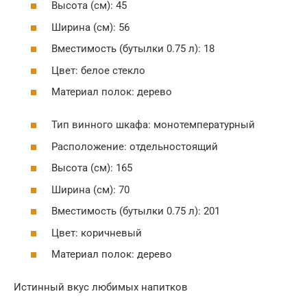
Высота (см): 45
Ширина (см): 56
Вместимость (бутылки 0.75 л): 18
Цвет: белое стекло
Материал полок: дерево
Тип винного шкафа: монотемпературный
Расположение: отдельностоящий
Высота (см): 165
Ширина (см): 70
Вместимость (бутылки 0.75 л): 201
Цвет: коричневый
Материал полок: дерево
Истинный вкус любимых напитков