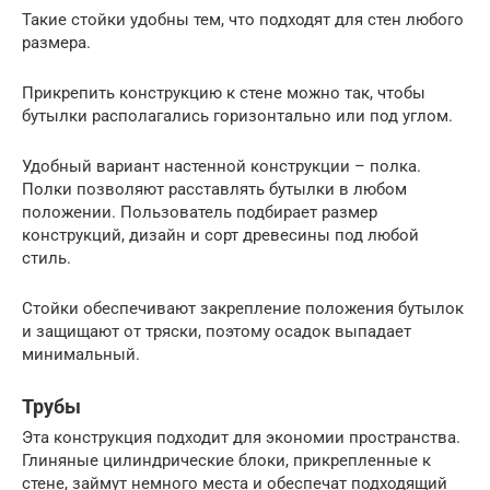
Такие стойки удобны тем, что подходят для стен любого
размера.
Прикрепить конструкцию к стене можно так, чтобы
бутылки располагались горизонтально или под углом.
Удобный вариант настенной конструкции – полка.
Полки позволяют расставлять бутылки в любом
положении. Пользователь подбирает размер
конструкций, дизайн и сорт древесины под любой
стиль.
Стойки обеспечивают закрепление положения бутылок
и защищают от тряски, поэтому осадок выпадает
минимальный.
Трубы
Эта конструкция подходит для экономии пространства.
Глиняные цилиндрические блоки, прикрепленные к
стене, займут немного места и обеспечат подходящий