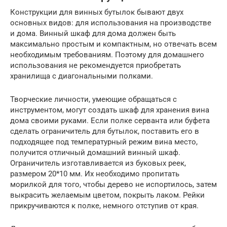
Конструкции для винных бутылок бывают двух
основных видов: для использования на производстве
и дома. Винный шкаф для дома должен быть
максимально простым и компактным, но отвечать всем
необходимым требованиям. Поэтому для домашнего
использования не рекомендуется приобретать
хранилища с диагональными полками.
Творческие личности, умеющие обращаться с
инструментом, могут создать шкаф для хранения вина
дома своими руками. Если полке серванта или буфета
сделать ограничитель для бутылок, поставить его в
подходящее под температурный режим вина место,
получится отличный домашний винный шкаф.
Ограничитель изготавливается из буковых реек,
размером 20*10 мм. Их необходимо пропитать
морилкой для того, чтобы дерево не испортилось, затем
выкрасить желаемым цветом, покрыть лаком. Рейки
прикручиваются к полке, немного отступив от края.