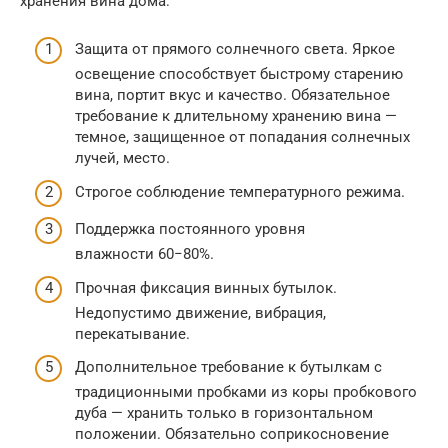
хранения вина дома:
Защита от прямого солнечного света. Яркое
освещение способствует быстрому старению
вина, портит вкус и качество. Обязательное
требование к длительному хранению вина —
темное, защищенное от попадания солнечных
лучей, место.
Строгое соблюдение температурного режима.
Поддержка постоянного уровня
влажности 60−80%.
Прочная фиксация винных бутылок.
Недопустимо движение, вибрация,
перекатывание.
Дополнительное требование к бутылкам с
традиционными пробками из коры пробкового
дуба — хранить только в горизонтальном
положении. Обязательно соприкосновение