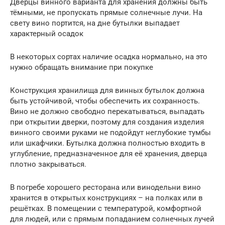
Дверцы винного варианта для хранения должны быть
тёмными, не пропускать прямые солнечные лучи. На
свету вино портится, на дне бутылки выпадает
характерный осадок
В некоторых сортах наличие осадка нормально, на это
нужно обращать внимание при покупке
Конструкция хранилища для винных бутылок должна
быть устойчивой, чтобы обеспечить их сохранность.
Вино не должно свободно перекатываться, выпадать
при открытии дверки, поэтому для создания изделия
винного своими руками не подойдут неглубокие тумбы
или шкафчики. Бутылка должна полностью входить в
углубление, предназначенное для её хранения, дверца
плотно закрываться.
В погребе хорошего ресторана или винодельни вино
хранится в открытых конструкциях – на полках или в
решётках. В помещении с температурой, комфортной
для людей, или с прямым попаданием солнечных лучей