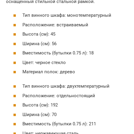
оснащенный стильной стальной рамкой.
Тип винного шкафа: монотемпературный
Расположение: встраиваемый
Высота (см): 45
Ширина (см): 56
Вместимость (бутылки 0.75 л): 18
Цвет: черное стекло
Материал полок: дерево
Тип винного шкафа: двухтемпературный
Расположение: отдельностоящий
Высота (см): 192
Ширина (см): 70
Вместимость (бутылки 0.75 л): 211
Цвет: нержавеющая сталь