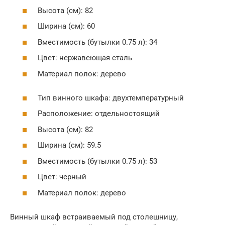
Высота (см): 82
Ширина (см): 60
Вместимость (бутылки 0.75 л): 34
Цвет: нержавеющая сталь
Материал полок: дерево
Тип винного шкафа: двухтемпературный
Расположение: отдельностоящий
Высота (см): 82
Ширина (см): 59.5
Вместимость (бутылки 0.75 л): 53
Цвет: черный
Материал полок: дерево
Винный шкаф встраиваемый под столешницу,