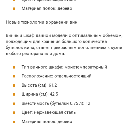
Материал полок: дерево
Новые технологии в хранении вин
Винный шкаф данной модели с оптимальным объемом,
подходящим для хранения большого количества
бутылок вина, станет прекрасным дополнением к кухне
любого ресторана или дома.
Тип винного шкафа: монотемпературный
Расположение: отдельностоящий
Высота (см): 61.2
Ширина (см): 42.5
Вместимость (бутылки 0.75 л): 12
Цвет: нержавеющая сталь
Материал полок: дерево