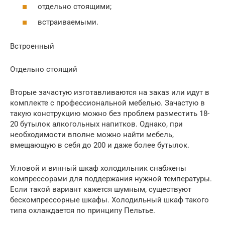
отдельно стоящими;
встраиваемыми.
Встроенный
Отдельно стоящий
Вторые зачастую изготавливаются на заказ или идут в
комплекте с профессиональной мебелью. Зачастую в
такую конструкцию можно без проблем разместить 18-
20 бутылок алкогольных напитков. Однако, при
необходимости вполне можно найти мебель,
вмещающую в себя до 200 и даже более бутылок.
Угловой и винный шкаф холодильник снабжены
компрессорами для поддержания нужной температуры.
Если такой вариант кажется шумным, существуют
бескомпрессорные шкафы. Холодильный шкаф такого
типа охлаждается по принципу Пельтье.