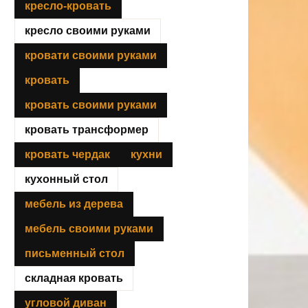
кресло-кровать
кресло своими руками
кровати своими руками
кровать
кровать своими руками
кровать трансформер
кровать чердак
кухни
кухонный стол
мебель из дерева
мебель своими руками
письменный стол
складная кровать
угловой диван