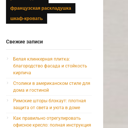
французская раскладушка
шкаф-кровать
Свежие записи
Белая клинкерная плитка:
благородство фасада и стойкость
кирпича
Столики в американском стиле для
дома и гостиной
Римские шторы блэкаут: плотная
защита от света и уюта в доме
Как правильно отрегулировать
офисное кресло: полная инструкция