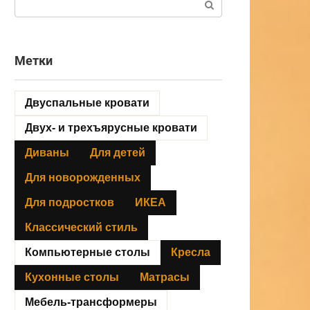
Метки
Двуспальные кровати
Двух- и трехъярусные кровати
Диваны
Для детей
Для новорожденных
Для подростков
ИКЕА
Классический стиль
Компьютерные столы
Кресла
Кухонные столы
Матрасы
Мебель-трансформеры