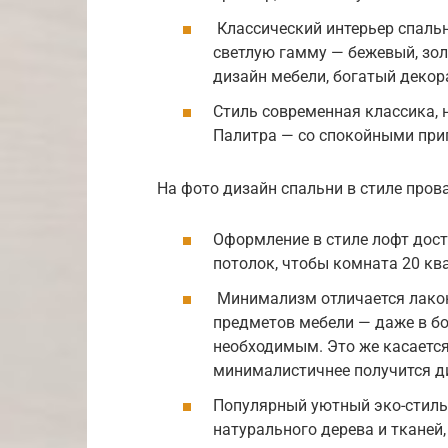
Классический интерьер спаль
светлую гамму — бежевый, зо
дизайн мебели, богатый декор
Стиль современная классика, 
Палитра — со спокойными при
На фото дизайн спальни в стиле пров
Оформление в стиле лофт дост
потолок, чтобы комната 20 кв
Минимализм отличается лакон
предметов мебели — даже в б
необходимым. Это же касается
минималистичнее получится д
Популярный уютный эко-стиль
натурального дерева и тканей,