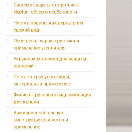
Система защиты от протечек
Neptun: обзор и особенности
Чистка ковров: как вернуть им
свежий вид
Пеноплэкс: характеристики и
применение утеплителя
Укрывной материал для защиты
растений
Сетка от грызунов: виды,
материалы и применение
Филизол: рулонная гидроизоляция
для кровли
Армированная плёнка:
конструкция, свойства и
применение