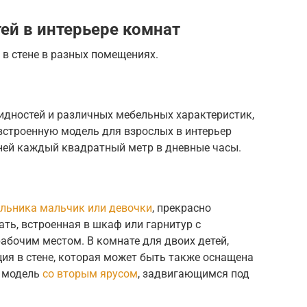
ей в интерьере комнат
в стене в разных помещениях.
идностей и различных мебельных характеристик,
встроенную модель для взрослых в интерьер
 ней каждый квадратный метр в дневные часы.
льника мальчик или девочки
, прекрасно
ть, встроенная в шкаф или гарнитур с
абочим местом. В комнате для двоих детей,
ия в стене, которая может быть также оснащена
я модель
со вторым ярусом
, задвигающимся под