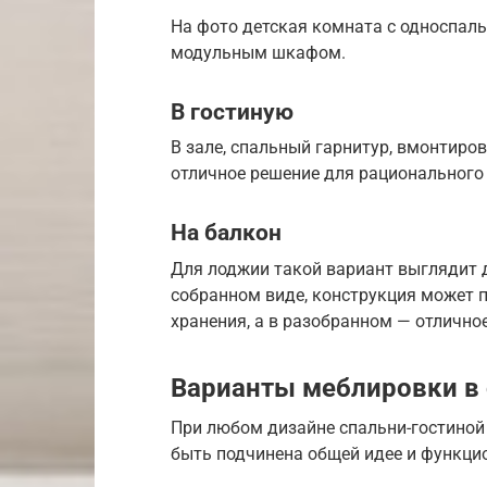
На фото детская комната с односпал
модульным шкафом.
В гостиную
В зале, спальный гарнитур, вмонтиро
отличное решение для рационального
На балкон
Для лоджии такой вариант выглядит 
собранном виде, конструкция может п
хранения, а в разобранном — отлично
Варианты меблировки в 
При любом дизайне спальни-гостиной
быть подчинена общей идее и функци