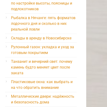
по настройке высоты, поясницы и
подлокотников
Рыбалка в Нячанге: пять форматов
лодочного дня и сколько в них
реальной ловли
Склады в аренду в Новосибирске
Рулонный газон: укладка и уход за
готовым покрытием
Танзанит и вечерний свет: почему
камень будто меняет цвет после
заката
Пластиковые окна: как выбрать и
на что обратить внимание
Металлические двери: надёжность
и безопасность дома