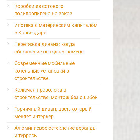
Коробки из сотового
полипропилена на заказ
Ипотека с материнским капиталом
в Краснодаре
Перетяжка дивана: когда
обновление выгоднее замены
Современные мобильные
котельные установки в
строительстве
Колючая проволока в
строительстве: монтаж без ошибок
Горчичный диван: цвет, который
меняет интерьер
Алюминиевое остекление веранды
и террасы