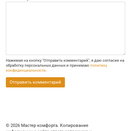
Нажимая на кнопку "Отправить комментарий", я даю согласие на
обработку персональных данных и принимаю
политику
конфиденциальности
.
© 2026 Мастер комфорта. Копирование