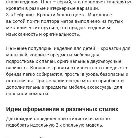
стали изделия. Цвет – серый, что позволяет «внедрять»
кровати в разные интерьерные вариации.
3. «Лейрвик». Кровати белого цвета. Изголовье
высотой почти полтора метра выполнено из гнутых
металлических прутьев, что придает изделиям
изысканность и оригинальность.
Не менее популярны изделия для детей – кроватки для
малышей, кованые предметы мебели для
подростковых спален, оригинальные двухъярусные
варианты. Кованые кровати от известного шведского
бренда легко собираются, просты в уходе, безопасны и
нетоксичны. При желании всегда можно приобрести
дополнительные предметы мебели, аксессуары для
спальной комнаты.
Идеи оформление в различных стилях
Для каждой определенной стилистики, можно
подобрать идеальную 2-х спальную модель.