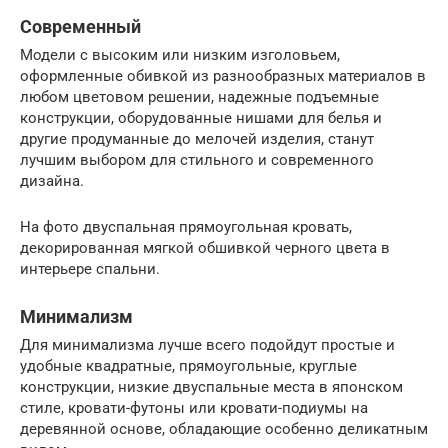
Современный
Модели с высоким или низким изголовьем,
оформленные обивкой из разнообразных материалов в
любом цветовом решении, надежные подъемные
конструкции, оборудованные нишами для белья и
другие продуманные до мелочей изделия, станут
лучшим выбором для стильного и современного
дизайна.
На фото двуспальная прямоугольная кровать,
декорированная мягкой обшивкой черного цвета в
интерьере спальни.
Минимализм
Для минимализма лучше всего подойдут простые и
удобные квадратные, прямоугольные, круглые
конструкции, низкие двуспальные места в японском
стиле, кровати-футоны или кровати-подиумы на
деревянной основе, обладающие особенно деликатным