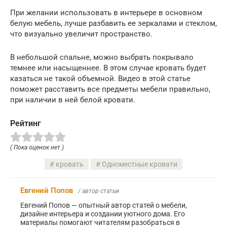
При желании использовать в интерьере в основном
белую мебель, лучше разбавить ее зеркалами и стеклом,
что визуально увеличит пространство.
В небольшой спальне, можно выбрать покрывало
темнее или насыщеннее. В этом случае кровать будет
казаться не такой объемной. Видео в этой статье
поможет расставить все предметы мебели правильно,
при наличии в ней белой кровати.
Рейтинг
( Пока оценок нет )
кровать
Одноместные кровати
Евгений Попов
/ автор статьи
Евгений Попов — опытный автор статей о мебели,
дизайне интерьера и создании уютного дома. Его
материалы помогают читателям разобраться в