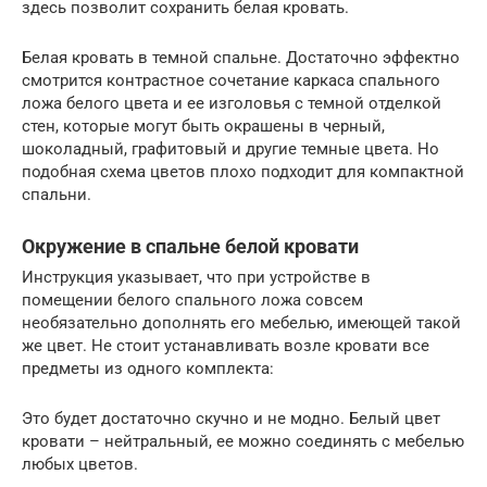
здесь позволит сохранить белая кровать.
Белая кровать в темной спальне. Достаточно эффектно
смотрится контрастное сочетание каркаса спального
ложа белого цвета и ее изголовья с темной отделкой
стен, которые могут быть окрашены в черный,
шоколадный, графитовый и другие темные цвета. Но
подобная схема цветов плохо подходит для компактной
спальни.
Окружение в спальне белой кровати
Инструкция указывает, что при устройстве в
помещении белого спального ложа совсем
необязательно дополнять его мебелью, имеющей такой
же цвет. Не стоит устанавливать возле кровати все
предметы из одного комплекта:
Это будет достаточно скучно и не модно. Белый цвет
кровати – нейтральный, ее можно соединять с мебелью
любых цветов.