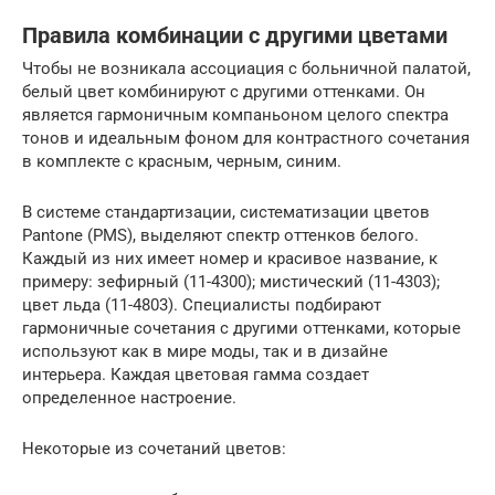
Правила комбинации с другими цветами
Чтобы не возникала ассоциация с больничной палатой,
белый цвет комбинируют с другими оттенками. Он
является гармоничным компаньоном целого спектра
тонов и идеальным фоном для контрастного сочетания
в комплекте с красным, черным, синим.
В системе стандартизации, систематизации цветов
Pantone (РМS), выделяют спектр оттенков белого.
Каждый из них имеет номер и красивое название, к
примеру: зефирный (11-4300); мистический (11-4303);
цвет льда (11-4803). Специалисты подбирают
гармоничные сочетания с другими оттенками, которые
используют как в мире моды, так и в дизайне
интерьера. Каждая цветовая гамма создает
определенное настроение.
Некоторые из сочетаний цветов: