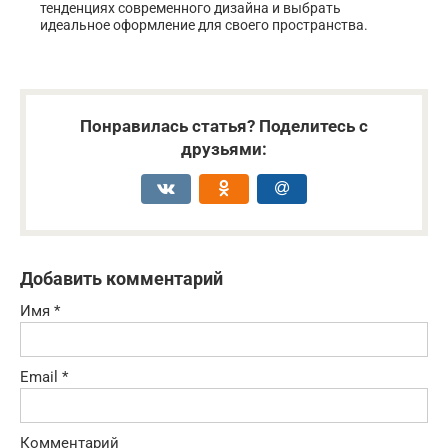
тенденциях современного дизайна и выбрать
идеальное оформление для своего пространства.
Понравилась статья? Поделитесь с
друзьями:
Добавить комментарий
Имя
*
Email
*
Комментарий