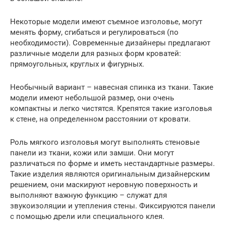
Некоторые модели имеют съемное изголовье, могут
менять форму, сгибаться и регулироваться (по
необходимости). Современные дизайнеры предлагают
различные модели для разных форм кроватей:
прямоугольных, круглых и фигурных.
Необычный вариант – навесная спинка из ткани. Такие
модели имеют небольшой размер, они очень
компактны и легко чистятся. Крепятся такие изголовья
к стене, на определенном расстоянии от кровати.
Роль мягкого изголовья могут выполнять стеновые
панели из ткани, кожи или замши. Они могут
различаться по форме и иметь нестандартные размеры.
Такие изделия являются оригинальным дизайнерским
решением, они маскируют неровную поверхность и
выполняют важную функцию – служат для
звукоизоляции и утепления стены. Фиксируются панели
с помощью дрели или специального клея.