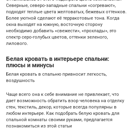
Северные, северо-западные спальни «согревают»,
подходят теплые цвета желтоватых, бежевых оттенков.
Более уютной сделают её терракотовые тона. Когда
окна выходят на южную, восточную сторону
необходимо добавить «свежести», «прохлады», это
спектр серо-голубых цветов, оттенки зеленого,
лилового.
Белая кровать в интерьере спальни:
плюсы и минусы
Белая кровать в спальню привносит легкость,
воздушность
Чаще всего она к себе внимание не привлекает, что
дает возможность обратить взор человека на отделку
стен, текстиль, декор, которые всегда популярны в
любом интерьере. Как подобрать белую кровать для
спальной комнаты своими руками, предлагается
познакомиться из этой статьи