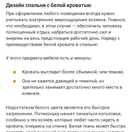
Дизайн спальни с белой кроватью
При оформлении любого помещения всегда нужно
учитывать внутреннее мироощущение хозяина. Главное,
что необходимо, в этом случае — обеспечить человеку
полноценный отдых, набраться достаточно сил и
энергии на весь предстоящий рабочий день. Наряду с
преимуществами белой кровати в спальне:
У этого предмета мебели есть и минусы:
Кровать выглядит более объемной, чем темная.
Она не кажется давящей и тяжелой, но
зрительно занимает достаточно много места в
комнате.
Недостатком белого цвета является его быстрое
загрязнение. Потихоньку начнет пачкаться изголовье,
особенно у тех хозяев, которые любят часто сидеть в
кровати, опираясь на спинку. Белая ткань может быстро