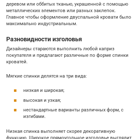
деревом или оббитых тканью, украшенной с помощью
металлических элементов или разных заклепок.
Главное чтобы оформление двуспальной кровати было
максимально индустриальным.
Разновидности изголовья
Дизайнеры стараются выполнить любой каприз
покупателя и предлагают различные по форме спинки
кроватей.
Мягкие спинки делятся на три вида:
низкая и широкая;
высокая и узкая;
нестандартные варианты различных форм, с
изгибами.
Низкая спинка выполняет скорее декоративную
функцию. Широкое прямоугольное изголовье выглядит