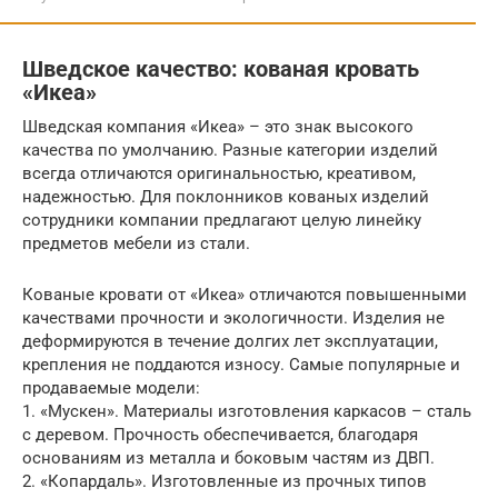
Шведское качество: кованая кровать
«Икеа»
Шведская компания «Икеа» – это знак высокого
качества по умолчанию. Разные категории изделий
всегда отличаются оригинальностью, креативом,
надежностью. Для поклонников кованых изделий
сотрудники компании предлагают целую линейку
предметов мебели из стали.
Кованые кровати от «Икеа» отличаются повышенными
качествами прочности и экологичности. Изделия не
деформируются в течение долгих лет эксплуатации,
крепления не поддаются износу. Самые популярные и
продаваемые модели:
1. «Мускен». Материалы изготовления каркасов – сталь
с деревом. Прочность обеспечивается, благодаря
основаниям из металла и боковым частям из ДВП.
2. «Копардаль». Изготовленные из прочных типов