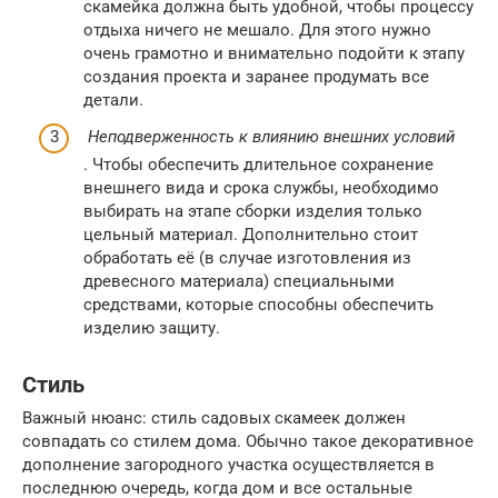
скамейка должна быть удобной, чтобы процессу
отдыха ничего не мешало. Для этого нужно
очень грамотно и внимательно подойти к этапу
создания проекта и заранее продумать все
детали.
Неподверженность к влиянию внешних условий
. Чтобы обеспечить длительное сохранение
внешнего вида и срока службы, необходимо
выбирать на этапе сборки изделия только
цельный материал. Дополнительно стоит
обработать её (в случае изготовления из
древесного материала) специальными
средствами, которые способны обеспечить
изделию защиту.
Стиль
Важный нюанс: стиль садовых скамеек должен
совпадать со стилем дома. Обычно такое декоративное
дополнение загородного участка осуществляется в
последнюю очередь, когда дом и все остальные