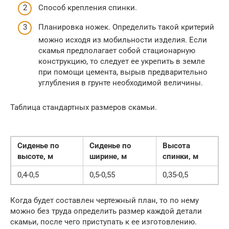
Способ крепления спинки.
Планировка ножек. Определить такой критерий
можно исходя из мобильности изделия. Если
скамья предполагает собой стационарную
конструкцию, то следует ее укрепить в земле
при помощи цемента, вырыв предварительно
углубления в грунте необходимой величины.
Таблица стандартных размеров скамьи.
Сиденье по
Сиденье по
Высота
высоте, м
ширине, м
спинки, м
0,4-0,5
0,5-0,55
0,35-0,5
Когда будет составлен чертежный план, то по нему
можно без труда определить размер каждой детали
скамьи, после чего приступать к ее изготовлению.