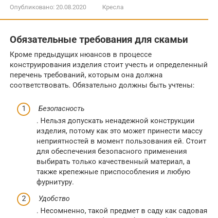
Опубликовано:
20.08.2020
Кресла
Обязательные требования для скамьи
Кроме предыдущих нюансов в процессе
конструирования изделия стоит учесть и определенный
перечень требований, которым она должна
соответствовать. Обязательно должны быть учтены:
Безопасность
. Нельзя допускать ненадежной конструкции
изделия, потому как это может принести массу
неприятностей в момент пользования ей. Стоит
для обеспечения безопасного применения
выбирать только качественный материал, а
также крепежные приспособления и любую
фурнитуру.
Удобство
. Несомненно, такой предмет в саду как садовая