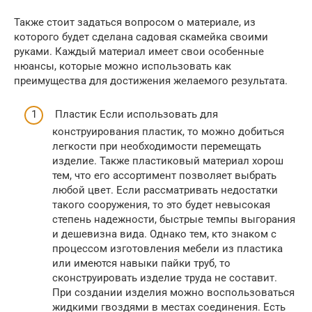
Также стоит задаться вопросом о материале, из
которого будет сделана садовая скамейка своими
руками. Каждый материал имеет свои особенные
нюансы, которые можно использовать как
преимущества для достижения желаемого результата.
Пластик Если использовать для
конструирования пластик, то можно добиться
легкости при необходимости перемещать
изделие. Также пластиковый материал хорош
тем, что его ассортимент позволяет выбрать
любой цвет. Если рассматривать недостатки
такого сооружения, то это будет невысокая
степень надежности, быстрые темпы выгорания
и дешевизна вида. Однако тем, кто знаком с
процессом изготовления мебели из пластика
или имеются навыки пайки труб, то
сконструировать изделие труда не составит.
При создании изделия можно воспользоваться
жидкими гвоздями в местах соединения. Есть