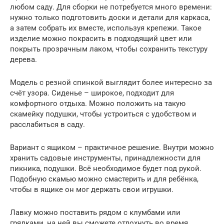
любом саду. Для сборки не потребуется много времени:
нужно только подготовить доски и детали для каркаса,
а затем собрать их вместе, используя крепежи. Такое
изделие можно покрасить в подходящий цвет или
покрыть прозрачным лаком, чтобы сохранить текстуру
дерева.
Модель с резной спинкой выглядит более интересно за
счёт узора. Сиденье – широкое, подходит для
комфортного отдыха. Можно положить на такую
скамейку подушки, чтобы устроиться с удобством и
расслабиться в саду.
Вариант с ящиком – практичное решение. Внутри можно
хранить садовые инструменты, принадлежности для
пикника, подушки. Всё необходимое будет под рукой.
Подобную скамью можно смастерить и для ребёнка,
чтобы в ящике он мог держать свои игрушки.
Лавку можно поставить рядом с клумбами или
грядками, на ней вы сможете отдохнуть во время