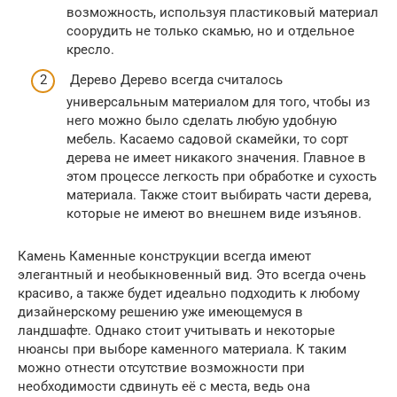
возможность, используя пластиковый материал
соорудить не только скамью, но и отдельное
кресло.
Дерево Дерево всегда считалось
универсальным материалом для того, чтобы из
него можно было сделать любую удобную
мебель. Касаемо садовой скамейки, то сорт
дерева не имеет никакого значения. Главное в
этом процессе легкость при обработке и сухость
материала. Также стоит выбирать части дерева,
которые не имеют во внешнем виде изъянов.
Камень Каменные конструкции всегда имеют
элегантный и необыкновенный вид. Это всегда очень
красиво, а также будет идеально подходить к любому
дизайнерскому решению уже имеющемуся в
ландшафте. Однако стоит учитывать и некоторые
нюансы при выборе каменного материала. К таким
можно отнести отсутствие возможности при
необходимости сдвинуть её с места, ведь она