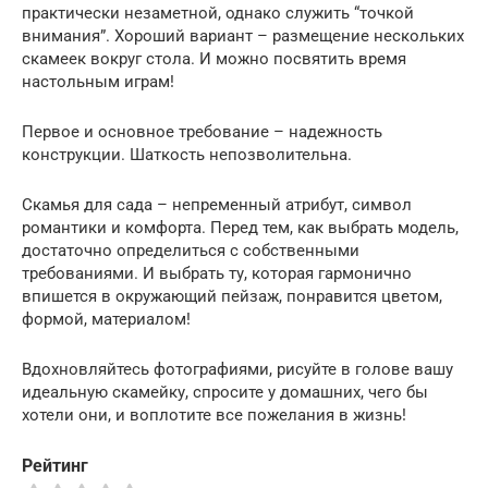
практически незаметной, однако служить “точкой
внимания”. Хороший вариант – размещение нескольких
скамеек вокруг стола. И можно посвятить время
настольным играм!
Первое и основное требование – надежность
конструкции. Шаткость непозволительна.
Скамья для сада – непременный атрибут, символ
романтики и комфорта. Перед тем, как выбрать модель,
достаточно определиться с собственными
требованиями. И выбрать ту, которая гармонично
впишется в окружающий пейзаж, понравится цветом,
формой, материалом!
Вдохновляйтесь фотографиями, рисуйте в голове вашу
идеальную скамейку, спросите у домашних, чего бы
хотели они, и воплотите все пожелания в жизнь!
Рейтинг