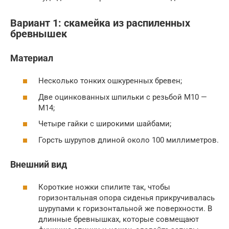
Вариант 1: скамейка из распиленных
бревнышек
Материал
Несколько тонких ошкуренных бревен;
Две оцинкованных шпильки с резьбой М10 —
М14;
Четыре гайки с широкими шайбами;
Горсть шурупов длиной около 100 миллиметров.
Внешний вид
Короткие ножки спилите так, чтобы
горизонтальная опора сиденья прикручивалась
шурупами к горизонтальной же поверхности. В
длинные бревнышках, которые совмещают