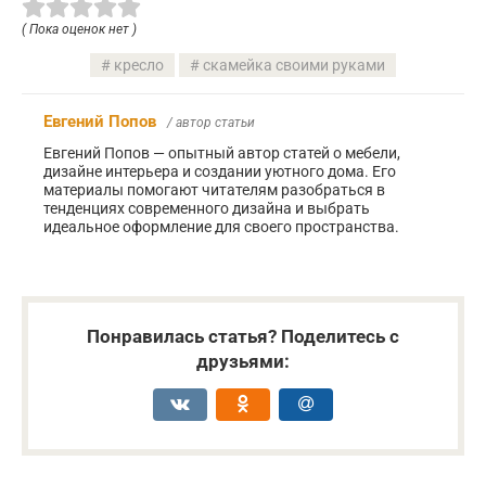
( Пока оценок нет )
кресло
скамейка своими руками
Евгений Попов
/ автор статьи
Евгений Попов — опытный автор статей о мебели,
дизайне интерьера и создании уютного дома. Его
материалы помогают читателям разобраться в
тенденциях современного дизайна и выбрать
идеальное оформление для своего пространства.
Понравилась статья? Поделитесь с
друзьями: