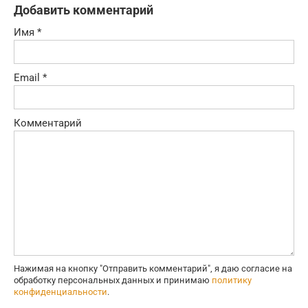
Добавить комментарий
Имя
*
Email
*
Комментарий
Нажимая на кнопку "Отправить комментарий", я даю согласие на
обработку персональных данных и принимаю
политику
конфиденциальности
.