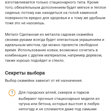
изготавливается только стационарного типа. Кроме
того, обязательным дополнением будет мягкое и теплое
сиденье, потому как находиться на голой каменной
поверхности вредно для здоровья и к тому же удобным
тоже это не назовешь.
Металл Сделанная из металла садовая скамейка
своими руками всегда будет элегантным украшением и
идеальным местом, где можно провести свободное
время. Использование ковки, возможно сочетать в
комбинации с другим материалом, например деревом,
также хорошо подойдет и стекло.
Секреты выбора
Выбор скамейки зависит от её назначения.
Для городских аллей, скверов и парков
выбирают прочные стационарные модели из
чугуна или бетона, которые выстоят в любую
непогоду и не сломаются даже под самыми