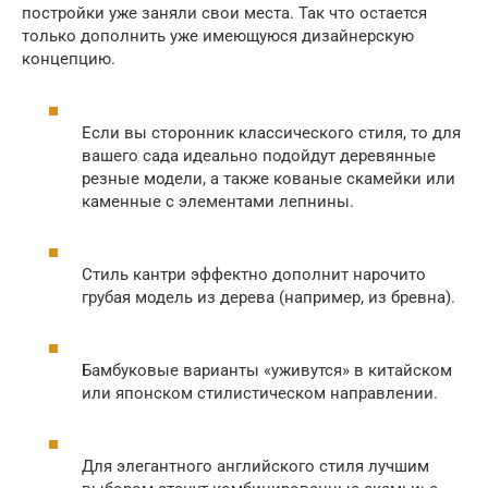
постройки уже заняли свои места. Так что остается
только дополнить уже имеющуюся дизайнерскую
концепцию.
Если вы сторонник классического стиля, то для
вашего сада идеально подойдут деревянные
резные модели, а также кованые скамейки или
каменные с элементами лепнины.
Стиль кантри эффектно дополнит нарочито
грубая модель из дерева (например, из бревна).
Бамбуковые варианты «уживутся» в китайском
или японском стилистическом направлении.
Для элегантного английского стиля лучшим