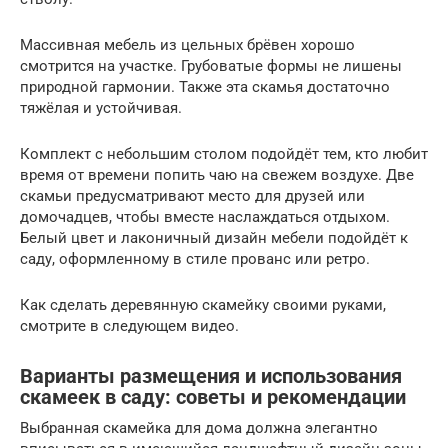
Массивная мебель из цельных брёвен хорошо
смотрится на участке. Грубоватые формы не лишены
природной гармонии. Также эта скамья достаточно
тяжёлая и устойчивая.
Комплект с небольшим столом подойдёт тем, кто любит
время от времени попить чаю на свежем воздухе. Две
скамьи предусматривают место для друзей или
домочадцев, чтобы вместе наслаждаться отдыхом.
Белый цвет и лаконичный дизайн мебели подойдёт к
саду, оформленному в стиле прованс или ретро.
Как сделать деревянную скамейку своими руками,
смотрите в следующем видео.
Варианты размещения и использования
скамеек в саду: советы и рекомендации
Выбранная скамейка для дома должна элегантно