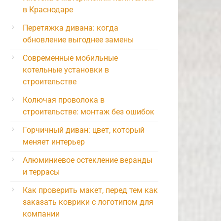
в Краснодаре
Перетяжка дивана: когда
обновление выгоднее замены
Современные мобильные
котельные установки в
строительстве
Колючая проволока в
строительстве: монтаж без ошибок
Горчичный диван: цвет, который
меняет интерьер
Алюминиевое остекление веранды
и террасы
Как проверить макет, перед тем как
заказать коврики с логотипом для
компании