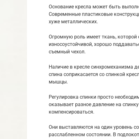
Основание кресла может быть выполне
Современные пластиковые конструкци
хуже металлических.
Огромную роль имеет ткань, которой 
износоустойчивой, хорошо поддаваться
съемный чехол.
Наличие в кресле синхромеханизма д
спина соприкасается со спинкой кресл
мышцы.
Регулировка спинки просто необходим
оказывает разное давление на спинку
компенсироваться.
Они выставляются на один уровень со 
расслабленном состоянии. В подлоко