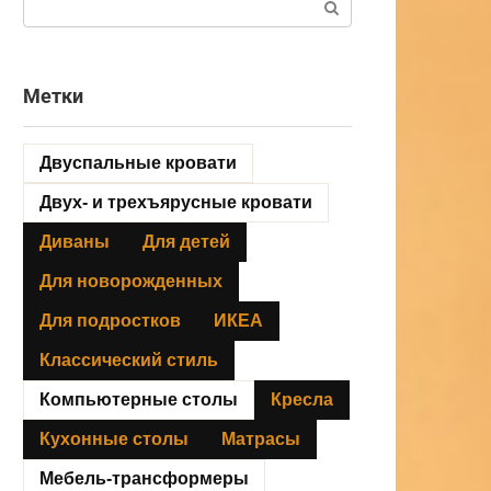
Метки
Двуспальные кровати
Двух- и трехъярусные кровати
Диваны
Для детей
Для новорожденных
Для подростков
ИКЕА
Классический стиль
Компьютерные столы
Кресла
Кухонные столы
Матрасы
Мебель-трансформеры