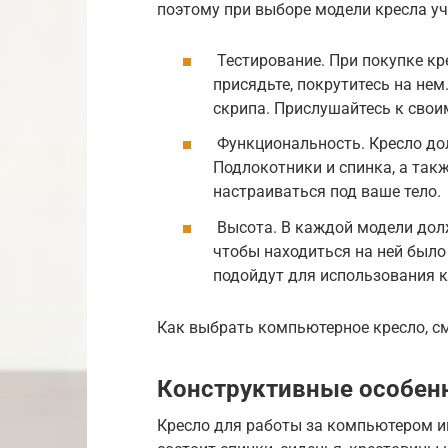
поэтому при выборе модели кресла у
Тестирование. При покупке крес
присядьте, покрутитесь на нем.
скрипа. Прислушайтесь к сво
Функциональность. Кресло д
Подлокотники и спинка, а так
настраиваться под ваше тело.
Высота. В каждой модели дол
чтобы находиться на ней был
подойдут для использования к
Как выбрать компьютерное кресло, см
Конструктивные особен
Кресло для работы за компьютером и