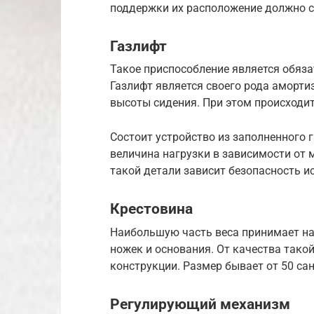
поддержки их расположение должно с
Газлифт
Такое приспособление является обяз
Газлифт является своего рода аморт
высоты сидения. При этом происходит
Состоит устройство из заполненного
величина нагрузки в зависимости от 
такой детали зависит безопасность и
Крестовина
Наибольшую часть веса принимает на 
ножек и основания. От качества тако
конструкции. Размер бывает от 50 са
Регулирующий механизм