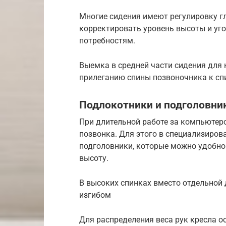
Многие сидения имеют регулировку г
корректировать уровень высоты и уг
потребностям.
Выемка в средней части сидения для
прилеганию спины позвоночника к сп
Подлокотники и подголовни
При длительной работе за компьютер
позвонка. Для этого в специализиро
подголовники, которые можно удобно
высоту.
В высоких спинках вместо отдельной 
изгибом
Для распределения веса рук кресла 