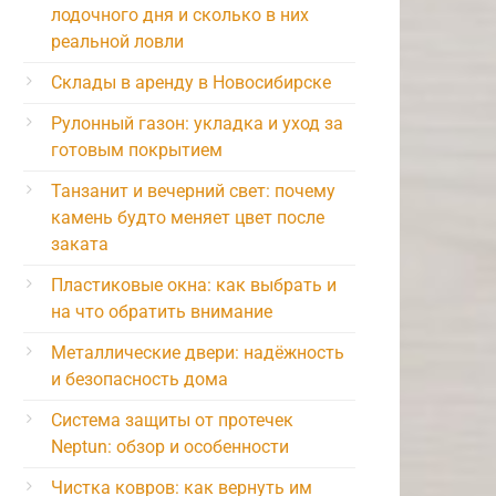
лодочного дня и сколько в них
реальной ловли
Склады в аренду в Новосибирске
Рулонный газон: укладка и уход за
готовым покрытием
Танзанит и вечерний свет: почему
камень будто меняет цвет после
заката
Пластиковые окна: как выбрать и
на что обратить внимание
Металлические двери: надёжность
и безопасность дома
Система защиты от протечек
Neptun: обзор и особенности
Чистка ковров: как вернуть им