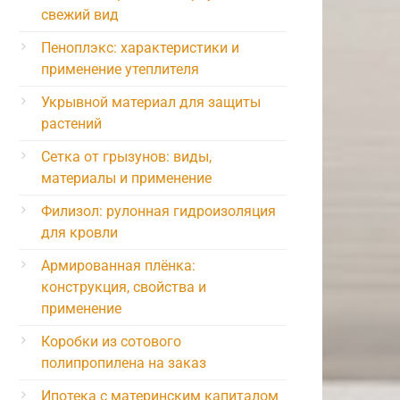
свежий вид
Пеноплэкс: характеристики и
применение утеплителя
Укрывной материал для защиты
растений
Сетка от грызунов: виды,
материалы и применение
Филизол: рулонная гидроизоляция
для кровли
Армированная плёнка:
конструкция, свойства и
применение
Коробки из сотового
полипропилена на заказ
Ипотека с материнским капиталом