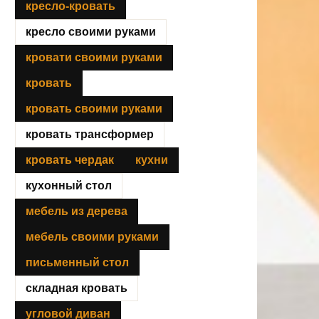
кресло-кровать
кресло своими руками
кровати своими руками
кровать
кровать своими руками
кровать трансформер
кровать чердак
кухни
кухонный стол
мебель из дерева
мебель своими руками
письменный стол
складная кровать
угловой диван