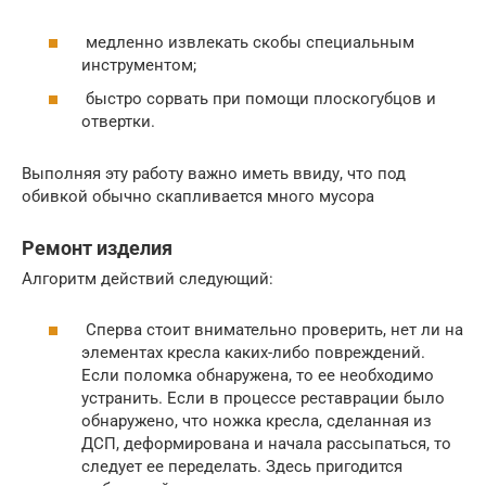
медленно извлекать скобы специальным
инструментом;
быстро сорвать при помощи плоскогубцов и
отвертки.
Выполняя эту работу важно иметь ввиду, что под
обивкой обычно скапливается много мусора
Ремонт изделия
Алгоритм действий следующий:
Сперва стоит внимательно проверить, нет ли на
элементах кресла каких-либо повреждений.
Если поломка обнаружена, то ее необходимо
устранить. Если в процессе реставрации было
обнаружено, что ножка кресла, сделанная из
ДСП, деформирована и начала рассыпаться, то
следует ее переделать. Здесь пригодится