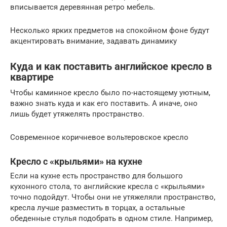
вписывается деревянная ретро мебель.
Несколько ярких предметов на спокойном фоне будут
акцентировать внимание, задавать динамику
Куда и как поставить английское кресло в
квартире
Чтобы каминное кресло было по-настоящему уютным,
важно знать куда и как его поставить. А иначе, оно
лишь будет утяжелять пространство.
Современное коричневое вольтеровское кресло
Кресло с «крыльями» на кухне
Если на кухне есть пространство для большого
кухонного стола, то английские кресла с «крыльями»
точно подойдут. Чтобы они не утяжеляли пространство,
кресла лучше разместить в торцах, а остальные
обеденные стулья подобрать в одном стиле. Например,