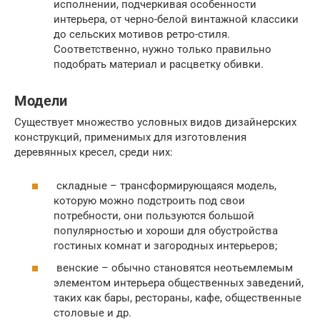
исполнении, подчеркивая особенности
интерьера, от черно-белой винтажной классики
до сельских мотивов ретро-стиля.
Соответственно, нужно только правильно
подобрать материал и расцветку обивки.
Модели
Существует множество условных видов дизайнерских
конструкций, применимых для изготовления
деревянных кресел, среди них:
складные – трансформирующаяся модель,
которую можно подстроить под свои
потребности, они пользуются большой
популярностью и хороши для обустройства
гостиных комнат и загородных интерьеров;
венские – обычно становятся неотьемлемым
элементом интерьера общественных заведений,
таких как бары, рестораны, кафе, общественные
столовые и др.