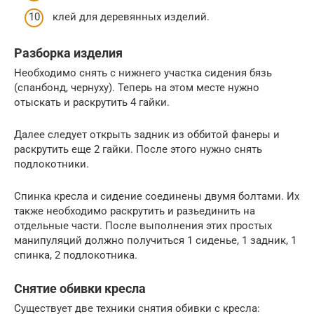
клей для деревянных изделий.
Разборка изделия
Необходимо снять с нижнего участка сидения бязь
(спанбонд, чернуху). Теперь на этом месте нужно
отыскать и раскрутить 4 гайки.
Далее следует открыть задник из оббитой фанеры и
раскрутить еще 2 гайки. После этого нужно снять
подлокотники.
Спинка кресла и сидение соединены двумя болтами. Их
также необходимо раскрутить и разьединить на
отдельные части. После выполнения этих простых
манипуляций должно получиться 1 сиденье, 1 задник, 1
спинка, 2 подлокотника.
Снятие обивки кресла
Существует две техники снятия обивки с кресла: