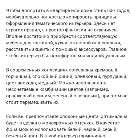
Чтобы воплотить в квартире или доме стиль 60-х годов,
необязательно полностью копировать принципы
оформления тематического интерьера. Здесь нет
строгих правил, а простор фантазии не ограничен.
Вполне достаточно приобрести соответствующую
мебель для гостиной, кухни, столовой или спальни,
расставить акценты с помощью аксессуаров. Главное,
чтобы интерьер был комфортным и индивидуальным.
В современных коллекциях популярны кремовый,
горчичный, спокойный синий, оливковый, пурпурный,
цвет авокадо, медный. Можно использовать
несочетаемые комбинации цветов (например,
оранжевый с синим, зеленый с розовым), при этом не
стоит перемешивать их.
Если вы предпочитаете спокойные цвета, оптимальна
будет отделка в монохромных оттенках. В качестве
фона можно использовать белый, черный, серый,
бежевый цвет. В такой интерьер гармонично