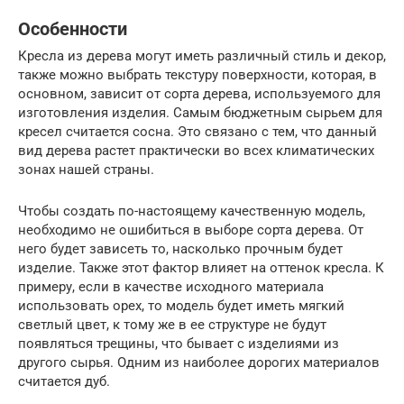
Особенности
Кресла из дерева могут иметь различный стиль и декор,
также можно выбрать текстуру поверхности, которая, в
основном, зависит от сорта дерева, используемого для
изготовления изделия. Самым бюджетным сырьем для
кресел считается сосна. Это связано с тем, что данный
вид дерева растет практически во всех климатических
зонах нашей страны.
Чтобы создать по-настоящему качественную модель,
необходимо не ошибиться в выборе сорта дерева. От
него будет зависеть то, насколько прочным будет
изделие. Также этот фактор влияет на оттенок кресла. К
примеру, если в качестве исходного материала
использовать орех, то модель будет иметь мягкий
светлый цвет, к тому же в ее структуре не будут
появляться трещины, что бывает с изделиями из
другого сырья. Одним из наиболее дорогих материалов
считается дуб.