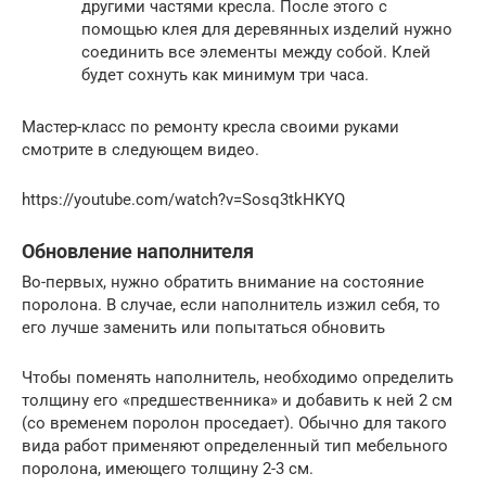
другими частями кресла. После этого с
помощью клея для деревянных изделий нужно
соединить все элементы между собой. Клей
будет сохнуть как минимум три часа.
Мастер-класс по ремонту кресла своими руками
смотрите в следующем видео.
https://youtube.com/watch?v=Sosq3tkHKYQ
Обновление наполнителя
Во-первых, нужно обратить внимание на состояние
поролона. В случае, если наполнитель изжил себя, то
его лучше заменить или попытаться обновить
Чтобы поменять наполнитель, необходимо определить
толщину его «предшественника» и добавить к ней 2 см
(со временем поролон проседает). Обычно для такого
вида работ применяют определенный тип мебельного
поролона, имеющего толщину 2-3 см.