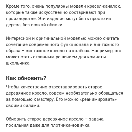
Кроме того, очень популярны модели кресел-качалок,
которые также искусственно состаривают при
производстве. Эти изделия могут быть просто из
дерева, без всякой обивки.
Интересной и оригинальной моделью можно считать
сочетание современного функционала и винтажного
образа – винтажное кресло на колёсах. Например, это
может стать отличным решением для комнаты
школьника.
Как обновить?
Чтобы качественно отреставрировать старое
деревянное кресло, совсем необязательно обращаться
за помощью к мастеру. Его можно «реанимировать»
своими силами.
Обновить старое деревянное кресло – задача,
посильная даже для плотника-новичка.