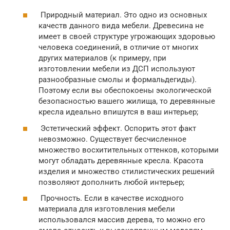
Природный материал. Это одно из основных
качеств данного вида мебели. Древесина не
имеет в своей структуре угрожающих здоровью
человека соединений, в отличие от многих
других материалов (к примеру, при
изготовлении мебели из ДСП используют
разнообразные смолы и формальдегиды).
Поэтому если вы обеспокоены экологической
безопасностью вашего жилища, то деревянные
кресла идеально впишутся в ваш интерьер;
Эстетический эффект. Оспорить этот факт
невозможно. Существует бесчисленное
множество восхитительных оттенков, которыми
могут обладать деревянные кресла. Красота
изделия и множество стилистических решений
позволяют дополнить любой интерьер;
Прочность. Если в качестве исходного
материала для изготовления мебели
использовался массив дерева, то можно его