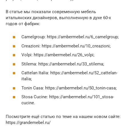
В статье мы показали современную мебель
итальянских дизайнеров, выполненную в духе 60-х
годов от фабрик:
Camelgroup: https://ambermebel.ru/6_camelgroup;
Creazioni: https://ambermebel.ru/10_creazioni;
Volpi: https://ambermebel.ru/26_volpi;
Stilema: https://ambermebel.ru/33_stilema;
Cattelan Italia: https://ambermebel.ru/52_cattelan-
italia;
Tonin Casa: https://ambermebel.ru/50_tonin-casa;
Stosa Cucine: https://ambermebel.ru/101_stosa-
cucine.
Посмотрите ещё статью по теме на нашем новом сайте:
https://grandemebel.ru/