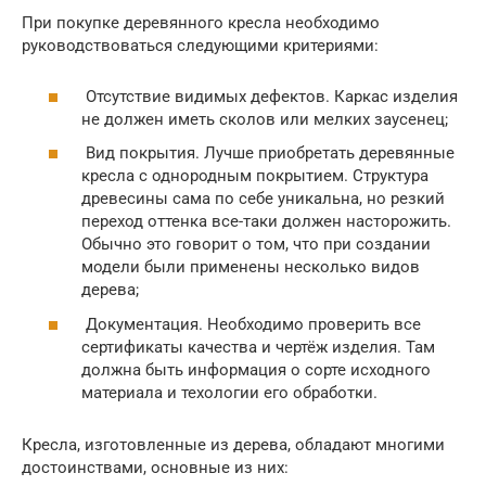
При покупке деревянного кресла необходимо
руководствоваться следующими критериями:
Отсутствие видимых дефектов. Каркас изделия
не должен иметь сколов или мелких заусенец;
Вид покрытия. Лучше приобретать деревянные
кресла с однородным покрытием. Структура
древесины сама по себе уникальна, но резкий
переход оттенка все-таки должен насторожить.
Обычно это говорит о том, что при создании
модели были применены несколько видов
дерева;
Документация. Необходимо проверить все
сертификаты качества и чертёж изделия. Там
должна быть информация о сорте исходного
материала и техологии его обработки.
Кресла, изготовленные из дерева, обладают многими
достоинствами, основные из них: