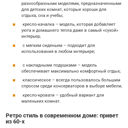
разнообразными моделями, предназначенными
для детских комнат, которые хороши для
отдыха, сна и учебы;
кресло-качалка – модель, которая добавляет
уюта и домашнего тепла даже в самый «сухой»
интерьер;
с мягким сиденьем – подходит для
использования в любом интерьере;
с накладными подушками – модель
обеспечивает максимально комфортный отдых;
классическое – всегда пользовалось большим
спросом среди консерваторов в выборе мебели;
кресло-кровати – удобный вариант для
маленьких комнат.
Ретро стиль в современном доме: привет
из 60-х