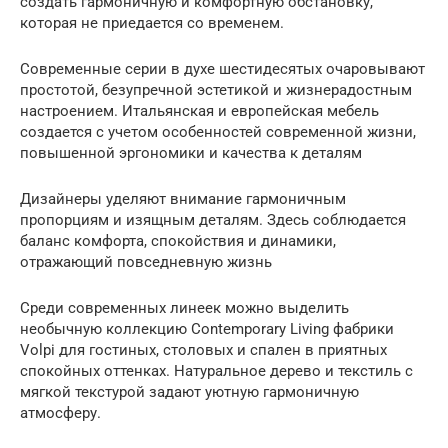
создать гармоничную и комфортную обстановку,
которая не приедается со временем.
Современные серии в духе шестидесятых очаровывают
простотой, безупречной эстетикой и жизнерадостным
настроением. Итальянская и европейская мебель
создается с учетом особенностей современной жизни,
повышенной эргономики и качества к деталям
Дизайнеры уделяют внимание гармоничным
пропорциям и изящным деталям. Здесь соблюдается
баланс комфорта, спокойствия и динамики,
отражающий повседневную жизнь
Среди современных линеек можно выделить
необычную коллекцию Contemporary Living фабрики
Volpi для гостиных, столовых и спален в приятных
спокойных оттенках. Натуральное дерево и текстиль с
мягкой текстурой задают уютную гармоничную
атмосферу.