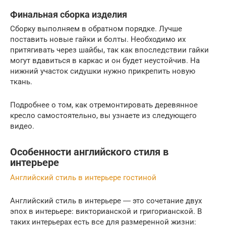
Финальная сборка изделия
Сборку выполняем в обратном порядке. Лучше
поставить новые гайки и болты. Необходимо их
притягивать через шайбы, так как впоследствии гайки
могут вдавиться в каркас и он будет неустойчив. На
нижний участок сидушки нужно прикрепить новую
ткань.
Подробнее о том, как отремонтировать деревянное
кресло самостоятельно, вы узнаете из следующего
видео.
Особенности английского стиля в
интерьере
Английский стиль в интерьере гостиной
Английский стиль в интерьере ― это сочетание двух
эпох в интерьере: викторианской и григорианской. В
таких интерьерах есть все для размеренной жизни: