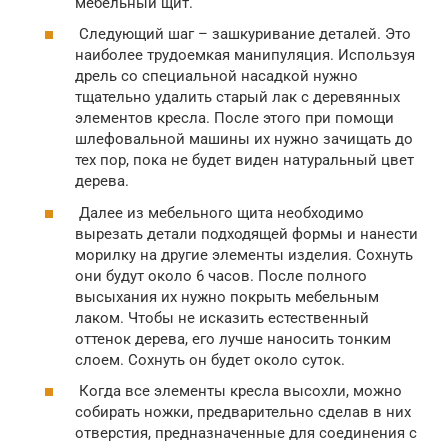
мебельный щит.
Следующий шаг – зашкуривание деталей. Это
наиболее трудоемкая манипуляция. Используя
дрель со специальной насадкой нужно
тщательно удалить старый лак с деревянных
элементов кресла. После этого при помощи
шлефовальной машины их нужно зачищать до
тех пор, пока не будет виден натуральный цвет
дерева.
Далее из мебельного щита необходимо
вырезать детали подходящей формы и нанести
морилку на другие элементы изделия. Сохнуть
они будут около 6 часов. После полного
высыхания их нужно покрыть мебельным
лаком. Чтобы не исказить естественный
оттенок дерева, его лучше наносить тонким
слоем. Сохнуть он будет около суток.
Когда все элементы кресла высохли, можно
собирать ножки, предварительно сделав в них
отверстия, предназначенные для соединения с