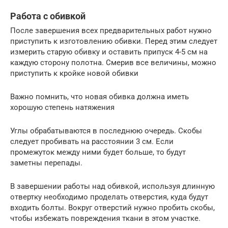
Работа с обивкой
После завершения всех предварительных работ нужно
приступить к изготовлению обивки. Перед этим следует
измерить старую обивку и оставить припуск 4-5 см на
каждую сторону полотна. Смерив все величины, можно
приступить к кройке новой обивки
Важно помнить, что новая обивка должна иметь
хорошую степень натяжения
Углы обрабатываются в последнюю очередь. Скобы
следует пробивать на расстоянии 3 см. Если
промежуток между ними будет больше, то будут
заметны перепады.
В завершении работы над обивкой, используя длинную
отвертку необходимо проделать отверстия, куда будут
входить болты. Вокруг отверстий нужно пробить скобы,
чтобы избежать повреждения ткани в этом участке.