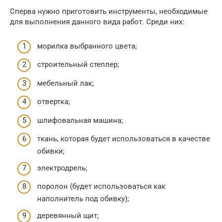
Сперва нужно приготовить инструменты, необходимые
для выполнения данного вида работ. Среди них:
морилка выбранного цвета;
строительный степлер;
мебельный лак;
отвертка;
шлифовальная машина;
ткань, которая будет использоваться в качестве
обивки;
электродрель;
поролон (будет использоваться как
наполнитель под обивку);
деревянный щит;