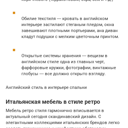
Обилие текстиля ― кровать в английском
интерьере застилают стеганым пледом, окна
завешивают плотными портьерами, ана диван
кладут подушки с мелким цветочным принтом.
Открытые системы хранения ― вещизм в
английском стиле одна из главных черт,
фарфоровые кружки, фотографии, винтажные
глобусы ― все должно открыто взгляду.
Английский стиль в интерьере спальни
Итальянская мебель в стиле ретро
Мебель ретро стиля гармонично вписывается в
актуальный сегодня скандинавский дизайн. С
элегантными коллекциями итальянских брендов легко