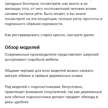
западных блогеров, посмотрите, как много в их
жилищах того, от чего постсоветский человек всеми
силами пытался уйти. Быть может, и вы иначе
посмотрите на эти концепции, полные уюта, простоты и
подлинного обаяния скромности.
Как реставрировать старое кресло, смотрите далее.
Обзор моделей
Современные производители представляют широкий
ассортимент подобной мебели.
Общими чертами для всех моделей можно назвать
мягкую обивки и прямые деревянные ножки
Ряд моделей с подлокотниками, безусловно,
привлекает внимание покупателей, так как деревянные
или обитые подлокотники делают предмет обихода в
разы удобнее