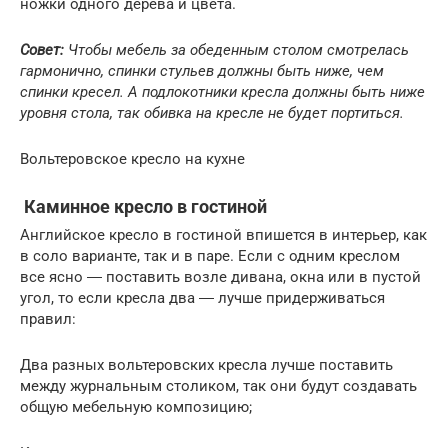
ножки одного дерева и цвета.
Совет:
Чтобы мебель за обеденным столом смотрелась
гармонично, спинки стульев должны быть ниже, чем
спинки кресел. А подлокотники кресла должны быть ниже
уровня стола, так обивка на кресле не будет портиться.
Вольтеровское кресло на кухне
Каминное кресло в гостиной
Английское кресло в гостиной впишется в интерьер, как
в соло варианте, так и в паре. Если с одним креслом
все ясно ― поставить возле дивана, окна или в пустой
угол, то если кресла два ― лучше придерживаться
правил:
Два разных вольтеровских кресла лучше поставить
между журнальным столиком, так они будут создавать
общую мебельную композицию;