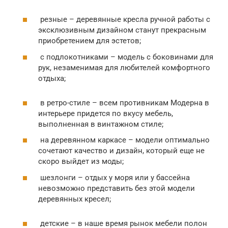
резные – деревянные кресла ручной работы с
эксклюзивным дизайном станут прекрасным
приобретением для эстетов;
с подлокотниками – модель с боковинами для
рук, незаменимая для любителей комфортного
отдыха;
в ретро-стиле – всем противникам Модерна в
интерьере придется по вкусу мебель,
выполненная в винтажном стиле;
на деревянном каркасе – модели оптимально
сочетают качество и дизайн, который еще не
скоро выйдет из моды;
шезлонги – отдых у моря или у бассейна
невозможно представить без этой модели
деревянных кресел;
детские – в наше время рынок мебели полон