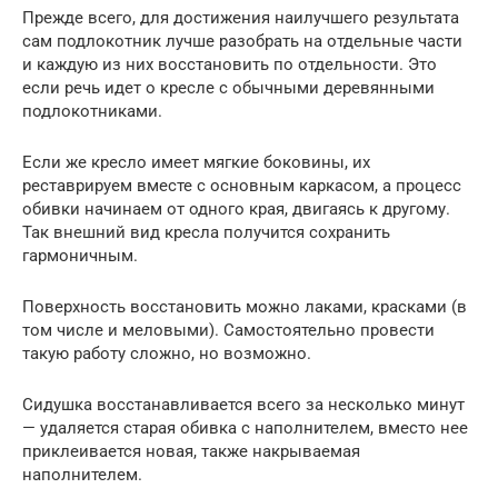
Прежде всего, для достижения наилучшего результата
сам подлокотник лучше разобрать на отдельные части
и каждую из них восстановить по отдельности. Это
если речь идет о кресле с обычными деревянными
подлокотниками.
Если же кресло имеет мягкие боковины, их
реставрируем вместе с основным каркасом, а процесс
обивки начинаем от одного края, двигаясь к другому.
Так внешний вид кресла получится сохранить
гармоничным.
Поверхность восстановить можно лаками, красками (в
том числе и меловыми). Самостоятельно провести
такую работу сложно, но возможно.
Сидушка восстанавливается всего за несколько минут
— удаляется старая обивка с наполнителем, вместо нее
приклеивается новая, также накрываемая
наполнителем.