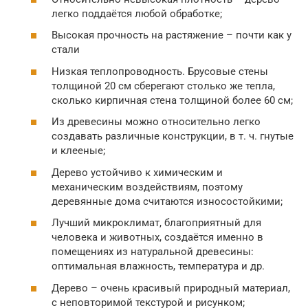
легко поддаётся любой обработке;
Высокая прочность на растяжение – почти как у
стали
Низкая теплопроводность. Брусовые стены
толщиной 20 см сберегают столько же тепла,
сколько кирпичная стена толщиной более 60 см;
Из древесины можно относительно легко
создавать различные конструкции, в т. ч. гнутые
и клееные;
Дерево устойчиво к химическим и
механическим воздействиям, поэтому
деревянные дома считаются износостойкими;
Лучший микроклимат, благоприятный для
человека и животных, создаётся именно в
помещениях из натуральной древесины:
оптимальная влажность, температура и др.
Дерево – очень красивый природный материал,
с неповторимой текстурой и рисунком;