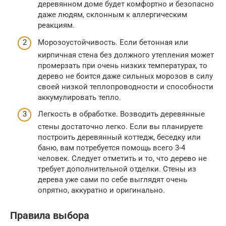
деревянном доме будет комфортно и безопасно
даже людям, склонным к аллергическим
реакциям.
Морозоустойчивость. Если бетонная или
кирпичная стена без должного утепления может
промерзать при очень низких температурах, то
дерево не боится даже сильных морозов в силу
своей низкой теплопроводности и способности
аккумулировать тепло.
Легкость в обработке. Возводить деревянные
стены достаточно легко. Если вы планируете
построить деревянный коттедж, беседку или
баню, вам потребуется помощь всего 3-4
человек. Следует отметить и то, что дерево не
требует дополнительной отделки. Стены из
дерева уже сами по себе выглядят очень
опрятно, аккуратно и оригинально.
Правила выбора