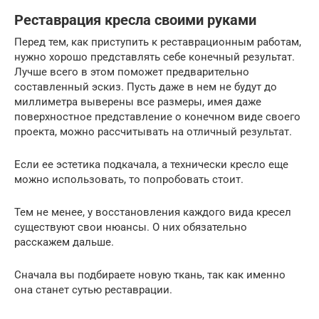
Реставрация кресла своими руками
Перед тем, как приступить к реставрационным работам,
нужно хорошо представлять себе конечный результат.
Лучше всего в этом поможет предварительно
составленный эскиз. Пусть даже в нем не будут до
миллиметра выверены все размеры, имея даже
поверхностное представление о конечном виде своего
проекта, можно рассчитывать на отличный результат.
Если ее эстетика подкачала, а технически кресло еще
можно использовать, то попробовать стоит.
Тем не менее, у восстановления каждого вида кресел
существуют свои нюансы. О них обязательно
расскажем дальше.
Сначала вы подбираете новую ткань, так как именно
она станет сутью реставрации.