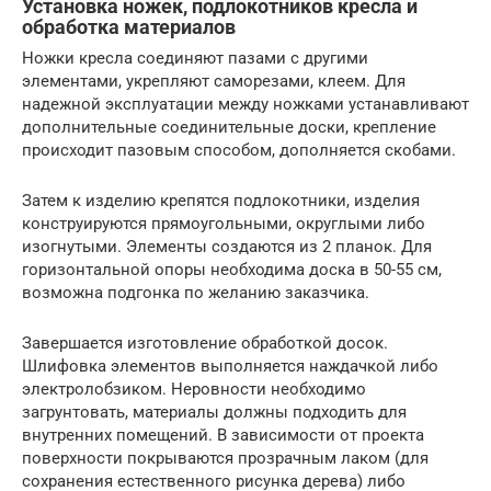
Установка ножек, подлокотников кресла и
обработка материалов
Ножки кресла соединяют пазами с другими
элементами, укрепляют саморезами, клеем. Для
надежной эксплуатации между ножками устанавливают
дополнительные соединительные доски, крепление
происходит пазовым способом, дополняется скобами.
Затем к изделию крепятся подлокотники, изделия
конструируются прямоугольными, округлыми либо
изогнутыми. Элементы создаются из 2 планок. Для
горизонтальной опоры необходима доска в 50-55 см,
возможна подгонка по желанию заказчика.
Завершается изготовление обработкой досок.
Шлифовка элементов выполняется наждачкой либо
электролобзиком. Неровности необходимо
загрунтовать, материалы должны подходить для
внутренних помещений. В зависимости от проекта
поверхности покрываются прозрачным лаком (для
сохранения естественного рисунка дерева) либо