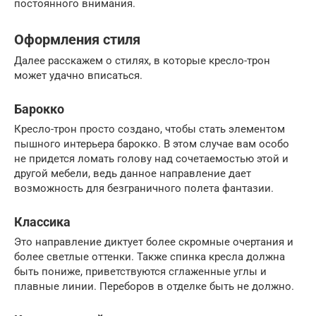
постоянного внимания.
Оформления стиля
Далее расскажем о стилях, в которые кресло-трон
может удачно вписаться.
Барокко
Кресло-трон просто создано, чтобы стать элементом
пышного интерьера барокко. В этом случае вам особо
не придется ломать голову над сочетаемостью этой и
другой мебели, ведь данное направление дает
возможность для безграничного полета фантазии.
Классика
Это направление диктует более скромные очертания и
более светлые оттенки. Также спинка кресла должна
быть пониже, приветствуются сглаженные углы и
плавные линии. Переборов в отделке быть не должно.