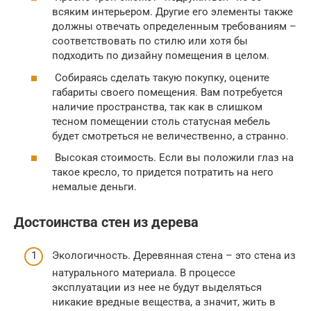
всяким интерьером. Другие его элементы также
должны отвечать определенным требованиям –
соответствовать по стилю или хотя бы
подходить по дизайну помещения в целом.
Собираясь сделать такую покупку, оцените
габариты своего помещения. Вам потребуется
наличие пространства, так как в слишком
тесном помещении столь статусная мебель
будет смотреться не величественно, а странно.
Высокая стоимость. Если вы положили глаз на
такое кресло, то придется потратить на него
немалые деньги.
Достоинства стен из дерева
Экологичность. Деревянная стена – это стена из
натурального материала. В процессе
эксплуатации из нее не будут выделяться
никакие вредные вещества, а значит, жить в