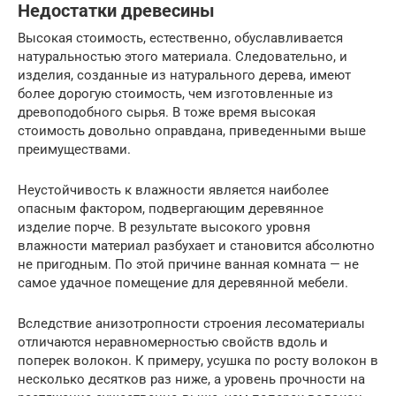
Недостатки древесины
Высокая стоимость, естественно, обуславливается
натуральностью этого материала. Следовательно, и
изделия, созданные из натурального дерева, имеют
более дорогую стоимость, чем изготовленные из
древоподобного сырья. В тоже время высокая
стоимость довольно оправдана, приведенными выше
преимуществами.
Неустойчивость к влажности является наиболее
опасным фактором, подвергающим деревянное
изделие порче. В результате высокого уровня
влажности материал разбухает и становится абсолютно
не пригодным. По этой причине ванная комната — не
самое удачное помещение для деревянной мебели.
Вследствие анизотропности строения лесоматериалы
отличаются неравномерностью свойств вдоль и
поперек волокон. К примеру, усушка по росту волокон в
несколько десятков раз ниже, а уровень прочности на