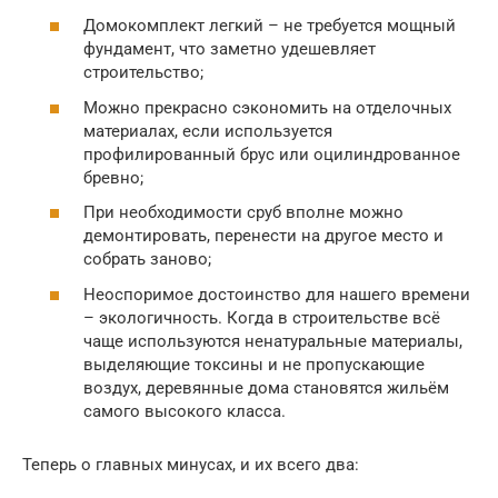
Домокомплект легкий – не требуется мощный
фундамент, что заметно удешевляет
строительство;
Можно прекрасно сэкономить на отделочных
материалах, если используется
профилированный брус или оцилиндрованное
бревно;
При необходимости сруб вполне можно
демонтировать, перенести на другое место и
собрать заново;
Неоспоримое достоинство для нашего времени
– экологичность. Когда в строительстве всё
чаще используются ненатуральные материалы,
выделяющие токсины и не пропускающие
воздух, деревянные дома становятся жильём
самого высокого класса.
Теперь о главных минусах, и их всего два: