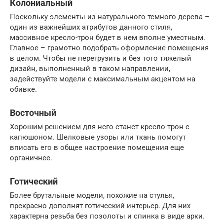
Колониальный
Поскольку элементы из натурального темного дерева –
один из важнейших атрибутов данного стиля,
массивное кресло-трон будет в нем вполне уместным.
Главное – грамотно подобрать оформление помещения
в целом. Чтобы не перегрузить и без того тяжелый
дизайн, выполненный в таком направлении,
задействуйте модели с максимальным акцентом на
обивке.
Восточный
Хорошим решением для него станет кресло-трон с
капюшоном. Шелковые узоры или ткань помогут
вписать его в общее настроение помещения еще
органичнее.
Готический
Более брутальные модели, похожие на стулья,
прекрасно дополнят готический интерьер. Для них
характерна резьба без позолоты и спинка в виде арки.