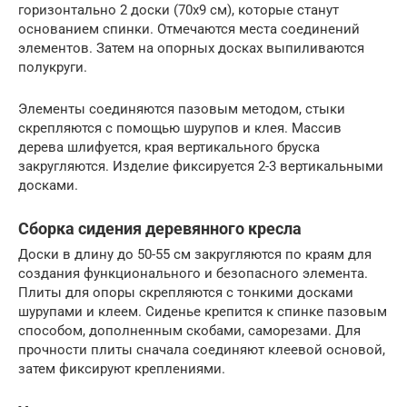
горизонтально 2 доски (70х9 см), которые станут
основанием спинки. Отмечаются места соединений
элементов. Затем на опорных досках выпиливаются
полукруги.
Элементы соединяются пазовым методом, стыки
скрепляются с помощью шурупов и клея. Массив
дерева шлифуется, края вертикального бруска
закругляются. Изделие фиксируется 2-3 вертикальными
досками.
Сборка сидения деревянного кресла
Доски в длину до 50-55 см закругляются по краям для
создания функционального и безопасного элемента.
Плиты для опоры скрепляются с тонкими досками
шурупами и клеем. Сиденье крепится к спинке пазовым
способом, дополненным скобами, саморезами. Для
прочности плиты сначала соединяют клеевой основой,
затем фиксируют креплениями.