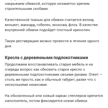
накрываем обивкой, которую незаметно крепим
строительными скобами.
Качественной тканью для обивки считается велюр,
вельвет, жаккард, гобелен, экокожа, флок. В качестве
внутренней обивки подойдет плотный кринолин.
Такую реставрацию можно провести в течение одного
дня.
Кресла с деревянными подлокотниками
Продолжаем восстанавливать старую мебель и на
очереди вопрос как обновить старое кресло с
деревянными подлокотниками своими руками. Ответ —
столь же просто, как и обычный табурет, разве что с
несколькими нюансами.
На обновленный или новый каркас степлером крепится
наполнитель, потом фиксируется новая обивка.