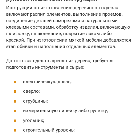
Инструкции по изготовлению деревянного кресла
включают распил элементов, выполнение проемов,
соединение деталей саморезами и натуральными
клеевыми составами, обработку изделия, включающую
шлифовку, шпаклевание, покрытие лаком либо
краской. При изготовлении мягкой мебели добавляется
этап обивки и наполнения отдельных элементов.
До того как сделать кресло из дерева, требуется
подготовить инструменты и сырье:
электрическую дрель;
сверло;
струбцины;
измерительную линейку либо рулетку;
угольник;
строительный уровень;