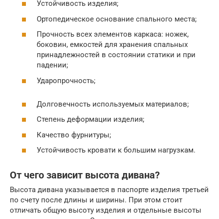
Устойчивость изделия;
Ортопедическое основание спального места;
Прочность всех элементов каркаса: ножек,
боковин, емкостей для хранения спальных
принадлежностей в состоянии статики и при
падении;
Ударопрочность;
Долговечность используемых материалов;
Степень деформации изделия;
Качество фурнитуры;
Устойчивость кровати к большим нагрузкам.
От чего зависит высота дивана?
Высота дивана указывается в паспорте изделия третьей
по счету после длины и ширины. При этом стоит
отличать общую высоту изделия и отдельные высоты