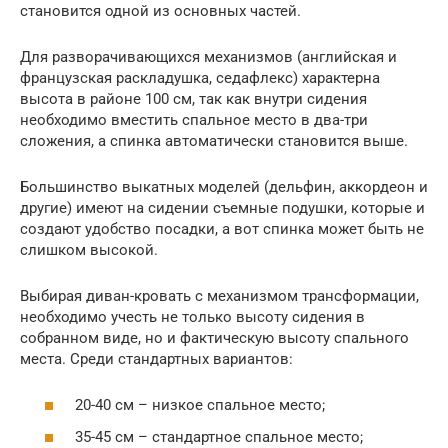
становится одной из основных частей.
Для разворачивающихся механизмов (английская и
французская раскладушка, седафлекс) характерна
высота в районе 100 см, так как внутри сидения
необходимо вместить спальное место в два-три
сложения, а спинка автоматически становится выше.
Большинство выкатных моделей (дельфин, аккордеон и
другие) имеют на сидении съемные подушки, которые и
создают удобство посадки, а вот спинка может быть не
слишком высокой.
Выбирая диван-кровать с механизмом трансформации,
необходимо учесть не только высоту сидения в
собранном виде, но и фактическую высоту спального
места. Среди стандартных вариантов:
20-40 см – низкое спальное место;
35-45 см – стандартное спальное место;