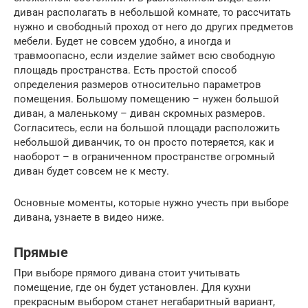
диван располагать в небольшой комнате, то рассчитать
нужно и свободный проход от него до других предметов
мебели. Будет не совсем удобно, а иногда и
травмоопасно, если изделие займет всю свободную
площадь пространства. Есть простой способ
определения размеров относительно параметров
помещения. Большому помещению – нужен большой
диван, а маленькому – диван скромных размеров.
Согласитесь, если на большой площади расположить
небольшой диванчик, то он просто потеряется, как и
наоборот – в ограниченном пространстве огромный
диван будет совсем не к месту.
Основные моменты, которые нужно учесть при выборе
дивана, узнаете в видео ниже.
Прямые
При выборе прямого дивана стоит учитывать
помещение, где он будет установлен. Для кухни
прекрасным выбором станет негабаритный вариант,