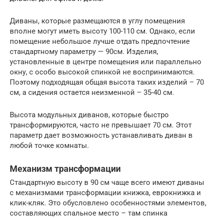
Диваны, которые размещаются в углу помещения
вполне могут иметь высоту 100-110 см. Однако, если
помещение небольшое лучше отдать предпочтение
стандартному параметру — 90см. Изделия,
установленные в центре помещения или параллельно
окну, с особо высокой спинкой не воспринимаются.
Поэтому подходящая общая высота таких изделий – 70
см, а сидения остается неизменной – 35-40 см.
Высота модульных диванов, которые быстро
трансформируются, часто не превышает 70 см. Этот
параметр дает возможность устанавливать диван в
любой точке комнаты.
Механизм трансформации
Стандартную высоту в 90 см чаще всего имеют диваны
с механизмами трансформации книжка, еврокнижка и
клик-кляк. Это обусловлено особенностями элементов,
составляющих спальное место – там спинка