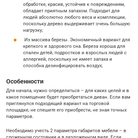
обработке, красив, устойчив к повреждениям,
обладает приятным запахом. Подходит для
людей абсолютно любого веса и комплекции,
поскольку дерево выдерживает очень большую
нагрузку;
Из массива березы. Экономичный вариант для
крепкого и здорового сна. Береза хороша для
спален детей, подростков и взрослых людей с
аллергией, поскольку не имеет запаха и
способна дезинфицировать воздух;
Особенности
Для начала, нужно определиться – для каких целей и в
какое помещение будет приобретаться диван. Если вам
приглянулся подходящий вариант на торговой
площадке, не спешите его приобрести, не зная точных
параметров.
Необходимо учесть 2 параметра габаритов мебели – в
сложенном состоянии и в разложенном виде. Если