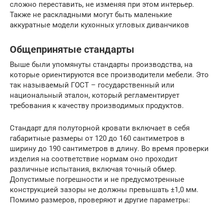
сложно переставить, не изменяя при этом интерьер.
Также не раскладными могут быть маленькие
аккуратные модели кухонных угловых диванчиков
Общепринятые стандарты
Выше были упомянуты стандарты производства, на
которые ориентируются все производители мебели. Это
так называемый ГОСТ – государственный или
национальный эталон, который регламентирует
требования к качеству производимых продуктов.
Стандарт для полуторной кровати включает в себя
габаритные размеры от 120 до 160 сантиметров в
ширину до 190 сантиметров в длину. Во время проверки
изделия на соответствие нормам оно проходит
различные испытания, включая точный обмер.
Допустимые погрешности и не предусмотренные
конструкцией зазоры не должны превышать ±1,0 мм.
Помимо размеров, проверяют и другие параметры: