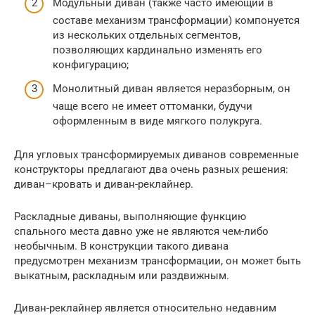
Модульный диван (также часто имеющий в
составе механизм трансформации) компонуется
из нескольких отдельных сегментов,
позволяющих кардинально изменять его
конфигурацию;
Монолитный диван является неразборным, он
чаще всего не имеет оттоманки, будучи
оформленным в виде мягкого полукруга.
Для угловых трансформируемых диванов современные
конструкторы предлагают два очень разных решения:
диван–кровать и диван-реклайнер.
Раскладные диваны, выполняющие функцию
спального места давно уже не являются чем-либо
необычным. В конструкции такого дивана
предусмотрен механизм трансформации, он может быть
выкатным, раскладным или раздвижным.
Диван-реклайнер является относительно недавним