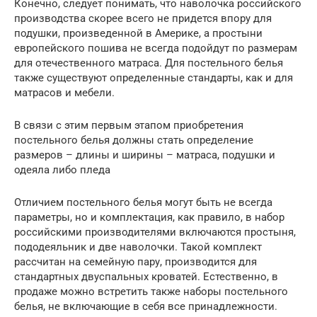
Конечно, следует понимать, что наволочка российского
производства скорее всего не придется впору для
подушки, произведенной в Америке, а простыни
европейского пошива не всегда подойдут по размерам
для отечественного матраса. Для постельного белья
также существуют определенные стандарты, как и для
матрасов и мебели.
В связи с этим первым этапом приобретения
постельного белья должны стать определение
размеров – длины и ширины – матраса, подушки и
одеяла либо пледа
Отличием постельного белья могут быть не всегда
параметры, но и комплектация, как правило, в набор
российскими производителями включаются простыня,
пододеяльник и две наволочки. Такой комплект
рассчитан на семейную пару, производится для
стандартных двуспальных кроватей. Естественно, в
продаже можно встретить также наборы постельного
белья, не включающие в себя все принадлежности.