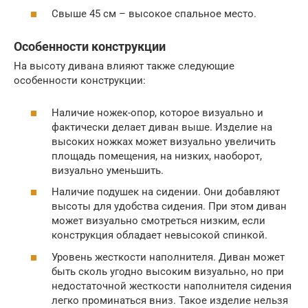
Свыше 45 см – высокое спальное место.
Особенности конструкции
На высоту дивана влияют также следующие
особенности конструкции:
Наличие ножек-опор, которое визуально и
фактически делает диван выше. Изделие на
высоких ножках может визуально увеличить
площадь помещения, на низких, наоборот,
визуально уменьшить.
Наличие подушек на сидении. Они добавляют
высоты для удобства сидения. При этом диван
может визуально смотреться низким, если
конструкция обладает невысокой спинкой.
Уровень жесткости наполнителя. Диван может
быть сколь угодно высоким визуально, но при
недостаточной жесткости наполнителя сидения
легко проминаться вниз. Такое изделие нельзя