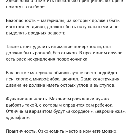
Здесь важно отметить несколько принципов, которые
помогут в выборе:
Безопасность – материалы, из которых должен быть
изготовлен диван, должны быть натуральными и не
выделять вредных веществ
Также стоит уделить внимание поверхности, она
должна быть ровной, без стыков. В противном случае
есть риск искривления позвоночника
В качестве материала обивки лучше всего подойдет
лен, хлопок, микрофибра, шенилл. Сама конструкция
дивана не должна иметь острых углов и выступов.
Функциональность. Механизм раскладки нужно
выбрать такой, с которым справится сам ребенок.
Отличным вариантом будут «аккордеон», «еврокнижка»,
«дельфин».
Практичность. Сэкономить место в комнате можно,