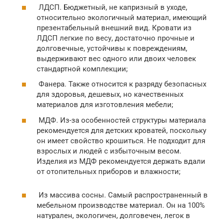
ЛДСП. Бюджетный, не капризный в уходе,
относительно экологичный материал, имеющий
презентабельный внешний вид. Кровати из
ЛДСП легкие по весу, достаточно прочные и
долговечные, устойчивы к повреждениям,
выдерживают вес одного или двоих человек
стандартной комплекции;
Фанера. Также относится к разряду безопасных
для здоровья, дешевых, но качественных
материалов для изготовления мебели;
МДФ. Из-за особенностей структуры материала
рекомендуется для детских кроватей, поскольку
он имеет свойство крошиться. Не подходит для
взрослых и людей с избыточным весом.
Изделия из МДФ рекомендуется держать вдали
от отопительных приборов и влажности;
Из массива сосны. Самый распространенный в
мебельном производстве материал. Он на 100%
натурален, экологичен, долговечен, легок в