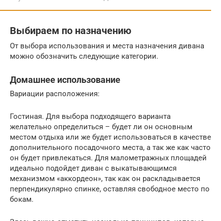
Выбираем по назначению
От выбора использования и места назначения дивана
можно обозначить следующие категории.
Домашнее использование
Вариации расположения:
Гостиная. Для выбора подходящего варианта
желательно определиться – будет ли он основным
местом отдыха или же будет использоваться в качестве
дополнительного посадочного места, а так же как часто
он будет привлекаться. Для малометражных площадей
идеально подойдет диван с выкатывающимся
механизмом «аккордеон», так как он раскладывается
перпендикулярно спинке, оставляя свободное место по
бокам.