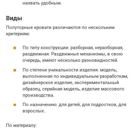
назвать удобным.
Виды
Полуторные кровати различаются по нескольким
критериям:
По типу конструкции: разборная, неразборная,
раздвижная. Раздвижные механизмы, в свою
очередь, имеют несколько разновидностей.
По степени уникальности изделия: модель,
выполненная по индивидуальным разработкам,
дизайнерское изделие, экспериментальный
образец, серийная модель, изделие массового
производства.
По назначению: для детей, для подростков, для
взрослых.
По материалу: