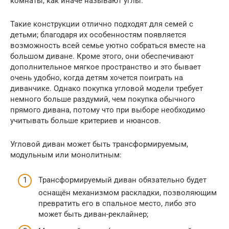
комнаты, как иначе называют углы.
Такие конструкции отлично подходят для семей с
детьми; благодаря их особенностям появляется
возможность всей семье уютно собраться вместе на
большом диване. Кроме этого, они обеспечивают
дополнительное мягкое пространство и это бывает
очень удобно, когда детям хочется поиграть на
диванчике. Однако покупка угловой модели требует
немного больше раздумий, чем покупка обычного
прямого дивана, потому что при выборе необходимо
учитывать больше критериев и нюансов.
Угловой диван может быть трансформируемым,
модульным или монолитным:
Трансформируемый диван обязательно будет
оснащён механизмом раскладки, позволяющим
превратить его в спальное место, либо это
может быть диван-реклайнер;