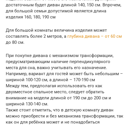
достаточным будет диван длиной 140, 150 см. Впрочем,
для большой семьи допустимой является длина
изделия 160, 180, 190 см
Для большой комнаты величина изделия может
составлять более 2 метров, а
глубина дивана – от 60 см
до 80 см.
При покупке дивана с механизмом трансформации,
предусматривающим наличие перпендикулярного
места для сна, важно учитывать его назначение.
Например, вариант для гостей может быть небольшим –
шириной 100-120 см, а длиной – 170-190 см
Между тем, предполагая использовать его как
двухместное спальное место, следует обратить
внимание на модели длиной от 190 см до 200 см и
шириной 130-140 см.
Также стоит отметить, что в детскую комнату диван
можно приобрести и без механизма трансформации, так
как он для ребёнка может и не понадобиться