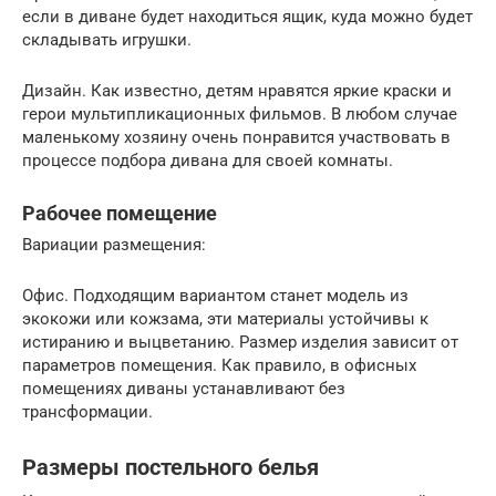
если в диване будет находиться ящик, куда можно будет
складывать игрушки.
Дизайн. Как известно, детям нравятся яркие краски и
герои мультипликационных фильмов. В любом случае
маленькому хозяину очень понравится участвовать в
процессе подбора дивана для своей комнаты.
Рабочее помещение
Вариации размещения:
Офис. Подходящим вариантом станет модель из
экокожи или кожзама, эти материалы устойчивы к
истиранию и выцветанию. Размер изделия зависит от
параметров помещения. Как правило, в офисных
помещениях диваны устанавливают без
трансформации.
Размеры постельного белья