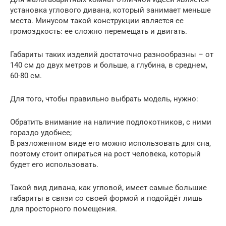
установка углового дивана, который занимает меньше
места. Минусом такой конструкции является ее
громоздкость: ее сложно перемещать и двигать.
Габариты таких изделий достаточно разнообразны – от
140 см до двух метров и больше, а глубина, в среднем,
60-80 см.
Для того, чтобы правильно выбрать модель, нужно:
Обратить внимание на наличие подлокотников, с ними
гораздо удобнее;
В разложенном виде его можно использовать для сна,
поэтому стоит опираться на рост человека, который
будет его использовать.
Такой вид дивана, как угловой, имеет самые большие
габариты в связи со своей формой и подойдёт лишь
для просторного помещения.