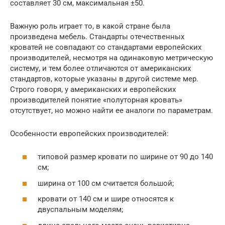
составляет 30 см, максимальная ±50.
Важную роль играет то, в какой стране была
произведена мебель. Стандарты отечественных
кроватей не совпадают со стандартами европейских
производителей, несмотря на одинаковую метрическую
систему, и тем более отличаются от американских
стандартов, которые указаны в другой системе мер.
Строго говоря, у американских и европейских
производителей понятие «полуторная кровать»
отсутствует, но можно найти ее аналоги по параметрам.
Особенности европейских производителей:
типовой размер кровати по ширине от 90 до 140
см;
ширина от 100 см считается большой;
кровати от 140 см и шире относятся к
двуспальным моделям;