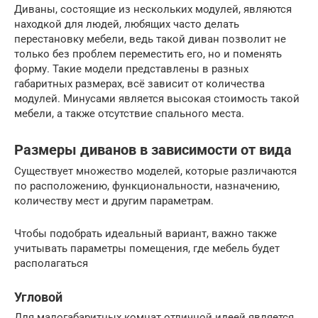
Диваны, состоящие из нескольких модулей, являются
находкой для людей, любящих часто делать
перестановку мебели, ведь такой диван позволит не
только без проблем переместить его, но и поменять
форму. Такие модели представлены в разных
габаритных размерах, всё зависит от количества
модулей. Минусами является высокая стоимость такой
мебели, а также отсутствие спального места.
Размеры диванов в зависимости от вида
Существует множество моделей, которые различаются
по расположению, функциональности, назначению,
количеству мест и другим параметрам.
Чтобы подобрать идеальный вариант, важно также
учитывать параметры помещения, где мебель будет
располагаться
Угловой
Для малогабаритных комнат отличной идеей является