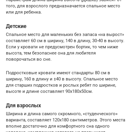
того, для взрослого предназначается спальное место
или для ребенка.
Детские
Спальное место для маленьких без запаса «на вырост»
составляет 60 см в ширину, 140 в длину, 30-40 в высоту.
Если у кровати не предусмотрен бортик, то чем ниже
высота, тем безопаснее она для любителя
поворочаться во сне.
Подростковые кровати имеют стандарты 80 см в
ширину, 160 в длину и ±40 в высоту. Спальное место
для старших подростков и рослых ребят по ширине,
высоте и длине составляет 90х180х50см.
Для взрослых
Ширина и длина самого скромного, «студенческого»
варианта, составляет 120х180 сантиметров. Этого места
вполне достаточно для комфортного сна одного