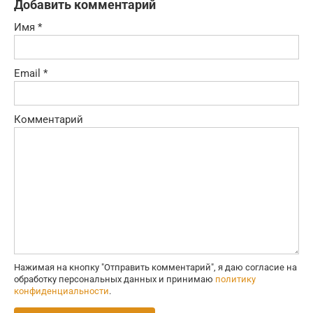
Добавить комментарий
Имя
*
Email
*
Комментарий
Нажимая на кнопку "Отправить комментарий", я даю согласие на
обработку персональных данных и принимаю
политику
конфиденциальности
.