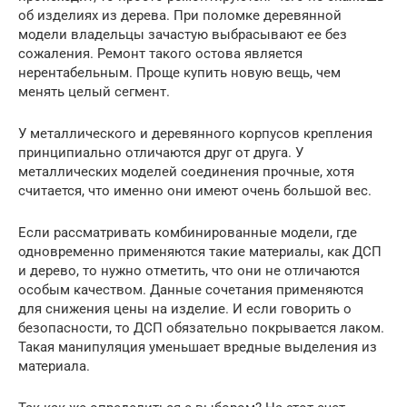
об изделиях из дерева. При поломке деревянной
модели владельцы зачастую выбрасывают ее без
сожаления. Ремонт такого остова является
нерентабельным. Проще купить новую вещь, чем
менять целый сегмент.
У металлического и деревянного корпусов крепления
принципиально отличаются друг от друга. У
металлических моделей соединения прочные, хотя
считается, что именно они имеют очень большой вес.
Если рассматривать комбинированные модели, где
одновременно применяются такие материалы, как ДСП
и дерево, то нужно отметить, что они не отличаются
особым качеством. Данные сочетания применяются
для снижения цены на изделие. И если говорить о
безопасности, то ДСП обязательно покрывается лаком.
Такая манипуляция уменьшает вредные выделения из
материала.