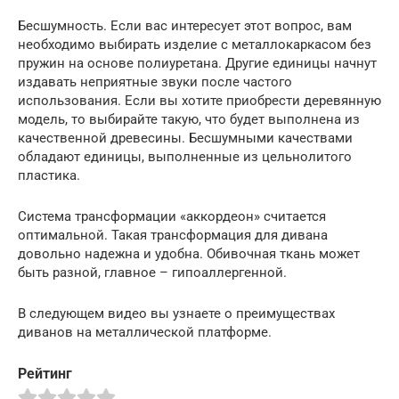
Бесшумность. Если вас интересует этот вопрос, вам
необходимо выбирать изделие с металлокаркасом без
пружин на основе полиуретана. Другие единицы начнут
издавать неприятные звуки после частого
использования. Если вы хотите приобрести деревянную
модель, то выбирайте такую, что будет выполнена из
качественной древесины. Бесшумными качествами
обладают единицы, выполненные из цельнолитого
пластика.
Система трансформации «аккордеон» считается
оптимальной. Такая трансформация для дивана
довольно надежна и удобна. Обивочная ткань может
быть разной, главное – гипоаллергенной.
В следующем видео вы узнаете о преимуществах
диванов на металлической платформе.
Рейтинг