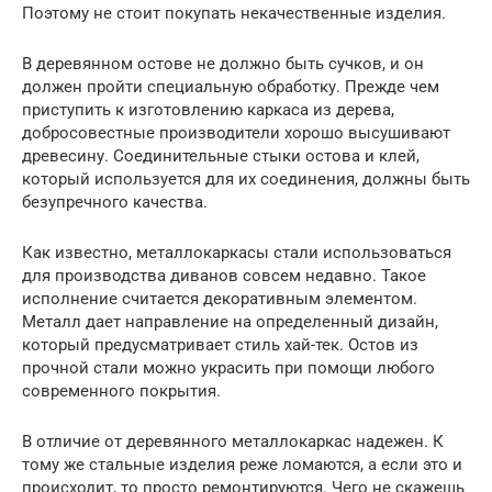
Поэтому не стоит покупать некачественные изделия.
В деревянном остове не должно быть сучков, и он
должен пройти специальную обработку. Прежде чем
приступить к изготовлению каркаса из дерева,
добросовестные производители хорошо высушивают
древесину. Соединительные стыки остова и клей,
который используется для их соединения, должны быть
безупречного качества.
Как известно, металлокаркасы стали использоваться
для производства диванов совсем недавно. Такое
исполнение считается декоративным элементом.
Металл дает направление на определенный дизайн,
который предусматривает стиль хай-тек. Остов из
прочной стали можно украсить при помощи любого
современного покрытия.
В отличие от деревянного металлокаркас надежен. К
тому же стальные изделия реже ломаются, а если это и
происходит, то просто ремонтируются. Чего не скажешь