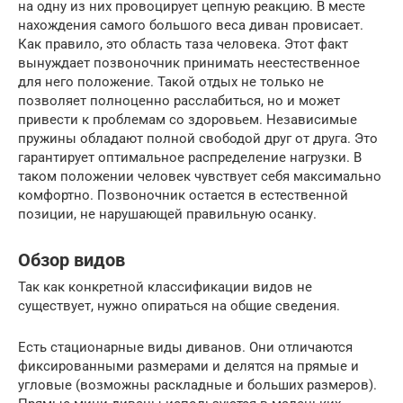
на одну из них провоцирует цепную реакцию. В месте
нахождения самого большого веса диван провисает.
Как правило, это область таза человека. Этот факт
вынуждает позвоночник принимать неестественное
для него положение. Такой отдых не только не
позволяет полноценно расслабиться, но и может
привести к проблемам со здоровьем. Независимые
пружины обладают полной свободой друг от друга. Это
гарантирует оптимальное распределение нагрузки. В
таком положении человек чувствует себя максимально
комфортно. Позвоночник остается в естественной
позиции, не нарушающей правильную осанку.
Обзор видов
Так как конкретной классификации видов не
существует, нужно опираться на общие сведения.
Есть стационарные виды диванов. Они отличаются
фиксированными размерами и делятся на прямые и
угловые (возможны раскладные и больших размеров).