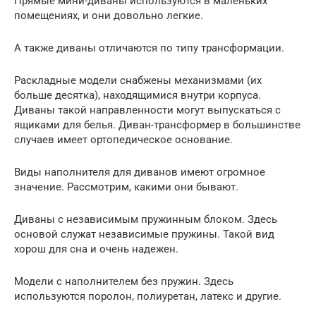
Прямые мини-диваны используются в маленьких
помещениях, и они довольно легкие.
А также диваны отличаются по типу трансформации.
Раскладные модели снабжены механизмами (их
больше десятка), находящимися внутри корпуса.
Диваны такой направленности могут выпускаться с
ящиками для белья. Диван-трансформер в большинстве
случаев имеет ортопедическое основание.
Виды наполнителя для диванов имеют огромное
значение. Рассмотрим, какими они бывают.
Диваны с независимым пружинным блоком. Здесь
основой служат независимые пружины. Такой вид
хорош для сна и очень надежен.
Модели с наполнителем без пружин. Здесь
используются поролон, полиуретан, латекс и другие.