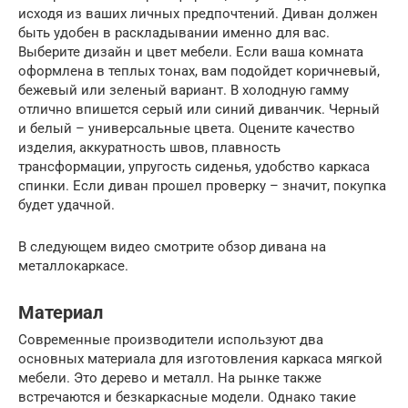
исходя из ваших личных предпочтений. Диван должен
быть удобен в раскладывании именно для вас.
Выберите дизайн и цвет мебели. Если ваша комната
оформлена в теплых тонах, вам подойдет коричневый,
бежевый или зеленый вариант. В холодную гамму
отлично впишется серый или синий диванчик. Черный
и белый – универсальные цвета. Оцените качество
изделия, аккуратность швов, плавность
трансформации, упругость сиденья, удобство каркаса
спинки. Если диван прошел проверку – значит, покупка
будет удачной.
В следующем видео смотрите обзор дивана на
металлокаркасе.
Материал
Современные производители используют два
основных материала для изготовления каркаса мягкой
мебели. Это дерево и металл. На рынке также
встречаются и безкаркасные модели. Однако такие