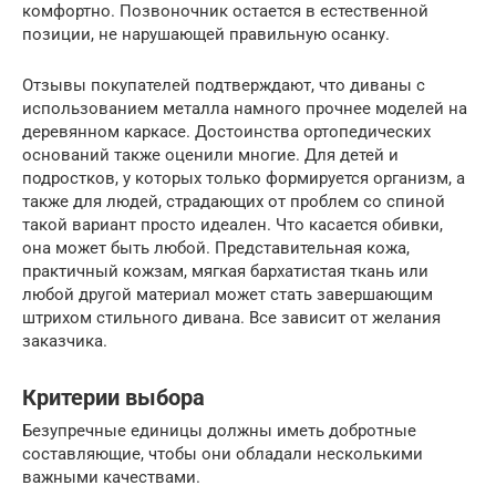
комфортно. Позвоночник остается в естественной
позиции, не нарушающей правильную осанку.
Отзывы покупателей подтверждают, что диваны с
использованием металла намного прочнее моделей на
деревянном каркасе. Достоинства ортопедических
оснований также оценили многие. Для детей и
подростков, у которых только формируется организм, а
также для людей, страдающих от проблем со спиной
такой вариант просто идеален. Что касается обивки,
она может быть любой. Представительная кожа,
практичный кожзам, мягкая бархатистая ткань или
любой другой материал может стать завершающим
штрихом стильного дивана. Все зависит от желания
заказчика.
Критерии выбора
Безупречные единицы должны иметь добротные
составляющие, чтобы они обладали несколькими
важными качествами.