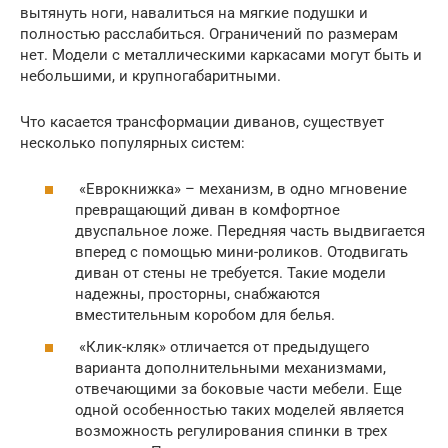
вытянуть ноги, навалиться на мягкие подушки и
полностью расслабиться. Ограничений по размерам
нет. Модели с металлическими каркасами могут быть и
небольшими, и крупногабаритными.
Что касается трансформации диванов, существует
несколько популярных систем:
«Еврокнижка» – механизм, в одно мгновение
превращающий диван в комфортное
двуспальное ложе. Передняя часть выдвигается
вперед с помощью мини-роликов. Отодвигать
диван от стены не требуется. Такие модели
надежны, просторны, снабжаются
вместительным коробом для белья.
«Клик-кляк» отличается от предыдущего
варианта дополнительными механизмами,
отвечающими за боковые части мебели. Еще
одной особенностью таких моделей является
возможность регулирования спинки в трех