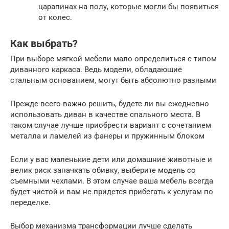
царапинах на полу, которые могли бы появиться
от колес.
Как выбрать?
При выборе мягкой мебели мало определиться с типом
диванного каркаса. Ведь модели, обладающие
стальным основанием, могут быть абсолютно разными
Прежде всего важно решить, будете ли вы ежедневно
использовать диван в качестве спального места. В
таком случае лучше приобрести вариант с сочетанием
металла и ламелей из фанеры и пружинным блоком
Если у вас маленькие дети или домашние животные и
велик риск запачкать обивку, выберите модель со
съемными чехлами. В этом случае ваша мебель всегда
будет чистой и вам не придется прибегать к услугам по
переделке.
Выбор механизма трансформации лучше сделать