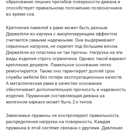
образование лишних прогибов поверхности дивана и
способствует правильному положению позвоночника
во время сна.
Крепления ламелей к раме может быть разным.
Держатели из каучука с амортизирующим эффектом
считаются самыми надежными. Они выдерживают
серьезные нагрузки, не скрипят под большим весом.
Держатели из пластика не так прочны. Нагрузка на эти
виды изделия строго ограничена. Однако такой вариант
крепления дешевле. Ламельное основание легко
ремонтируется. Также оно гарантирует долгий срок
службы мебели без потери эксплуатационных качеств.
А металлическая рама в качестве основания
обеспечивает дополнительную прочность и надежность
изделия. Пружинная составляющая дивана на
железном каркасе может быть 2-х типов.
Зависимые пружины не контролируют правильность
распределения нагрузки на поверхность. Каждая
пружинка в этой системе связана с другими. Давление