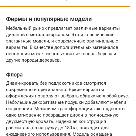
Фирмы и популярные модели
Мебельный рынок предлагает различные варианты
диванов с металлокаркасом. Это и классические
элегантные модели, и современные оригинальные
варианты. В качестве дополнительных материалов
основания может использоваться сосна, береза и
другие породы деревьев.
Флора
Диван-кровать без подлокотников смотрится
современно и оригинально. Яркие варианты
оформления позволяют выбрать обивку на любой вкус.
Небольшие декоративные подушки добавляют мебели
очарования. Механизм трансформации «аккордеон» в
одно мгновение превращает диван в полноценную
двухместную кровать. Надежная конструкция
рассчитана на нагрузку до 180 кг, подходит для
ежедневного использования. Модель оснащена