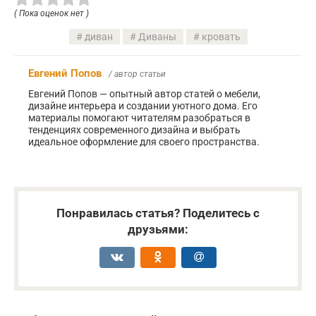
( Пока оценок нет )
диван
Диваны
кровать
Евгений Попов
/ автор статьи
Евгений Попов — опытный автор статей о мебели,
дизайне интерьера и создании уютного дома. Его
материалы помогают читателям разобраться в
тенденциях современного дизайна и выбрать
идеальное оформление для своего пространства.
Понравилась статья? Поделитесь с
друзьями: