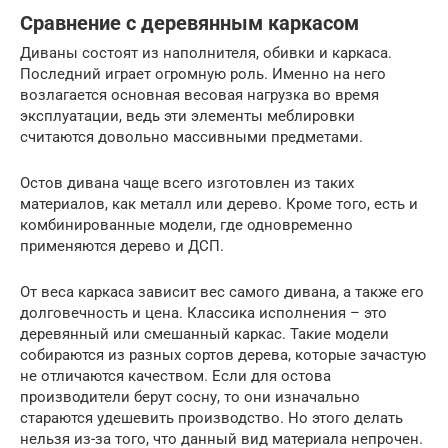
Сравнение с деревянным каркасом
Диваны состоят из наполнителя, обивки и каркаса.
Последний играет огромную роль. Именно на него
возлагается основная весовая нагрузка во время
эксплуатации, ведь эти элементы меблировки
считаются довольно массивными предметами.
Остов дивана чаще всего изготовлен из таких
материалов, как металл или дерево. Кроме того, есть и
комбинированные модели, где одновременно
применяются дерево и ДСП.
От веса каркаса зависит вес самого дивана, а также его
долговечность и цена. Классика исполнения – это
деревянный или смешанный каркас. Такие модели
собираются из разных сортов дерева, которые зачастую
не отличаются качеством. Если для остова
производители берут сосну, то они изначально
стараются удешевить производство. Но этого делать
нельзя из-за того, что данный вид материала непрочен.