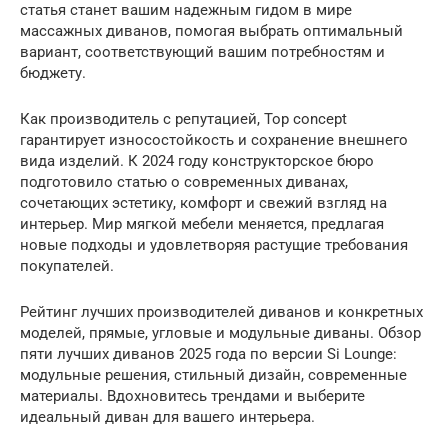
статья станет вашим надежным гидом в мире
массажных диванов, помогая выбрать оптимальный
вариант, соответствующий вашим потребностям и
бюджету.
Как производитель с репутацией, Top concept
гарантирует износостойкость и сохранение внешнего
вида изделий. К 2024 году конструкторское бюро
подготовило статью о современных диванах,
сочетающих эстетику, комфорт и свежий взгляд на
интерьер. Мир мягкой мебели меняется, предлагая
новые подходы и удовлетворяя растущие требования
покупателей.
Рейтинг лучших производителей диванов и конкретных
моделей, прямые, угловые и модульные диваны. Обзор
пяти лучших диванов 2025 года по версии Si Lounge:
модульные решения, стильный дизайн, современные
материалы. Вдохновитесь трендами и выберите
идеальный диван для вашего интерьера.