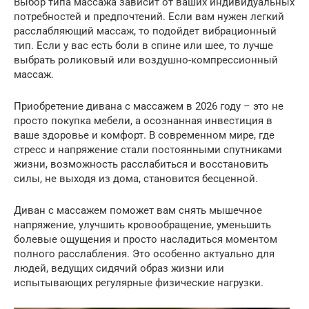
Выбор типа массажа зависит от ваших индивидуальных
потребностей и предпочтений. Если вам нужен легкий
расслабляющий массаж, то подойдет вибрационный
тип. Если у вас есть боли в спине или шее, то лучше
выбрать роликовый или воздушно-компрессионный
массаж.
Приобретение дивана с массажем в 2026 году – это не
просто покупка мебели, а осознанная инвестиция в
ваше здоровье и комфорт. В современном мире, где
стресс и напряжение стали постоянными спутниками
жизни, возможность расслабиться и восстановить
силы, не выходя из дома, становится бесценной.
Диван с массажем поможет вам снять мышечное
напряжение, улучшить кровообращение, уменьшить
болевые ощущения и просто насладиться моментом
полного расслабления. Это особенно актуально для
людей, ведущих сидячий образ жизни или
испытывающих регулярные физические нагрузки.