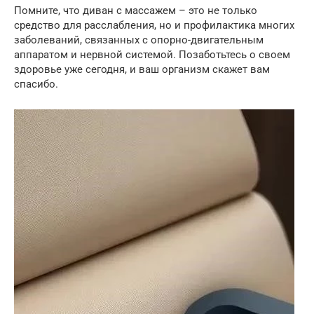
Помните, что диван с массажем – это не только
средство для расслабления, но и профилактика многих
заболеваний, связанных с опорно-двигательным
аппаратом и нервной системой. Позаботьтесь о своем
здоровье уже сегодня, и ваш организм скажет вам
спасибо.