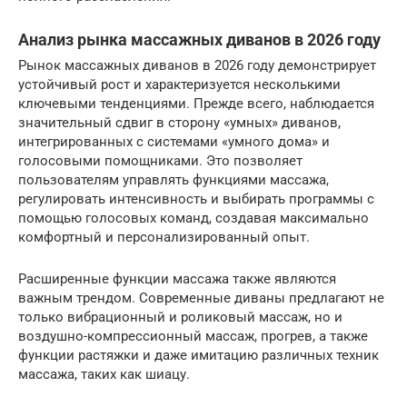
Анализ рынка массажных диванов в 2026 году
Рынок массажных диванов в 2026 году демонстрирует
устойчивый рост и характеризуется несколькими
ключевыми тенденциями. Прежде всего, наблюдается
значительный сдвиг в сторону «умных» диванов,
интегрированных с системами «умного дома» и
голосовыми помощниками. Это позволяет
пользователям управлять функциями массажа,
регулировать интенсивность и выбирать программы с
помощью голосовых команд, создавая максимально
комфортный и персонализированный опыт.
Расширенные функции массажа также являются
важным трендом. Современные диваны предлагают не
только вибрационный и роликовый массаж, но и
воздушно-компрессионный массаж, прогрев, а также
функции растяжки и даже имитацию различных техник
массажа, таких как шиацу.