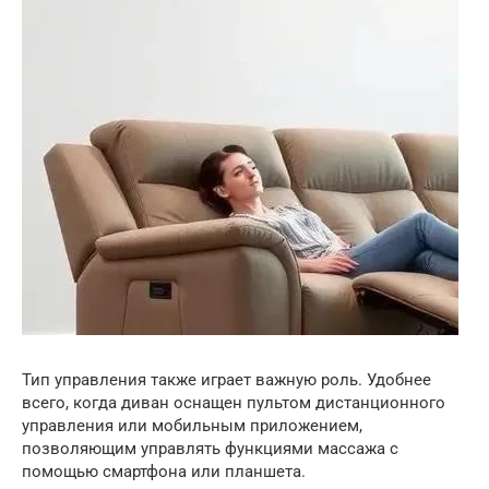
Тип управления также играет важную роль. Удобнее
всего, когда диван оснащен пультом дистанционного
управления или мобильным приложением,
позволяющим управлять функциями массажа с
помощью смартфона или планшета.