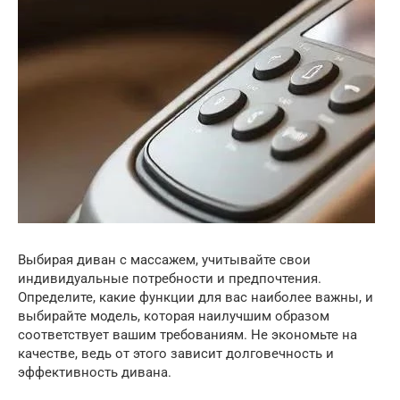
Выбирая диван с массажем, учитывайте свои
индивидуальные потребности и предпочтения.
Определите, какие функции для вас наиболее важны, и
выбирайте модель, которая наилучшим образом
соответствует вашим требованиям. Не экономьте на
качестве, ведь от этого зависит долговечность и
эффективность дивана.