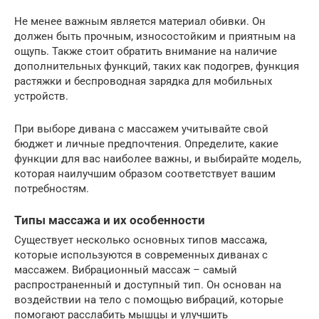
Не менее важным является материал обивки. Он
должен быть прочным, износостойким и приятным на
ощупь. Также стоит обратить внимание на наличие
дополнительных функций, таких как подогрев, функция
растяжки и беспроводная зарядка для мобильных
устройств.
При выборе дивана с массажем учитывайте свой
бюджет и личные предпочтения. Определите, какие
функции для вас наиболее важны, и выбирайте модель,
которая наилучшим образом соответствует вашим
потребностям.
Типы массажа и их особенности
Существует несколько основных типов массажа,
которые используются в современных диванах с
массажем. Вибрационный массаж – самый
распространенный и доступный тип. Он основан на
воздействии на тело с помощью вибраций, которые
помогают расслабить мышцы и улучшить