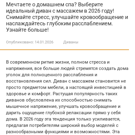
Мечтаете о домашнем спа? Выберите
идеальный диван с массажем в 2026 году!
Снимайте стресс, улучшайте кровообращение и
наслаждайтесь глубоким расслаблением.
Узнайте больше!
Опубликовано:
14.01.2026
Диваны
В современном ритме жизни, полном стресса и
напряжения, все больше людей стремятся создать дома
уголок для полноценного расслабления и
восстановления сил. Диван с массажем становится не
просто предметом мебели, а настоящей инвестицией в
здоровье и комфорт. Растущая популярность таких
диванов обусловлена их способностью снимать
мышечное напряжение, улучшать кровообращение и
дарить ощущение глубокой релаксации прямо у себя
дома. В 2026 году эта тенденция только усиливается,
предлагая потребителям широкий выбор моделей с
разнообразными функциями и возможностями. Эта