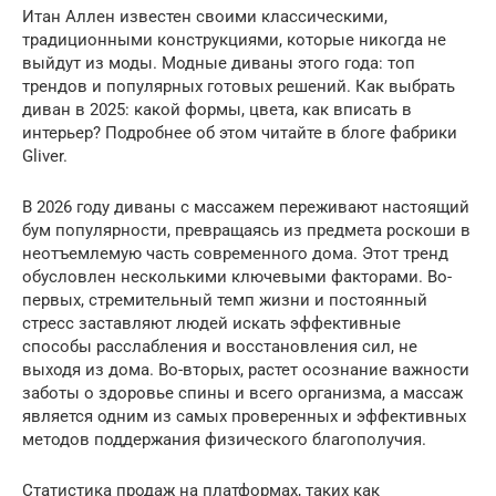
Итан Аллен известен своими классическими,
традиционными конструкциями, которые никогда не
выйдут из моды. Модные диваны этого года: топ
трендов и популярных готовых решений. Как выбрать
диван в 2025: какой формы, цвета, как вписать в
интерьер? Подробнее об этом читайте в блоге фабрики
Gliver.
В 2026 году диваны с массажем переживают настоящий
бум популярности, превращаясь из предмета роскоши в
неотъемлемую часть современного дома. Этот тренд
обусловлен несколькими ключевыми факторами. Во-
первых, стремительный темп жизни и постоянный
стресс заставляют людей искать эффективные
способы расслабления и восстановления сил, не
выходя из дома. Во-вторых, растет осознание важности
заботы о здоровье спины и всего организма, а массаж
является одним из самых проверенных и эффективных
методов поддержания физического благополучия.
Статистика продаж на платформах, таких как