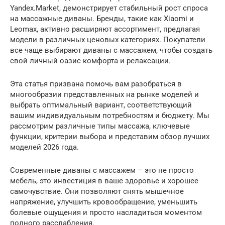
Yandex.Market, демонстрирует стабильный рост спроса
на массажные диваны. Бренды, такие как Xiaomi и
Leomax, активно расширяют ассортимент, предлагая
модели в различных ценовых категориях. Покупатели
все чаще выбирают диваны с массажем, чтобы создать
свой личный оазис комфорта и релаксации.
Эта статья призвана помочь вам разобраться в
многообразии представленных на рынке моделей и
выбрать оптимальный вариант, соответствующий
вашим индивидуальным потребностям и бюджету. Мы
рассмотрим различные типы массажа, ключевые
функции, критерии выбора и представим обзор лучших
моделей 2026 года.
Современные диваны с массажем – это не просто
мебель, это инвестиция в ваше здоровье и хорошее
самочувствие. Они позволяют снять мышечное
напряжение, улучшить кровообращение, уменьшить
болевые ощущения и просто насладиться моментом
полного расслабления.