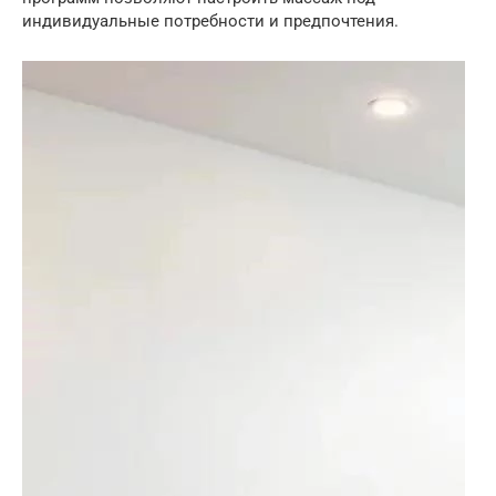
индивидуальные потребности и предпочтения.