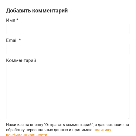
Добавить комментарий
Имя
*
Email
*
Комментарий
Нажимая на кнопку "Отправить комментарий", я даю согласие на
обработку персональных данных и принимаю
политику
конфиденциальности
.