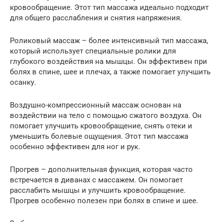
кровообращение. Этот тип массажа идеально подходит
для общего расслабления и снятия напряжения.
Роликовый массаж – более интенсивный тип массажа,
который использует специальные ролики для
глубокого воздействия на мышцы. Он эффективен при
болях в спине, шее и плечах, а также помогает улучшить
осанку.
Воздушно-компрессионный массаж основан на
воздействии на тело с помощью сжатого воздуха. Он
помогает улучшить кровообращение, снять отеки и
уменьшить болевые ощущения. Этот тип массажа
особенно эффективен для ног и рук.
Прогрев – дополнительная функция, которая часто
встречается в диванах с массажем. Он помогает
расслабить мышцы и улучшить кровообращение.
Прогрев особенно полезен при болях в спине и шее.