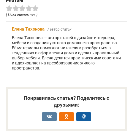
Рейтинг
( Пока оценок нет )
Елена Тихонова
/ автор статьи
Елена Тихонова — автор статей о дизайне интерьера,
мебели и создании уютного домашнего пространства.
Её материалы помогают читателям разобраться в
тенденциях в оформлении дома и сделать правильный
выбор мебели. Елена делится практическими советами
и вдохновляет на преобразование жилого
пространства.
Понравилась статья? Поделитесь с
друзьями: