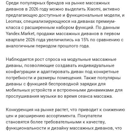
Среди популярных брендов на рынке массажных
диванов в 2026 году можно выделить Xiaomi, активно
предлагающую доступные и функциональные модели, и
Leomax, специализирующуюся на диванах премиум-
класса с расширенным набором функций. По данным
Yandex.Market, продажи массажных диванов в первом
квартале 2026 года увеличились на 15% по сравнению с
аналогичным периодом прошлого года.
Наблюдается рост спроса на модульные массажные
диваны, позволяющие создавать индивидуальные
конфигурации и адаптировать диван под конкретные
потребности и размеры помещения. Также популярны
диваны с функцией беспроводной зарядки для
мобильных устройств и встроенными динамиками для
прослушивания музыки во время сеанса массажа.
Конкуренция на рынке растет, что приводит к снижению
цен и расширению ассортимента. Покупатели
становятся более требовательными к качеству,
функциональности и дизайну массажных диванов, что