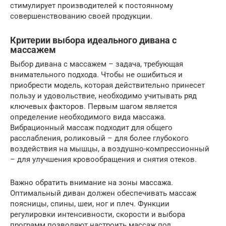
стимулирует производителей к постоянному
совершенствованию своей продукции.
Критерии выбора идеального дивана с
массажем
Выбор дивана с массажем – задача, требующая
внимательного подхода. Чтобы не ошибиться и
приобрести модель, которая действительно принесет
пользу и удовольствие, необходимо учитывать ряд
ключевых факторов. Первым шагом является
определение необходимого вида массажа.
Вибрационный массаж подходит для общего
расслабления, роликовый – для более глубокого
воздействия на мышцы, а воздушно-компрессионный
– для улучшения кровообращения и снятия отеков.
Важно обратить внимание на зоны массажа.
Оптимальный диван должен обеспечивать массаж
поясницы, спины, шеи, ног и плеч. Функции
регулировки интенсивности, скорости и выбора
программ позволяют настроить массаж под