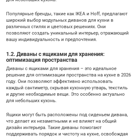
Популярные бренды, такие как IKEA и Hoff, предлагают
широкий выбор модульных диванов для кухни в
различных стилях и цветовых решениях. Они
позволяют создать уникальный интерьер, отражающий
вашу индивидуальность и предпочтения.
1.2. Диваны с ящиками для хранения:
оптимизация пространства
Диваны с ящиками для хранения – это идеальное
решение для оптимизации пространства на кухне в 2026
году. Они позволяют эффективно использовать
каждый сантиметр, скрывая кухонную утварь, текстиль
и другие необходимые вещи. Это особенно актуально
для небольших кухонь.
Ящики могут быть расположены под сиденьем дивана,
что делает их незаметными и не влияет на общий
дизайн интерьера. Такие диваны помогают
поддерживать порядок и чистоту на кухне, освобождая