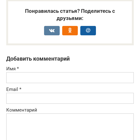
Понравилась статья? Поделитесь с
друзьями:
Добавить комментарий
Имя
*
Email
*
Комментарий