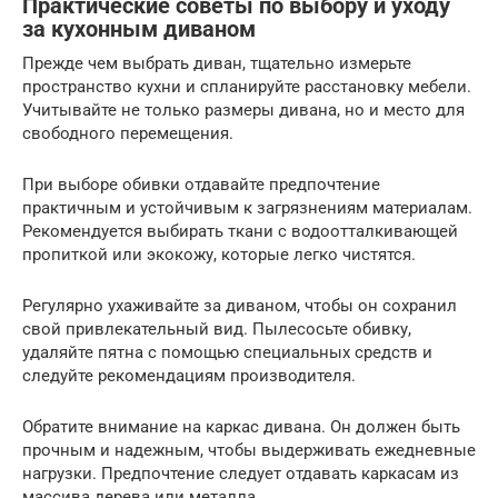
Практические советы по выбору и уходу
за кухонным диваном
Прежде чем выбрать диван, тщательно измерьте
пространство кухни и спланируйте расстановку мебели.
Учитывайте не только размеры дивана, но и место для
свободного перемещения.
При выборе обивки отдавайте предпочтение
практичным и устойчивым к загрязнениям материалам.
Рекомендуется выбирать ткани с водоотталкивающей
пропиткой или экокожу, которые легко чистятся.
Регулярно ухаживайте за диваном, чтобы он сохранил
свой привлекательный вид. Пылесосьте обивку,
удаляйте пятна с помощью специальных средств и
следуйте рекомендациям производителя.
Обратите внимание на каркас дивана. Он должен быть
прочным и надежным, чтобы выдерживать ежедневные
нагрузки. Предпочтение следует отдавать каркасам из
массива дерева или металла.