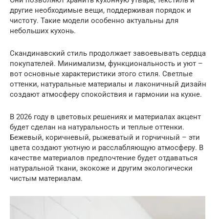
Они позволяют хранить кухонную утварь, текстиль и
другие необходимые вещи, поддерживая порядок и
чистоту. Такие модели особенно актуальны для
небольших кухонь.
Скандинавский стиль продолжает завоевывать сердца
покупателей. Минимализм, функциональность и уют –
вот основные характеристики этого стиля. Светлые
оттенки, натуральные материалы и лаконичный дизайн
создают атмосферу спокойствия и гармонии на кухне.
В 2026 году в цветовых решениях и материалах акцент
будет сделан на натуральность и теплые оттенки.
Бежевый, коричневый, рыжеватый и горчичный – эти
цвета создают уютную и расслабляющую атмосферу. В
качестве материалов предпочтение будет отдаваться
натуральной ткани, экокоже и другим экологически
чистым материалам.