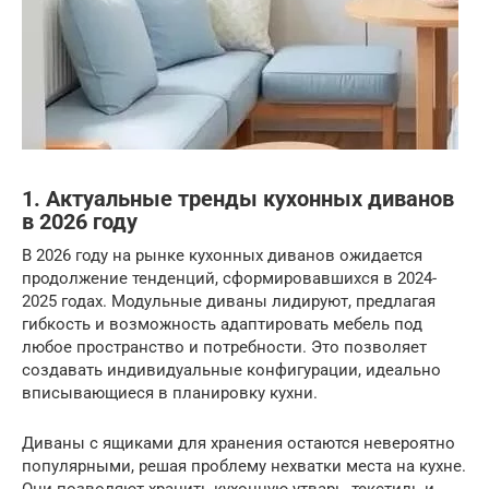
1. Актуальные тренды кухонных диванов
в 2026 году
В 2026 году на рынке кухонных диванов ожидается
продолжение тенденций, сформировавшихся в 2024-
2025 годах. Модульные диваны лидируют, предлагая
гибкость и возможность адаптировать мебель под
любое пространство и потребности. Это позволяет
создавать индивидуальные конфигурации, идеально
вписывающиеся в планировку кухни.
Диваны с ящиками для хранения остаются невероятно
популярными, решая проблему нехватки места на кухне.