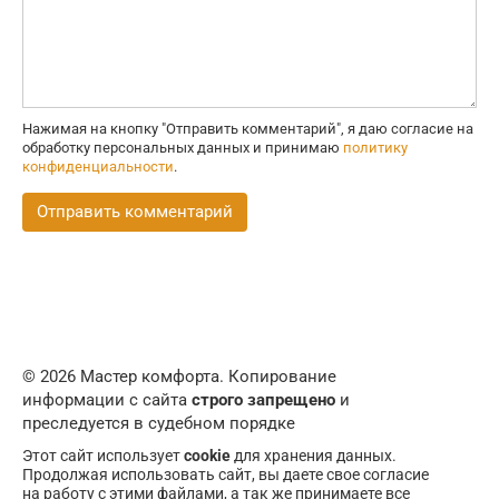
Нажимая на кнопку "Отправить комментарий", я даю согласие на
обработку персональных данных и принимаю
политику
конфиденциальности
.
© 2026 Мастер комфорта. Копирование
информации с сайта
строго запрещено
и
преследуется в судебном порядке
Этот сайт использует
cookie
для хранения данных.
Продолжая использовать сайт, вы даете свое согласие
на работу с этими файлами, а так же принимаете все