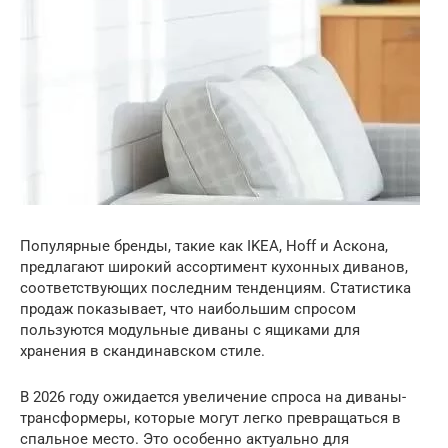
Популярные бренды, такие как IKEA, Hoff и Аскона,
предлагают широкий ассортимент кухонных диванов,
соответствующих последним тенденциям. Статистика
продаж показывает, что наибольшим спросом
пользуются модульные диваны с ящиками для
хранения в скандинавском стиле.
В 2026 году ожидается увеличение спроса на диваны-
трансформеры, которые могут легко превращаться в
спальное место. Это особенно актуально для