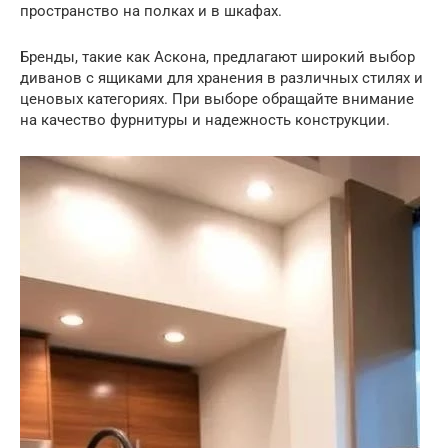
пространство на полках и в шкафах.
Бренды, такие как Аскона, предлагают широкий выбор
диванов с ящиками для хранения в различных стилях и
ценовых категориях. При выборе обращайте внимание
на качество фурнитуры и надежность конструкции.