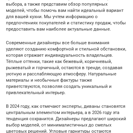
выбора, а также представим обзор популярных
моделей, чтобы помочь вам найти идеальный вариант
для вашей кухни. Мы учтем информацию о
предпочтениях покупателей и статистику продаж, чтобы
предоставить вам наиболее актуальные данные.
Современные дизайнеры все больше внимания
уделяют созданию комфортной и стильной обстановки,
которая отражает индивидуальность владельцев.
Тёплые оттенки, такие как бежевый, коричневый,
рыжеватый и горчичный, остаются в тренде, создавая
уютную и расслабляющую атмосферу. Натуральные
материалы и необычные фактуры также
приветствуются, позволяя создать уникальный и
привлекательный интерьер.
В 2024 году, как отмечают эксперты, диваны становятся
центральным элементом интерьера, а в 2026 году эта
тенденция сохранится. Дизайнеры предлагают широкий
выбор моделей, от минималистичных до смелых
цветовых решений. Угловые гарнитуры остаются