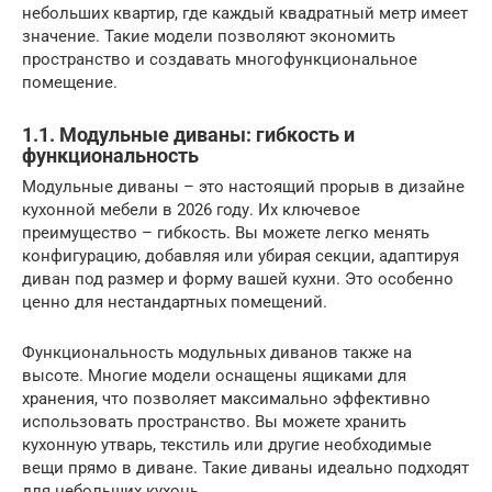
небольших квартир, где каждый квадратный метр имеет
значение. Такие модели позволяют экономить
пространство и создавать многофункциональное
помещение.
1.1. Модульные диваны: гибкость и
функциональность
Модульные диваны – это настоящий прорыв в дизайне
кухонной мебели в 2026 году. Их ключевое
преимущество – гибкость. Вы можете легко менять
конфигурацию, добавляя или убирая секции, адаптируя
диван под размер и форму вашей кухни. Это особенно
ценно для нестандартных помещений.
Функциональность модульных диванов также на
высоте. Многие модели оснащены ящиками для
хранения, что позволяет максимально эффективно
использовать пространство. Вы можете хранить
кухонную утварь, текстиль или другие необходимые
вещи прямо в диване. Такие диваны идеально подходят
для небольших кухонь.