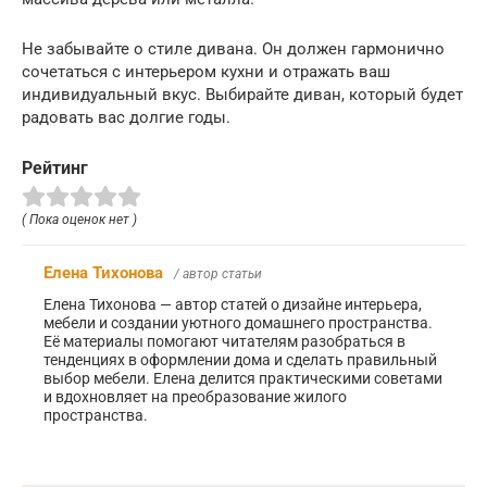
Не забывайте о стиле дивана. Он должен гармонично
сочетаться с интерьером кухни и отражать ваш
индивидуальный вкус. Выбирайте диван, который будет
радовать вас долгие годы.
Рейтинг
( Пока оценок нет )
Елена Тихонова
/ автор статьи
Елена Тихонова — автор статей о дизайне интерьера,
мебели и создании уютного домашнего пространства.
Её материалы помогают читателям разобраться в
тенденциях в оформлении дома и сделать правильный
выбор мебели. Елена делится практическими советами
и вдохновляет на преобразование жилого
пространства.