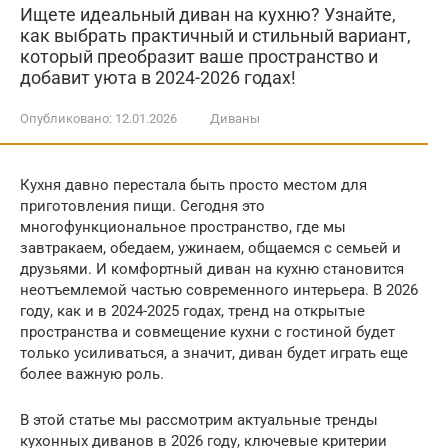
Ищете идеальный диван на кухню? Узнайте,
как выбрать практичный и стильный вариант,
который преобразит ваше пространство и
добавит уюта в 2024-2026 годах!
Опубликовано:
12.01.2026
Диваны
Кухня давно перестала быть просто местом для
приготовления пищи. Сегодня это
многофункциональное пространство, где мы
завтракаем, обедаем, ужинаем, общаемся с семьей и
друзьями. И комфортный диван на кухню становится
неотъемлемой частью современного интерьера. В 2026
году, как и в 2024-2025 годах, тренд на открытые
пространства и совмещение кухни с гостиной будет
только усиливаться, а значит, диван будет играть еще
более важную роль.
В этой статье мы рассмотрим актуальные тренды
кухонных диванов в 2026 году, ключевые критерии