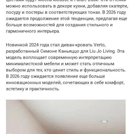
можно использовать в декоре кухни, добавляя скатерти,
посуду и постеры в соответствующих тонах. В 2026 году
ожидается продолжение этой тенденции, предлагая еще
больше возможностей для создания стильного и
гармоничного интерьера.
Новинкой 2024 года стал диван-кровать Verto,
разработанный Симоне Каньяццо для Liu Jo Living. Эта
модель воплощает современную интерпретацию
минималистской мебели и может стать отличным
выбором для тех, кто ценит стиль и функциональность.
В 2026 году ожидается появление еще больше
инновационных моделей, сочетающих в себе комфорт,
эстетику и практичность.