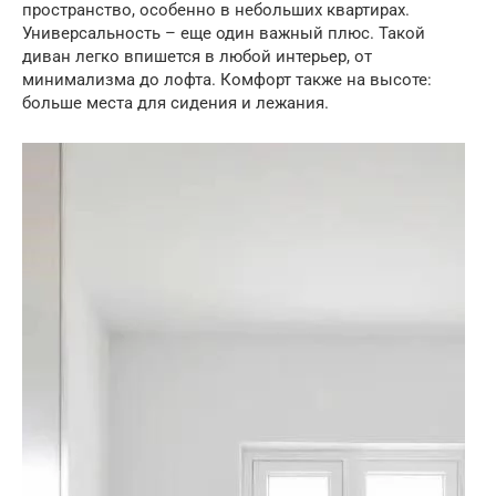
пространство, особенно в небольших квартирах.
Универсальность – еще один важный плюс. Такой
диван легко впишется в любой интерьер, от
минимализма до лофта. Комфорт также на высоте:
больше места для сидения и лежания.