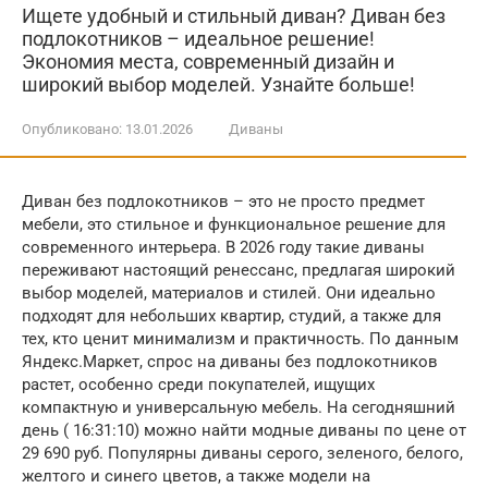
Ищете удобный и стильный диван? Диван без
подлокотников – идеальное решение!
Экономия места, современный дизайн и
широкий выбор моделей. Узнайте больше!
Опубликовано:
13.01.2026
Диваны
Диван без подлокотников – это не просто предмет
мебели, это стильное и функциональное решение для
современного интерьера. В 2026 году такие диваны
переживают настоящий ренессанс, предлагая широкий
выбор моделей, материалов и стилей. Они идеально
подходят для небольших квартир, студий, а также для
тех, кто ценит минимализм и практичность. По данным
Яндекс.Маркет, спрос на диваны без подлокотников
растет, особенно среди покупателей, ищущих
компактную и универсальную мебель. На сегодняшний
день ( 16:31:10) можно найти модные диваны по цене от
29 690 руб. Популярны диваны серого, зеленого, белого,
желтого и синего цветов, а также модели на