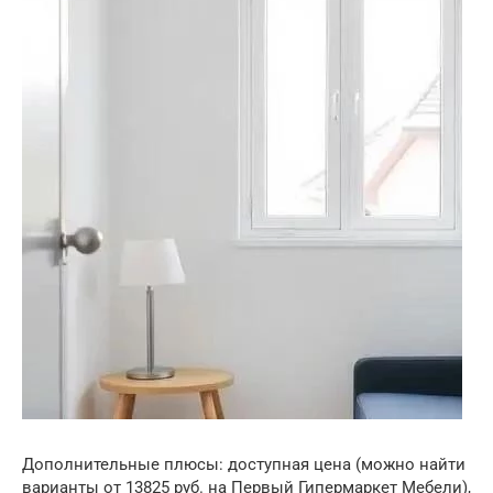
Дополнительные плюсы: доступная цена (можно найти
варианты от 13825 руб. на Первый Гипермаркет Мебели),