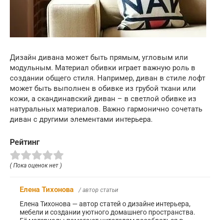
Дизайн дивана может быть прямым, угловым или
модульным. Материал обивки играет важную роль в
создании общего стиля. Например, диван в стиле лофт
может быть выполнен в обивке из грубой ткани или
кожи, а скандинавский диван – в светлой обивке из
натуральных материалов. Важно гармонично сочетать
диван с другими элементами интерьера.
Рейтинг
( Пока оценок нет )
Елена Тихонова
/ автор статьи
Елена Тихонова — автор статей о дизайне интерьера,
мебели и создании уютного домашнего пространства.