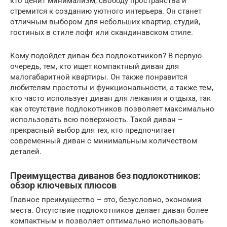
кто ценит минимализм, свободу пространства и
стремится к созданию уютного интерьера. Он станет
отличным выбором для небольших квартир, студий,
гостиных в стиле лофт или скандинавском стиле.
Кому подойдет диван без подлокотников? В первую
очередь, тем, кто ищет компактный диван для
малогабаритной квартиры. Он также понравится
любителям простоты и функциональности, а также тем,
кто часто использует диван для лежания и отдыха, так
как отсутствие подлокотников позволяет максимально
использовать всю поверхность. Такой диван –
прекрасный выбор для тех, кто предпочитает
современный диван с минимальным количеством
деталей.
Преимущества диванов без подлокотников:
обзор ключевых плюсов
Главное преимущество – это, безусловно, экономия
места. Отсутствие подлокотников делает диван более
компактным и позволяет оптимально использовать