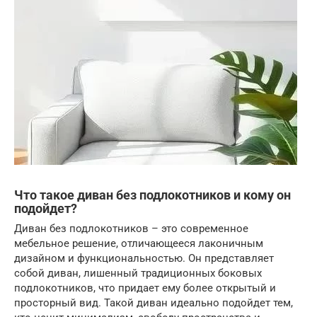
Что такое диван без подлокотников и кому он
подойдет?
Диван без подлокотников – это современное
мебельное решение, отличающееся лаконичным
дизайном и функциональностью. Он представляет
собой диван, лишенный традиционных боковых
подлокотников, что придает ему более открытый и
просторный вид. Такой диван идеально подойдет тем,