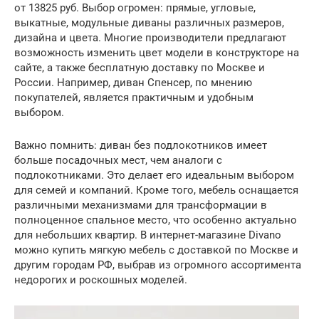
от 13825 руб. Выбор огромен: прямые, угловые,
выкатные, модульные диваны различных размеров,
дизайна и цвета. Многие производители предлагают
возможность изменить цвет модели в конструкторе на
сайте, а также бесплатную доставку по Москве и
России. Например, диван Спенсер, по мнению
покупателей, является практичным и удобным
выбором.
Важно помнить: диван без подлокотников имеет
больше посадочных мест, чем аналоги с
подлокотниками. Это делает его идеальным выбором
для семей и компаний. Кроме того, мебель оснащается
различными механизмами для трансформации в
полноценное спальное место, что особенно актуально
для небольших квартир. В интернет-магазине Divano
можно купить мягкую мебель с доставкой по Москве и
другим городам РФ, выбрав из огромного ассортимента
недорогих и роскошных моделей.