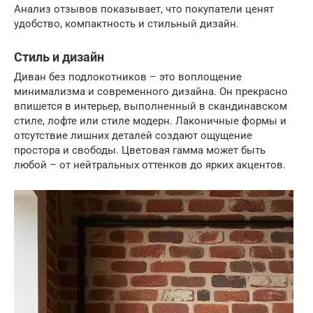
Анализ отзывов показывает, что покупатели ценят
удобство, компактность и стильный дизайн.
Стиль и дизайн
Диван без подлокотников – это воплощение
минимализма и современного дизайна. Он прекрасно
впишется в интерьер, выполненный в скандинавском
стиле, лофте или стиле модерн. Лаконичные формы и
отсутствие лишних деталей создают ощущение
простора и свободы. Цветовая гамма может быть
любой – от нейтральных оттенков до ярких акцентов.