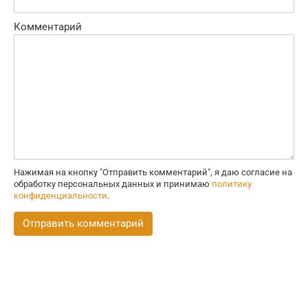
Комментарий
Нажимая на кнопку "Отправить комментарий", я даю согласие на
обработку персональных данных и принимаю
политику
конфиденциальности
.