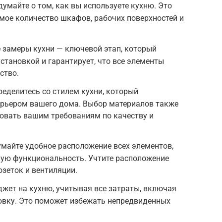
умайте о том, как вы используете кухню. Это
мое количество шкафов, рабочих поверхностей и
 замеры кухни — ключевой этап, который
становкой и гарантирует, что все элементы
ство.
ределитесь со стилем кухни, который
ерьером вашего дома. Выбор материалов также
овать вашим требованиям по качеству и
майте удобное расположение всех элементов,
ую функциональность. Учтите расположение
озеток и вентиляции.
жет на кухню, учитывая все затраты, включая
овку. Это поможет избежать непредвиденных