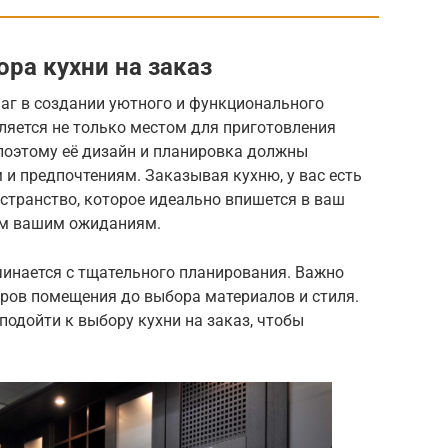
ра кухни на заказ
аг в создании уютного и функционального
ляется не только местом для приготовления
 поэтому её дизайн и планировка должны
и предпочтениям. Заказывая кухню, у вас есть
странство, которое идеально впишется в ваш
сем вашим ожиданиям.
чинается с тщательного планирования. Важно
еров помещения до выбора материалов и стиля.
подойти к выбору кухни на заказ, чтобы