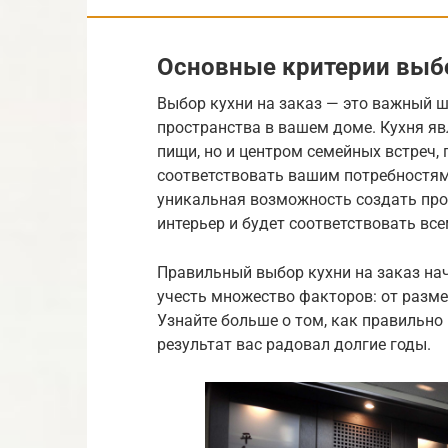
Основные критерии выбо
Выбор кухни на заказ — это важный ш
пространства в вашем доме. Кухня яв
пищи, но и центром семейных встреч,
соответствовать вашим потребностям 
уникальная возможность создать про
интерьер и будет соответствовать в
Правильный выбор кухни на заказ на
учесть множество факторов: от разм
Узнайте больше о том, как правильно 
результат вас радовал долгие годы.