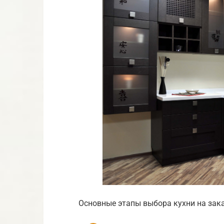
Основные этапы выбора кухни на зака