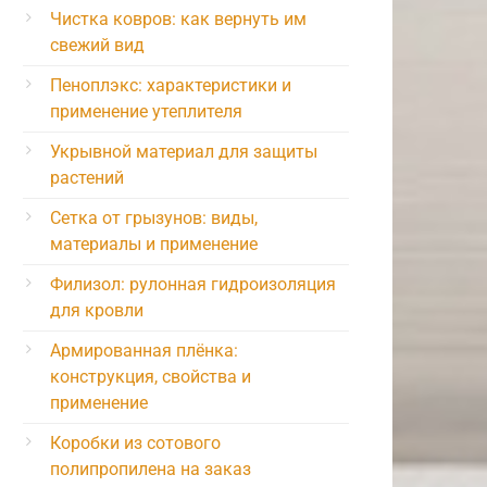
Чистка ковров: как вернуть им
свежий вид
Пеноплэкс: характеристики и
применение утеплителя
Укрывной материал для защиты
растений
Сетка от грызунов: виды,
материалы и применение
Филизол: рулонная гидроизоляция
для кровли
Армированная плёнка:
конструкция, свойства и
применение
Коробки из сотового
полипропилена на заказ