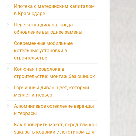
Ипотека с материнским капиталом
в Краснодаре
Перетяжка дивана: когда
обновление выгоднее замены
Современные мобильные
котельные установки в
строительстве
Колючая проволока в
строительстве: монтаж без ошибок
Горчичный диван: цвет, который
меняет интерьер
Алюминиевое остекление веранды
и террасы
Как проверить макет, перед тем как
заказать коврики с логотипом для