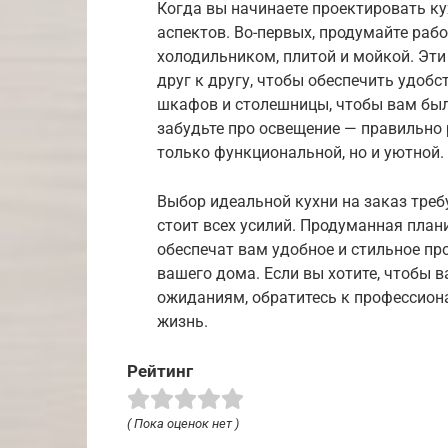
Когда вы начинаете проектировать к
аспектов. Во-первых, продумайте раб
холодильником, плитой и мойкой. Эт
друг к другу, чтобы обеспечить удобс
шкафов и столешницы, чтобы вам было
забудьте про освещение — правильно
только функциональной, но и уютной.
Выбор идеальной кухни на заказ треб
стоит всех усилий. Продуманная пла
обеспечат вам удобное и стильное пр
вашего дома. Если вы хотите, чтобы 
ожиданиям, обратитесь к профессиона
жизнь.
Рейтинг
( Пока оценок нет )