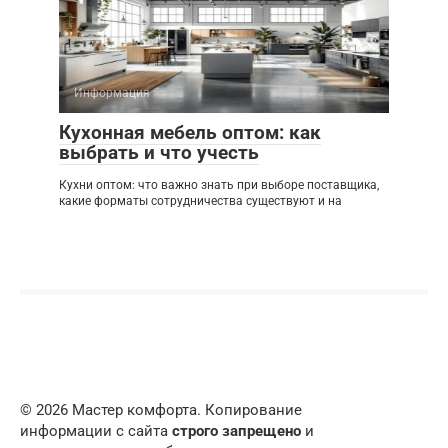
Информация
Кухонная мебель оптом: как
выбрать и что учесть
Кухни оптом: что важно знать при выборе поставщика,
какие форматы сотрудничества существуют и на
© 2026 Мастер комфорта. Копирование
информации с сайта
строго запрещено
и