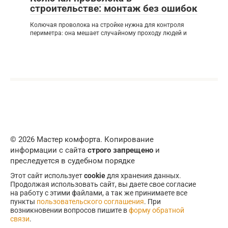
строительстве: монтаж без ошибок
Колючая проволока на стройке нужна для контроля
периметра: она мешает случайному проходу людей и
© 2026 Мастер комфорта. Копирование
информации с сайта
строго запрещено
и
преследуется в судебном порядке
Этот сайт использует
cookie
для хранения данных.
Продолжая использовать сайт, вы даете свое согласие
на работу с этими файлами, а так же принимаете все
пункты
пользовательского соглашения
. При
возникновении вопросов пишите в
форму обратной
связи
.