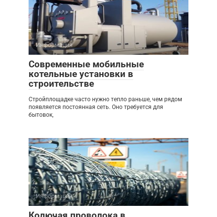
Информация
Современные мобильные
котельные установки в
строительстве
Стройплощадке часто нужно тепло раньше, чем рядом
появляется постоянная сеть. Оно требуется для
бытовок,
Информация
Колючая проволока в