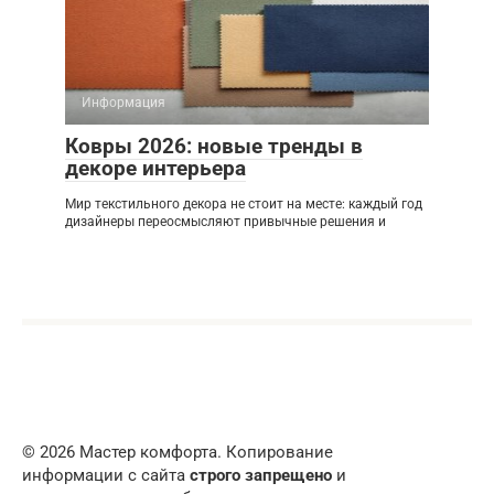
Информация
Ковры 2026: новые тренды в
декоре интерьера
Мир текстильного декора не стоит на месте: каждый год
дизайнеры переосмысляют привычные решения и
© 2026 Мастер комфорта. Копирование
информации с сайта
строго запрещено
и