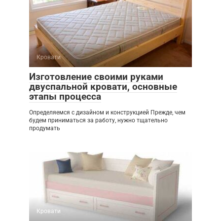
Кровати
Изготовление своими руками
двуспальной кровати, основные
этапы процесса
Определяемся с дизайном и конструкцией Прежде, чем
будем приниматься за работу, нужно тщательно
продумать
Кровати