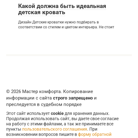
Какой должна быть идеальная
детская кровать
Дизайн Детские кроватки нужно подбирать в
соответствии со стилем и цветом интерьера. Не стоит
© 2026 Мастер комфорта. Копирование
информации с сайта
строго запрещено
и
преследуется в судебном порядке
Этот сайт использует
cookie
для хранения данных.
Продолжая использовать сайт, вы даете свое согласие
на работу с этими файлами, а так же принимаете все
пункты
пользовательского соглашения
. При
возникновении вопросов пишите в
форму обратной