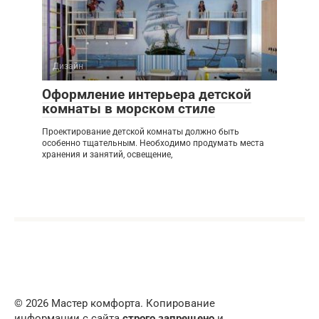
Дизайн
Оформление интерьера детской
комнаты в морском стиле
Проектирование детской комнаты должно быть
особенно тщательным. Необходимо продумать места
хранения и занятий, освещение,
© 2026 Мастер комфорта. Копирование
информации с сайта
строго запрещено
и