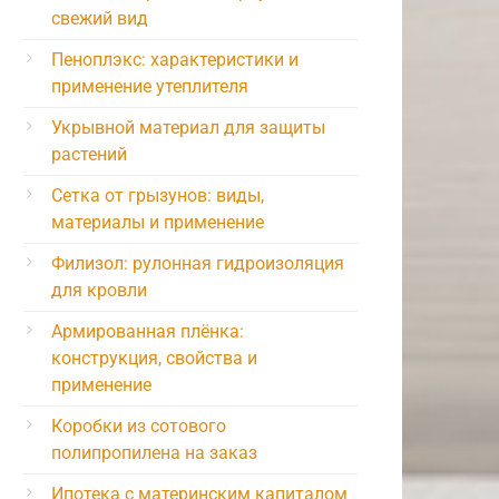
свежий вид
Пеноплэкс: характеристики и
применение утеплителя
Укрывной материал для защиты
растений
Сетка от грызунов: виды,
материалы и применение
Филизол: рулонная гидроизоляция
для кровли
Армированная плёнка:
конструкция, свойства и
применение
Коробки из сотового
полипропилена на заказ
Ипотека с материнским капиталом