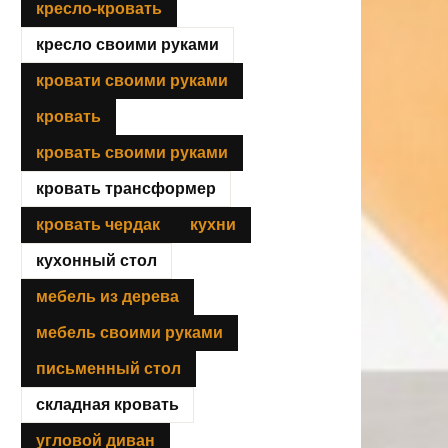
кресло-кровать
кресло своими руками
кровати своими руками
кровать
кровать своими руками
кровать трансформер
кровать чердак
кухни
кухонный стол
мебель из дерева
мебель своими руками
письменный стол
складная кровать
угловой диван