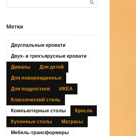
Метки
Двуспальные кровати
Двух- и трехъярусные кровати
Диваны
Для детей
Для новорожденных
Для подростков
ИКЕА
Классический стиль
Компьютерные столы
Кресла
Кухонные столы
Матрасы
Мебель-трансформеры