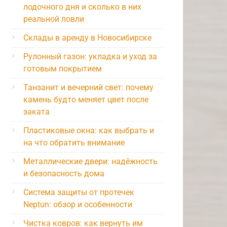
лодочного дня и сколько в них
реальной ловли
Склады в аренду в Новосибирске
Рулонный газон: укладка и уход за
готовым покрытием
Танзанит и вечерний свет: почему
камень будто меняет цвет после
заката
Пластиковые окна: как выбрать и
на что обратить внимание
Металлические двери: надёжность
и безопасность дома
Система защиты от протечек
Neptun: обзор и особенности
Чистка ковров: как вернуть им