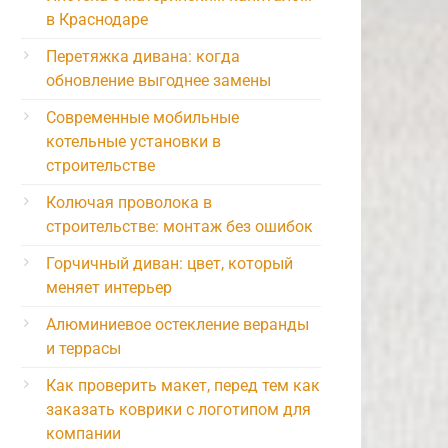
в Краснодаре
Перетяжка дивана: когда
обновление выгоднее замены
Современные мобильные
котельные установки в
строительстве
Колючая проволока в
строительстве: монтаж без ошибок
Горчичный диван: цвет, который
меняет интерьер
Алюминиевое остекление веранды
и террасы
Как проверить макет, перед тем как
заказать коврики с логотипом для
компании