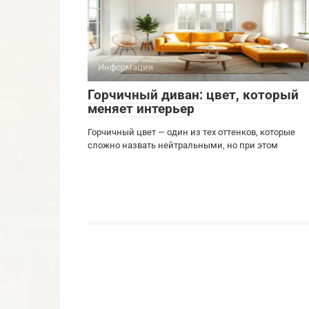
Информация
Горчичный диван: цвет, который
меняет интерьер
Горчичный цвет — один из тех оттенков, которые
сложно назвать нейтральными, но при этом