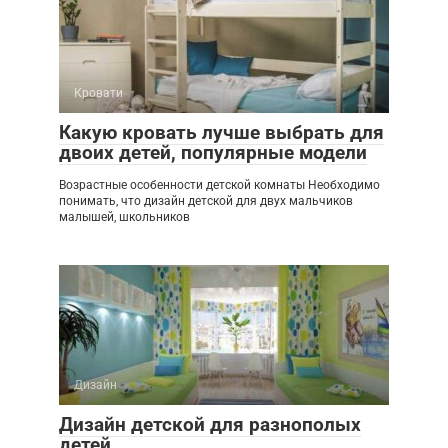
Кровати
Какую кровать лучше выбрать для
двоих детей, популярные модели
Возрастные особенности детской комнаты Необходимо
понимать, что дизайн детской для двух мальчиков
малышей, школьников
Дизайн
Дизайн детской для разнополых
детей