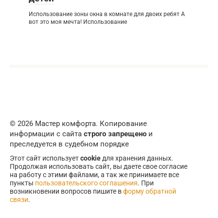
Использование зоны окна в комнате для двоих ребят А
вот это моя мечта! Использование
© 2026 Мастер комфорта. Копирование
информации с сайта
строго запрещено
и
преследуется в судебном порядке
Этот сайт использует
cookie
для хранения данных.
Продолжая использовать сайт, вы даете свое согласие
на работу с этими файлами, а так же принимаете все
пункты
пользовательского соглашения
. При
возникновении вопросов пишите в
форму обратной
связи
.