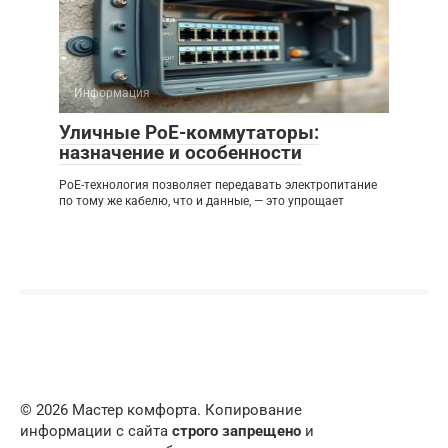
Информация
Уличные PoE-коммутаторы:
назначение и особенности
PoE-технология позволяет передавать электропитание
по тому же кабелю, что и данные, — это упрощает
© 2026 Мастер комфорта. Копирование
информации с сайта
строго запрещено
и