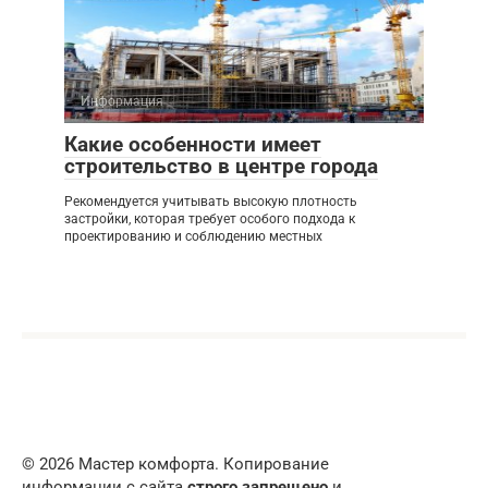
Информация
Какие особенности имеет
строительство в центре города
Рекомендуется учитывать высокую плотность
застройки, которая требует особого подхода к
проектированию и соблюдению местных
© 2026 Мастер комфорта. Копирование
информации с сайта
строго запрещено
и