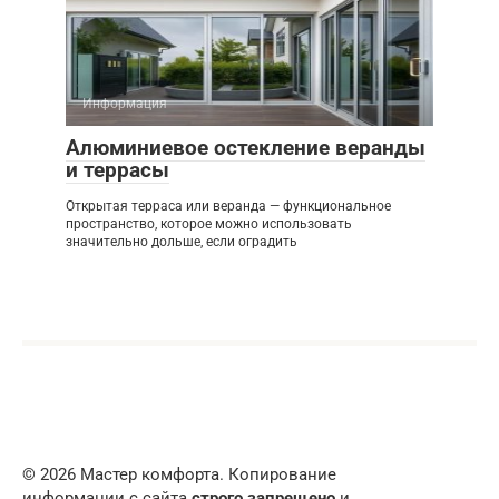
Информация
Алюминиевое остекление веранды
и террасы
Открытая терраса или веранда — функциональное
пространство, которое можно использовать
значительно дольше, если оградить
© 2026 Мастер комфорта. Копирование
информации с сайта
строго запрещено
и