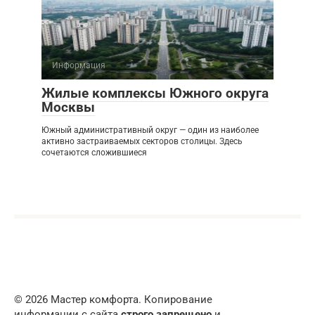
Информация
Жилые комплексы Южного округа
Москвы
Южный административный округ — один из наиболее
активно застраиваемых секторов столицы. Здесь
сочетаются сложившиеся
© 2026 Мастер комфорта. Копирование
информации с сайта
строго запрещено
и