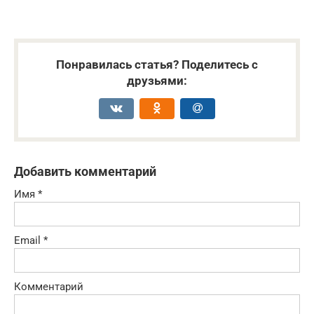
Понравилась статья? Поделитесь с
друзьями:
Добавить комментарий
Имя
*
Email
*
Комментарий