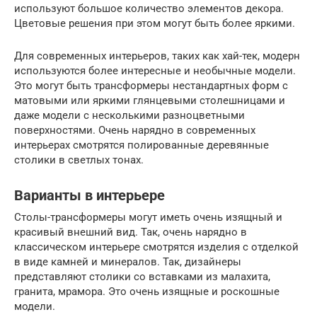
используют большое количество элементов декора.
Цветовые решения при этом могут быть более яркими.
Для современных интерьеров, таких как хай-тек, модерн
используются более интересные и необычные модели.
Это могут быть трансформеры нестандартных форм с
матовыми или яркими глянцевыми столешницами и
даже модели с несколькими разноцветными
поверхностями. Очень нарядно в современных
интерьерах смотрятся полированные деревянные
столики в светлых тонах.
Варианты в интерьере
Столы-трансформеры могут иметь очень изящный и
красивый внешний вид. Так, очень нарядно в
классическом интерьере смотрятся изделия с отделкой
в виде камней и минералов. Так, дизайнеры
представляют столики со вставками из малахита,
гранита, мрамора. Это очень изящные и роскошные
модели.