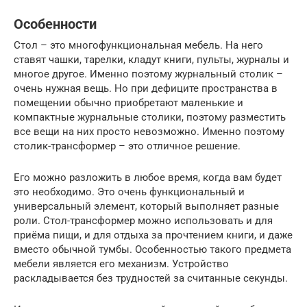
Особенности
Стол – это многофункциональная мебель. На него
ставят чашки, тарелки, кладут книги, пульты, журналы и
многое другое. Именно поэтому журнальный столик –
очень нужная вещь. Но при дефиците пространства в
помещении обычно приобретают маленькие и
компактные журнальные столики, поэтому разместить
все вещи на них просто невозможно. Именно поэтому
столик-трансформер – это отличное решение.
Его можно разложить в любое время, когда вам будет
это необходимо. Это очень функциональный и
универсальный элемент, который выполняет разные
роли. Стол-трансформер можно использовать и для
приёма пищи, и для отдыха за прочтением книги, и даже
вместо обычной тумбы. Особенностью такого предмета
мебели является его механизм. Устройство
раскладывается без трудностей за считанные секунды.