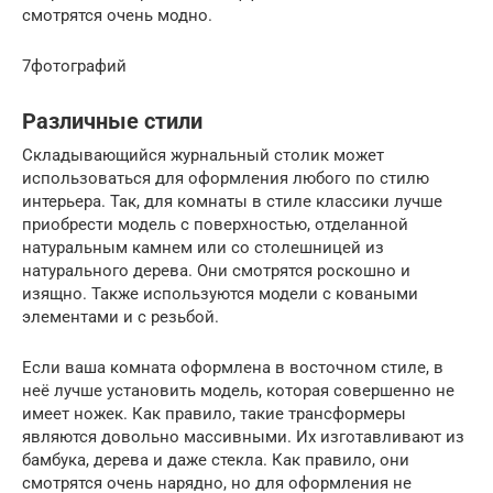
смотрятся очень модно.
7фотографий
Различные стили
Складывающийся журнальный столик может
использоваться для оформления любого по стилю
интерьера. Так, для комнаты в стиле классики лучше
приобрести модель с поверхностью, отделанной
натуральным камнем или со столешницей из
натурального дерева. Они смотрятся роскошно и
изящно. Также используются модели с коваными
элементами и с резьбой.
Если ваша комната оформлена в восточном стиле, в
неё лучше установить модель, которая совершенно не
имеет ножек. Как правило, такие трансформеры
являются довольно массивными. Их изготавливают из
бамбука, дерева и даже стекла. Как правило, они
смотрятся очень нарядно, но для оформления не