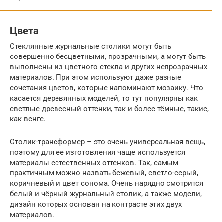
Цвета
Стеклянные журнальные столики могут быть
совершенно бесцветными, прозрачными, а могут быть
выполнены из цветного стекла и других непрозрачных
материалов. При этом используют даже разные
сочетания цветов, которые напоминают мозаику. Что
касается деревянных моделей, то тут популярны как
светлые древесный оттенки, так и более тёмные, такие,
как венге.
Столик-трансформер – это очень универсальная вещь,
поэтому для ее изготовления чаще используется
материалы естественных оттенков. Так, самым
практичным можно назвать бежевый, светло-серый,
коричневый и цвет сонома. Очень нарядно смотрится
белый и чёрный журнальный столик, а также модели,
дизайн которых основан на контрасте этих двух
материалов.