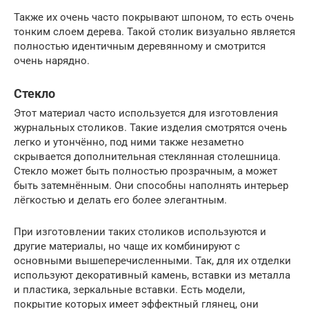
Также их очень часто покрывают шпоном, то есть очень
тонким слоем дерева. Такой столик визуально является
полностью идентичным деревянному и смотрится
очень нарядно.
Стекло
Этот материал часто используется для изготовления
журнальных столиков. Такие изделия смотрятся очень
легко и утончённо, под ними также незаметно
скрывается дополнительная стеклянная столешница.
Стекло может быть полностью прозрачным, а может
быть затемнённым. Они способны наполнять интерьер
лёгкостью и делать его более элегантным.
При изготовлении таких столиков используются и
другие материалы, но чаще их комбинируют с
основными вышеперечисленными. Так, для их отделки
используют декоративный камень, вставки из металла
и пластика, зеркальные вставки. Есть модели,
покрытие которых имеет эффектный глянец, они