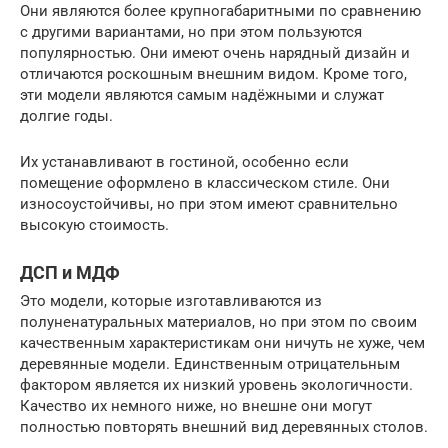
Они являются более крупногабаритными по сравнению
с другими вариантами, но при этом пользуются
популярностью. Они имеют очень нарядный дизайн и
отличаются роскошным внешним видом. Кроме того,
эти модели являются самым надёжными и служат
долгие годы.
Их устанавливают в гостиной, особенно если
помещение оформлено в классическом стиле. Они
износоустойчивы, но при этом имеют сравнительно
высокую стоимость.
ДСП и МДФ
Это модели, которые изготавливаются из
полуненатуральных материалов, но при этом по своим
качественным характеристикам они ничуть не хуже, чем
деревянные модели. Единственным отрицательным
фактором является их низкий уровень экологичности.
Качество их немного ниже, но внешне они могут
полностью повторять внешний вид деревянных столов.