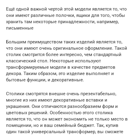
Ещё одной важной чертой этой модели является то, что
они имеют различные полочки, ящики для того, чтобы
хранить там некоторые принадлежности, например,
письменные
Большим преимуществом таких изделий является то,
что они имеют очень оригинальное оформление. Такой
столик смотрится более интересно, чем стандартный
классический стол. Некоторые используют
трансформируемые модели в качестве предметов
декора. Таким образом, это изделие выполняет и
бытовые функции, и декоративные.
Столики смотрятся внешне очень презентабельно,
многие из них имеют декоративные вставки и
украшения. Они отличаются разнообразием форм и
цветовых решений. Особенностью этого столика
является то, что он может экономить не только место в
помещении, но и ваш семейный бюджет. Так, купив
один такой универсальный трансформер, вы сможете