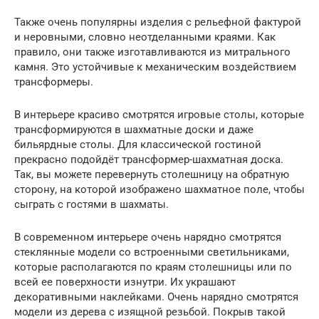
Также очень популярны изделия с рельефной фактурой
и неровными, словно неотделанными краями. Как
правило, они также изготавливаются из митрального
камня. Это устойчивые к механическим воздействием
трансформеры.
В интерьере красиво смотрятся игровые столы, которые
трансформируются в шахматные доски и даже
бильярдные столы. Для классической гостиной
прекрасно подойдёт трансформер-шахматная доска.
Так, вы можете перевернуть столешницу на обратную
сторону, на которой изображено шахматное поле, чтобы
сыграть с гостями в шахматы.
В современном интерьере очень нарядно смотрятся
стеклянные модели со встроенными светильниками,
которые располагаются по краям столешницы или по
всей ее поверхности изнутри. Их украшают
декоративными наклейками. Очень нарядно смотрятся
модели из дерева с изящной резьбой. Покрыв такой