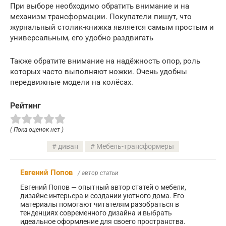
При выборе необходимо обратить внимание и на
механизм трансформации. Покупатели пишут, что
журнальный столик-книжка является самым простым и
универсальным, его удобно раздвигать
Также обратите внимание на надёжность опор, роль
которых часто выполняют ножки. Очень удобны
передвижные модели на колёсах.
Рейтинг
( Пока оценок нет )
диван
Мебель-трансформеры
Евгений Попов
/ автор статьи
Евгений Попов — опытный автор статей о мебели,
дизайне интерьера и создании уютного дома. Его
материалы помогают читателям разобраться в
тенденциях современного дизайна и выбрать
идеальное оформление для своего пространства.