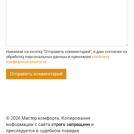
Нажимая на кнопку "Отправить комментарий", я даю согласие на
обработку персональных данных и принимаю
политику
конфиденциальности
.
© 2026 Мастер комфорта. Копирование
информации с сайта
строго запрещено
и
преследуется в судебном порядке