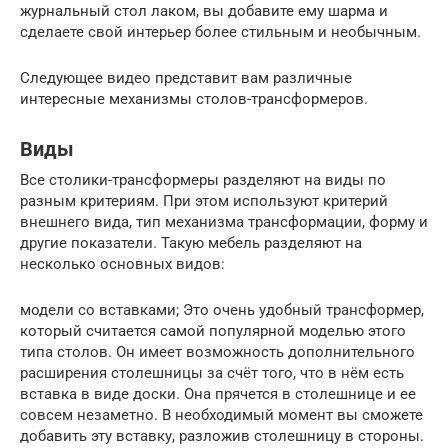
журнальный стол лаком, вы добавите ему шарма и
сделаете свой интерьер более стильным и необычным.
Следующее видео представит вам различные
интересные механизмы столов-трансформеров.
Виды
Все столики-трансформеры разделяют на виды по
разным критериям. При этом используют критерий
внешнего вида, тип механизма трансформации, форму и
другие показатели. Такую мебель разделяют на
несколько основных видов:
модели со вставками; Это очень удобный трансформер,
который считается самой популярной моделью этого
типа столов. Он имеет возможность дополнительного
расширения столешницы за счёт того, что в нём есть
вставка в виде доски. Она прячется в столешнице и ее
совсем незаметно. В необходимый момент вы сможете
добавить эту вставку, разложив столешницу в стороны.