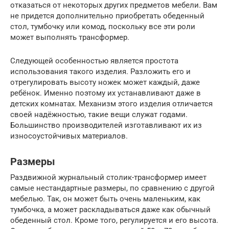
отказаться от некоторых других предметов мебели. Вам
не придется дополнительно приобретать обеденный
стол, тумбочку или комод, поскольку все эти роли
может выполнять трансформер.
Следующей особенностью является простота
использования такого изделия. Разложить его и
отрегулировать высоту ножек может каждый, даже
ребёнок. Именно поэтому их устанавливают даже в
детских комнатах. Механизм этого изделия отличается
своей надёжностью, такие вещи служат годами.
Большинство производителей изготавливают их из
износоустойчивых материалов.
Размеры
Раздвижной журнальный столик-трансформер имеет
самые нестандартные размеры, по сравнению с другой
мебелью. Так, он может быть очень маленьким, как
тумбочка, а может раскладываться даже как обычный
обеденный стол. Кроме того, регулируется и его высота.