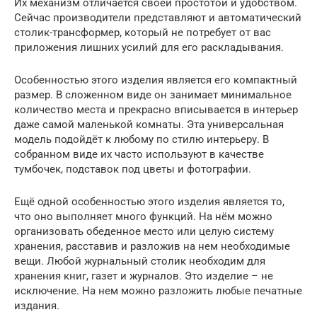
Их механизм отличается своей простотой и удобством.
Сейчас производители представляют и автоматический
столик-трансформер, который не потребует от вас
приложения лишних усилий для его раскладывания.
Особенностью этого изделия является его компактный
размер. В сложенном виде он занимает минимальное
количество места и прекрасно вписывается в интерьер
даже самой маленькой комнаты. Эта универсальная
модель подойдёт к любому по стилю интерьеру. В
собранном виде их часто используют в качестве
тумбочек, подставок под цветы и фотографии.
Ещё одной особенностью этого изделия является то,
что оно выполняет много функций. На нём можно
организовать обеденное место или целую систему
хранения, расставив и разложив на нем необходимые
вещи. Любой журнальный столик необходим для
хранения книг, газет и журналов. Это изделие – не
исключение. На нем можно разложить любые печатные
издания.