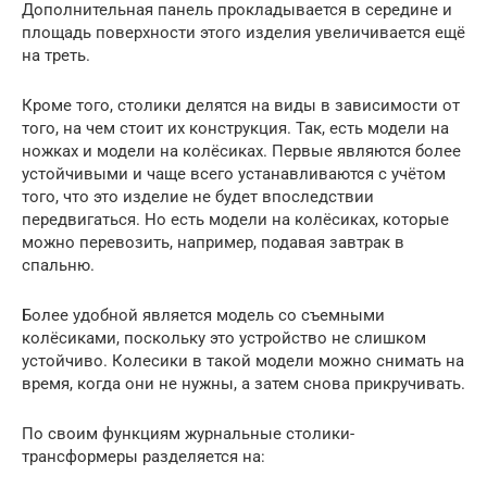
Дополнительная панель прокладывается в середине и
площадь поверхности этого изделия увеличивается ещё
на треть.
Кроме того, столики делятся на виды в зависимости от
того, на чем стоит их конструкция. Так, есть модели на
ножках и модели на колёсиках. Первые являются более
устойчивыми и чаще всего устанавливаются с учётом
того, что это изделие не будет впоследствии
передвигаться. Но есть модели на колёсиках, которые
можно перевозить, например, подавая завтрак в
спальню.
Более удобной является модель со съемными
колёсиками, поскольку это устройство не слишком
устойчиво. Колесики в такой модели можно снимать на
время, когда они не нужны, а затем снова прикручивать.
По своим функциям журнальные столики-
трансформеры разделяется на: