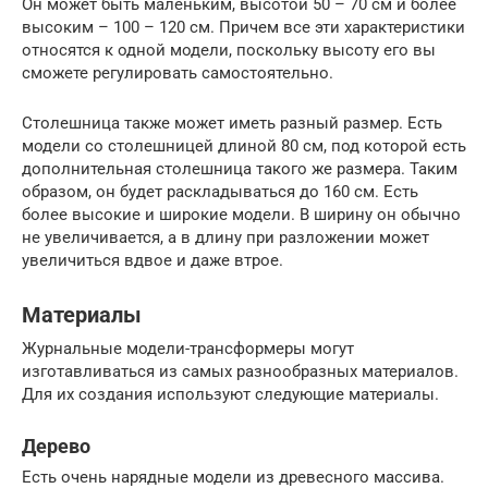
Он может быть маленьким, высотой 50 – 70 см и более
высоким – 100 – 120 см. Причем все эти характеристики
относятся к одной модели, поскольку высоту его вы
сможете регулировать самостоятельно.
Столешница также может иметь разный размер. Есть
модели со столешницей длиной 80 см, под которой есть
дополнительная столешница такого же размера. Таким
образом, он будет раскладываться до 160 см. Есть
более высокие и широкие модели. В ширину он обычно
не увеличивается, а в длину при разложении может
увеличиться вдвое и даже втрое.
Материалы
Журнальные модели-трансформеры могут
изготавливаться из самых разнообразных материалов.
Для их создания используют следующие материалы.
Дерево
Есть очень нарядные модели из древесного массива.