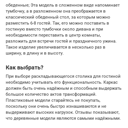
обеденные; Эта модель в сложенном виде напоминает
тумбочку, а в разложенном она преображается в
классический обеденный стол, за которым можно
разместить 6-8 гостей. Так, его можно поставить в
гостиную вместо тумбочки около дивана и при
необходимости переставить в центр комнаты,
разложить для встречи гостей и праздничного ужина.
Такое изделие увеличивается в несколько раз в
ширину, в длину и в высоту.
Как выбрать?
При выборе раскладывающегося столика для гостиной
необходимо учитывать его функциональность. Каркас
должен быть очень надёжным и способным выдержать
большое количество актов трансформаций.
Пластиковые модели старайтесь не покупать,
поскольку они очень быстро изнашиваются и не
выдерживают высоких нагрузок. Отзывы показывают,
что деревянные модели являются самыми надёжными.