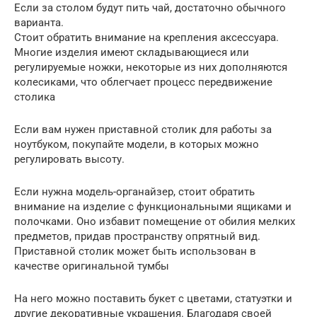
Если за столом будут пить чай, достаточно обычного
варианта.
Стоит обратить внимание на крепления аксессуара.
Многие изделия имеют складывающиеся или
регулируемые ножки, некоторые из них дополняются
колесиками, что облегчает процесс передвижение
столика
Если вам нужен приставной столик для работы за
ноутбуком, покупайте модели, в которых можно
регулировать высоту.
Если нужна модель-органайзер, стоит обратить
внимание на изделие с функциональными ящиками и
полочками. Оно избавит помещение от обилия мелких
предметов, придав пространству опрятный вид.
Приставной столик может быть использован в
качестве оригинальной тумбы
На него можно поставить букет с цветами, статуэтки и
другие декоративные украшения. Благодаря своей