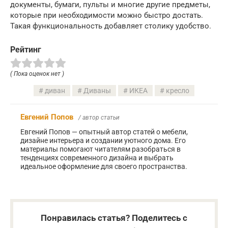
документы, бумаги, пульты и многие другие предметы,
которые при необходимости можно быстро достать.
Такая функциональность добавляет столику удобство.
Рейтинг
( Пока оценок нет )
диван
Диваны
ИКЕА
кресло
Евгений Попов
/ автор статьи
Евгений Попов — опытный автор статей о мебели,
дизайне интерьера и создании уютного дома. Его
материалы помогают читателям разобраться в
тенденциях современного дизайна и выбрать
идеальное оформление для своего пространства.
Понравилась статья? Поделитесь с