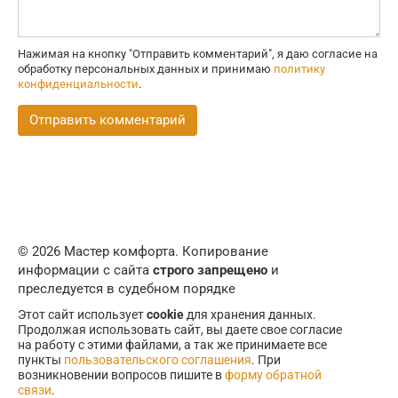
Нажимая на кнопку "Отправить комментарий", я даю согласие на
обработку персональных данных и принимаю
политику
конфиденциальности
.
© 2026 Мастер комфорта. Копирование
информации с сайта
строго запрещено
и
преследуется в судебном порядке
Этот сайт использует
cookie
для хранения данных.
Продолжая использовать сайт, вы даете свое согласие
на работу с этими файлами, а так же принимаете все
пункты
пользовательского соглашения
. При
возникновении вопросов пишите в
форму обратной
связи
.