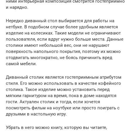
ними интерьерная композиция смотрится гостеприимно
и нарядно.
Нередко диванный стол выбирается для работы на
нетбуке. В подобном случае более удобным является
изделие на колесиках. Такие модели не ограничивают
пользователя, если вдруг нужно больше места. Данные
столики имеют небольшой вес, они не нарушают
поверхность напольного покрытия, поэтому их можно
отодвигать многократно, не боясь причинить вред
самой мебели.
Диванный столик является гостеприимным атрибутом
стиля. Его можно использовать в качестве кофейного
столика. Такое изделие можно установить перед
мягким гарнитуром на время, пока в доме находятся
гости. Актуален столик и тогда, если хочется
посмотреть фильм на ноутбуке или просто поиграть с
друзьями в настольную игру.
Убрать в него можно книгу, которую вы читаете,