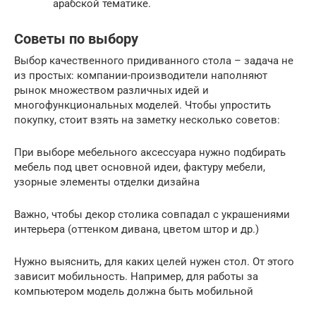
арабской тематике.
Советы по выбору
Выбор качественного придиванного стола – задача не
из простых: компании-производители наполняют
рынок множеством различных идей и
многофункциональных моделей. Чтобы упростить
покупку, стоит взять на заметку несколько советов:
При выборе мебельного аксессуара нужно подбирать
мебель под цвет основной идеи, фактуру мебели,
узорные элементы отделки дизайна
Важно, чтобы декор столика совпадал с украшениями
интерьера (оттенком дивана, цветом штор и др.)
Нужно выяснить, для каких целей нужен стол. От этого
зависит мобильность. Например, для работы за
компьютером модель должна быть мобильной