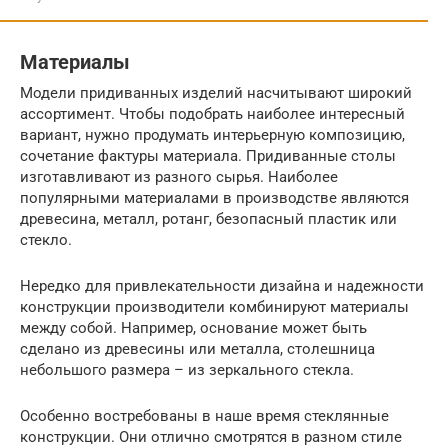
Материалы
Модели придиванных изделий насчитывают широкий
ассортимент. Чтобы подобрать наиболее интересный
вариант, нужно продумать интерьерную композицию,
сочетание фактуры материала. Придиванные столы
изготавливают из разного сырья. Наиболее
популярными материалами в производстве являются
древесина, металл, ротанг, безопасный пластик или
стекло.
Нередко для привлекательности дизайна и надежности
конструкции производители комбинируют материалы
между собой. Например, основание может быть
сделано из древесины или металла, столешница
небольшого размера – из зеркального стекла.
Особенно востребованы в наше время стеклянные
конструкции. Они отлично смотрятся в разном стиле