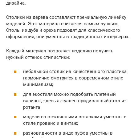
дизайна.
Столики из дерева составляют премиальную линейку
моделей. Этот материал считается самым лучшим.
Столы из дуба и ореха подходят для классического
оформления, они уместны в традиционных интерьерах.
Каждый материал позволяет изделию получить
нужный оттенок стилистики:
небольшой столик из качественного пластика
гармонично смотрится в современном стиле
минимализм;
для экостиля можно подобрать плетеный
вариант, здесь актуален придиванный стол из
ротанга
модели со стеклянными вставками уместны в
стиле прованс и винтаж;
разновидности в виде пуфов уместны в