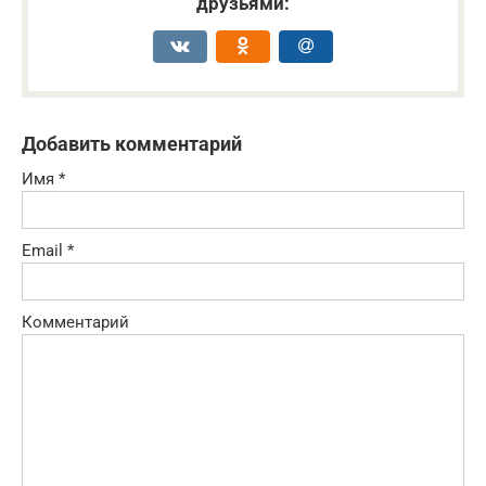
друзьями:
Добавить комментарий
Имя
*
Email
*
Комментарий