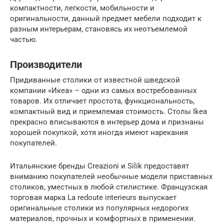
компактности, легкости, мобильности и
оригинальности, данный предмет мебели подходит к
разным интерьерам, становясь их неотъемлемой
частью.
Производители
Придиванные столики от известной шведской
компании «Икеа» – одни из самых востребованных
товаров. Их отличает простота, функциональность,
компактный вид и приемлемая стоимость. Столы Ikea
прекрасно вписываются в интерьер дома и признаны
хорошей покупкой, хотя иногда имеют нарекания
покупателей.
Итальянские бренды Creazioni и Silik предоставят
вниманию покупателей необычные модели приставных
столиков, уместных в любой стилистике. Французская
торговая марка La redoute interieurs выпускает
оригинальные столики из популярных недорогих
материалов, прочных и комфортных в применении.