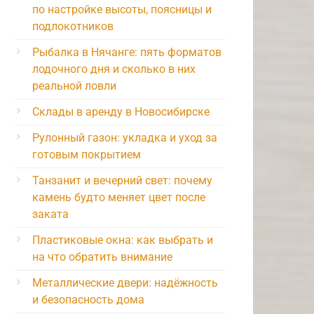
по настройке высоты, поясницы и
подлокотников
Рыбалка в Нячанге: пять форматов
лодочного дня и сколько в них
реальной ловли
Склады в аренду в Новосибирске
Рулонный газон: укладка и уход за
готовым покрытием
Танзанит и вечерний свет: почему
камень будто меняет цвет после
заката
Пластиковые окна: как выбрать и
на что обратить внимание
Металлические двери: надёжность
и безопасность дома