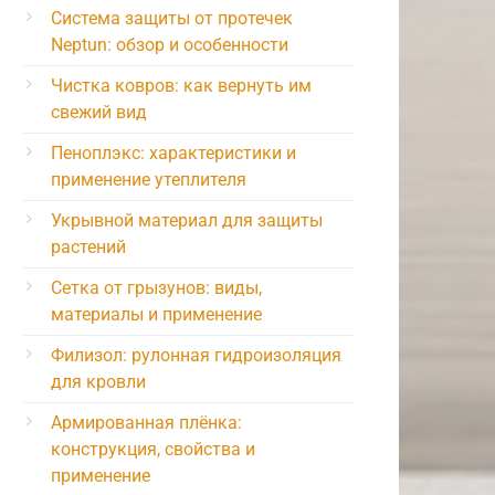
Система защиты от протечек
Neptun: обзор и особенности
Чистка ковров: как вернуть им
свежий вид
Пеноплэкс: характеристики и
применение утеплителя
Укрывной материал для защиты
растений
Сетка от грызунов: виды,
материалы и применение
Филизол: рулонная гидроизоляция
для кровли
Армированная плёнка:
конструкция, свойства и
применение