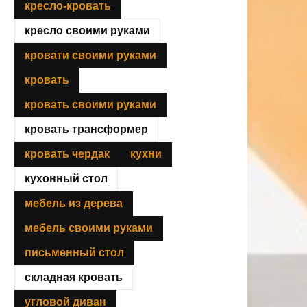
кресло-кровать
кресло своими руками
кровати своими руками
кровать
кровать своими руками
кровать трансформер
кровать чердак
кухни
кухонный стол
мебель из дерева
мебель своими руками
письменный стол
складная кровать
угловой диван