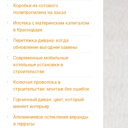
Коробки из сотового
полипропилена на заказ
Ипотека с материнским капиталом
в Краснодаре
Перетяжка дивана: когда
обновление выгоднее замены
Современные мобильные
котельные установки в
строительстве
Колючая проволока в
строительстве: монтаж без ошибок
Горчичный диван: цвет, который
меняет интерьер
Алюминиевое остекление веранды
и террасы