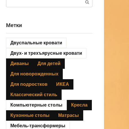
Метки
Двуспальные кровати
Двух- и трехъярусные кровати
Диваны
Для детей
Для новорожденных
Для подростков
ИКЕА
Классический стиль
Компьютерные столы
Кресла
Кухонные столы
Матрасы
Мебель-трансформеры