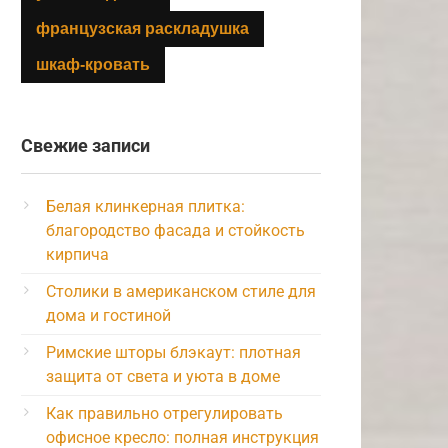
французская раскладушка
шкаф-кровать
Свежие записи
Белая клинкерная плитка:
благородство фасада и стойкость
кирпича
Столики в американском стиле для
дома и гостиной
Римские шторы блэкаут: плотная
защита от света и уюта в доме
Как правильно отрегулировать
офисное кресло: полная инструкция