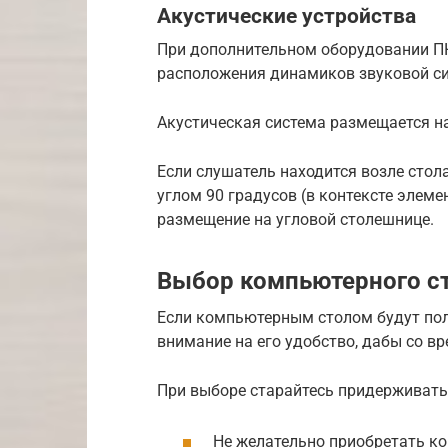
Акустические устройства
При дополнительном оборудовании П
расположения динамиков звуковой си
Акустическая система размещается н
Если слушатель находится возле стол
углом 90 градусов (в контексте элеме
размещение на угловой столешнице.
Выбор компьютерного ст
Если компьютерным столом будут поль
внимание на его удобство, дабы со в
При выборе старайтесь придерживать
Не желательно приобретать ко