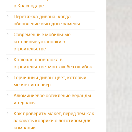
в Краснодаре
Перетяжка дивана: когда
обновление выгоднее замены
Современные мобильные
котельные установки в
строительстве
Колючая проволока в
строительстве: монтаж без ошибок
Горчичный диван: цвет, который
меняет интерьер
Алюминиевое остекление веранды
и террасы
Как проверить макет, перед тем как
заказать коврики с логотипом для
компании