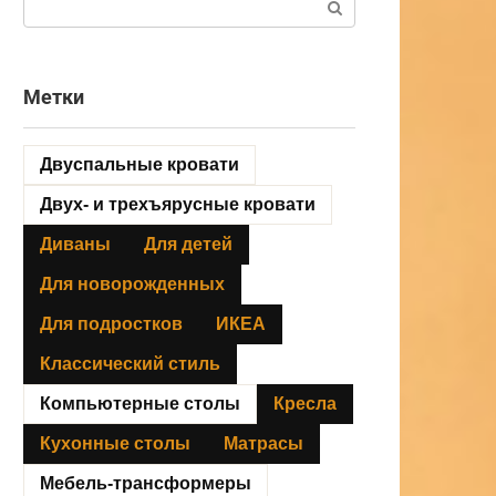
Метки
Двуспальные кровати
Двух- и трехъярусные кровати
Диваны
Для детей
Для новорожденных
Для подростков
ИКЕА
Классический стиль
Компьютерные столы
Кресла
Кухонные столы
Матрасы
Мебель-трансформеры