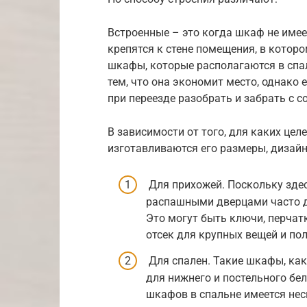
Встроенные – это когда шкаф не имее
крепятся к стене помещения, в которо
шкафы, которые располагаются в спа
тем, что она экономит место, однако е
при переезде разобрать и забрать с с
В зависимости от того, для каких цел
изготавливаются его размеры, дизайн 
Для прихожей. Поскольку здес
распашными дверцами часто д
Это могут быть ключи, перчатк
отсек для крупных вещей и пол
Для спален. Такие шкафы, как
для нижнего и постельного бел
шкафов в спальне имеется нес