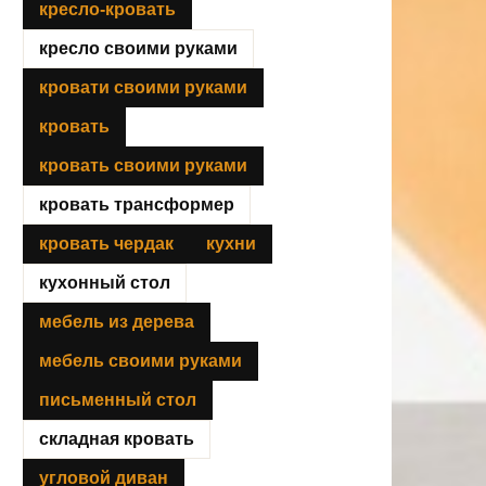
кресло-кровать
кресло своими руками
кровати своими руками
кровать
кровать своими руками
кровать трансформер
кровать чердак
кухни
кухонный стол
мебель из дерева
мебель своими руками
письменный стол
складная кровать
угловой диван