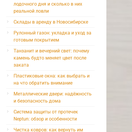
лодочного дня и сколько в них
реальной ловли
Склады в аренду в Новосибирске
Рулонный газон: укладка и уход за
готовым покрытием
Танзанит и вечерний свет: почему
камень будто меняет цвет после
заката
Пластиковые окна: как выбрать и
на что обратить внимание
Металлические двери: надёжность
и безопасность дома
Система защиты от протечек
Neptun: обзор и особенности
Чистка ковров: как вернуть им