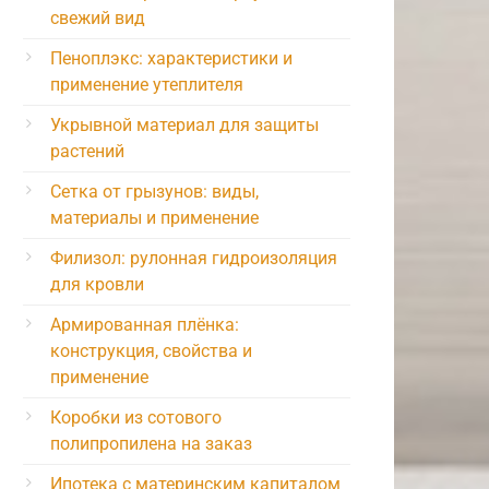
свежий вид
Пеноплэкс: характеристики и
применение утеплителя
Укрывной материал для защиты
растений
Сетка от грызунов: виды,
материалы и применение
Филизол: рулонная гидроизоляция
для кровли
Армированная плёнка:
конструкция, свойства и
применение
Коробки из сотового
полипропилена на заказ
Ипотека с материнским капиталом