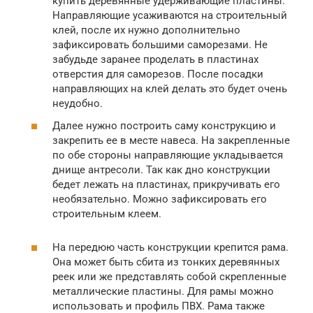
купить деревянные удерживающие пластины.
Направляющие усаживаются на строительный
клей, после их нужно дополнительно
зафиксировать большими саморезами. Не
забудьде заранее проделать в пластинах
отверстия для саморезов. После посадки
направляющих на клей делать это будет очень
неудобно.
Далее нужно построить саму конструкцию и
закрепить ее в месте навеса. На закрепленные
по обе стороны направляющие укладывается
днище антресоли. Так как дно конструкции
бедет лежать на пластинах, прикручивать его
необязательно. Можно зафиксировать его
строительным клеем.
На передюю часть конструкции крепится рама.
Она может быть сбита из тонких деревянных
реек или же представлять собой скрепленные
металлические пластины. Для рамы можно
использовать и профиль ПВХ. Рама также