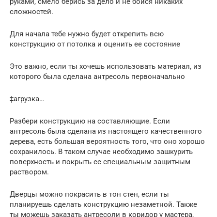
руками, смело берись за дело и не бойся никаких
сложностей.
Для начала тебе нужно будет открепить всю
конструкцию от потолка и оценить ее состояние
Это важно, если ты хочешь использовать материал, из
которого была сделана антресоль первоначально
‡агрузка…
Разбери конструкцию на составляющие. Если
антресоль была сделана из настоящего качественного
дерева, есть большая вероятность того, что оно хорошо
сохранилось. В таком случае необходимо зашкурить
поверхность и покрыть ее специальным защитным
раствором.
Дверцы можно покрасить в тон стен, если ты
планируешь сделать конструкцию незаметной. Также
ты можешь заказать антресоли в коридор у мастера,