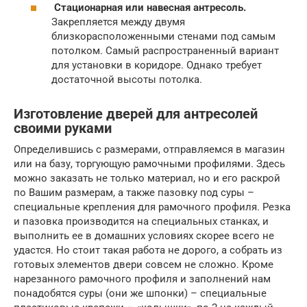
Стационарная или навесная антресоль.
Закрепляется между двумя
близкорасположенными стенами под самым
потолком. Самый распространенный вариант
для установки в коридоре. Однако требует
достаточной высоты потолка.
Изготовление дверей для антресолей
своими руками
Определившись с размерами, отправляемся в магазин
или на базу, торгующую рамочными профилями. Здесь
можно заказать не только материал, но и его раскрой
по Вашим размерам, а также пазовку под суры –
специальные крепления для рамочного профиля. Резка
и пазовка производится на специальных станках, и
выполнить ее в домашних условиях скорее всего не
удастся. Но стоит такая работа не дорого, а собрать из
готовых элементов двери совсем не сложно. Кроме
нарезанного рамочного профиля и заполнений нам
понадобятся суры (они же шпонки) – специальные