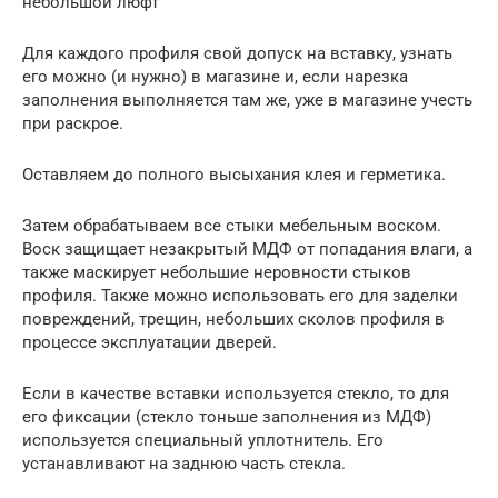
небольшой люфт
Для каждого профиля свой допуск на вставку, узнать
его можно (и нужно) в магазине и, если нарезка
заполнения выполняется там же, уже в магазине учесть
при раскрое.
Оставляем до полного высыхания клея и герметика.
Затем обрабатываем все стыки мебельным воском.
Воск защищает незакрытый МДФ от попадания влаги, а
также маскирует небольшие неровности стыков
профиля. Также можно использовать его для заделки
повреждений, трещин, небольших сколов профиля в
процессе эксплуатации дверей.
Если в качестве вставки используется стекло, то для
его фиксации (стекло тоньше заполнения из МДФ)
используется специальный уплотнитель. Его
устанавливают на заднюю часть стекла.