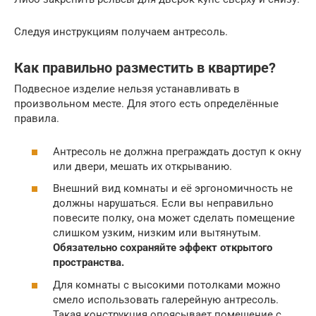
Следуя инструкциям получаем антресоль.
Как правильно разместить в квартире?
Подвесное изделие нельзя устанавливать в
произвольном месте. Для этого есть определённые
правила.
Антресоль не должна преграждать доступ к окну
или двери, мешать их открыванию.
Внешний вид комнаты и её эргономичность не
должны нарушаться. Если вы неправильно
повесите полку, она может сделать помещение
слишком узким, низким или вытянутым.
Обязательно сохраняйте эффект открытого
пространства.
Для комнаты с высокими потолками можно
смело использовать галерейную антресоль.
Такая конструкция опоясывает помещение с