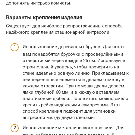
дополнять интерьер комнаты.
Варианты крепления изделия
Существует два наиболее распространённых способа
надёжного крепления стационарной антресоли:
Использование деревянных брусов. Для этого
вам понадобятся брусочки с просверлёнными
отверстиями через каждые 25 см. Используйте
строительный уровень, чтобы прочертить на
стене идеально ровную линию. Прикладываем к
ней деревянные элементы и делаем отметку в
каждом отверстии. При помощи дрели делаем
ямки глубиной 60 мм, и в каждую вставляем
пластиковые дюбеля. После этого можно смело
крепить рейку надёжными саморезами. Этот
способ крепления подходит для установки
антресоли между двумя стенами.
Использование металлического профиля. Для