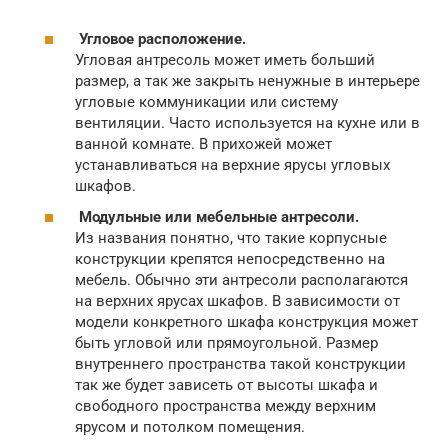
Угловое расположение.
Угловая антресоль может иметь больший
размер, а так же закрыть ненужные в интерьере
угловые коммуникации или систему
вентиляции. Часто используется на кухне или в
ванной комнате. В прихожей может
устанавливаться на верхние ярусы угловых
шкафов.
Модульные или мебельные антресоли.
Из названия понятно, что такие корпусные
конструкции крепятся непосредственно на
мебель. Обычно эти антресоли располагаются
на верхних ярусах шкафов. В зависимости от
модели конкретного шкафа конструкция может
быть угловой или прямоугольной. Размер
внутреннего пространства такой конструкции
так же будет зависеть от высоты шкафа и
свободного пространства между верхним
ярусом и потолком помещения.