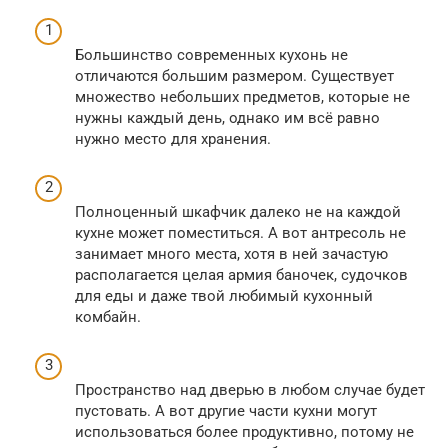
Большинство современных кухонь не
отличаются большим размером. Существует
множество небольших предметов, которые не
нужны каждый день, однако им всё равно
нужно место для хранения.
Полноценный шкафчик далеко не на каждой
кухне может поместиться. А вот антресоль не
занимает много места, хотя в ней зачастую
располагается целая армия баночек, судочков
для еды и даже твой любимый кухонный
комбайн.
Пространство над дверью в любом случае будет
пустовать. А вот другие части кухни могут
использоваться более продуктивно, потому не