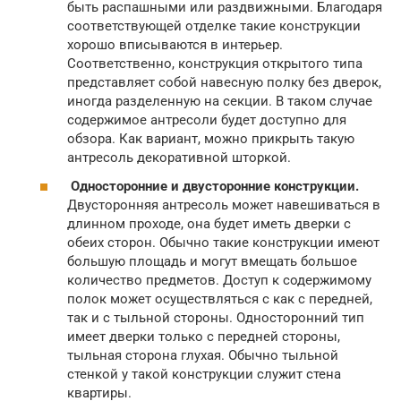
быть распашными или раздвижными. Благодаря
соответствующей отделке такие конструкции
хорошо вписываются в интерьер.
Соответственно, конструкция открытого типа
представляет собой навесную полку без дверок,
иногда разделенную на секции. В таком случае
содержимое антресоли будет доступно для
обзора. Как вариант, можно прикрыть такую
антресоль декоративной шторкой.
Односторонние и двусторонние конструкции.
Двусторонняя антресоль может навешиваться в
длинном проходе, она будет иметь дверки с
обеих сторон. Обычно такие конструкции имеют
большую площадь и могут вмещать большое
количество предметов. Доступ к содержимому
полок может осуществляться с как с передней,
так и с тыльной стороны. Односторонний тип
имеет дверки только с передней стороны,
тыльная сторона глухая. Обычно тыльной
стенкой у такой конструкции служит стена
квартиры.