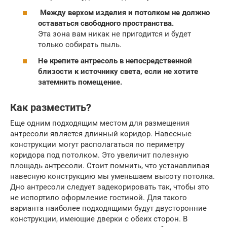
Между верхом изделия и потолком не должно
оставаться свободного пространства.
Эта зона вам никак не пригодится и будет
только собирать пыль.
Не крепите антресоль в непосредственной
близости к источнику света, если не хотите
затемнить помещение.
Как разместить?
Еще одним подходящим местом для размещения
антресоли является длинный коридор. Навесные
конструкции могут располагаться по периметру
коридора под потолком. Это увеличит полезную
площадь антресоли. Стоит помнить, что устанавливая
навесную конструкцию мы уменьшаем высоту потолка.
Дно антресоли следует задекорировать так, чтобы это
не испортило оформление гостиной. Для такого
варианта наиболее подходящими будут двусторонние
конструкции, имеющие дверки с обеих сторон. В