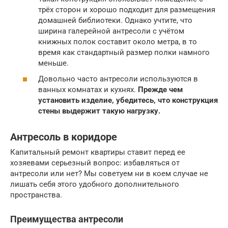
трёх сторон и хорошо подходит для размещения
домашней библиотеки. Однако учтите, что
ширина галерейной антресоли с учётом
книжных полок составит около метра, в то
время как стандартный размер полки намного
меньше.
Довольно часто антресоли используются в
ванных комнатах и кухнях.
Прежде чем
установить изделие, убедитесь, что конструкция
стены выдержит такую нагрузку.
Антресоль в коридоре
Капитальный ремонт квартиры ставит перед ее
хозяевами серьезный вопрос: избавляться от
антресоли или нет? Мы советуем ни в коем случае не
лишать себя этого удобного дополнительного
пространства.
Преимущества антресоли