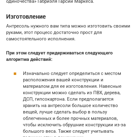
одиночества» Габриэля Гарсии Маркеса.
Изготовление
Антресоль нужного вам типа можно изготовить своими
руками, этот процесс достаточно прост для
самостоятельного исполнения.
При этом следует придерживаться следующего
алгоритма действий:
Изначально следует определиться с местом
расположения вашей конструкции и
материалом для ее изготовления. Навесные
конструкции можно сделать из ПВХ, дерева,
ДСП, гипсокартона. Если предполагается
хранить на антресоли большое количество
вещей, лучше сделать выбор в пользу
облегченных и более прочных материалов,
чтобы исключить обрушние конструкции из-за
большого веса. Также следует учитывать