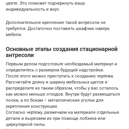
цвете. Это поможет подчеркнуть вашу
индивидуальность и вкус.
Дополнительное крепление такой антресоли не
требуется. Достаточно поставить шкафчик наверх
мебели.
Основные этапы создания стационарной
антресоли
Первым делом подготовьте необходимый материал и
определитесь с размером будущей надстройки.
После этого можно приступать к созданию чертежа.
Рассчитайте длину и ширину мебельных щитов и
распределите их таким образом, чтобы у вас осталось
как можно меньше отходов. Внутри будут размещаться
полки, а по бокам – металлические уголки для
укрепления конструкции.
Согласно чертежу, размечаем на материале отдельные
детали и вырезаем их при помощи лобзика или
циркулярной пилы.