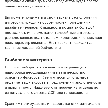
противном случае до многих предметов будет просто
очень сложно дотянуться.
Вы можете придумать и свой вариант расположения
антресоли, исходя из особенностей помещения и
дизайна интерьера. К примеру, в комнатах большой
площади отлично смотрятся галерейные антресоли,
расположенные под потолком. Конструкция описывает
весь периметр комнаты. Этот вариант подходит для
хранения домашней библиотеки.
Выбираем материал
На этапе выбора строительного материала для
надстройки необходимо учитывать несколько
основных факторов. К ним относятся: стилевое
решение, ваши вкусовые предпочтения, экологичность
и практичность. Чаще всего антресоли изготавливают
из натурального дерева, ДСП или гипсокартона.
Сравним преимущества и недостатки этих материалов