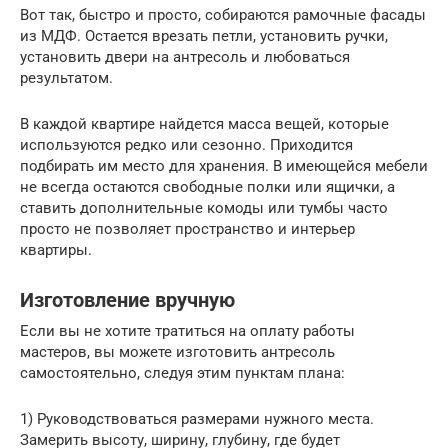
Вот так, быстро и просто, собираются рамочные фасады
из МДФ. Остается врезать петли, установить ручки,
установить двери на антресоль и любоваться
результатом.
В каждой квартире найдется масса вещей, которые
используются редко или сезонно. Приходится
подбирать им место для хранения. В имеющейся мебели
не всегда остаются свободные полки или ящички, а
ставить дополнительные комоды или тумбы часто
просто не позволяет пространство и интерьер
квартиры.
Изготовление вручную
Если вы не хотите тратиться на оплату работы
мастеров, вы можете изготовить антресоль
самостоятельно, следуя этим пунктам плана:
1) Руководствоваться размерами нужного места.
Замерить высоту, ширину, глубину, где будет