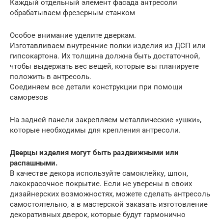
Каждый отдельный элемент фасада антресоли
обрабатываем фрезерным станком
Особое внимание уделите дверкам.
Изготавливаем внутренние полки изделия из ДСП или
гипсокартона. Их толщина должна быть достаточной,
чтобы выдержать вес вещей, которые вы планируете
положить в антресоль.
Соединяем все детали конструкции при помощи
саморезов
На задней панели закрепляем металлические «ушки»,
которые необходимы для крепления антресоли.
Дверцы изделия могут быть раздвижными или
распашными.
В качестве декора используйте самоклейку, шпон,
лакокрасочное покрытие. Если не уверены в своих
дизайнерских возможностях, можете сделать антресоль
самостоятельно, а в мастерской заказать изготовление
декоративных дверок, которые будут гармонично