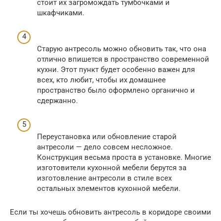
стоит их загромождать тумбочками и
шкафчиками.
Старую антресоль можно обновить так, что она
отлично впишется в пространство современной
кухни. Этот пункт будет особенно важен для
всех, кто любит, чтобы их домашнее
пространство было оформлено органично и
сдержанно.
Переустановка или обновление старой
антресоли — дело совсем несложное.
Конструкция весьма проста в установке. Многие
изготовители кухонной мебели берутся за
изготовление антресоли в стиле всех
остальных элементов кухонной мебели.
Если ты хочешь обновить антресоль в коридоре своими