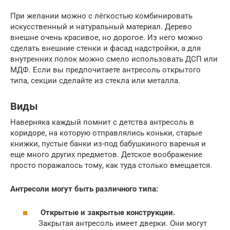
При желании можно с лёгкостью комбинировать
искусственный и натуральный материал. Дерево
внешне очень красивое, но дорогое. Из него можно
сделать внешние стенки и фасад надстройки, а для
внутренних полок можно смело использовать ДСП или
МДФ. Если вы предпочитаете антресоль открытого
типа, секции сделайте из стекла или металла.
Виды
Наверняка каждый помнит с детства антресоль в
коридоре, на которую отправлялись коньки, старые
книжки, пустые банки из-под бабушкиного варенья и
еще много других предметов. Детское воображение
просто поражалось тому, как туда столько вмещается.
Антресоли могут быть различного типа:
Открытые и закрытые конструкции.
Закрытая антресоль имеет дверки. Они могут