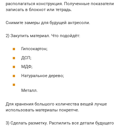
располагаться конструкция. Полученные показатели
записать в блокнот или тетрадь.
Снимите замеры для будущей антресоли.
2) Закупить материал. Что подойдёт:
Гипсокартон;
ДСП;
МДФ;
Натуральное дерево;
Металл.
Для хранения большого количества вещей лучше
использовать материалы покрепче.
3) Сделать разметку. Распилить все детали будущего