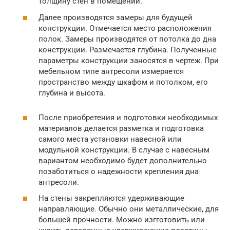
толщину стен в помещении.
Далее производятся замеры для будущей
конструкции. Отмечается место расположения
полок. Замеры производятся от потолка до дна
конструкции. Размечается глубина. Полученные
параметры конструкции заносятся в чертеж. При
мебельном типе антресоли измеряется
пространство между шкафом и потолком, его
глубина и высота.
После приобретения и подготовки необходимых
материалов делается разметка и подготовка
самого места установки навесной или
модульной конструкции. В случае с навесным
вариантом необходимо будет дополнительно
позаботиться о надежности крепления дна
антресоли.
На стены закрепляются удерживающие
направляющие. Обычно они металлические, для
большей прочности. Можно изгготовить или