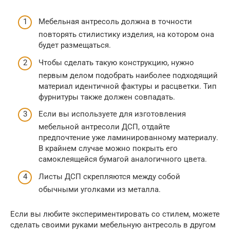
Мебельная антресоль должна в точности
повторять стилистику изделия, на котором она
будет размещаться.
Чтобы сделать такую конструкцию, нужно
первым делом подобрать наиболее подходящий
материал идентичной фактуры и расцветки. Тип
фурнитуры также должен совпадать.
Если вы используете для изготовления
мебельной антресоли ДСП, отдайте
предпочтение уже ламинированному материалу.
В крайнем случае можно покрыть его
самоклеящейся бумагой аналогичного цвета.
Листы ДСП скрепляются между собой
обычными уголками из металла.
Если вы любите экспериментировать со стилем, можете
сделать своими руками мебельную антресоль в другом