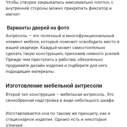
Чтобы створки закрывались максимально плотно, с
внутренней стороны можно прикрепить фиксатор и
магнит.
Варианты дверей на фото
Антресоль — это полезный и многофункциональный
элемент мебели, который поможет освободить место в
вашей квартире. Каждый может самостоятельно
сделать такую конструкцию, приложив немного усилий.
Прежде чем приступить к работам, обязательно
продумайте дизайн изделия и подберите для него
подходящие материалы.
Изготовление мебельной антресоли
Второй тип конструкции – мебельная антресоль. Это
своеобразная надстройка в виде небольшого шкафа.
Изготавливается она по такому же принципу, как и
стационарное изделие. Однако есть и некоторые
отличия: