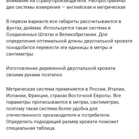
внимание на страну-производителя. Распространены
две системы измерения — английская и метрическая
В первом варианте все габариты рассчитываются в
фунтах, дюймах. Используется такая система в
Соединенных Штатах и Великобритании. Для
определения оптимальной длины двуспальной кровати
понадобится перевести эти единицы в метры и
сантиметры.
Изготовление деревянной двуспальной кровати
своими руками поэтапно
Метрическая система применяется в России, Италии,
Испании, Франции, странах Восточной Европы. Все
параметры прописываются в метрах, сантиметрах,
поэтому такая система более удобна для
отечественного производителя и потребителя.
Определить подходящий размер кровати поможет
специальная таблица.