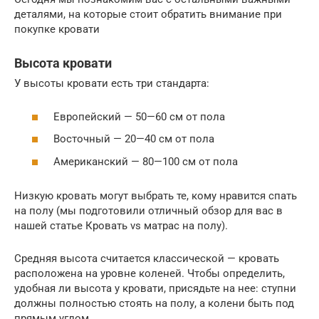
деталями, на которые стоит обратить внимание при
покупке кровати
Высота кровати
У высоты кровати есть три стандарта:
Европейский — 50—60 см от пола
Восточный — 20—40 см от пола
Американский — 80—100 см от пола
Низкую кровать могут выбрать те, кому нравится спать
на полу (мы подготовили отличный обзор для вас в
нашей статье Кровать vs матрас на полу).
Средняя высота считается классической — кровать
расположена на уровне коленей. Чтобы определить,
удобная ли высота у кровати, присядьте на нее: ступни
должны полностью стоять на полу, а колени быть под
прямым углом.