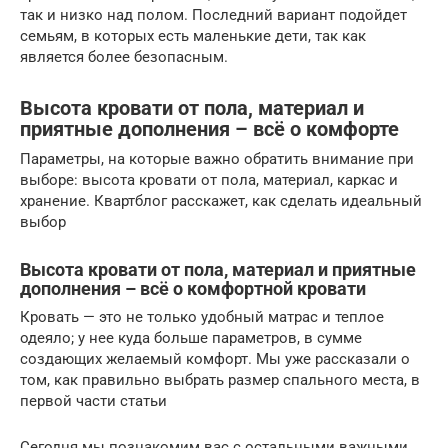
так и низко над полом. Последний вариант подойдет
семьям, в которых есть маленькие дети, так как
является более безопасным.
Высота кровати от пола, материал и
приятные дополнения – всё о комфорте
Параметры, на которые важно обратить внимание при
выборе: высота кровати от пола, материал, каркас и
хранение. Квартблог расскажет, как сделать идеальный
выбор
Высота кровати от пола, материал и приятные
дополнения – всё о комфортной кровати
Кровать — это не только удобный матрас и теплое
одеяло; у нее куда больше параметров, в сумме
создающих желаемый комфорт. Мы уже рассказали о
том, как правильно выбрать размер спального места, в
первой части статьи
Сегодня мы познакомим вас с остальными важными