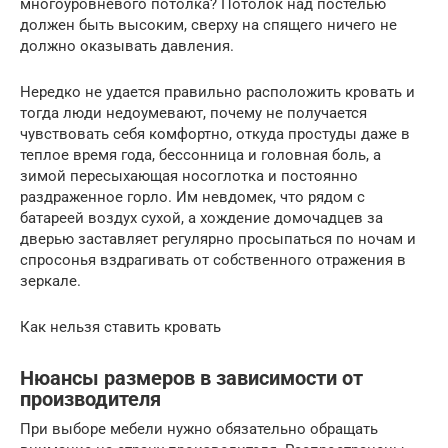
многоуровневого потолка? Потолок над постелью
должен быть высоким, сверху на спящего ничего не
должно оказывать давления.
Нередко не удается правильно расположить кровать и
тогда люди недоумевают, почему не получается
чувствовать себя комфортно, откуда простуды даже в
теплое время года, бессонница и головная боль, а
зимой пересыхающая носоглотка и постоянно
раздраженное горло. Им невдомек, что рядом с
батареей воздух сухой, а хождение домочадцев за
дверью заставляет регулярно просыпаться по ночам и
спросонья вздрагивать от собственного отражения в
зеркале.
Как нельзя ставить кровать
Нюансы размеров в зависимости от
производителя
При выборе мебели нужно обязательно обращать