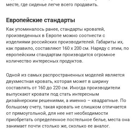
месте, где сиденье легче всего продавить.
Европейские стандарты
Как упоминалось ранее, стандарты кроватей,
произведенных в Европе можно соотнести с
изделиями российских производителей. Габариты их,
как правило, составляют 160 х 200 см. Наряду с этим, по
европейским стандартам производится огромное
количество интересных продуктов.
Одной из самых распространенных моделей является
двухместная кровать, которая может в ширину
составлять от 160 до 220 см. Иногда производители
выпускают кровати под стать интересным
дизайнерским решениями, а именно – квадратные. По
большому счету, такая кровать не слишком отличается
от прямоугольной, для нее нет необходимости
приобретать определенное постельное белье, места она
занимает почти столько же, сколько ее аналог.