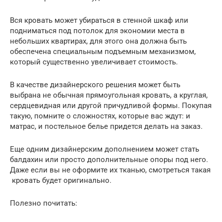
Вся кровать может убираться в стенной шкаф или
подниматься под потолок для экономии места в
небольших квартирах, для этого она должна быть
обеспечена специальным подъемным механизмом,
который существенно увеличивает стоимость.
В качестве дизайнерского решения может быть
выбрана не обычная прямоугольная кровать, а круглая,
сердцевидная или другой причудливой формы. Покупая
такую, помните о сложностях, которые вас ждут: и
матрас, и постельное белье придется делать на заказ.
Еще одним дизайнерским дополнением может стать
балдахин или просто дополнительные опоры под него.
Даже если вы не оформите их тканью, смотреться такая
кровать будет оригинально.
Полезно почитать: