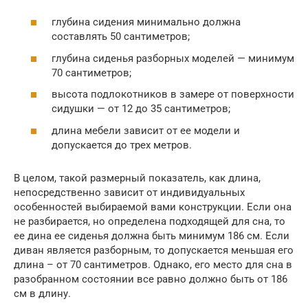
глубина сидения минимально должна
составлять 50 сантиметров;
глубина сиденья разборных моделей — минимум
70 сантиметров;
высота подлокотников в замере от поверхности
сидушки — от 12 до 35 сантиметров;
длина мебели зависит от ее модели и
допускается до трех метров.
В целом, такой размерный показатель, как длина,
непосредственно зависит от индивидуальных
особенностей выбираемой вами конструкции. Если она
не разбирается, но определена подходящей для сна, то
ее дина ее сиденья должна быть минимум 186 см. Если
диван является разборным, то допускается меньшая его
длина – от 70 сантиметров. Однако, его место для сна в
разобранном состоянии все равно должно быть от 186
см в длину.