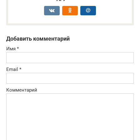
Добавить комментарий
Имя
*
Email
*
Комментарий