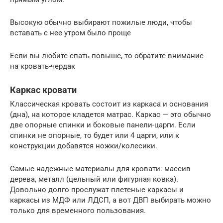
Высокую обычно выбирают пожилые люди, чтобы
вставать с нее утром было проще
Если вы любите спать повыше, то обратите внимание
на кровать-чердак
Каркас кровати
Классическая кровать состоит из каркаса и основания
(дна), на которое кладется матрас. Каркас — это обычно
две опорные спинки и боковые панели-царги. Если
спинки не опорные, то будет или 4 царги, или к
конструкции добавятся ножки/колесики.
Самые надежные материалы для кровати: массив
дерева, металл (цельный или фигурная ковка).
Довольно долго прослужат плетеные каркасы и
каркасы из МДФ или ЛДСП, а вот ДВП выбирать можно
только для временного пользования.