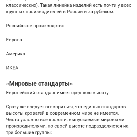
классических). Такая линейка изделий есть почти у всех
крупных производителей в России и за рубежом.
Российское производство
Европа
Америка
ИКЕА
«Мировые стандарты»
Европейский стандарт имеет среднюю высоту
Сразу же следует оговориться, что единых стандартов
высоты кроватей в современном мире не имеется.
Чисто условно все кровати, выпускаемые мировыми
производителями, по своей высоте подразделяются на
три большие группы: