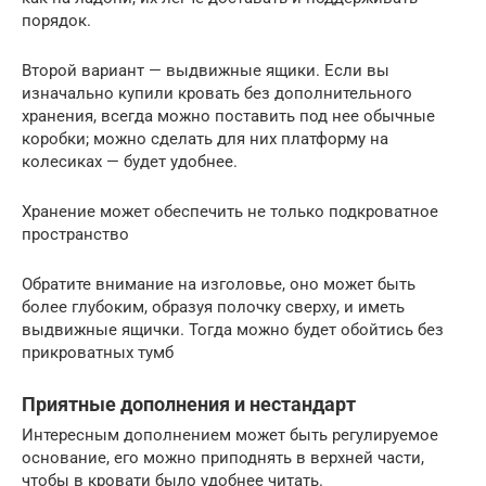
порядок.
Второй вариант — выдвижные ящики. Если вы
изначально купили кровать без дополнительного
хранения, всегда можно поставить под нее обычные
коробки; можно сделать для них платформу на
колесиках — будет удобнее.
Хранение может обеспечить не только подкроватное
пространство
Обратите внимание на изголовье, оно может быть
более глубоким, образуя полочку сверху, и иметь
выдвижные ящички. Тогда можно будет обойтись без
прикроватных тумб
Приятные дополнения и нестандарт
Интересным дополнением может быть регулируемое
основание, его можно приподнять в верхней части,
чтобы в кровати было удобнее читать.