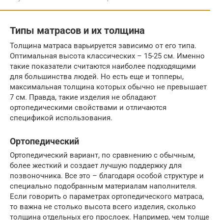
Типы матрасов и их толщина
Толщина матраса варьируется зависимо от его типа.
Оптимальная высота классических – 15-25 см. Именно
такие показатели считаются наиболее подходящими
для большинства людей. Но есть еще и топперы,
максимальная толщина которых обычно не превышает
7 см. Правда, такие изделия не обладают
ортопедическими свойствами и отличаются
спецификой использования.
Ортопедический
Ортопедический вариант, по сравнению с обычным,
более жесткий и создает лучшую поддержку для
позвоночника. Все это – благодаря особой структуре и
специально подобранным материалам наполнителя.
Если говорить о параметрах ортопедического матраса,
то важна не столько высота всего изделия, сколько
толщина отдельных его прослоек. Например, чем толще