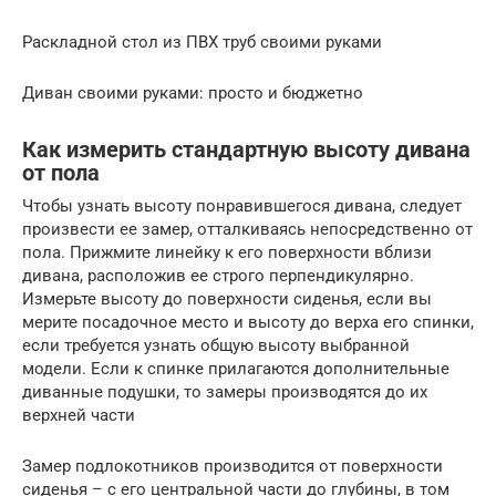
Раскладной стол из ПВХ труб своими руками
Диван своими руками: просто и бюджетно
Как измерить стандартную высоту дивана
от пола
Чтобы узнать высоту понравившегося дивана, следует
произвести ее замер, отталкиваясь непосредственно от
пола. Прижмите линейку к его поверхности вблизи
дивана, расположив ее строго перпендикулярно.
Измерьте высоту до поверхности сиденья, если вы
мерите посадочное место и высоту до верха его спинки,
если требуется узнать общую высоту выбранной
модели. Если к спинке прилагаются дополнительные
диванные подушки, то замеры производятся до их
верхней части
Замер подлокотников производится от поверхности
сиденья – с его центральной части до глубины, в том