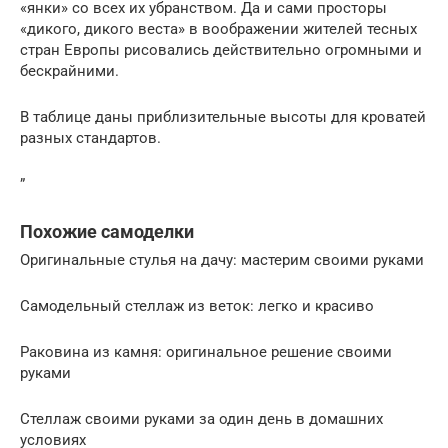
«янки» со всех их убранством. Да и сами просторы
«дикого, дикого веста» в воображении жителей тесных
стран Европы рисовались действительно огромными и
бескрайними.
В таблице даны приблизительные высоты для кроватей
разных стандартов.
”
Похожие самоделки
Оригинальные стулья на дачу: мастерим своими руками
Самодельный стеллаж из веток: легко и красиво
Раковина из камня: оригинальное решение своими
руками
Стеллаж своими руками за один день в домашних
условиях