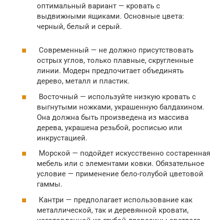
оптимальный вариант — кровать с
выдвижными ящиками. Основные цвета:
черный, белый и серый.
Современный — не должно присутствовать
острых углов, только плавные, скругленные
линии. Модерн предпочитает объединять
дерево, металл и пластик.
Восточный — используйте низкую кровать с
выгнутыми ножками, украшенную балдахином.
Она должна быть произведена из массива
дерева, украшена резьбой, росписью или
инкрустацией.
Морской — подойдет искусственно состаренная
мебель или с элементами ковки. Обязательное
условие — применение бело-голубой цветовой
гаммы.
Кантри — предполагает использование как
металлической, так и деревянной кровати,