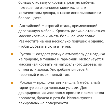
большую кованую кровать, резную мебель,
помещение отличается минимальным
количеством декора, а также использованием
белого цвета.
Английский — строгий стиль, применяющий
деревянную мебель. Кровать должна отличаться
массивностью и иметь большое изголовье.
Разместите на ней несколько подушек и одеяло,
чтобы добавить уюта и тепла.
Рустик — создает уютную атмосферу для отдыха
на природе, в тишине и гармонии. Используется
массивная кровать из натурального дерева: из
спила или доски. Употребляется серый,
песочный и коричневый тон.
Рококо — предпочитает изящный мебельный
гарнитур с закругленными углами. Для
декорирования изголовья кровати применяется
позолота, бронза и резьба. Используются
лакированные поверхности.