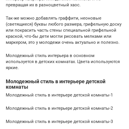
превращая их в разноцветный хаос.
Так-же можно добавлять граффити, неоновые
(светящиеся) буквы любого размера, грифельную доску
или покрасить часть стены специальной грифельной
краской, что-бы дети могли рисовать мелками или
маркером, это у молодежи очень актуально и полезно.
Молодежный стиль интерьера в основном
используется в детских комнатах. Цвета используются
яркие.
Молодежный стиль в интерьере детской
комнаты
Молодежный стиль в интерьере детской комнаты-1
Молодежный стиль в интерьере детской комнаты-2
Молодежный стиль в интерьере детской комнаты-3