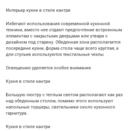
Интерьер кухни в стиле кантри
Избегают использования современной кухонной
техники, вместо нее отдают предпочтение встроенным
элементам с закрытыми дверцами или утвари с
дизайном под старину. Обеденная зона располагается
посередине кухни, форма стола чаще всего круглая, а
для стульев используются текстильные чехлы
Освещению уделяется особое внимание
Кухня в стиле кантри
Большую люстру с теплым светом располагают как раз
над обеденным столом, помимо этого используют
напольные торшеры, светильники около кухонного
гарнитура.
Кухня в стиле кантри