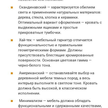
Скандинавский — характеризуется обилием
света и применением натуральных материалов:
дерева, стекла, хлопка и керамики.
Оптимальный вариант оформления — кровать с
выдвижными ящиками и простые
прикроватные тумбочки.
Хай-тек — мебельный гарнитур отличается
функциональностью и правильными
геометрическими формами. Должны
присутствовать блестящие хромированные
поверхности. Основная цветовая гамма —
черно-белого тона.
Американский — останавливайте выбор на
деревянной мебели темных пород, а весь
интерьер выполните в светлом тоне. Кровать
должна быть высокой, в классическом
исполнении.
Минимализм — мебель должна обладать
функциональными и сдержанными качествами,