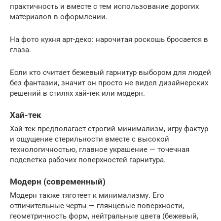
практичность и вместе с тем использование дорогих
материалов в оформлении.
На фото кухня арт-деко: нарочитая роскошь бросается в
глаза.
Если кто считает бежевый гарнитур выбором для людей
без фантазии, значит он просто не видел дизайнерских
решений в стилях хай-тек или модерн.
Хай-тек
Хай-тек предполагает строгий минимализм, игру фактур
и ощущение стерильности вместе с высокой
технологичностью, главное украшение — точечная
подсветка рабочих поверхностей гарнитура.
Модерн (современный)
Модерн также тяготеет к минимализму. Его
отличительные черты — глянцевые поверхности,
геометричность форм, нейтральные цвета (бежевый,