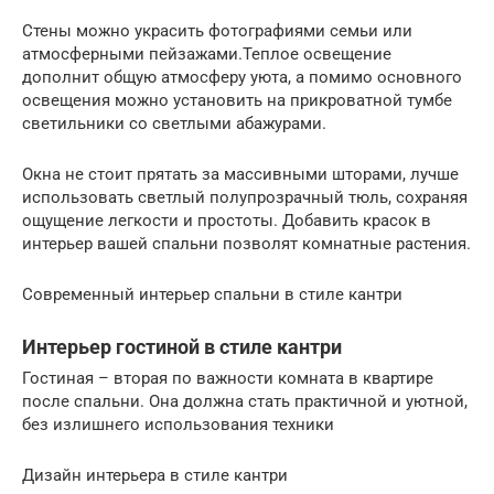
Стены можно украсить фотографиями семьи или
атмосферными пейзажами.Теплое освещение
дополнит общую атмосферу уюта, а помимо основного
освещения можно установить на прикроватной тумбе
светильники со светлыми абажурами.
Окна не стоит прятать за массивными шторами, лучше
использовать светлый полупрозрачный тюль, сохраняя
ощущение легкости и простоты. Добавить красок в
интерьер вашей спальни позволят комнатные растения.
Современный интерьер спальни в стиле кантри
Интерьер гостиной в стиле кантри
Гостиная – вторая по важности комната в квартире
после спальни. Она должна стать практичной и уютной,
без излишнего использования техники
Дизайн интерьера в стиле кантри