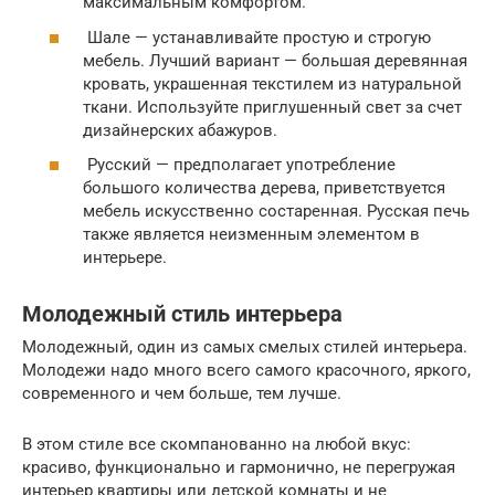
максимальным комфортом.
Шале — устанавливайте простую и строгую
мебель. Лучший вариант — большая деревянная
кровать, украшенная текстилем из натуральной
ткани. Используйте приглушенный свет за счет
дизайнерских абажуров.
Русский — предполагает употребление
большого количества дерева, приветствуется
мебель искусственно состаренная. Русская печь
также является неизменным элементом в
интерьере.
Молодежный стиль интерьера
Молодежный, один из самых смелых стилей интерьера.
Молодежи надо много всего самого красочного, яркого,
современного и чем больше, тем лучше.
В этом стиле все скомпанованно на любой вкус:
красиво, функционально и гармонично, не перегружая
интерьер квартиры или детской комнаты и не