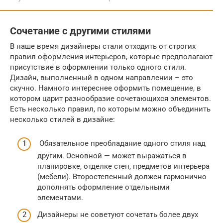
Сочетание с другими стилями
В наше время дизайнеры стали отходить от строгих
правил оформления интерьеров, которые предполагают
присутствие в оформлении только одного стиля.
Дизайн, выполненный в одном направлении – это
скучно. Намного интереснее оформить помещение, в
котором царит разнообразие сочетающихся элементов.
Есть несколько правил, по которым можно объединить
несколько стилей в дизайне:
Обязательное преобладание одного стиля над
другим. Основной — может выражаться в
планировке, отделке стен, предметов интерьера
(мебели). Второстепенный должен гармонично
дополнять оформление отдельными
элементами.
Дизайнеры не советуют сочетать более двух