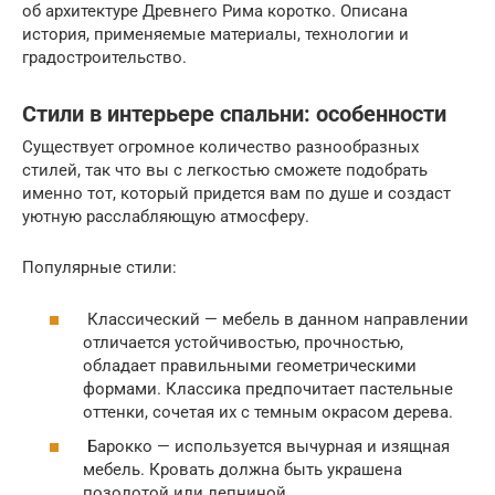
об архитектуре Древнего Рима коротко. Описана
история, применяемые материалы, технологии и
градостроительство.
Стили в интерьере спальни: особенности
Существует огромное количество разнообразных
стилей, так что вы с легкостью сможете подобрать
именно тот, который придется вам по душе и создаст
уютную расслабляющую атмосферу.
Популярные стили:
Классический — мебель в данном направлении
отличается устойчивостью, прочностью,
обладает правильными геометрическими
формами. Классика предпочитает пастельные
оттенки, сочетая их с темным окрасом дерева.
Барокко — используется вычурная и изящная
мебель. Кровать должна быть украшена
позолотой или лепниной.