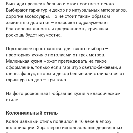
Выглядит респектабельно и стоит соответственно.
Выбирают гарнитур и декор из натуральных материалов,
дорогие аксессуары. Но не стоит таким образом
заявлять о достатке — классика подразумевает
благовоспитанность и сдержанность, кричащая
роскошь будет неуместна.
Подходящее пространство для такого выбора —
просторная кухня с потолками от трех метров.
Маленькая кухня может претендовать на такое
оформление, только если гарнитур светло-бежевый, а
стены, фартук, шторы и декор белые или отличаются от
гарнитура на два — три тона.
На фото роскошная Г-образная кухня в классическом
стиле.
Колониальный стиль
Колониальный стиль появился в 16 веке в эпоху
колонизации. Характерно использование деревянных