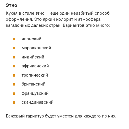
Этно
Кухня в стиле этно — еще один неизбитый способ
оформления. Это яркий колорит и атмосфера
загадочных далеких стран. Вариантов этно много:
японский
марокканский
индийский
африканский
тропический
британский
французский
скандинавский
Бежевый гарнитур будет уместен для каждого из них.