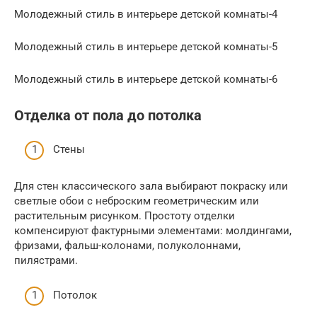
Молодежный стиль в интерьере детской комнаты-4
Молодежный стиль в интерьере детской комнаты-5
Молодежный стиль в интерьере детской комнаты-6
Отделка от пола до потолка
Стены
Для стен классического зала выбирают покраску или
светлые обои с неброским геометрическим или
растительным рисунком. Простоту отделки
компенсируют фактурными элементами: молдингами,
фризами, фальш-колонами, полуколоннами,
пилястрами.
Потолок