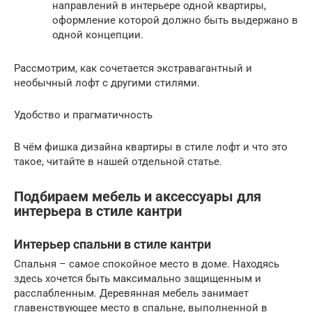
направлений в интерьере одной квартиры,
оформление которой должно быть выдержано в
одной концепции.
Рассмотрим, как сочетается экстравагантный и
необычный лофт с другими стилями.
Удобство и прагматичность
В чём фишка дизайна квартиры в стиле лофт и что это
такое, читайте в нашей отдельной статье.
Подбираем мебель и аксессуары для
интерьера в стиле кантри
Интерьер спальни в стиле кантри
Спальня – самое спокойное место в доме. Находясь
здесь хочется быть максимально защищенным и
расслабленным. Деревянная мебель занимает
главенствующее место в спальне, выполненной в