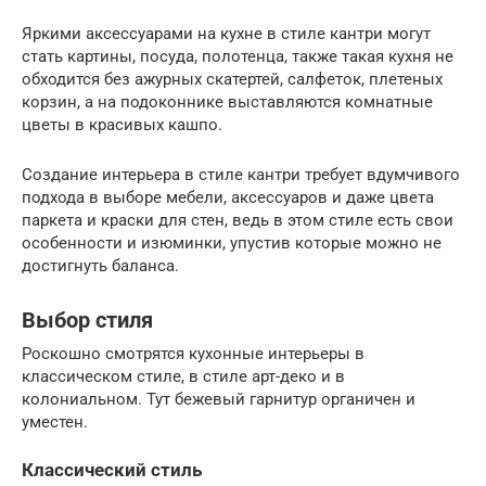
Яркими аксессуарами на кухне в стиле кантри могут
стать картины, посуда, полотенца, также такая кухня не
обходится без ажурных скатертей, салфеток, плетеных
корзин, а на подоконнике выставляются комнатные
цветы в красивых кашпо.
Создание интерьера в стиле кантри требует вдумчивого
подхода в выборе мебели, аксессуаров и даже цвета
паркета и краски для стен, ведь в этом стиле есть свои
особенности и изюминки, упустив которые можно не
достигнуть баланса.
Выбор стиля
Роскошно смотрятся кухонные интерьеры в
классическом стиле, в стиле арт-деко и в
колониальном. Тут бежевый гарнитур органичен и
уместен.
Классический стиль