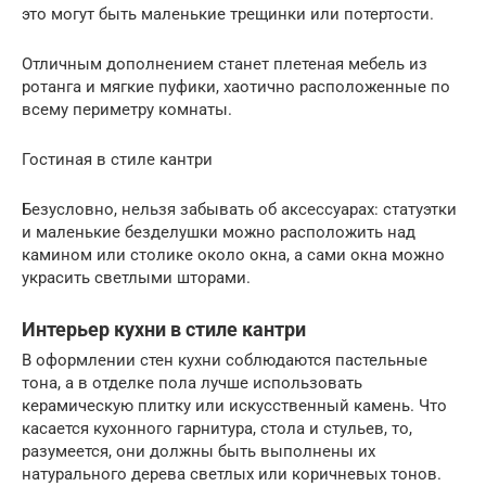
это могут быть маленькие трещинки или потертости.
Отличным дополнением станет плетеная мебель из
ротанга и мягкие пуфики, хаотично расположенные по
всему периметру комнаты.
Гостиная в стиле кантри
Безусловно, нельзя забывать об аксессуарах: статуэтки
и маленькие безделушки можно расположить над
камином или столике около окна, а сами окна можно
украсить светлыми шторами.
Интерьер кухни в стиле кантри
В оформлении стен кухни соблюдаются пастельные
тона, а в отделке пола лучше использовать
керамическую плитку или искусственный камень. Что
касается кухонного гарнитура, стола и стульев, то,
разумеется, они должны быть выполнены их
натурального дерева светлых или коричневых тонов.