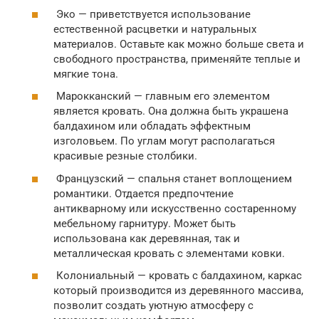
Эко — приветствуется использование
естественной расцветки и натуральных
материалов. Оставьте как можно больше света и
свободного пространства, применяйте теплые и
мягкие тона.
Марокканский — главным его элементом
является кровать. Она должна быть украшена
балдахином или обладать эффектным
изголовьем. По углам могут располагаться
красивые резные столбики.
Французский — спальня станет воплощением
романтики. Отдается предпочтение
антикварному или искусственно состаренному
мебельному гарнитуру. Может быть
использована как деревянная, так и
металлическая кровать с элементами ковки.
Колониальный — кровать с балдахином, каркас
который производится из деревянного массива,
позволит создать уютную атмосферу с