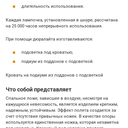
длительность использования.
Каждая лампочка, установленная в шнуре, рассчитана
на 25 000 часов непрерывного использования.
При помощи дюралайта изготавливаются:
подсветка под кроватью;
подиум из поддонов с подсветкой.
Кровать на подиуме из поддонов с подсветкой
Что собой представляет
Спальное ложе, зависшее в воздухе, несмотря на
кажущуюся невесомость, является изделием крепким,
надежным, устойчивым. Эффект полета создается за
счет отсутствия привычных ножек. В качестве опоры
используется единственная ножка, которая незаметна