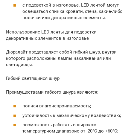
с подсветкой в изголовье. LED лентой могут
освещаться спинка кровати, стена, какие-либо
полочки или декоративные элементы.
Использование LED-ленты для подсветки
декоративных элементов в изголовье
Дюралайт представляет собой гибкий шнур, внутри
которого расположены лампы накаливания или
светодиоды.
Гибкий светящийся шнур
Преимуществами гибкого шнура являются:
полная влагонепроницаемость;
устойчивость к механическому воздействию;
возможность работать в широком
температурном диапазоне от -20°С до +60°С;