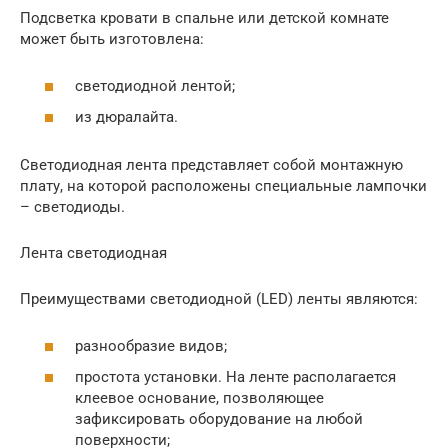
Подсветка кровати в спальне или детской комнате
может быть изготовлена:
светодиодной лентой;
из дюралайта.
Светодиодная лента представляет собой монтажную
плату, на которой расположены специальные лампочки
– светодиоды.
Лента светодиодная
Преимуществами светодиодной (LED) ленты являются:
разнообразие видов;
простота установки. На ленте располагается
клеевое основание, позволяющее
зафиксировать оборудование на любой
поверхности;