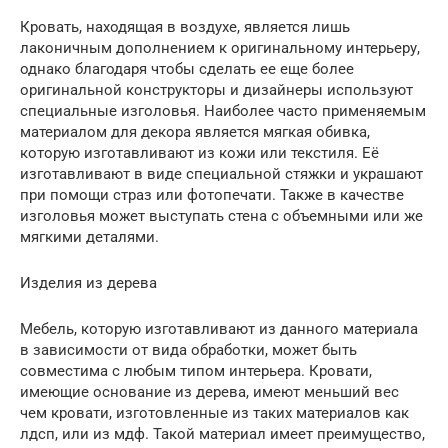
Кровать, находящая в воздухе, является лишь
лаконичным дополнением к оригинальному интерьеру,
однако благодаря чтобы сделать ее еще более
оригинальной конструкторы и дизайнеры используют
специальные изголовья. Наиболее часто применяемым
материалом для декора является мягкая обивка,
которую изготавливают из кожи или текстиля. Её
изготавливают в виде специальной стяжки и украшают
при помощи страз или фотопечати. Также в качестве
изголовья может выступать стена с объемными или же
мягкими деталями.
Изделия из дерева
Мебель, которую изготавливают из данного материала
в зависимости от вида обработки, может быть
совместима с любым типом интерьера. Кровати,
имеющие основание из дерева, имеют меньший вес
чем кровати, изготовленные из таких материалов как
лдсп, или из мдф. Такой материал имеет преимущество,