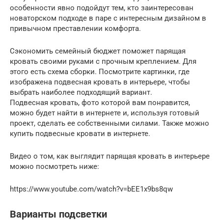
особенности явно подойдут тем, кто заинтересован
новаторском подходе в паре с интересным дизайном в
привычном преставлении комфорта.
Сэкономить семейный бюджет поможет парящая
кровать своими руками с прочным креплением. Для
этого есть схема сборки. Посмотрите картинки, где
изображена подвесная кровать в интерьере, чтобы
выбрать наиболее подходящий вариант.
Подвесная кровать, фото которой вам понравится,
можно будет найти в интернете и, используя готовый
проект, сделать ее собственными силами. Также можно
купить подвесные кровати в интернете.
Видео о том, как выглядит парящая кровать в интерьере
можно посмотреть ниже:
https://www.youtube.com/watch?v=bEE1x9bs8qw
Варианты подсветки