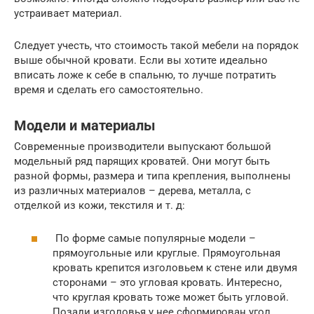
устраивает материал.
Следует учесть, что стоимость такой мебели на порядок
выше обычной кровати. Если вы хотите идеально
вписать ложе к себе в спальню, то лучше потратить
время и сделать его самостоятельно.
Модели и материалы
Современные производители выпускают большой
модельный ряд парящих кроватей. Они могут быть
разной формы, размера и типа крепления, выполнены
из различных материалов – дерева, металла, с
отделкой из кожи, текстиля и т. д:
По форме самые популярные модели –
прямоугольные или круглые. Прямоугольная
кровать крепится изголовьем к стене или двумя
сторонами – это угловая кровать. Интересно,
что круглая кровать тоже может быть угловой.
Позади изголовья у нее сформирован угол,