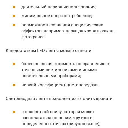
длительный период использования;
минимальное энергопотребление;
возможность создания специфических
эффектов, например, парящая кровать как на
фото ранее.
К недостаткам LED ленты можно отнести:
более высокая стоимость по сравнению с
точечными светильниками и иными
осветительными приборами;
низкий коэффициент цветопередачи.
Светодиодная лента позволяет изготовить кровати:
с подсветкой снизу, которая может
располагаться по периметру или в
определенных точках (рисунок выше);