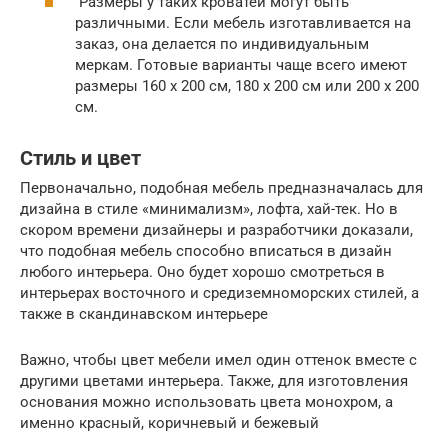
Размеры у таких кроватей могут быть
различными. Если мебель изготавливается на
заказ, она делается по индивидуальным
меркам. Готовые варианты чаще всего имеют
размеры 160 x 200 см, 180 x 200 см или 200 x 200
см.
Стиль и цвет
Первоначально, подобная мебель предназначалась для
дизайна в стиле «минимализм», лофта, хай-тек. Но в
скором времени дизайнеры и разработчики доказали,
что подобная мебель способно вписаться в дизайн
любого интерьера. Оно будет хорошо смотреться в
интерьерах восточного и средиземноморских стилей, а
также в скандинавском интерьере
Важно, чтобы цвет мебели имел один оттенок вместе с
другими цветами интерьера. Также, для изготовления
основания можно использовать цвета монохром, а
именно красный, коричневый и бежевый