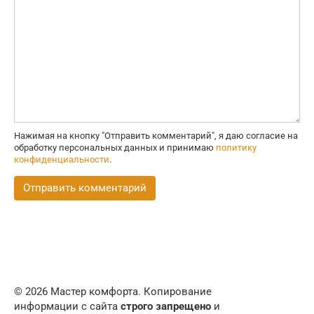
Нажимая на кнопку "Отправить комментарий", я даю согласие на
обработку персональных данных и принимаю
политику
конфиденциальности
.
© 2026 Мастер комфорта. Копирование
информации с сайта
строго запрещено
и