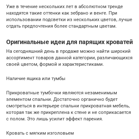
Уже в течение нескольких лет в абсолютном тренде
находятся такие оттенки как зебрано и венге. При
использовании подсветки из нескольких цветов, лучше
отдать предпочтения более стандартным цветам.
Оригинальные идеи для парящих кроватей
На сегодняшний день в продаже можно найти широкий
ассортимент товаров данной категории, различающихся
своей цветом, формой и характеристиками.
Наличие ящика или тумбы
Прикроватные тумбочки являются незаменимым
элементом спальни. Достаточно органично будет
смотреться в интерьере спальни прикроватная мебель,
которая так же прикреплена к стене и не соприкасается
с полом. Это лишь усилит эффект парения.
Кровать с мягким изголовьем