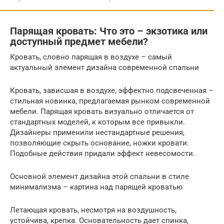
Парящая кровать: Что это – экзотика или
доступный предмет мебели?
Кровать, словно парящая в воздухе – самый
актуальный элемент дизайна современной спальни
Кровать, зависшая в воздухе, эффектно подсвеченная –
стильная новинка, предлагаемая рынком современной
мебели. Парящая кровать визуально отличается от
стандартных моделей, к которым все привыкли.
Дизайнеры применили нестандартные решения,
позволяющие скрыть основание, ножки кровати.
Подобные действия придали эффект невесомости.
Основной элемент дизайна этой спальни в стиле
минимализма – картина над парящей кроватью
Летающая кровать, несмотря на воздушность,
устойчива, крепка. Основательность дает спинка,