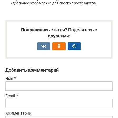
идеальное оформление для своего пространства.
Понравилась статья? Поделитесь с
друзьями:
Добавить комментарий
Имя
*
Email
*
Комментарий