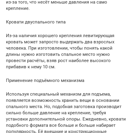
из-за того, что несёт меньше давления на само
крепление.
Кровати двуспального типа
Из-за наличия хорошего крепления левитирующая
кровать может запросто выдержать два взрослых
человека. При изготовлении, чтобы понять какой
длины нужно изготовить спальное место нужно
провести расчёты, взяв рост наиболее высокого
прибавив к нему 10 см.
Применение подъёмного механизма
Используя специальный механизм для подъема,
появляется возможность хранить вещи в основании
спального места. Но, подобная заготовка производит
сильно больше давление на крепление, требуя
установки дополнительной опоры. Ежедневно, кровати
подобного формата все больше и больше набирает
популярность. Её внешние и конструкционные