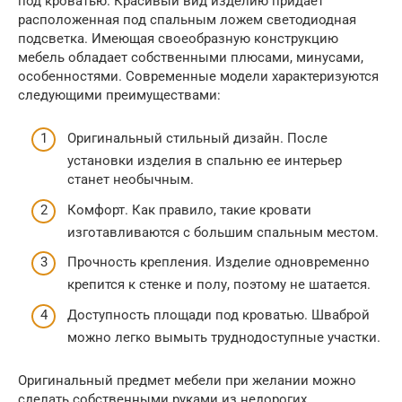
под кроватью. Красивый вид изделию придает
расположенная под спальным ложем светодиодная
подсветка. Имеющая своеобразную конструкцию
мебель обладает собственными плюсами, минусами,
особенностями. Современные модели характеризуются
следующими преимуществами:
Оригинальный стильный дизайн. После
установки изделия в спальню ее интерьер
станет необычным.
Комфорт. Как правило, такие кровати
изготавливаются с большим спальным местом.
Прочность крепления. Изделие одновременно
крепится к стенке и полу, поэтому не шатается.
Доступность площади под кроватью. Шваброй
можно легко вымыть труднодоступные участки.
Оригинальный предмет мебели при желании можно
сделать собственными руками из недорогих