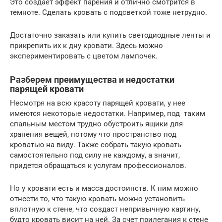
Это создает эффект парения и отлично смотрится в
темноте. Сделать кровать с подсветкой тоже нетрудно.
Достаточно заказать или купить светодиодные ленты и
прикрепить их к дну кровати. Здесь можно
экспериментировать с цветом лампочек.
Разберем преимущества и недостатки
парящей кровати
Несмотря на всю красоту парящей кровати, у нее
имеются некоторые недостатки. Например, под таким
спальным местом трудно обустроить ящики для
хранения вещей, потому что пространство под
кроватью на виду. Также собрать такую кровать
самостоятельно под силу не каждому, а значит,
придется обращаться к услугам профессионалов.
Но у кровати есть и масса достоинств. К ним можно
отнести то, что такую кровать можно установить
вплотную к стене, что создаст непривычную картину,
будто кровать висит на ней. За счет прилегания к стене