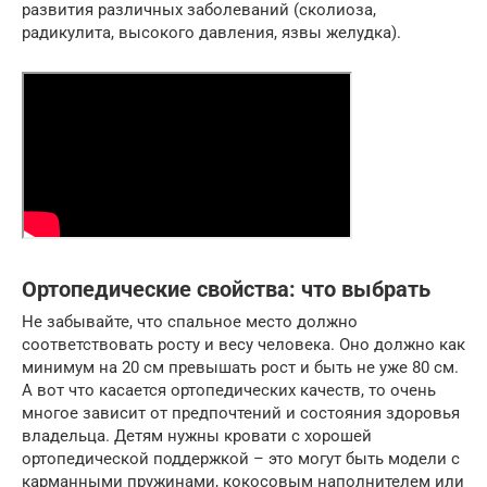
развития различных заболеваний (сколиоза,
радикулита, высокого давления, язвы желудка).
Ортопедические свойства: что выбрать
Не забывайте, что спальное место должно
соответствовать росту и весу человека. Оно должно как
минимум на 20 см превышать рост и быть не уже 80 см.
А вот что касается ортопедических качеств, то очень
многое зависит от предпочтений и состояния здоровья
владельца. Детям нужны кровати с хорошей
ортопедической поддержкой – это могут быть модели с
карманными пружинами, кокосовым наполнителем или