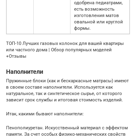
одобрена педиатрами,
есть возможность
изготовления матов
овальной или круглой
формы.
ТОП-10 Лучших газовых колонок для вашей квартиры
или частного дома | Обзор популярных моделей
+Отзывы
Наполнители
Пружинные блоки (как и бескаркасные матрасы) имеют
в своем составе наполнители. Используется как
натуральное, так и синтетическое сырье, от которого
зависит срок службы и итоговая стоимость изделий.
Итак, какими бывают наполнители:
Пенополиуретан. Искусственный материал с эффектом
памяти. За счет особых физико-механических свойств