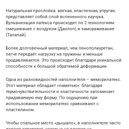
Натуральная прослойка: мягкая, эластичная, упругая,
представляет собой слой вспененного каучука.
Вулканизация латекса происходит по 2 технологиям:
смешивание с воздухом (Данлоп) и замораживание
(Талалай).
Более долговечный материал, чем пенополиуретан,
легче передаёт нагрузку на пружины и меньше
продавливается. Это происходит благодаря уникальной
способности к большой обратимой деформации.
Одна из разновидностей наполнителя – меморилатекс.
Этот материал обладает «памятью»: благодаря
термочувствительности и эластичности запоминает
придаваемую ему форму. По ощущению при
использовании меморилатекс сравнивают с
пластилином.
Чтобы спальное место «дышало», в наполнителе часто