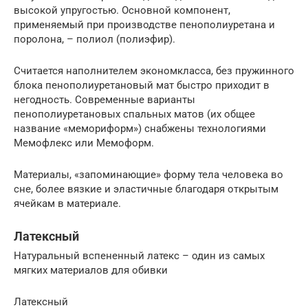
высокой упругостью. Основной компонент,
применяемый при производстве пенополиуретана и
поролона, – полиол (полиэфир).
Считается наполнителем экономкласса, без пружинного
блока пенополиуретановый мат быстро приходит в
негодность. Современные варианты
пенополиуретановых спальных матов (их общее
название «мемориформ») снабжены технологиями
Мемофлекс или Мемоформ.
Материалы, «запоминающие» форму тела человека во
сне, более вязкие и эластичные благодаря открытым
ячейкам в материале.
Латексный
Натуральный вспененный латекс – один из самых
мягких материалов для обивки
Латексный