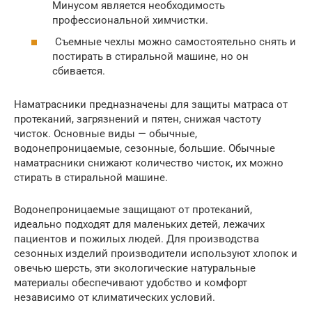
Минусом является необходимость
профессиональной химчистки.
Съемные чехлы можно самостоятельно снять и
постирать в стиральной машине, но он
сбивается.
Наматрасники предназначены для защиты матраса от
протеканий, загрязнений и пятен, снижая частоту
чисток. Основные виды — обычные,
водонепроницаемые, сезонные, большие. Обычные
наматрасники снижают количество чисток, их можно
стирать в стиральной машине.
Водонепроницаемые защищают от протеканий,
идеально подходят для маленьких детей, лежачих
пациентов и пожилых людей. Для производства
сезонных изделий производители используют хлопок и
овечью шерсть, эти экологические натуральные
материалы обеспечивают удобство и комфорт
независимо от климатических условий.