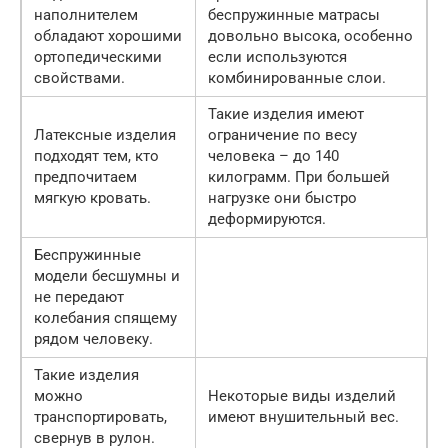
наполнителем
беспружинные матрасы
обладают хорошими
довольно высока, особенно
ортопедическими
если используются
свойствами.
комбинированные слои.
Такие изделия имеют
Латексные изделия
ограничение по весу
подходят тем, кто
человека – до 140
предпочитаем
килограмм. При большей
мягкую кровать.
нагрузке они быстро
деформируются.
Беспружинные
модели бесшумны и
не передают
колебания спящему
рядом человеку.
Такие изделия
можно
Некоторые виды изделий
транспортировать,
имеют внушительный вес.
свернув в рулон.