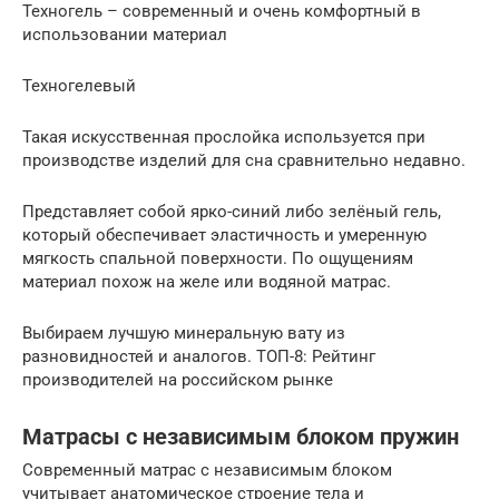
Техногель – современный и очень комфортный в
использовании материал
Техногелевый
Такая искусственная прослойка используется при
производстве изделий для сна сравнительно недавно.
Представляет собой ярко-синий либо зелёный гель,
который обеспечивает эластичность и умеренную
мягкость спальной поверхности. По ощущениям
материал похож на желе или водяной матрас.
Выбираем лучшую минеральную вату из
разновидностей и аналогов. ТОП-8: Рейтинг
производителей на российском рынке
Матрасы с независимым блоком пружин
Современный матрас с независимым блоком
учитывает анатомическое строение тела и