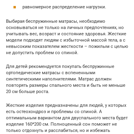
равномерное распределение нагрузки.
Выбирая беспружинные матрасы, необходимо
основываться не только на личных предпочтениях, но
учитывать вес, возраст и состояние здоровья. Жесткие
модели подходят людям с избыточной массой тела, а с
невысоким показателем жесткости – пожилым с целью
не допустить проблем со спиной.
Для детей рекомендуется покупать беспружинные
ортопедические матрасы с вспененными
синтетическими наполнителями. Матрас должен
повторять размеры спального места и быть не меньше
20 см больше роста.
Жесткие изделия предназначены для людей, у которых
есть остеохондроз и проблемы со спиной. А
оптимальным вариантом для двуспального места будет
изделие 160*200 см. Полноценный сон поможет не
только отдохнуть и расслабиться, но и избежать