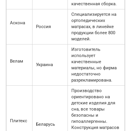
качественная сборка.
Специализируется на
ортопедических
Аскона
Россия
матрасах, в линейке
продукции более 800
моделей.
Изготовитель
использует
Велам
качественные
Украина
материалы, но фирма
недостаточно
разрекламирована.
Производство
ориентировано на
детские изделия для
сна, все товары
безопасны и
Плитекс
гипоаллергенны.
Беларусь
Конструкция матрасов