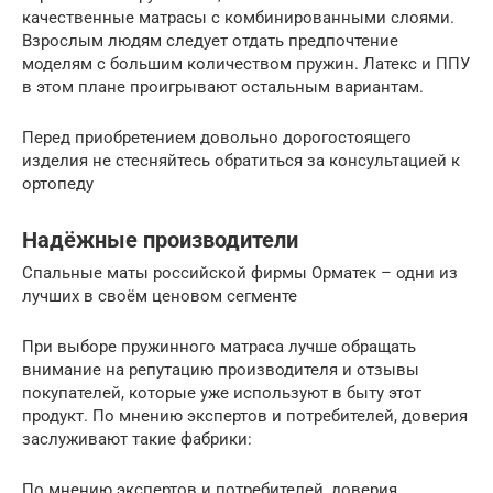
качественные матрасы с комбинированными слоями.
Взрослым людям следует отдать предпочтение
моделям с большим количеством пружин. Латекс и ППУ
в этом плане проигрывают остальным вариантам.
Перед приобретением довольно дорогостоящего
изделия не стесняйтесь обратиться за консультацией к
ортопеду
Надёжные производители
Спальные маты российской фирмы Орматек – одни из
лучших в своём ценовом сегменте
При выборе пружинного матраса лучше обращать
внимание на репутацию производителя и отзывы
покупателей, которые уже используют в быту этот
продукт. По мнению экспертов и потребителей, доверия
заслуживают такие фабрики:
По мнению экспертов и потребителей, доверия