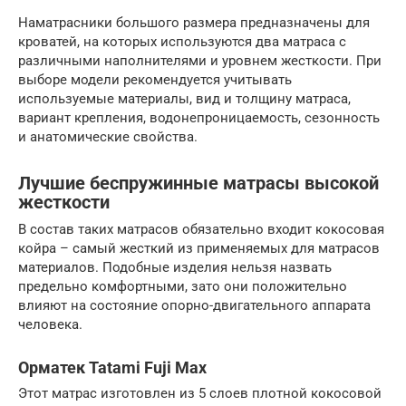
Наматрасники большого размера предназначены для
кроватей, на которых используются два матраса с
различными наполнителями и уровнем жесткости. При
выборе модели рекомендуется учитывать
используемые материалы, вид и толщину матраса,
вариант крепления, водонепроницаемость, сезонность
и анатомические свойства.
Лучшие беспружинные матрасы высокой
жесткости
В состав таких матрасов обязательно входит кокосовая
койра – самый жесткий из применяемых для матрасов
материалов. Подобные изделия нельзя назвать
предельно комфортными, зато они положительно
влияют на состояние опорно-двигательного аппарата
человека.
Орматек Tatami Fuji Max
Этот матрас изготовлен из 5 слоев плотной кокосовой