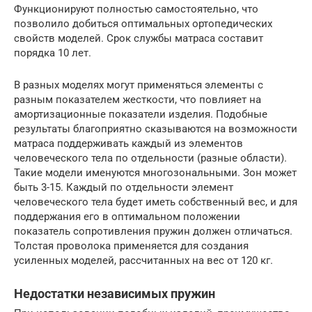
Функционируют полностью самостоятельно, что
позволило добиться оптимальных ортопедических
свойств моделей. Срок службы матраса составит
порядка 10 лет.
В разных моделях могут применяться элементы с
разным показателем жесткости, что повлияет на
амортизационные показатели изделия. Подобные
результаты благоприятно сказываются на возможности
матраса поддерживать каждый из элементов
человеческого тела по отдельности (разные области).
Такие модели именуются многозональными. Зон может
быть 3-15. Каждый по отдельности элемент
человеческого тела будет иметь собственный вес, и для
поддержания его в оптимальном положении
показатель сопротивления пружин должен отличаться.
Толстая проволока применяется для создания
усиленных моделей, рассчитанных на вес от 120 кг.
Недостатки независимых пружин