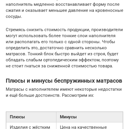
наполнитель медленно восстанавливает форму после
сжатия и оказывает меньшее давление на кровеносные
сосуды.
Стремясь снизить стоимость продукции, производители
могут использовать более тонкие слои наполнителя
или располагать его только с одной стороны. Чтобы
определить это, достаточно сравнить несколько
матрасов. Тонкий блок быстро выйдет из строя, будет
обладать слабым ортопедическим эффектом, поэтому
не стоит гнаться за сниженной стоимостью товара.
Плюсы и минусы беспружинных матрасов
Матрасы с наполнителем имеют некоторые недостатки
и ещё больше достоинств. Рассмотрим их:
Плюсы
Минусы
Изделия с жёстким
Цена на качественные