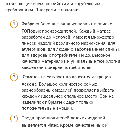
отвечающие всем российским и зарубежным
требованиям. Лидерами являются:
Фабрика Аскона – одна из первых в списке
ТОПовых производителей. Каждый матрас
разработан до мелочей. Имеется множество
линеек изделий различного назначения: для
аллергиков, для людей с заболеванием спины,
для здоровых потребителей и др. Высокое
качество материалов и уникальные технологии
завоевали доверие потребителей.
Орматек не уступает по качеству матрацев
Аскона. Большое количество самых
разнообразных моделей позволяет выбрать
каждому идеальное спальное место. Сон на
изделиях от Орматек дарит только
положительные эмоции.
Среди производителей детских изделий
выделяется Plitex. Кроме качественных и