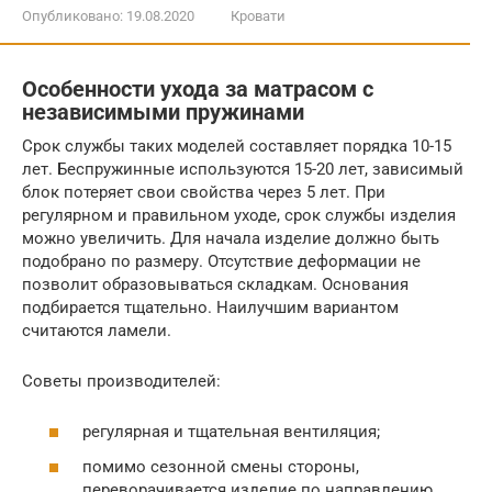
Опубликовано:
19.08.2020
Кровати
Особенности ухода за матрасом с
независимыми пружинами
Срок службы таких моделей составляет порядка 10-15
лет. Беспружинные используются 15-20 лет, зависимый
блок потеряет свои свойства через 5 лет. При
регулярном и правильном уходе, срок службы изделия
можно увеличить. Для начала изделие должно быть
подобрано по размеру. Отсутствие деформации не
позволит образовываться складкам. Основания
подбирается тщательно. Наилучшим вариантом
считаются ламели.
Советы производителей:
регулярная и тщательная вентиляция;
помимо сезонной смены стороны,
переворачивается изделие по направлению