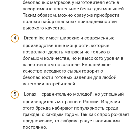
безопасных матрасов у изготовителя есть в
ассортименте постельное белье для малышей.
Таким образом, можно сразу же приобрести
полный набор спальных принадлежностей
высокого качества.
Dreamline имеет широкие и современные
производственные мощности, которые
позволяют делать матрасы не только в
большом количестве, но и высокого уровня в
качественном показателе. Европейское
качество исходного сырья говорит о
безопасности готовых изделий для любой
категории потребителей.
Lonax – сравнительно молодой, но успешный
производитель матрасов в России. Изделия
этого бренда набирают популярность среди
граждан с каждым годом. Так как спрос рождает
предложение, то фабрика радует новинками
постоянно.