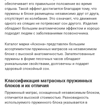
обеспечивает его правильное положение во время
отдыха. Такой эффект достигается благодаря тому, что
пружины в блоке размещены независимо друг от друга,
отсутствует их колебание. Это означает, что движения
одного из спящих не потревожат сон другого. Изделия
обладают большим анатомическим эффектом и хорошо
подходят людям с заболеваниями позвоночника.
Каталог марки «Аскона» представлен большим
ассортиментом пружинных матрасов на независимом
блоке с высокой анатомичностью. Запатентованные
пружины в форме песочных часов обладают
уникальными свойствами, долговечны и подарят
здоровый спокойный сон.
Классификация матрасных пружинных
блоков и их отличия
Пружинный матрас, оснащенный независимым блоком,
отличается высокой стоимостью. Разновидность
используемого пружинного блока указывается в