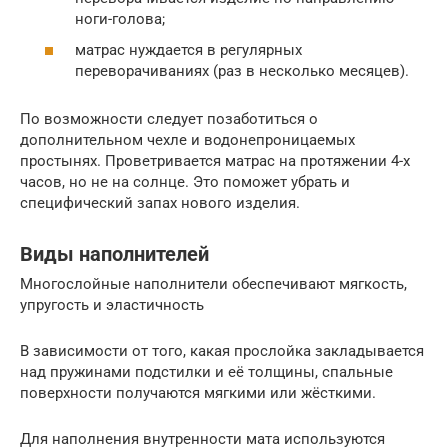
ноги-голова;
матрас нуждается в регулярных
переворачиваниях (раз в несколько месяцев).
По возможности следует позаботиться о
дополнительном чехле и водонепроницаемых
простынях. Проветривается матрас на протяжении 4-х
часов, но не на солнце. Это поможет убрать и
специфический запах нового изделия.
Виды наполнителей
Многослойные наполнители обеспечивают мягкость,
упругость и эластичность
В зависимости от того, какая прослойка закладывается
над пружинами подстилки и её толщины, спальные
поверхности получаются мягкими или жёсткими.
Для наполнения внутренности мата используются