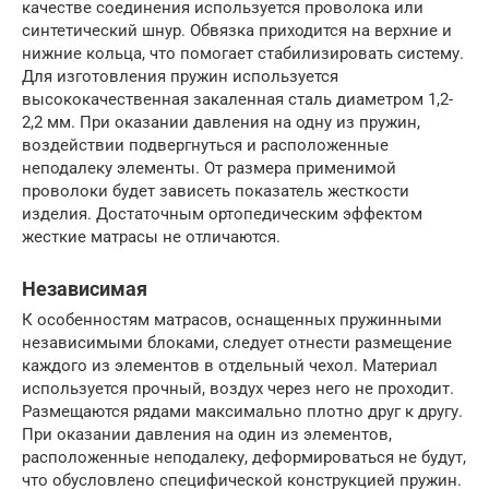
качестве соединения используется проволока или
синтетический шнур. Обвязка приходится на верхние и
нижние кольца, что помогает стабилизировать систему.
Для изготовления пружин используется
высококачественная закаленная сталь диаметром 1,2-
2,2 мм. При оказании давления на одну из пружин,
воздействии подвергнуться и расположенные
неподалеку элементы. От размера применимой
проволоки будет зависеть показатель жесткости
изделия. Достаточным ортопедическим эффектом
жесткие матрасы не отличаются.
Независимая
К особенностям матрасов, оснащенных пружинными
независимыми блоками, следует отнести размещение
каждого из элементов в отдельный чехол. Материал
используется прочный, воздух через него не проходит.
Размещаются рядами максимально плотно друг к другу.
При оказании давления на один из элементов,
расположенные неподалеку, деформироваться не будут,
что обусловлено специфической конструкцией пружин.