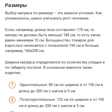
Размеры
Выбор матраса по размеру – это важное условие. Как
упоминалось, нужно учитывать рост человека
Если, например, длина тела составляет 170 см, то
матрас не должен быть меньше 185 см, то есть запас
равен минимум 15 см. Большинство товаров для
взрослых начинается с показателя 190 см и больше,
например, 160х200 см.
Ширина матраса определяется по количеству спящих и
по габариту постели. В основном имеются такие
изделия:
Односпальные: 80 см по ширине и от 190 см в
длину до 200 см с шагом в 5 см.
Полутороспальные: 120 см по ширине и от 190
см в длину до 200 см с шагом в 5 см.