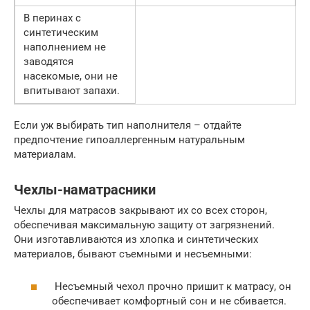
В перинах с
синтетическим
наполнением не
заводятся
насекомые, они не
впитывают запахи.
Если уж выбирать тип наполнителя – отдайте
предпочтение гипоаллергенным натуральным
материалам.
Чехлы-наматрасники
Чехлы для матрасов закрывают их со всех сторон,
обеспечивая максимальную защиту от загрязнений.
Они изготавливаются из хлопка и синтетических
материалов, бывают съемными и несъемными:
Несъемный чехол прочно пришит к матрасу, он
обеспечивает комфортный сон и не сбивается.