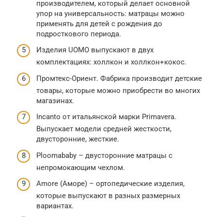
производителем, который делает основной
упор на универсальность: матрацы можно
применять для детей с рождения до
подросткового периода.
Изделия UOMO выпускают в двух
комплектациях: холлкон и холлкон+кокос.
Промтекс-Ориент. Фабрика производит детские
товары, которые можно приобрести во многих
магазинах.
Incanto от итальянской марки Primavera.
Выпускает модели средней жесткости,
двусторонние, жесткие.
Ploomababy – двусторонние матрацы с
непромокающим чехлом.
Amore (Аморе) – ортопедические изделия,
которые выпускают в разных размерных
вариантах.