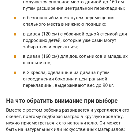
получается спальное место длиной до 160 см
путем расширения центральной перекладины;
в безопасный манеж путем перемещения
спального места в нижнюю позицию;
в диван (120 см) с убранной одной стенкой для
подросших детей, которые уже сами могут
забираться и спускаться;
в диван (160 см) для дошкольников и младших
школьников;
в 2 кресла, сделанные из дивана путем
отсоединения боковин и центральной
перекладины, выдерживают вес до 90 кг.
На что обратить внимание при выборе
Вместе с ростом ребенка развивается и укрепляется его
скелет, поэтому подбирая матрас в круглую кроватку,
нужно присмотреться к его наполнителю. Он может
быть из натуральных или искусственных материалов: