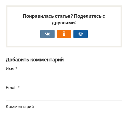
Понравилась статья? Поделитесь с
друзьями:
Добавить комментарий
Имя
*
Email
*
Комментарий