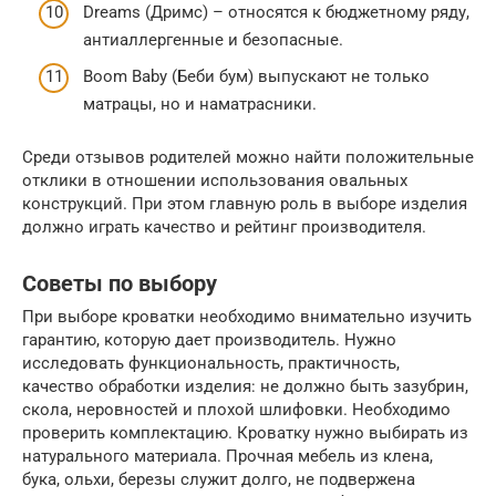
Dreams (Дримс) – относятся к бюджетному ряду,
антиаллергенные и безопасные.
Boom Baby (Беби бум) выпускают не только
матрацы, но и наматрасники.
Среди отзывов родителей можно найти положительные
отклики в отношении использования овальных
конструкций. При этом главную роль в выборе изделия
должно играть качество и рейтинг производителя.
Советы по выбору
При выборе кроватки необходимо внимательно изучить
гарантию, которую дает производитель. Нужно
исследовать функциональность, практичность,
качество обработки изделия: не должно быть зазубрин,
скола, неровностей и плохой шлифовки. Необходимо
проверить комплектацию. Кроватку нужно выбирать из
натурального материала. Прочная мебель из клена,
бука, ольхи, березы служит долго, не подвержена