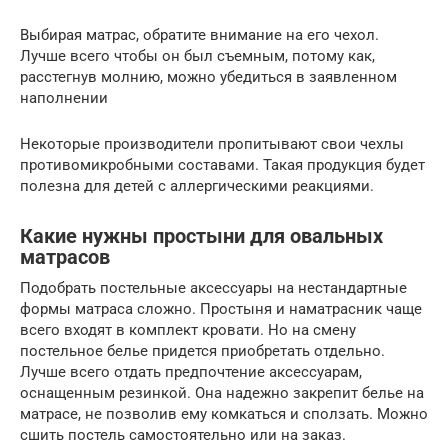
Выбирая матрас, обратите внимание на его чехол.
Лучше всего чтобы он был съемным, потому как,
расстегнув молнию, можно убедиться в заявленном
наполнении
Некоторые производители пропитывают свои чехлы
противомикробными составами. Такая продукция будет
полезна для детей с аллергическими реакциями.
Какие нужны простыни для овальных
матрасов
Подобрать постельные аксессуары на нестандартные
формы матраса сложно. Простыня и наматрасник чаще
всего входят в комплект кровати. Но на смену
постельное белье придется приобретать отдельно.
Лучше всего отдать предпочтение аксессуарам,
оснащенным резинкой. Она надежно закрепит белье на
матрасе, не позволив ему комкаться и сползать. Можно
сшить постель самостоятельно или на заказ.