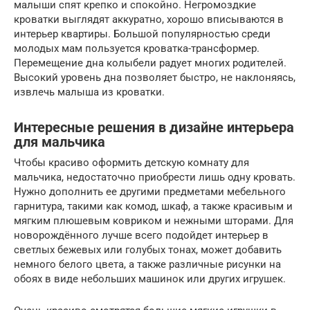
малыши спят крепко и спокойно. Негромоздкие
кроватки выглядят аккуратно, хорошо вписываются в
интерьер квартиры. Большой популярностью среди
молодых мам пользуется кроватка-трансформер.
Перемещение дна колыбели радует многих родителей.
Высокий уровень дна позволяет быстро, не наклоняясь,
извлечь малыша из кроватки.
Интересные решения в дизайне интерьера
для мальчика
Чтобы красиво оформить детскую комнату для
мальчика, недостаточно приобрести лишь одну кровать.
Нужно дополнить ее другими предметами мебельного
гарнитура, такими как комод, шкаф, а также красивым и
мягким плюшевым ковриком и нежными шторами. Для
новорождённого лучше всего подойдет интерьер в
светлых бежевых или голубых тонах, может добавить
немного белого цвета, а также различные рисунки на
обоях в виде небольших машинок или других игрушек.