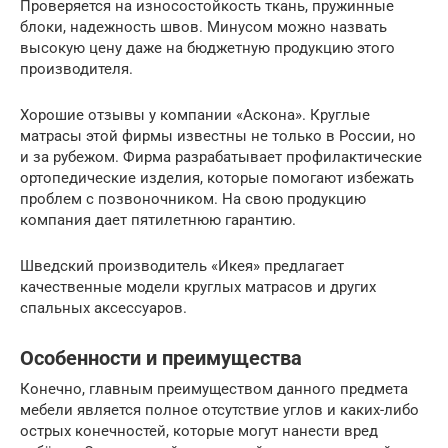
Проверяется на износостойкость ткань, пружинные
блоки, надежность швов. Минусом можно назвать
высокую цену даже на бюджетную продукцию этого
производителя.
Хорошие отзывы у компании «Аскона». Круглые
матрасы этой фирмы известны не только в России, но
и за рубежом. Фирма разрабатывает профилактические
ортопедические изделия, которые помогают избежать
проблем с позвоночником. На свою продукцию
компания дает пятилетнюю гарантию.
Шведский производитель «Икея» предлагает
качественные модели круглых матрасов и других
спальных аксессуаров.
Особенности и преимущества
Конечно, главным преимуществом данного предмета
мебели является полное отсутствие углов и каких-либо
острых конечностей, которые могут нанести вред