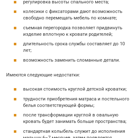
регулировка высоты спального места;
колесики с фиксаторами дают возможность
свободно перемещать мебель по комнате;
съемная перегородка позволяет придвинуть
изделие вплотную к кровати родителей;
длительность срока службы составляет до 10
лет;
возможность заменить сломанные детали.
Имеются следующие недостатки:
высокая стоимость круглой детской кроватки;
трудности приобретения матраса и постельного
белья соответствующей формы;
после трансформации круглой в овальную
кровать будет занимать больше пространства;
стандартная колыбель служит до исполнения
малышу 6–7 месяцев, затем появляется