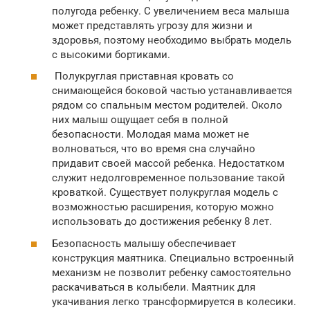
полугода ребенку. С увеличением веса малыша
может представлять угрозу для жизни и
здоровья, поэтому необходимо выбрать модель
с высокими бортиками.
Полукруглая приставная кровать со
снимающейся боковой частью устанавливается
рядом со спальным местом родителей. Около
них малыш ощущает себя в полной
безопасности. Молодая мама может не
волноваться, что во время сна случайно
придавит своей массой ребенка. Недостатком
служит недолговременное пользование такой
кроваткой. Существует полукруглая модель с
возможностью расширения, которую можно
использовать до достижения ребенку 8 лет.
Безопасность малышу обеспечивает
конструкция маятника. Специально встроенный
механизм не позволит ребенку самостоятельно
раскачиваться в колыбели. Маятник для
укачивания легко трансформируется в колесики.