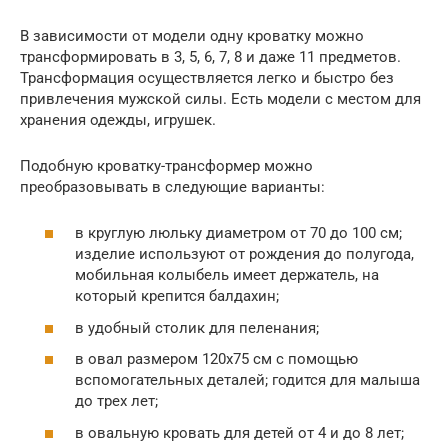
В зависимости от модели одну кроватку можно
трансформировать в 3, 5, 6, 7, 8 и даже 11 предметов.
Трансформация осуществляется легко и быстро без
привлечения мужской силы. Есть модели с местом для
хранения одежды, игрушек.
Подобную кроватку-трансформер можно
преобразовывать в следующие варианты:
в круглую люльку диаметром от 70 до 100 см;
изделие используют от рождения до полугода,
мобильная колыбель имеет держатель, на
который крепится балдахин;
в удобный столик для пеленания;
в овал размером 120х75 см с помощью
вспомогательных деталей; годится для малыша
до трех лет;
в овальную кровать для детей от 4 и до 8 лет;