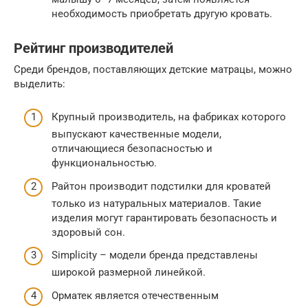
необходимость приобретать другую кровать.
Рейтинг производителей
Среди брендов, поставляющих детские матрацы, можно
выделить:
Крупный производитель, на фабриках которого
выпускают качественные модели,
отличающиеся безопасностью и
функциональностью.
Райтон производит подстилки для кроватей
только из натуральных материалов. Такие
изделия могут гарантировать безопасность и
здоровый сон.
Simplicity – модели бренда представлены
широкой размерной линейкой.
Орматек является отечественным