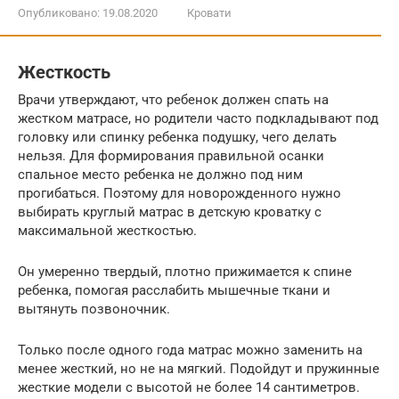
Опубликовано:
19.08.2020
Кровати
Жесткость
Врачи утверждают, что ребенок должен спать на
жестком матрасе, но родители часто подкладывают под
головку или спинку ребенка подушку, чего делать
нельзя. Для формирования правильной осанки
спальное место ребенка не должно под ним
прогибаться. Поэтому для новорожденного нужно
выбирать круглый матрас в детскую кроватку с
максимальной жесткостью.
Он умеренно твердый, плотно прижимается к спине
ребенка, помогая расслабить мышечные ткани и
вытянуть позвоночник.
Только после одного года матрас можно заменить на
менее жесткий, но не на мягкий. Подойдут и пружинные
жесткие модели с высотой не более 14 сантиметров.