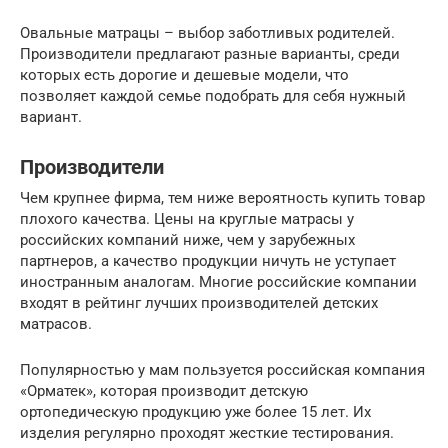
Овальные матрацы – выбор заботливых родителей.
Производители предлагают разные варианты, среди
которых есть дорогие и дешевые модели, что
позволяет каждой семье подобрать для себя нужный
вариант.
Производители
Чем крупнее фирма, тем ниже вероятность купить товар
плохого качества. Цены на круглые матрасы у
российских компаний ниже, чем у зарубежных
партнеров, а качество продукции ничуть не уступает
иностранным аналогам. Многие российские компании
входят в рейтинг лучших производителей детских
матрасов.
Популярностью у мам пользуется российская компания
«Орматек», которая производит детскую
ортопедическую продукцию уже более 15 лет. Их
изделия регулярно проходят жесткие тестирования.