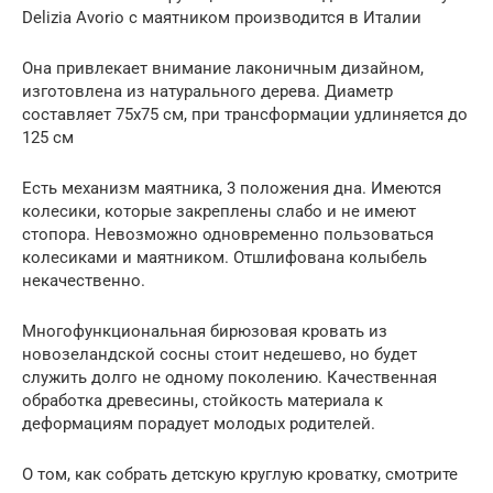
Delizia Avorio с маятником производится в Италии
Она привлекает внимание лаконичным дизайном,
изготовлена из натурального дерева. Диаметр
составляет 75х75 см, при трансформации удлиняется до
125 см
Есть механизм маятника, 3 положения дна. Имеются
колесики, которые закреплены слабо и не имеют
стопора. Невозможно одновременно пользоваться
колесиками и маятником. Отшлифована колыбель
некачественно.
Многофункциональная бирюзовая кровать из
новозеландской сосны стоит недешево, но будет
служить долго не одному поколению. Качественная
обработка древесины, стойкость материала к
деформациям порадует молодых родителей.
О том, как собрать детскую круглую кроватку, смотрите