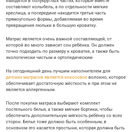
находятся в полукруглых частях, которые вместе
составляют колыбель, а по отдельности мягкие
креслица, а посередине находится третья часть
прямоугольно формы, добавляемая во время
превращения люльки в большую кроватку.
Матрас является очень важной составляющей, от
которой во много зависит сон ребёнка. Он должен
точно подходить по размеру к кроватке, а также быть
экологически чистым и ортопедическим
На сегодняшний день лучшим наполнителем для
детских матрасов является кокосовое
волокно, которое
обеспечивает достаточную жёсткость и при этом не
является аллергенным.
После покупки матраса выбирают комплект
постельного белья, а также мягкие бортики, чтобы
обеспечить дополнительную мягкость ребёнку со всех
сторон. Белье тоже должно быть особенным, в
основном это касается простыни, которая должна быть