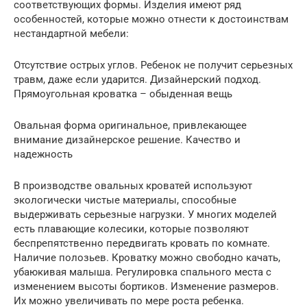
соответствующих формы. Изделия имеют ряд
особенностей, которые можно отнести к достоинствам
нестандартной мебели:
Отсутствие острых углов. Ребенок не получит серьезных
травм, даже если ударится. Дизайнерский подход.
Прямоугольная кроватка – обыденная вещь
Овальная форма оригинальное, привлекающее
внимание дизайнерское решение. Качество и
надежность
В производстве овальных кроватей используют
экологически чистые материалы, способные
выдерживать серьезные нагрузки. У многих моделей
есть плавающие колесики, которые позволяют
беспрепятственно передвигать кровать по комнате.
Наличие полозьев. Кроватку можно свободно качать,
убаюкивая малыша. Регулировка спального места с
изменением высоты бортиков. Изменение размеров.
Их можно увеличивать по мере роста ребенка.