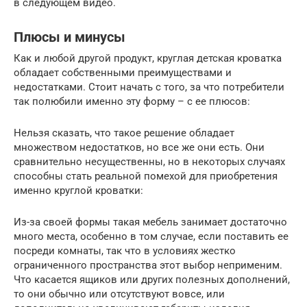
в следующем видео.
Плюсы и минусы
Как и любой другой продукт, круглая детская кроватка
обладает собственными преимуществами и
недостатками. Стоит начать с того, за что потребители
так полюбили именно эту форму – с ее плюсов:
Нельзя сказать, что такое решение обладает
множеством недостатков, но все же они есть. Они
сравнительно несущественны, но в некоторых случаях
способны стать реальной помехой для приобретения
именно круглой кроватки:
Из-за своей формы такая мебель занимает достаточно
много места, особенно в том случае, если поставить ее
посреди комнаты, так что в условиях жестко
ограниченного пространства этот выбор неприменим.
Что касается ящиков или других полезных дополнений,
то они обычно или отсутствуют вовсе, или