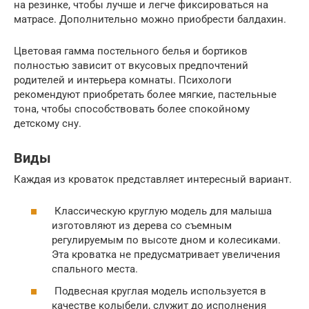
на резинке, чтобы лучше и легче фиксироваться на
матрасе. Дополнительно можно приобрести балдахин.
Цветовая гамма постельного белья и бортиков
полностью зависит от вкусовых предпочтений
родителей и интерьера комнаты. Психологи
рекомендуют приобретать более мягкие, пастельные
тона, чтобы способствовать более спокойному
детскому сну.
Виды
Каждая из кроваток представляет интересный вариант.
Классическую круглую модель для малыша
изготовляют из дерева со съемным
регулируемым по высоте дном и колесиками.
Эта кроватка не предусматривает увеличения
спального места.
Подвесная круглая модель используется в
качестве колыбели, служит до исполнения