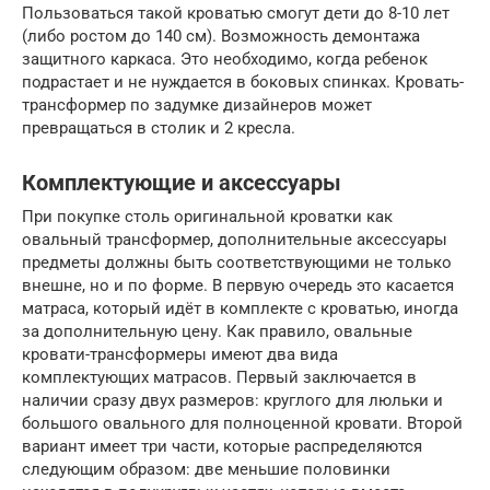
Пользоваться такой кроватью смогут дети до 8-10 лет
(либо ростом до 140 см). Возможность демонтажа
защитного каркаса. Это необходимо, когда ребенок
подрастает и не нуждается в боковых спинках. Кровать-
трансформер по задумке дизайнеров может
превращаться в столик и 2 кресла.
Комплектующие и аксессуары
При покупке столь оригинальной кроватки как
овальный трансформер, дополнительные аксессуары
предметы должны быть соответствующими не только
внешне, но и по форме. В первую очередь это касается
матраса, который идёт в комплекте с кроватью, иногда
за дополнительную цену. Как правило, овальные
кровати-трансформеры имеют два вида
комплектующих матрасов. Первый заключается в
наличии сразу двух размеров: круглого для люльки и
большого овального для полноценной кровати. Второй
вариант имеет три части, которые распределяются
следующим образом: две меньшие половинки