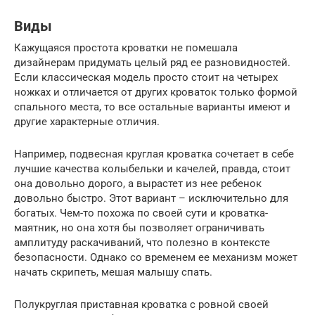
Виды
Кажущаяся простота кроватки не помешала
дизайнерам придумать целый ряд ее разновидностей.
Если классическая модель просто стоит на четырех
ножках и отличается от других кроваток только формой
спального места, то все остальные варианты имеют и
другие характерные отличия.
Например, подвесная круглая кроватка сочетает в себе
лучшие качества колыбельки и качелей, правда, стоит
она довольно дорого, а вырастет из нее ребенок
довольно быстро. Этот вариант – исключительно для
богатых. Чем-то похожа по своей сути и кроватка-
маятник, но она хотя бы позволяет ограничивать
амплитуду раскачиваний, что полезно в контексте
безопасности. Однако со временем ее механизм может
начать скрипеть, мешая малышу спать.
Полукруглая приставная кроватка с ровной своей