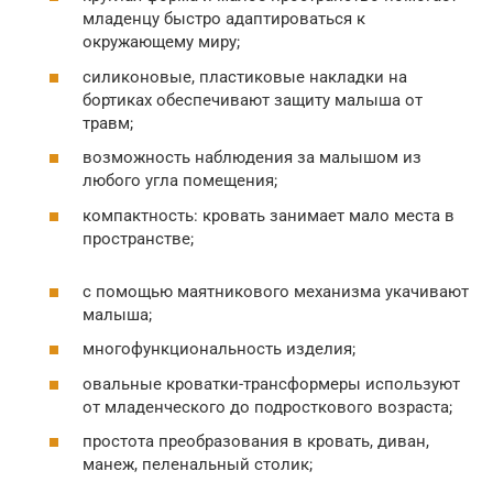
младенцу быстро адаптироваться к
окружающему миру;
силиконовые, пластиковые накладки на
бортиках обеспечивают защиту малыша от
травм;
возможность наблюдения за малышом из
любого угла помещения;
компактность: кровать занимает мало места в
пространстве;
с помощью маятникового механизма укачивают
малыша;
многофункциональность изделия;
овальные кроватки-трансформеры используют
от младенческого до подросткового возраста;
простота преобразования в кровать, диван,
манеж, пеленальный столик;