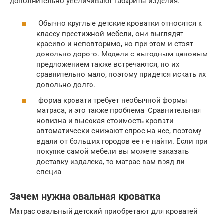
дополнительно увеличивают габариты изделия.
Обычно круглые детские кроватки относятся к
классу престижной мебели, они выглядят
красиво и неповторимо, но при этом и стоят
довольно дорого. Модели с выгодным ценовым
предложением также встречаются, но их
сравнительно мало, поэтому придется искать их
довольно долго.
форма кровати требует необычной формы
матраса, и это также проблема. Сравнительная
новизна и высокая стоимость кровати
автоматически снижают спрос на нее, поэтому
вдали от больших городов ее не найти. Если при
покупке самой мебели вы можете заказать
доставку издалека, то матрас вам вряд ли
специа
Зачем нужна овальная кроватка
Матрас овальный детский приобретают для кроватей