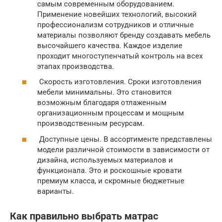
самым современным оборудованием.
Применение новейших технологий, высокий
профессионализм сотрудников и отличные
материалы позволяют бренду создавать мебель
высочайшего качества. Каждое изделие
проходит многоступенчатый контроль на всех
этапах производства.
Скорость изготовления. Сроки изготовления
мебели минимальны. Это становится
возможным благодаря отлаженным
организационным процессам и мощным
производственным ресурсам.
Доступные цены. В ассортименте представлены
модели различной стоимости в зависимости от
дизайна, используемых материалов и
функционала. Это и роскошные кровати
премиум класса, и скромные бюджетные
варианты.
Как правильно выбрать матрас