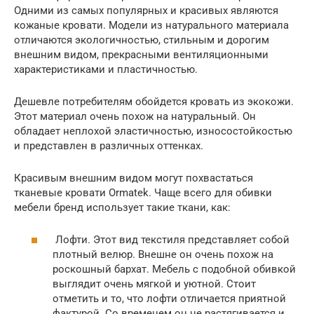
Одними из самых популярных и красивых являются
кожаные кровати. Модели из натурального материала
отличаются экологичностью, стильным и дорогим
внешним видом, прекрасными вентиляционными
характеристиками и пластичностью.
Дешевле потребителям обойдется кровать из экокожи.
Этот материал очень похож на натуральный. Он
обладает неплохой эластичностью, износостойкостью
и представлен в различных оттенках.
Красивым внешним видом могут похвастаться
тканевые кровати Ormatek. Чаще всего для обивки
мебели бренд использует такие ткани, как:
Лофти. Этот вид текстиля представляет собой
плотный велюр. Внешне он очень похож на
роскошный бархат. Мебель с подобной обивкой
выглядит очень мягкой и уютной. Стоит
отметить и то, что лофти отличается приятной
фактурой. Со временем он не растягивается и