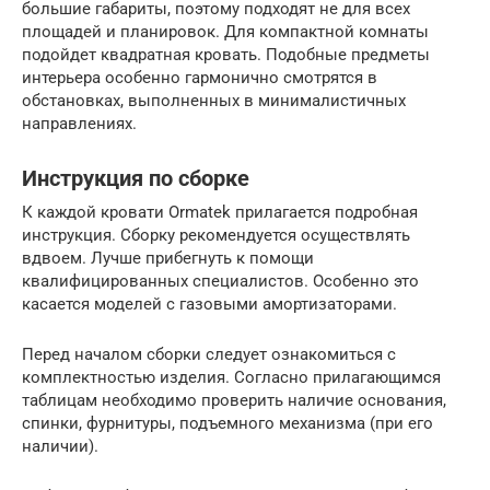
большие габариты, поэтому подходят не для всех
площадей и планировок. Для компактной комнаты
подойдет квадратная кровать. Подобные предметы
интерьера особенно гармонично смотрятся в
обстановках, выполненных в минималистичных
направлениях.
Инструкция по сборке
К каждой кровати Ormatek прилагается подробная
инструкция. Сборку рекомендуется осуществлять
вдвоем. Лучше прибегнуть к помощи
квалифицированных специалистов. Особенно это
касается моделей с газовыми амортизаторами.
Перед началом сборки следует ознакомиться с
комплектностью изделия. Согласно прилагающимся
таблицам необходимо проверить наличие основания,
спинки, фурнитуры, подъемного механизма (при его
наличии).