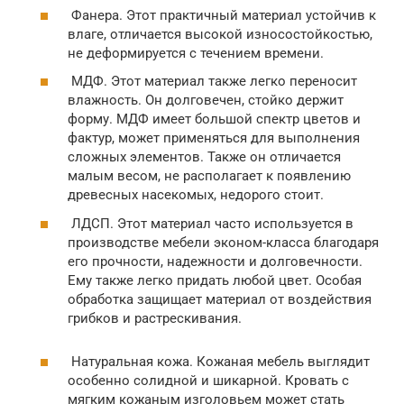
Фанера. Этот практичный материал устойчив к
влаге, отличается высокой износостойкостью,
не деформируется с течением времени.
МДФ. Этот материал также легко переносит
влажность. Он долговечен, стойко держит
форму. МДФ имеет большой спектр цветов и
фактур, может применяться для выполнения
сложных элементов. Также он отличается
малым весом, не располагает к появлению
древесных насекомых, недорого стоит.
ЛДСП. Этот материал часто используется в
производстве мебели эконом-класса благодаря
его прочности, надежности и долговечности.
Ему также легко придать любой цвет. Особая
обработка защищает материал от воздействия
грибков и растрескивания.
Натуральная кожа. Кожаная мебель выглядит
особенно солидной и шикарной. Кровать с
мягким кожаным изголовьем может стать