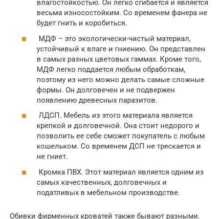
влагостойкостью. Он легко сгибается и является
весьма износостойким. Со временем фанера не
будет гнить и коробиться.
МДФ – это экологически-чистый материал,
устойчивый к влаге и гниению. Он представлен
в самых разных цветовых гаммах. Кроме того,
МДФ легко поддается любым обработкам,
поэтому из него можно делать самые сложные
формы. Он долговечен и не подвержен
появлению древесных паразитов.
ЛДСП. Мебель из этого материала является
крепкой и долговечной. Она стоит недорого и
позволить ее себе сможет покупатель с любым
кошельком. Со временем ДСП не трескается и
не гниет.
Кромка ПВХ. Этот материал является одним из
самых качественных, долговечных и
податливых в мебельном производстве.
Обивки фирменных кроватей также бывают разными.