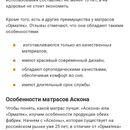
здоровье не стоит экономить.
Кроме того, есть и другие преимущества у матрасов
«Орматек». Отзывы отмечают, что они обладают такими
особенностями:
изготавливаются только из качественных
материалов;
имеют красивый современный дизайн;
обладают ортопедическими качествами,
обеспечивая комфорт во сне;
имеют длительный срок службы.
Особенности матрасов Аскона
Чтобы понять, какой матрас лучше: «Аскона» или
«Орматек», изучим особенности продукции обеих
фабрик. Начнем с «Асконы», которая существует на
российском рынке уже 25 лет, в отличие от «Орматека»