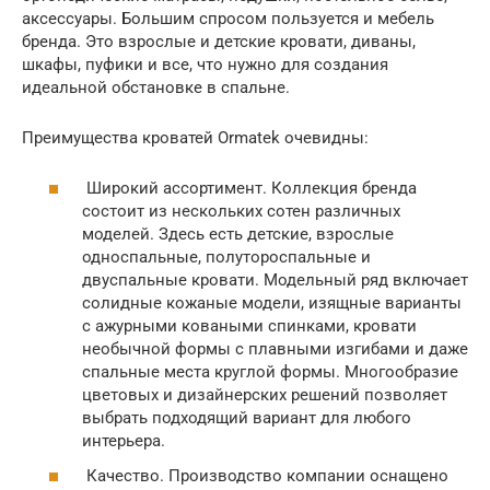
аксессуары. Большим спросом пользуется и мебель
бренда. Это взрослые и детские кровати, диваны,
шкафы, пуфики и все, что нужно для создания
идеальной обстановке в спальне.
Преимущества кроватей Ormatek очевидны:
Широкий ассортимент. Коллекция бренда
состоит из нескольких сотен различных
моделей. Здесь есть детские, взрослые
односпальные, полутороспальные и
двуспальные кровати. Модельный ряд включает
солидные кожаные модели, изящные варианты
с ажурными коваными спинками, кровати
необычной формы с плавными изгибами и даже
спальные места круглой формы. Многообразие
цветовых и дизайнерских решений позволяет
выбрать подходящий вариант для любого
интерьера.
Качество. Производство компании оснащено