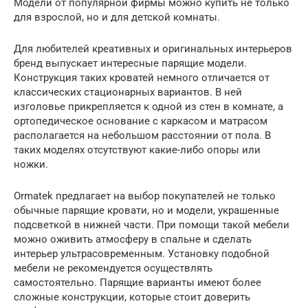
Модели от популярной фирмы можно купить не только
для взрослой, но и для детской комнаты.
Для любителей креативных и оригинальных интерьеров
бренд выпускает интересные парящие модели.
Конструкция таких кроватей немного отличается от
классических стационарных вариантов. В ней
изголовье прикрепляется к одной из стен в комнате, а
ортопедическое основание с каркасом и матрасом
располагается на небольшом расстоянии от пола. В
таких моделях отсутствуют какие-либо опоры или
ножки.
Ormatek предлагает на выбор покупателей не только
обычные парящие кровати, но и модели, украшенные
подсветкой в нижней части. При помощи такой мебели
можно оживить атмосферу в спальне и сделать
интерьер ультрасовременным. Установку подобной
мебели не рекомендуется осуществлять
самостоятельно. Парящие варианты имеют более
сложные конструкции, которые стоит доверить