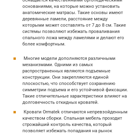
оснащается качественными ортопедическими
основаниями, на которые можно установить
анатомические матрасы. Такие основы имеют
деревянные ламели, расстояние между
которыми может составлять от 7 до 8 см. Такие
системы позволяют избежать проваливания
спального ложа между ламелями и делают его
более комфортным.
Многие модели дополняются различными
механизмами. Одними из самых
распространенных являются подъемные
конструкции. Они закрепляются единой
плоскостью, что способствует сохранению
симметрии подъема и его устойчивой фиксации.
Такие отличительные характеристики влияют на
долговечность откидных кроватей.
Кровати Ormatek отличаются непревзойденным
качеством сборки. Спальная мебель проходит
строжайший контроль качества, который
позволяет избежать попадания на рынок