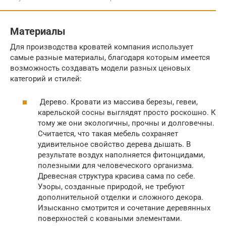
Материалы
Для производства кроватей компания использует
самые разные материалы, благодаря которым имеется
возможность создавать модели разных ценовых
категорий и стилей:
Дерево. Кровати из массива березы, гевеи,
карельской сосны выглядят просто роскошно. К
тому же они экологичны, прочны и долговечны.
Считается, что такая мебель сохраняет
удивительное свойство дерева дышать. В
результате воздух наполняется фитонцидами,
полезными для человеческого организма.
Древесная структура красива сама по себе.
Узоры, созданные природой, не требуют
дополнительной отделки и сложного декора.
Изысканно смотрится и сочетание деревянных
поверхностей с коваными элементами.