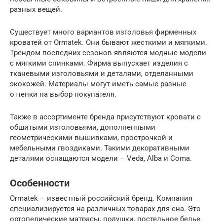
разных вещей.
Существует много вариантов изголовья фирменных
кроватей от Ormatek. Они бывают жесткими и мягкими.
Трендом последних сезонов являются модные модели
с мягкими спинками. Фирма выпускает изделия с
тканевыми изголовьями и деталями, отделанными
экокожей. Материалы могут иметь самые разные
оттенки на выбор покупателя.
Также в ассортименте бренда присутствуют кровати с
обшитыми изголовьями, дополненными
геометрическими вышивками, прострочкой и
мебельными гвоздиками. Такими декоративными
деталями оснащаются модели – Veda, Alba и Coma.
Особенности
Ormatek – известный российский бренд. Компания
специализируется на различных товарах для сна. Это
ортопедические матрасы, подушки, постельное белье,