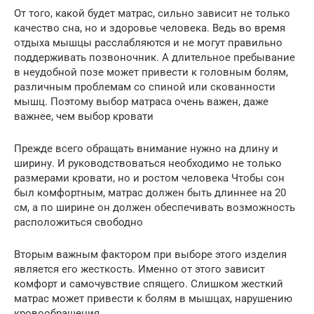
От того, какой будет матрас, сильно зависит не только
качество сна, но и здоровье человека. Ведь во время
отдыха мышцы расслабляются и не могут правильно
поддерживать позвоночник. А длительное пребывание
в неудобной позе может привести к головным болям,
различным проблемам со спиной или скованности
мышц. Поэтому выбор матраса очень важен, даже
важнее, чем выбор кровати
Прежде всего обращать внимание нужно на длину и
ширину. И руководствоваться необходимо не только
размерами кровати, но и ростом человека Чтобы сон
был комфортным, матрас должен быть длиннее на 20
см, а по ширине он должен обеспечивать возможность
расположиться свободно
Вторым важным фактором при выборе этого изделия
является его жесткость. Именно от этого зависит
комфорт и самочувствие спящего. Слишком жесткий
матрас может привести к болям в мышцах, нарушению
кровообращения