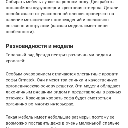
Собирать мебель лучше на ровном полу. Для работы
понадобятся шуруповерт и крестовая отвертка. Детали
освобождают от упаковочной пленки, проверяют на
наличие механических повреждений и соединяют
согласно инструкции (каждая модель имеет свои
особенности).
Разновидности и модели
Товарный ряд бренда пестрит различными видами
кроватей:
Особым очарованием отличаются элегантные кровати-
софы Ormatek. Они имеют три спинки и качественную
ортопедическую основу-решетку. Эти модели обладают
лаконичным внешним видом и представлены в разных
оттенках. Красивая кровать-софа будет смотреться
органично во многих интерьерах.
Такая мебель имеет небольшие размеры, поэтому ее
возможно поставить даже в очень маленькой спальне.