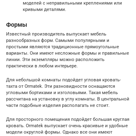
моделей с неправильными креплениями или
кривыми деталями.
Формы
Известный производитель выпускает мебель
разнообразных форм. Самыми популярными и
простыми являются традиционные прямоугольные
варианты. Они имеют несложные формы и правильные
линии. Эти экземпляры можно расположить
практически в любом интерьере.
Для небольшой комнаты подойдет угловая кровать-
тахта от Ormatek. Эти разновидности оснащаются
угловыми бортиками и изголовьями. Такая мебель
рассчитана на установку в углу комнаты. В центральной
части подобные изделия располагать не стоит.
Для просторного помещения подойдет большая круглая
кровать. Ormatek выпускает очень красивые и удобные
модели округлой формы. Однако все они имеют