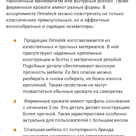
лаконичный минимализм или вычурный рококо. Также
фирменные кровати имеют разные формы. В
ассортименте Ormateck можно повстречать не только
классические прямоугольные, но и эффектные
волнообразные и парящие экземпляры.
Продукция Ormatek изготавливается из
качественных и прочных материалов. В ней
присутствуют надежные крепежные
конструкции и болты с метрической резьбой.
Подобные детали обеспечивают высокую
прочность мебели. Ее без опаски можно
разбирать и снова собирать, не боясь износа
креплений. Таким свойством не могут
похвастаться обычные кровати на саморезах.
Фирменные кровати имеют профиль основания
с сечением 3 см. Эта деталь делает конструкцию
более прочной. Такая характеристика особенно
актуальна для пользователей с большим весом.
Спальная мебель от популярного бренда