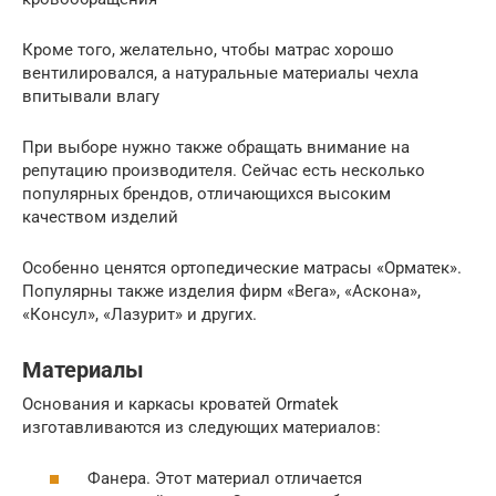
Кроме того, желательно, чтобы матрас хорошо
вентилировался, а натуральные материалы чехла
впитывали влагу
При выборе нужно также обращать внимание на
репутацию производителя. Сейчас есть несколько
популярных брендов, отличающихся высоким
качеством изделий
Особенно ценятся ортопедические матрасы «Орматек».
Популярны также изделия фирм «Вега», «Аскона»,
«Консул», «Лазурит» и других.
Материалы
Основания и каркасы кроватей Ormatek
изготавливаются из следующих материалов:
Фанера. Этот материал отличается