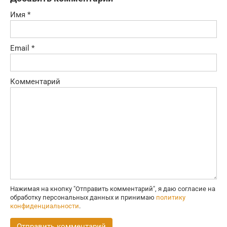
Имя
*
Email
*
Комментарий
Нажимая на кнопку "Отправить комментарий", я даю согласие на
обработку персональных данных и принимаю
политику
конфиденциальности
.