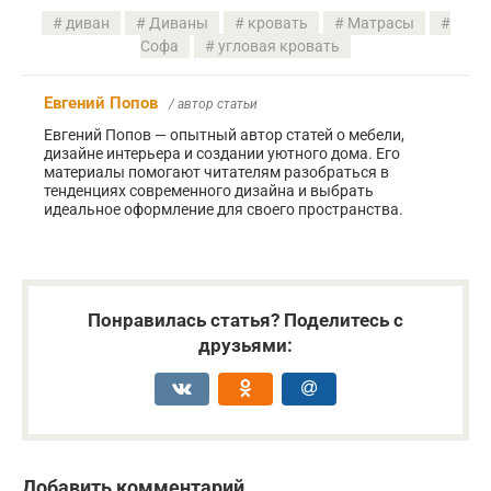
диван
Диваны
кровать
Матрасы
Софа
угловая кровать
Евгений Попов
/ автор статьи
Евгений Попов — опытный автор статей о мебели,
дизайне интерьера и создании уютного дома. Его
материалы помогают читателям разобраться в
тенденциях современного дизайна и выбрать
идеальное оформление для своего пространства.
Понравилась статья? Поделитесь с
друзьями:
Добавить комментарий