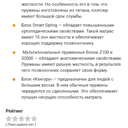
жесткости. Но особенность его в том, что
пружины изготовлены из титана, поэтому
имеют большой срок службы.
Блок Smart Spring — обладает повышенными
ортопедическими свойствами. Такой матрас
имеет 15 зон жесткости и обеспечивает
хорошую поддержку позвоночнику.
Мультизональные пружинные блоки Z100 и
S2000 — обладают анатомическими свойствами.
Пружины имеют разную жесткость, в результате
чего позвоночник сохраняет свою форму.
Блок «Кенгуру» — предназначен для людей с
большим весом. В нем обычные пружины
чередуются со сдвоенными. Это обеспечивает
лучшую несущую способность матраса.
Рейтинг
( Пока оценок нет )